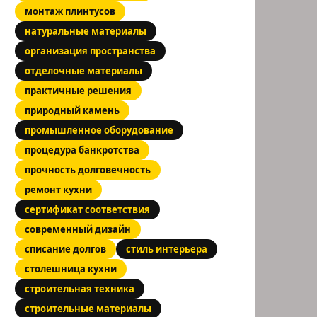
монтаж плинтусов
натуральные материалы
организация пространства
отделочные материалы
практичные решения
природный камень
промышленное оборудование
процедура банкротства
прочность долговечность
ремонт кухни
сертификат соответствия
современный дизайн
списание долгов
стиль интерьера
столешница кухни
строительная техника
строительные материалы