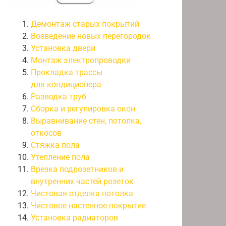
Демонтаж старых покрытий
Возведение новых перегородок
Установка двери
Монтаж электропроводки
Прокладка трассы
для кондиционера
Разводка труб
Сборка и регулировка окон
Выравнивание стен, потолка,
откосов
Стяжка пола
Утепление пола
Врезка подрозетников и
внутренних частей розеток
Чистовая отделка потолка
Чистовое настенное покрытие
Установка радиаторов