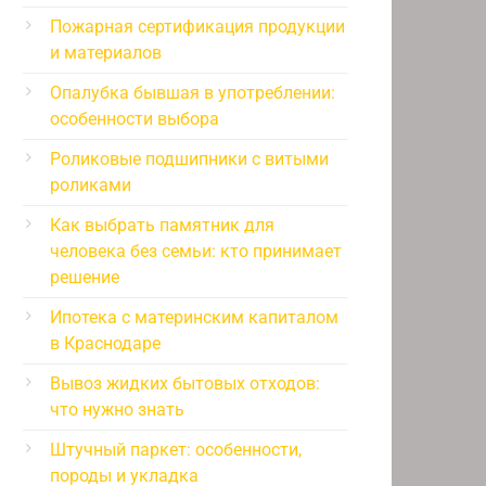
Пожарная сертификация продукции
и материалов
Опалубка бывшая в употреблении:
особенности выбора
Роликовые подшипники с витыми
роликами
Как выбрать памятник для
человека без семьи: кто принимает
решение
Ипотека с материнским капиталом
в Краснодаре
Вывоз жидких бытовых отходов:
что нужно знать
Штучный паркет: особенности,
породы и укладка