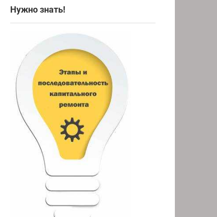
Нужно знать!