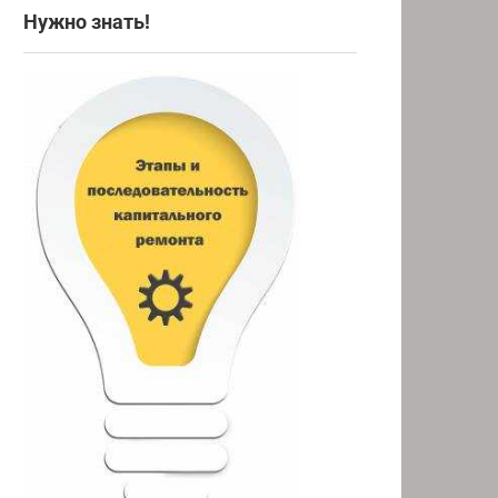
Нужно знать!