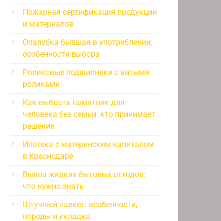
Пожарная сертификация продукции
и материалов
Опалубка бывшая в употреблении:
особенности выбора
Роликовые подшипники с витыми
роликами
Как выбрать памятник для
человека без семьи: кто принимает
решение
Ипотека с материнским капиталом
в Краснодаре
Вывоз жидких бытовых отходов:
что нужно знать
Штучный паркет: особенности,
породы и укладка