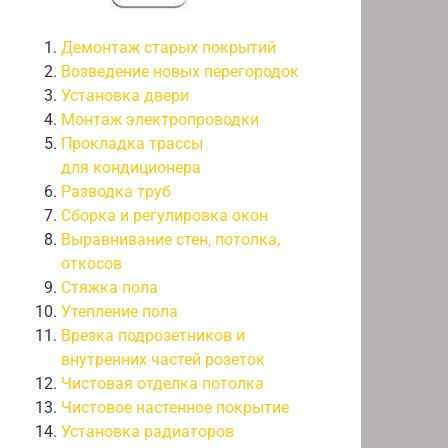
Демонтаж старых покрытий
Возведение новых перегородок
Установка двери
Монтаж электропроводки
Прокладка трассы
для кондиционера
Разводка труб
Сборка и регулировка окон
Выравнивание стен, потолка,
откосов
Стяжка пола
Утепление пола
Врезка подрозетников и
внутренних частей розеток
Чистовая отделка потолка
Чистовое настенное покрытие
Установка радиаторов