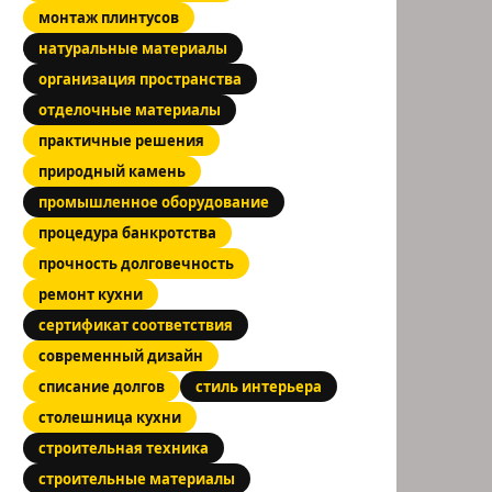
монтаж плинтусов
натуральные материалы
организация пространства
отделочные материалы
практичные решения
природный камень
промышленное оборудование
процедура банкротства
прочность долговечность
ремонт кухни
сертификат соответствия
современный дизайн
списание долгов
стиль интерьера
столешница кухни
строительная техника
строительные материалы