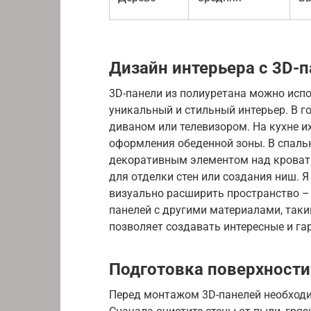
Дизайн интерьера с 3D-
3D-панели из полиуретана можно исп
уникальный и стильный интерьер. В г
диваном или телевизором. На кухне и
оформления обеденной зоны. В спальн
декоративным элементом над кровать
для отделки стен или создания ниш. 
визуально расширить пространство – 
панелей с другими материалами, таки
позволяет создавать интересные и г
Подготовка поверхности
Перед монтажом 3D-панелей необходи