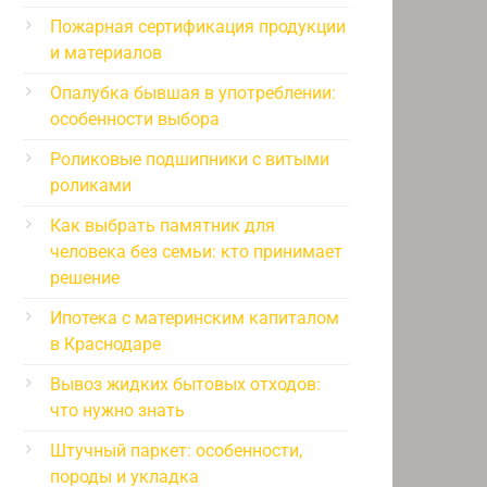
Пожарная сертификация продукции
и материалов
Опалубка бывшая в употреблении:
особенности выбора
Роликовые подшипники с витыми
роликами
Как выбрать памятник для
человека без семьи: кто принимает
решение
Ипотека с материнским капиталом
в Краснодаре
Вывоз жидких бытовых отходов:
что нужно знать
Штучный паркет: особенности,
породы и укладка