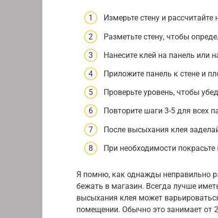
Измерьте стену и рассчитайте
Разметьте стену, чтобы опред
Нанесите клей на панель или на
Приложите панель к стене и пл
Проверьте уровень, чтобы убед
Повторите шаги 3-5 для всех п
После высыхания клея задела
При необходимости покрасьте 
Я помню, как однажды неправильно р
бежать в магазин. Всегда лучше имет
высыхания клея может варьироваться 
помещении. Обычно это занимает от 2