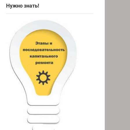
Нужно знать!