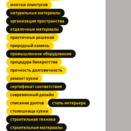
монтаж плинтусов
натуральные материалы
организация пространства
отделочные материалы
практичные решения
природный камень
промышленное оборудование
процедура банкротства
прочность долговечность
ремонт кухни
сертификат соответствия
современный дизайн
списание долгов
стиль интерьера
столешница кухни
строительная техника
строительные материалы