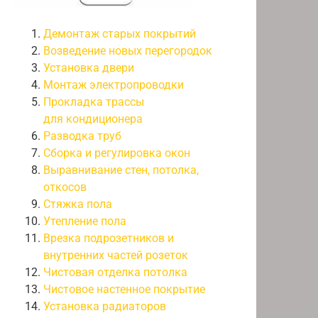
Демонтаж старых покрытий
Возведение новых перегородок
Установка двери
Монтаж электропроводки
Прокладка трассы
для кондиционера
Разводка труб
Сборка и регулировка окон
Выравнивание стен, потолка,
откосов
Стяжка пола
Утепление пола
Врезка подрозетников и
внутренних частей розеток
Чистовая отделка потолка
Чистовое настенное покрытие
Установка радиаторов