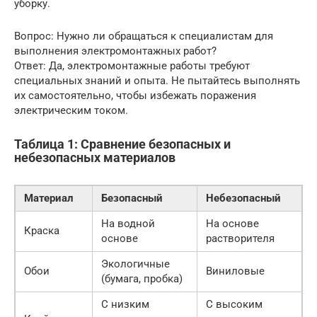
уборку.
Вопрос: Нужно ли обращаться к специалистам для
выполнения электромонтажных работ?
Ответ: Да, электромонтажные работы требуют
специальных знаний и опыта. Не пытайтесь выполнять
их самостоятельно, чтобы избежать поражения
электрическим током.
Таблица 1: Сравнение безопасных и
небезопасных материалов
Материал
Безопасный
Небезопасный
На водной
На основе
Краска
основе
растворителя
Экологичные
Обои
Виниловые
(бумага, пробка)
С низким
С высоким