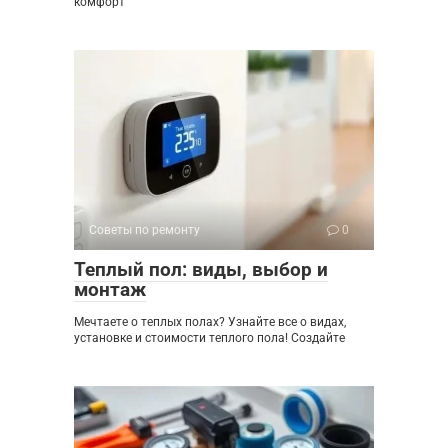
комфорт
Советы по ремонту
0
Теплый пол: виды, выбор и
монтаж
Мечтаете о теплых полах? Узнайте все о видах,
установке и стоимости теплого пола! Создайте