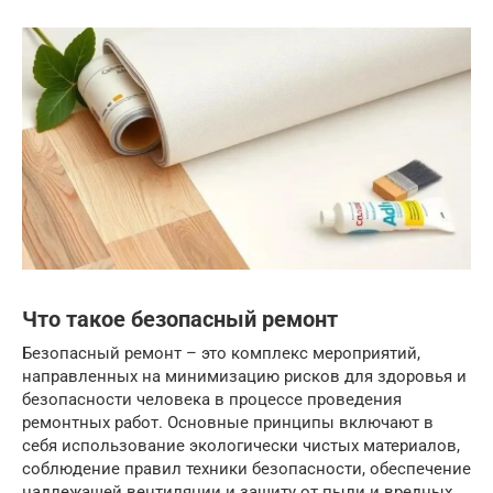
Что такое безопасный ремонт
Безопасный ремонт – это комплекс мероприятий,
направленных на минимизацию рисков для здоровья и
безопасности человека в процессе проведения
ремонтных работ. Основные принципы включают в
себя использование экологически чистых материалов,
соблюдение правил техники безопасности, обеспечение
надлежащей вентиляции и защиту от пыли и вредных