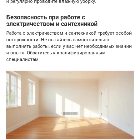
и регулярно проводите влажную уборку.
Безопасность при работе с
электричеством и сантехникой
Работа с электричеством и сантехникой требует особой
осторожности. Не пытайтесь самостоятельно
выполнять работы, если у вас нет необходимых знаний
и опыта. Обратитесь к квалифицированным
специалистам.