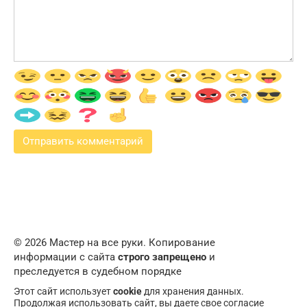
© 2026 Мастер на все руки. Копирование
информации с сайта
строго запрещено
и
преследуется в судебном порядке
Этот сайт использует
cookie
для хранения данных.
Продолжая использовать сайт, вы даете свое согласие