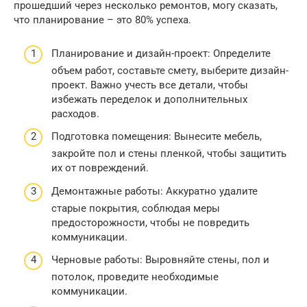
прошедший через несколько ремонтов, могу сказать,
что планирование – это 80% успеха.
Планирование и дизайн-проект: Определите
объем работ, составьте смету, выберите дизайн-
проект. Важно учесть все детали, чтобы
избежать переделок и дополнительных
расходов.
Подготовка помещения: Вынесите мебель,
закройте пол и стены пленкой, чтобы защитить
их от повреждений.
Демонтажные работы: Аккуратно удалите
старые покрытия, соблюдая меры
предосторожности, чтобы не повредить
коммуникации.
Черновые работы: Выровняйте стены, пол и
потолок, проведите необходимые
коммуникации.