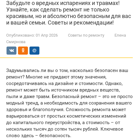
Забудьте о вредных испарениях и травмах!
Узнайте, как сделать ремонт не только
красивым, но и абсолютно безопасным для вас
и вашей семьи. Советы и рекомендации!
Опубликовано:
01 Апр 2026
Советы по ремонту
Елена
Смирнова
Задумывались ли вы о том, насколько безопасен ваш
ремонт? Многие не придают этому значения,
сосредотачиваясь на дизайне и стоимости. Однако,
ремонт может быть источником вредных веществ,
пыли и даже травм. Безопасный ремонт – это не просто
модный тренд, а необходимость для сохранения вашего
здоровья и благополучия. Сложность ремонта может
варьироваться от простых косметических изменений
до капитального переустройства, а стоимость – от
нескольких тысяч до сотен тысяч рублей. Ключевое
слово здесь – безопасность.