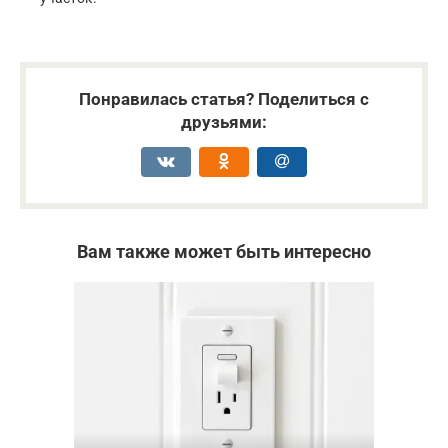
Понравилась статья? Поделиться с
друзьями:
Вам также может быть интересно