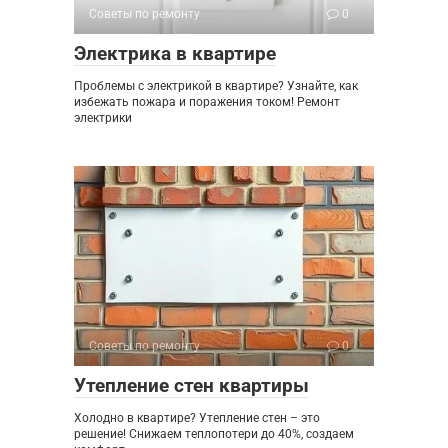
Советы по ремонту
0
Электрика в квартире
Проблемы с электрикой в квартире? Узнайте, как
избежать пожара и поражения током! Ремонт
электрики
Советы по ремонту
0
Утепление стен квартиры
Холодно в квартире? Утепление стен – это
решение! Снижаем теплопотери до 40%, создаем