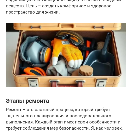
веществ. Цель – создать комфортное и здоровое
пространство для жизни.
Этапы ремонта
Ремонт – это сложный процесс, который требует
тщательного планирования и последовательного
выполнения. Каждый этап имеет свои особенности и
требует соблюдения мер безопасности. Я, как человек,