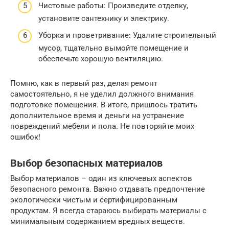
Чистовые работы: Произведите отделку,
установите сантехнику и электрику.
Уборка и проветривание: Удалите строительный
мусор, тщательно вымойте помещение и
обеспечьте хорошую вентиляцию.
Помню, как в первый раз, делая ремонт
самостоятельно, я не уделил должного внимания
подготовке помещения. В итоге, пришлось тратить
дополнительное время и деньги на устранение
повреждений мебели и пола. Не повторяйте моих
ошибок!
Выбор безопасных материалов
Выбор материалов – один из ключевых аспектов
безопасного ремонта. Важно отдавать предпочтение
экологически чистым и сертифицированным
продуктам. Я всегда стараюсь выбирать материалы с
минимальным содержанием вредных веществ.