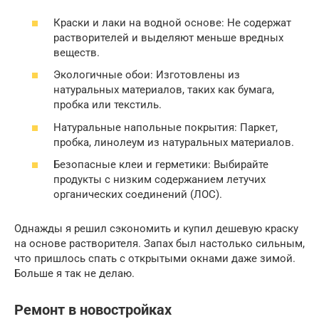
Краски и лаки на водной основе: Не содержат
растворителей и выделяют меньше вредных
веществ.
Экологичные обои: Изготовлены из
натуральных материалов, таких как бумага,
пробка или текстиль.
Натуральные напольные покрытия: Паркет,
пробка, линолеум из натуральных материалов.
Безопасные клеи и герметики: Выбирайте
продукты с низким содержанием летучих
органических соединений (ЛОС).
Однажды я решил сэкономить и купил дешевую краску
на основе растворителя. Запах был настолько сильным,
что пришлось спать с открытыми окнами даже зимой.
Больше я так не делаю.
Ремонт в новостройках