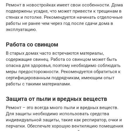
Ремонт в новостройках имеет свои особенности. Дома
подвержены усадке, что может привести к трещинам в
стенах и потолке. Рекомендуется начинать отделочные
работы не ранее чем через год после сдачи дома в
эксплуатацию.
Работа со свинцом
В старых домах часто встречаются материалы,
содержащие свинец. Работа со свинцом может быть
опасна для здоровья, поэтому необходимо соблюдать
меры предосторожности. Рекомендуется обратиться к
сертифицированным подрядчикам, имеющим опыт
работы с такими материалами.
Защита от пыли и вредных веществ
Ремонт – это всегда много пыли и вредных веществ.
Для защиты необходимо использовать средства
индивидуальной защиты, такие как респиратор, очки и
перчатки. Обеспечьте хорошую вентиляцию помещения