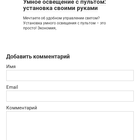
Умное освещение с пультом:
установка своими руками
Мечтаете об удобном управлении светом?
Установка умного освещения с пультом – это
просто! Экономия,
Добавить комментарий
Имя
Email
Комментарий