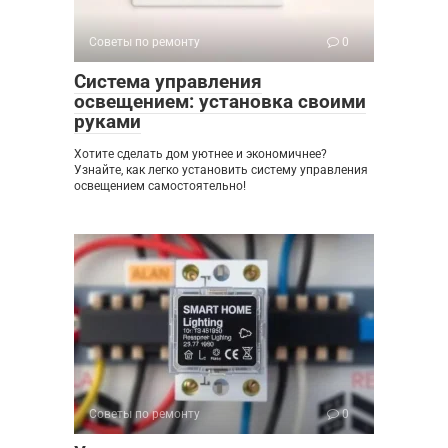
Советы по ремонту
0
Система управления
освещением: установка своими
руками
Хотите сделать дом уютнее и экономичнее?
Узнайте, как легко установить систему управления
освещением самостоятельно!
Советы по ремонту
0