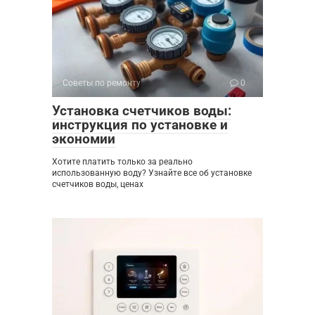
Советы по ремонту
0
Установка счетчиков воды:
инструкция по установке и
экономии
Хотите платить только за реально
использованную воду? Узнайте все об установке
счетчиков воды, ценах