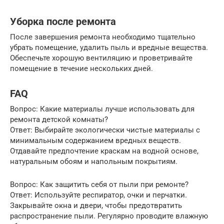
Уборка после ремонта
После завершения ремонта необходимо тщательно
убрать помещение, удалить пыль и вредные вещества.
Обеспечьте хорошую вентиляцию и проветривайте
помещение в течение нескольких дней.
FAQ
Вопрос: Какие материалы лучше использовать для
ремонта детской комнаты?
Ответ: Выбирайте экологически чистые материалы с
минимальным содержанием вредных веществ.
Отдавайте предпочтение краскам на водной основе,
натуральным обоям и напольным покрытиям.
Вопрос: Как защитить себя от пыли при ремонте?
Ответ: Используйте респиратор, очки и перчатки.
Закрывайте окна и двери, чтобы предотвратить
распространение пыли. Регулярно проводите влажную