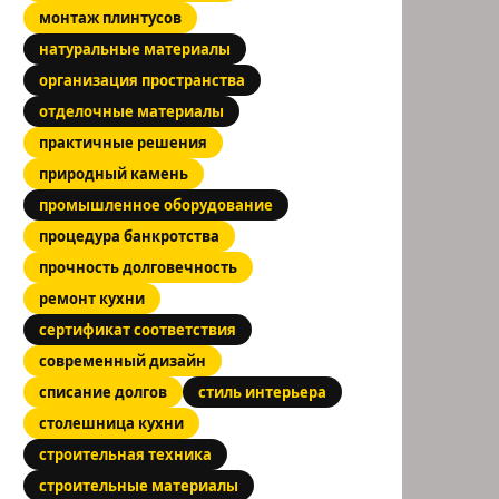
монтаж плинтусов
натуральные материалы
организация пространства
отделочные материалы
практичные решения
природный камень
промышленное оборудование
процедура банкротства
прочность долговечность
ремонт кухни
сертификат соответствия
современный дизайн
списание долгов
стиль интерьера
столешница кухни
строительная техника
строительные материалы