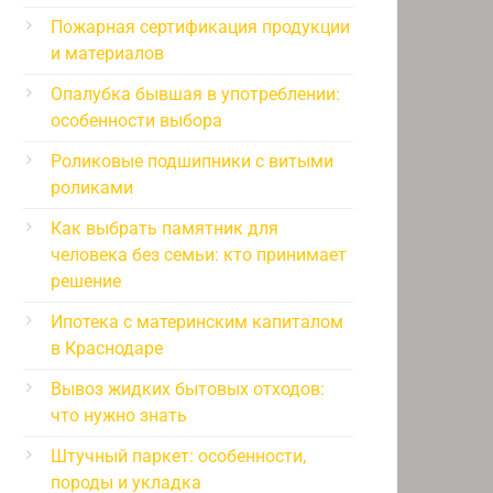
Пожарная сертификация продукции
и материалов
Опалубка бывшая в употреблении:
особенности выбора
Роликовые подшипники с витыми
роликами
Как выбрать памятник для
человека без семьи: кто принимает
решение
Ипотека с материнским капиталом
в Краснодаре
Вывоз жидких бытовых отходов:
что нужно знать
Штучный паркет: особенности,
породы и укладка