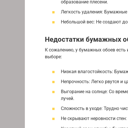
образование плесени.
Легкость удаления: Бумажные 
Небольшой вес: Не создают до
Недостатки бумажных о
К сожалению, у бумажных обоев есть 
выборе:
Низкая влагостойкость: Бумаж
Непрочность: Легко рвутся и ц
Выгорание на солнце: Со вре
лучей.
Сложность в уходе: Трудно чи
Не скрывают неровности стен: