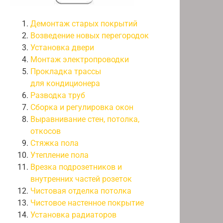
Демонтаж старых покрытий
Возведение новых перегородок
Установка двери
Монтаж электропроводки
Прокладка трассы
для кондиционера
Разводка труб
Сборка и регулировка окон
Выравнивание стен, потолка,
откосов
Стяжка пола
Утепление пола
Врезка подрозетников и
внутренних частей розеток
Чистовая отделка потолка
Чистовое настенное покрытие
Установка радиаторов