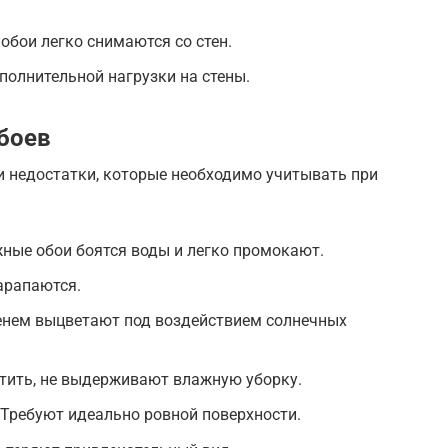
обои легко снимаются со стен.
полнительной нагрузки на стены.
боев
и недостатки, которые необходимо учитывать при
ные обои боятся воды и легко промокают.
арапаются.
менем выцветают под воздействием солнечных
стить, не выдерживают влажную уборку.
 Требуют идеально ровной поверхности.