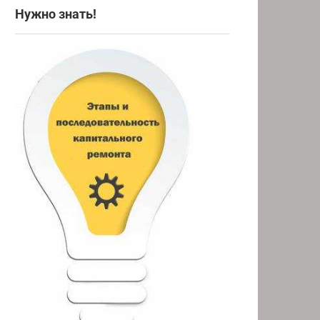
Нужно знать!