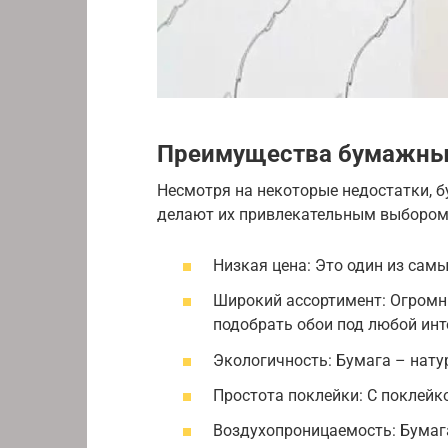
Преимущества бумажны
Несмотря на некоторые недостатки, 
делают их привлекательным выбором
Низкая цена: Это один из сам
Широкий ассортимент: Огромны
подобрать обои под любой инт
Экологичность: Бумага – нату
Простота поклейки: С поклейк
Воздухопроницаемость: Бумаг