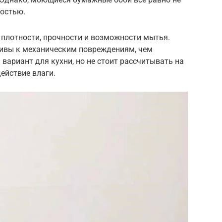
остью.
плотности, прочности и возможности мытья.
йчивы к механическим повреждениям, чем
вариант для кухни, но не стоит рассчитывать на
ействие влаги.