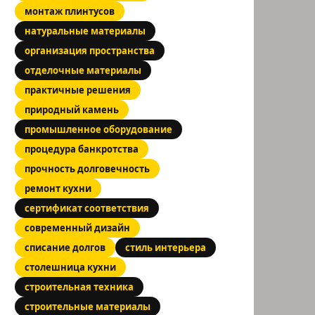
монтаж плинтусов
натуральные материалы
организация пространства
отделочные материалы
практичные решения
природный камень
промышленное оборудование
процедура банкротства
прочность долговечность
ремонт кухни
сертификат соответствия
современный дизайн
списание долгов
стиль интерьера
столешница кухни
строительная техника
строительные материалы