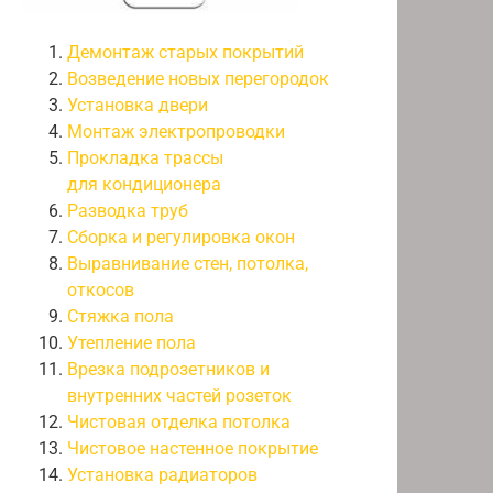
Демонтаж старых покрытий
Возведение новых перегородок
Установка двери
Монтаж электропроводки
Прокладка трассы
для кондиционера
Разводка труб
Сборка и регулировка окон
Выравнивание стен, потолка,
откосов
Стяжка пола
Утепление пола
Врезка подрозетников и
внутренних частей розеток
Чистовая отделка потолка
Чистовое настенное покрытие
Установка радиаторов