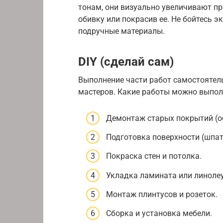
тонам, они визуально увеличивают пр
обивку или покрасив ее. Не бойтесь 
подручные материалы.
DIY (сделай сам)
Выполнение части работ самостоятель
мастеров. Какие работы можно выпо
Демонтаж старых покрытий (об
Подготовка поверхности (шпат
Покраска стен и потолка.
Укладка ламината или линоле
Монтаж плинтусов и розеток.
Сборка и установка мебели.