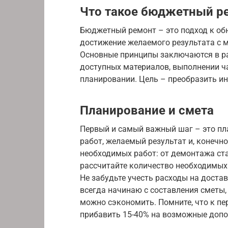
Что такое бюджетный р
Бюджетный ремонт – это подход к об
достижение желаемого результата с
Основные принципы заключаются в р
доступных материалов, выполнении ч
планировании. Цель – преобразить ин
Планирование и смета
Первый и самый важный шаг – это пл
работ, желаемый результат и, конечн
необходимых работ: от демонтажа ст
рассчитайте количество необходимых 
Не забудьте учесть расходы на доста
всегда начинаю с составления сметы, 
можно сэкономить. Помните, что к п
прибавить 15-40% на возможные допо