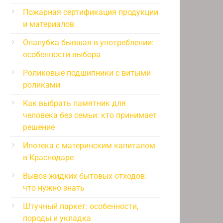
Пожарная сертификация продукции
и материалов
Опалубка бывшая в употреблении:
особенности выбора
Роликовые подшипники с витыми
роликами
Как выбрать памятник для
человека без семьи: кто принимает
решение
Ипотека с материнским капиталом
в Краснодаре
Вывоз жидких бытовых отходов:
что нужно знать
Штучный паркет: особенности,
породы и укладка