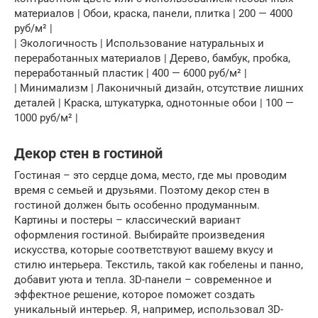
материалов | Обои, краска, панели, плитка | 200 — 4000
руб/м² |
| Экологичность | Использование натуральных и
переработанных материалов | Дерево, бамбук, пробка,
переработанный пластик | 400 — 6000 руб/м² |
| Минимализм | Лаконичный дизайн, отсутствие лишних
деталей | Краска, штукатурка, однотонные обои | 100 —
1000 руб/м² |
Декор стен в гостиной
Гостиная – это сердце дома, место, где мы проводим
время с семьей и друзьями. Поэтому декор стен в
гостиной должен быть особенно продуманным.
Картины и постеры – классический вариант
оформления гостиной. Выбирайте произведения
искусства, которые соответствуют вашему вкусу и
стилю интерьера. Текстиль, такой как гобелены и панно,
добавит уюта и тепла. 3D-панели – современное и
эффектное решение, которое поможет создать
уникальный интерьер. Я, например, использовал 3D-