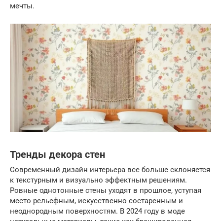
мечты.
Тренды декора стен
Современный дизайн интерьера все больше склоняется
к текстурным и визуально эффектным решениям.
Ровные однотонные стены уходят в прошлое, уступая
место рельефным, искусственно состаренным и
неоднородным поверхностям. В 2024 году в моде