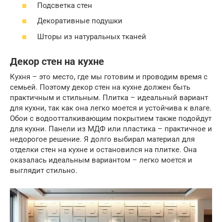
Подсветка стен
Декоративные подушки
Шторы из натуральных тканей
Декор стен на кухне
Кухня – это место, где мы готовим и проводим время с
семьей. Поэтому декор стен на кухне должен быть
практичным и стильным. Плитка – идеальный вариант
для кухни, так как она легко моется и устойчива к влаге.
Обои с водоотталкивающим покрытием также подойдут
для кухни. Панели из МДФ или пластика – практичное и
недорогое решение. Я долго выбирал материал для
отделки стен на кухне и остановился на плитке. Она
оказалась идеальным вариантом – легко моется и
выглядит стильно.