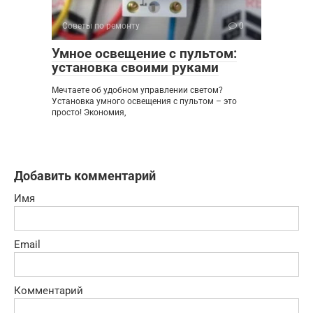
Советы по ремонту
0
Умное освещение с пультом:
установка своими руками
Мечтаете об удобном управлении светом?
Установка умного освещения с пультом – это
просто! Экономия,
Добавить комментарий
Имя
Email
Комментарий