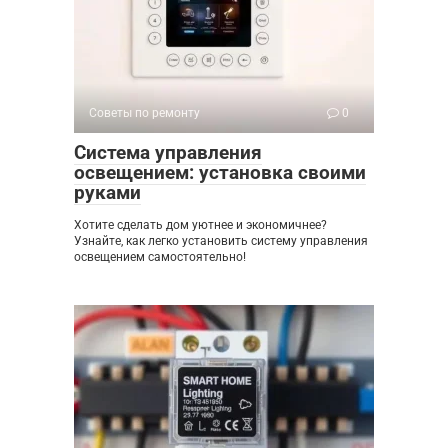
Советы по ремонту
0
Система управления
освещением: установка своими
руками
Хотите сделать дом уютнее и экономичнее?
Узнайте, как легко установить систему управления
освещением самостоятельно!