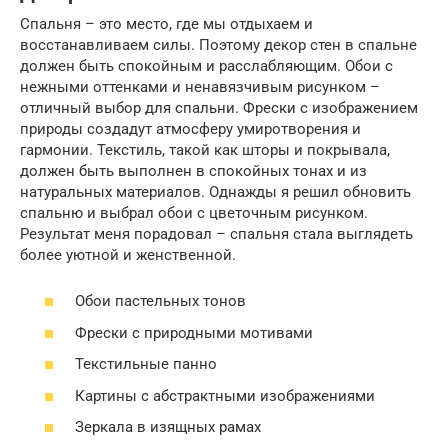
Спальня – это место, где мы отдыхаем и
восстанавливаем силы. Поэтому декор стен в спальне
должен быть спокойным и расслабляющим. Обои с
нежными оттенками и ненавязчивым рисунком –
отличный выбор для спальни. Фрески с изображением
природы создадут атмосферу умиротворения и
гармонии. Текстиль, такой как шторы и покрывала,
должен быть выполнен в спокойных тонах и из
натуральных материалов. Однажды я решил обновить
спальню и выбрал обои с цветочным рисунком.
Результат меня порадовал – спальня стала выглядеть
более уютной и женственной.
Обои пастельных тонов
Фрески с природными мотивами
Текстильные панно
Картины с абстрактными изображениями
Зеркала в изящных рамах