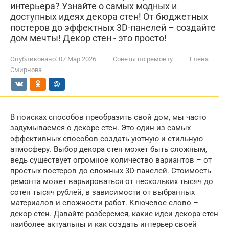
интерьера? Узнайте о самых модных и
доступных идеях декора стен! От бюджетных
постеров до эффектных 3D-панелей – создайте
дом мечты! Декор стен - это просто!
Опубликовано:
07 Мар 2026
Советы по ремонту
Елена
Смирнова
В поисках способов преобразить свой дом, мы часто
задумываемся о декоре стен. Это один из самых
эффективных способов создать уютную и стильную
атмосферу. Выбор декора стен может быть сложным,
ведь существует огромное количество вариантов – от
простых постеров до сложных 3D-панелей. Стоимость
ремонта может варьироваться от нескольких тысяч до
сотен тысяч рублей, в зависимости от выбранных
материалов и сложности работ. Ключевое слово –
декор стен. Давайте разберемся, какие идеи декора стен
наиболее актуальны и как создать интерьер своей