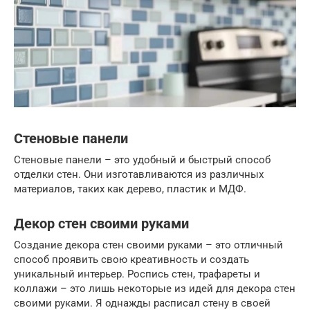
Стеновые панели
Стеновые панели – это удобный и быстрый способ
отделки стен. Они изготавливаются из различных
материалов, таких как дерево, пластик и МДФ.
Декор стен своими руками
Создание декора стен своими руками – это отличный
способ проявить свою креативность и создать
уникальный интерьер. Роспись стен, трафареты и
коллажи – это лишь некоторые из идей для декора стен
своими руками. Я однажды расписал стену в своей