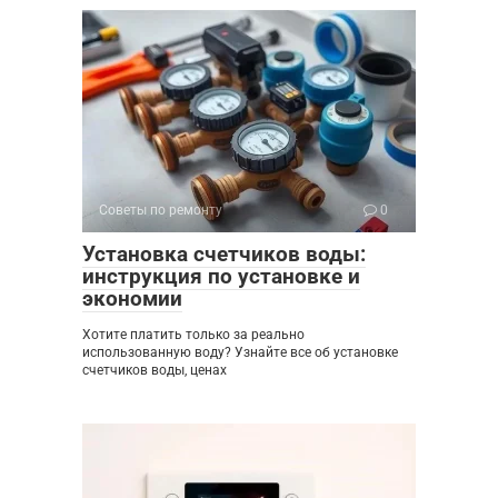
Советы по ремонту
0
Установка счетчиков воды:
инструкция по установке и
экономии
Хотите платить только за реально
использованную воду? Узнайте все об установке
счетчиков воды, ценах