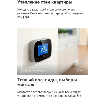
Утепление стен квартиры
Холодно в квартире? Утепление стен – это
решение! Снижаем теплопотери до 40%, создаем
комфорт
Советы по ремонту
0
Теплый пол: виды, выбор и
монтаж
Мечтаете о теплых полах? Узнайте все о видах,
установке и стоимости теплого пола! Создайте