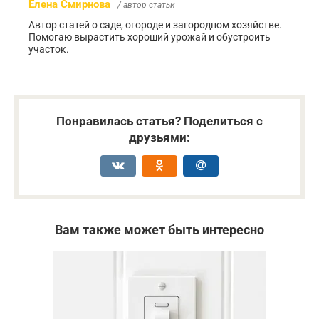
Елена Смирнова
/ автор статьи
Автор статей о саде, огороде и загородном хозяйстве.
Помогаю вырастить хороший урожай и обустроить
участок.
Понравилась статья? Поделиться с
друзьями:
Вам также может быть интересно