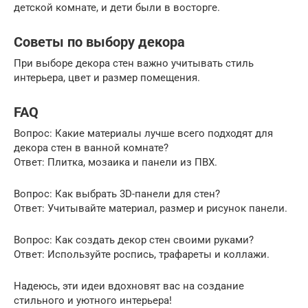
детской комнате, и дети были в восторге.
Советы по выбору декора
При выборе декора стен важно учитывать стиль
интерьера, цвет и размер помещения.
FAQ
Вопрос: Какие материалы лучше всего подходят для
декора стен в ванной комнате?
Ответ: Плитка, мозаика и панели из ПВХ.
Вопрос: Как выбрать 3D-панели для стен?
Ответ: Учитывайте материал, размер и рисунок панели.
Вопрос: Как создать декор стен своими руками?
Ответ: Используйте роспись, трафареты и коллажи.
Надеюсь, эти идеи вдохновят вас на создание
стильного и уютного интерьера!