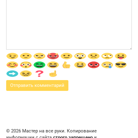
© 2026 Мастер на все руки. Копирование
информации с сайта
строго запрещено
и