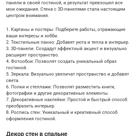
панели в своей гостиной, и результат превзошел все
мои ожидания. Стена с 3D-панелями стала настоящим
центром внимания.
1. Картины и постеры: Подберите работы, отражающие
ваши интересы и хобби.
2. Текстильные панно: Добавят уюта и тепла в интерьер.
3. 3D-панели: Создадут эффектный акцент и визуально
расширят пространство.
4. Фотообои: Позволят создать уникальный образ
гостиной.
5. Зеркала: Визуально увеличат пространство и добавят
света.
6. Полки и стеллажи: Позволят разместить книги,
фотографии и другие декоративные элементы.
7. Декоративные наклейки: Простой и быстрый способ
преобразить интерьер.
8. Роспись стен: Уникальный и креативный способ
оформления гостиной.
Декор стен в спальне