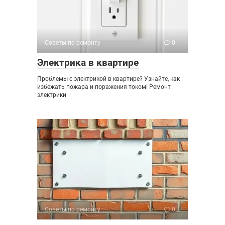
Советы по ремонту
0
Электрика в квартире
Проблемы с электрикой в квартире? Узнайте, как
избежать пожара и поражения током! Ремонт
электрики
Советы по ремонту
0