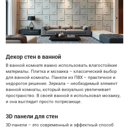
Декор стен в ванной
В ванной комнате важно использовать влагостойкие
материалы. Плитка и мозаика – классический выбор
для ванной комнаты. Панели из ПВХ – практичное и
недорогое решение. Зеркала – необходимый элемент
ванной комнаты, который визуально увеличивает
пространство. В своей ванной я использовал мозаику,
и она выглядит просто потрясающе.
3D панели для стен
3D-панели – это современный и эффектный способ