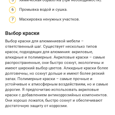
Промывка водой и сушка.
Маскировка ненужных участков.
Выбор краски
Выбор краски для алюминиевой мебели –
ответственный шаг. Существует несколько типов
красок, подходящих для алюминия: акриловые,
алкидные и полимерные. Акриловые краски – самые
распространенные, они быстро сохнут, экологичны и
имеют широкий выбор цветов. Алкидные краски более
долговечны, но сохнут дольше и имеют более резкий
запах. Полимерные краски – самые прочные и
устойчивые к атмосферным воздействиям, но и самые
дорогие. Я предпочитаю использовать акриловые
краски с добавлением антикоррозийных компонентов.
Они хорошо ложатся, быстро сохнут и обеспечивают
достаточную защиту от коррозии.