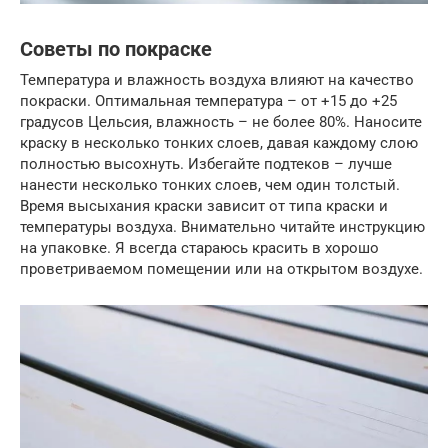
Советы по покраске
Температура и влажность воздуха влияют на качество
покраски. Оптимальная температура – от +15 до +25
градусов Цельсия, влажность – не более 80%. Наносите
краску в несколько тонких слоев, давая каждому слою
полностью высохнуть. Избегайте подтеков – лучше
нанести несколько тонких слоев, чем один толстый.
Время высыхания краски зависит от типа краски и
температуры воздуха. Внимательно читайте инструкцию
на упаковке. Я всегда стараюсь красить в хорошо
проветриваемом помещении или на открытом воздухе.