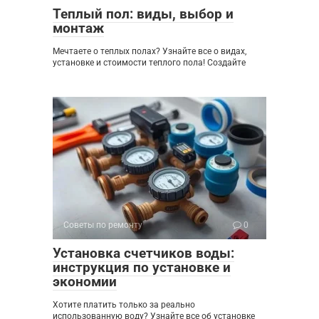
Теплый пол: виды, выбор и
монтаж
Мечтаете о теплых полах? Узнайте все о видах,
установке и стоимости теплого пола! Создайте
Советы по ремонту
0
Установка счетчиков воды:
инструкция по установке и
экономии
Хотите платить только за реально
использованную воду? Узнайте все об установке