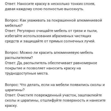
Ответ: Наносите краску в несколько тонких слоев,
давая каждому слою полностью высохнуть.
Вопрос: Как ухаживать за покрашенной алюминиевой
мебелью?
Ответ: Регулярно очищайте мебель от грязи и пыли,
избегайте использования абразивных чистящих
средств и защищайте от прямых солнечных лучей.
Вопрос: Можно ли красить алюминиевую мебель
распылителем?
Ответ: Да, распылитель обеспечивает равномерное
покрытие и позволяет наносить краску на
труднодоступные места.
Вопрос: Что делать, если на мебели появились сколы и
царапины?
Ответ: Очистите поврежденный участок, зашпаклюйте
сколы и царапины, отшлифуйте поверхность и нанесите
краску.