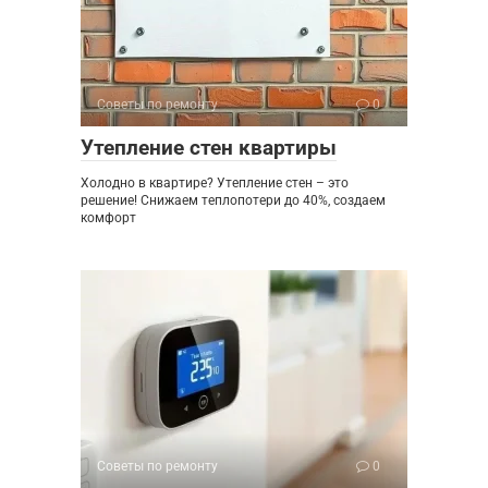
Советы по ремонту
0
Утепление стен квартиры
Холодно в квартире? Утепление стен – это
решение! Снижаем теплопотери до 40%, создаем
комфорт
Советы по ремонту
0