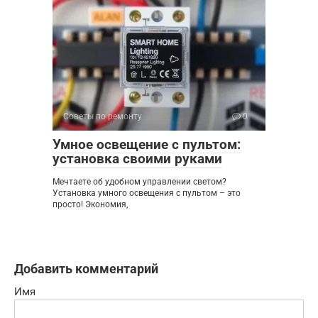
Советы по ремонту
0
Умное освещение с пультом:
установка своими руками
Мечтаете об удобном управлении светом?
Установка умного освещения с пультом – это
просто! Экономия,
Добавить комментарий
Имя