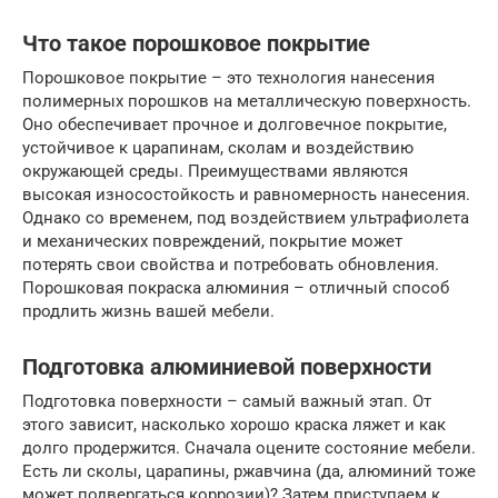
Что такое порошковое покрытие
Порошковое покрытие – это технология нанесения
полимерных порошков на металлическую поверхность.
Оно обеспечивает прочное и долговечное покрытие,
устойчивое к царапинам, сколам и воздействию
окружающей среды. Преимуществами являются
высокая износостойкость и равномерность нанесения.
Однако со временем, под воздействием ультрафиолета
и механических повреждений, покрытие может
потерять свои свойства и потребовать обновления.
Порошковая покраска алюминия – отличный способ
продлить жизнь вашей мебели.
Подготовка алюминиевой поверхности
Подготовка поверхности – самый важный этап. От
этого зависит, насколько хорошо краска ляжет и как
долго продержится. Сначала оцените состояние мебели.
Есть ли сколы, царапины, ржавчина (да, алюминий тоже
может подвергаться коррозии)? Затем приступаем к