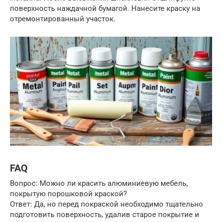
поверхность наждачной бумагой. Нанесите краску на
отремонтированный участок.
FAQ
Вопрос: Можно ли красить алюминиевую мебель,
покрытую порошковой краской?
Ответ: Да, но перед покраской необходимо тщательно
подготовить поверхность, удалив старое покрытие и