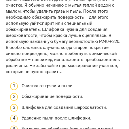
очистке. Я обычно начинаю с мытья теплой водой с
мылом, чтобы удалить грязь и пыль. После этого
необходимо обезжирить поверхность – для этого
использую уайт-спирит или специальный
обезжириватель. Шлифовка нужна для создания
шероховатости, чтобы краска лучше сцеплялась. Я
использую наждачную бумагу зернистостью P240-P320.
В особо сложных случаях, когда старое покрытие
сильно повреждено, можно прибегнуть к химической
обработке – например, использовать преобразователь
ржавчины. Не забывайте про маскирование участков,
которые не нужно красить.
Очистка от грязи и пыли.
Обезжиривание поверхности.
Шлифовка для создания шероховатости.
Удаление пыли после шлифовки.
Химическая обработка (при необходимости).