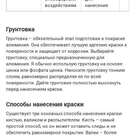
воздействиям
нанесения
Грунтовка
Грунтовка – обязательный этап подготовки к покраске
алюминия. Она обеспечивает лучшую адгезию краски к
поверхности и защищает от коррозии. Выбирайте
грунтовку, специально предназначенную для
алюминия. Я обычно использую грунтовку на основе
цинка или фосфата цинка. Наносите грунтовку тонким
слоем, равномерно распределяя ее по всей
поверхности. Дайте грунтовке полностью высохнуть
перед нанесением краски.
Способы нанесения краски
Существует три основных способа нанесения краски:
кистью, валиком и распылителем. Кисть – самый
простой способ, но он может оставить следы и не
обеспечить равномерное покрытие. Валик – более