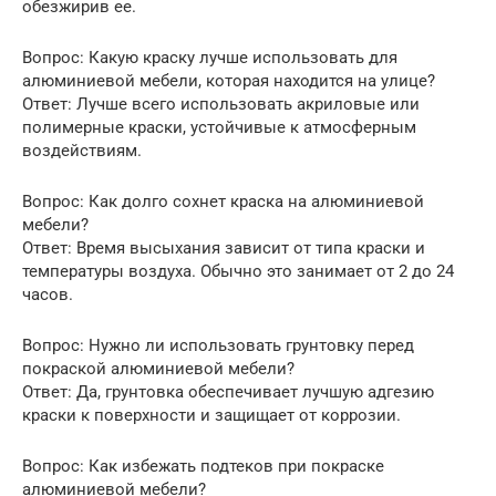
обезжирив ее.
Вопрос: Какую краску лучше использовать для
алюминиевой мебели, которая находится на улице?
Ответ: Лучше всего использовать акриловые или
полимерные краски, устойчивые к атмосферным
воздействиям.
Вопрос: Как долго сохнет краска на алюминиевой
мебели?
Ответ: Время высыхания зависит от типа краски и
температуры воздуха. Обычно это занимает от 2 до 24
часов.
Вопрос: Нужно ли использовать грунтовку перед
покраской алюминиевой мебели?
Ответ: Да, грунтовка обеспечивает лучшую адгезию
краски к поверхности и защищает от коррозии.
Вопрос: Как избежать подтеков при покраске
алюминиевой мебели?