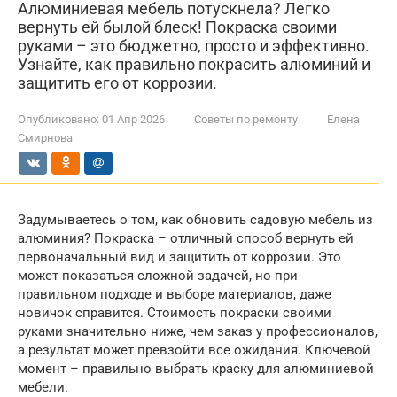
Алюминиевая мебель потускнела? Легко
вернуть ей былой блеск! Покраска своими
руками – это бюджетно, просто и эффективно.
Узнайте, как правильно покрасить алюминий и
защитить его от коррозии.
Опубликовано:
01 Апр 2026
Советы по ремонту
Елена
Смирнова
Задумываетесь о том, как обновить садовую мебель из
алюминия? Покраска – отличный способ вернуть ей
первоначальный вид и защитить от коррозии. Это
может показаться сложной задачей, но при
правильном подходе и выборе материалов, даже
новичок справится. Стоимость покраски своими
руками значительно ниже, чем заказ у профессионалов,
а результат может превзойти все ожидания. Ключевой
момент – правильно выбрать краску для алюминиевой
мебели.