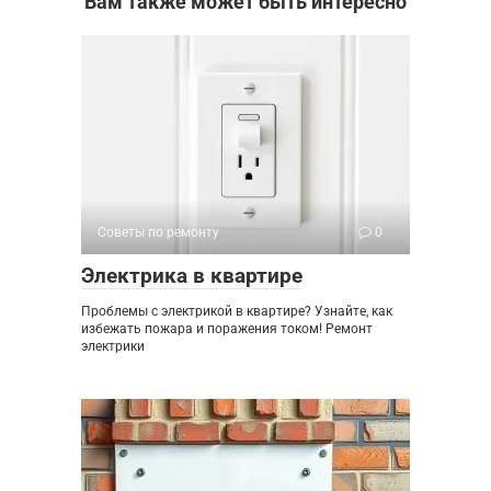
Вам также может быть интересно
Советы по ремонту
0
Электрика в квартире
Проблемы с электрикой в квартире? Узнайте, как
избежать пожара и поражения током! Ремонт
электрики