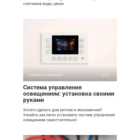
счетчиков воды, ценах
Советы по ремонту
0
Система управления
освещением: установка своими
руками
Хотите сделать дом уютнее и экономичнее?
Узнайте, как легко установить систему управления
освещением самостоятельно!