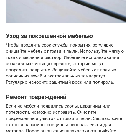
Уход за покрашенной мебелью
Чтобы продлить срок службы покрытия, регулярно
очищайте мебель от грязи и пыли. Используйте мягкую
ткань и мыльный раствор. Избегайте использования
абразивных чистящих средств, которые могут
повредить покрытие. Защищайте мебель от прямых
солнечных лучей и экстремальных температур.
Регулярно наносите защитный воск или полироль.
Ремонт повреждений
Если на мебели появились сколы, царапины или
потертости, их можно исправить. Очистите
поврежденный участок от грязи и пыли. Зашпаклюйте
сколы и царапины специальной шпаклевкой для
металла. После высыхания шпаклевки отшлифуйте