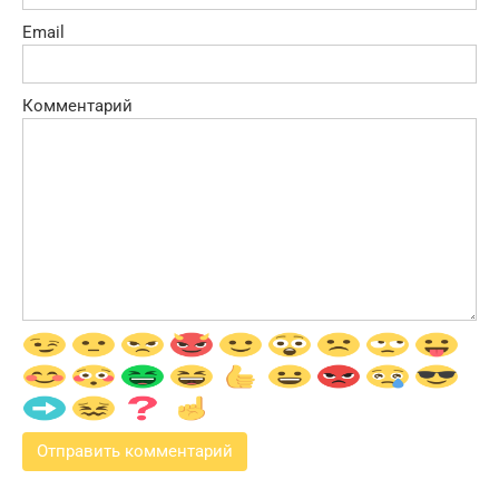
Email
Комментарий