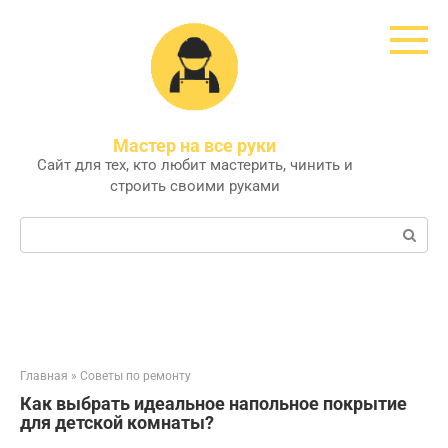
Перейти
к
контенту
Мастер на все руки
Сайт для тех, кто любит мастерить, чинить и
строить своими руками
Поиск:
Главная
»
Советы по ремонту
Как выбрать идеальное напольное покрытие
для детской комнаты?