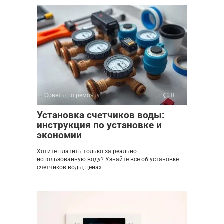
Советы по ремонту
0
Установка счетчиков воды:
инструкция по установке и
экономии
Хотите платить только за реально
использованную воду? Узнайте все об установке
счетчиков воды, ценах