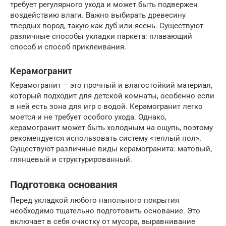
требует регулярного ухода и может быть подвержен
воздействию влаги. Важно выбирать древесину
твердых пород, такую как дуб или ясень. Существуют
различные способы укладки паркета: плавающий
способ и способ приклеивания.
Керамогранит
Керамогранит – это прочный и влагостойкий материал,
который подходит для детской комнаты, особенно если
в ней есть зона для игр с водой. Керамогранит легко
моется и не требует особого ухода. Однако,
керамогранит может быть холодным на ощупь, поэтому
рекомендуется использовать систему «теплый пол».
Существуют различные виды керамогранита: матовый,
глянцевый и структурированный.
Подготовка основания
Перед укладкой любого напольного покрытия
необходимо тщательно подготовить основание. Это
включает в себя очистку от мусора, выравнивание