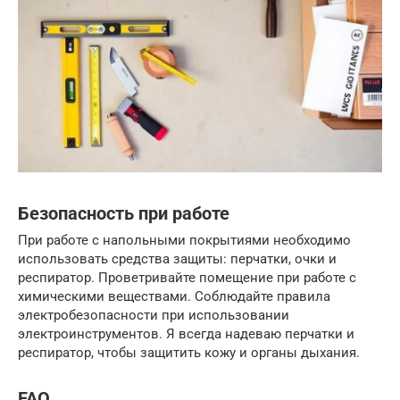
Безопасность при работе
При работе с напольными покрытиями необходимо
использовать средства защиты: перчатки, очки и
респиратор. Проветривайте помещение при работе с
химическими веществами. Соблюдайте правила
электробезопасности при использовании
электроинструментов. Я всегда надеваю перчатки и
респиратор, чтобы защитить кожу и органы дыхания.
FAQ