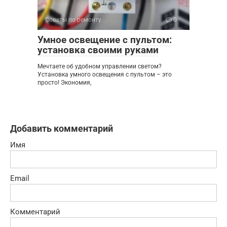
Советы по ремонту
0
Умное освещение с пультом:
установка своими руками
Мечтаете об удобном управлении светом?
Установка умного освещения с пультом – это
просто! Экономия,
Добавить комментарий
Имя
Email
Комментарий