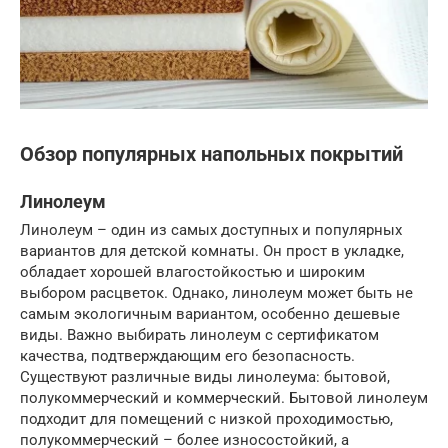
Обзор популярных напольных покрытий
Линолеум
Линолеум – один из самых доступных и популярных
вариантов для детской комнаты. Он прост в укладке,
обладает хорошей влагостойкостью и широким
выбором расцветок. Однако, линолеум может быть не
самым экологичным вариантом, особенно дешевые
виды. Важно выбирать линолеум с сертификатом
качества, подтверждающим его безопасность.
Существуют различные виды линолеума: бытовой,
полукоммерческий и коммерческий. Бытовой линолеум
подходит для помещений с низкой проходимостью,
полукоммерческий – более износостойкий, а