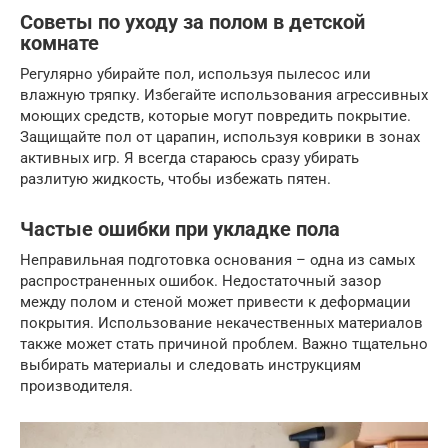
Советы по уходу за полом в детской
комнате
Регулярно убирайте пол, используя пылесос или
влажную тряпку. Избегайте использования агрессивных
моющих средств, которые могут повредить покрытие.
Защищайте пол от царапин, используя коврики в зонах
активных игр. Я всегда стараюсь сразу убирать
разлитую жидкость, чтобы избежать пятен.
Частые ошибки при укладке пола
Неправильная подготовка основания – одна из самых
распространенных ошибок. Недостаточный зазор
между полом и стеной может привести к деформации
покрытия. Использование некачественных материалов
также может стать причиной проблем. Важно тщательно
выбирать материалы и следовать инструкциям
производителя.