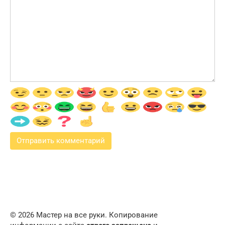
© 2026 Мастер на все руки. Копирование