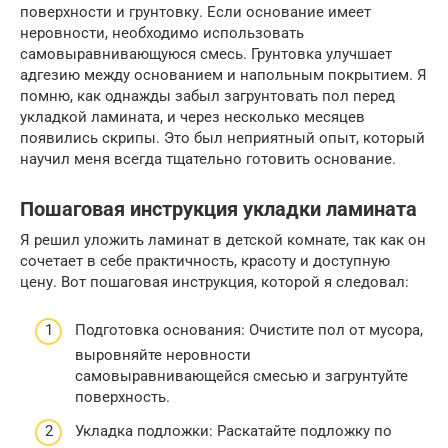
поверхности и грунтовку. Если основание имеет
неровности, необходимо использовать
самовыравнивающуюся смесь. Грунтовка улучшает
адгезию между основанием и напольным покрытием. Я
помню, как однажды забыл загрунтовать пол перед
укладкой ламината, и через несколько месяцев
появились скрипы. Это был неприятный опыт, который
научил меня всегда тщательно готовить основание.
Пошаговая инструкция укладки ламината
Я решил уложить ламинат в детской комнате, так как он
сочетает в себе практичность, красоту и доступную
цену. Вот пошаговая инструкция, которой я следовал:
Подготовка основания: Очистите пол от мусора,
выровняйте неровности
самовыравнивающейся смесью и загрунтуйте
поверхность.
Укладка подложки: Раскатайте подложку по