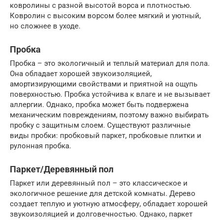
ковролины с разной высотой ворса и плотностью.
Ковролин с высоким ворсом более мягкий и уютный,
но сложнее в уходе.
Пробка
Пробка – это экологичный и теплый материал для пола.
Она обладает хорошей звукоизоляцией,
амортизирующими свойствами и приятной на ощупь
поверхностью. Пробка устойчива к влаге и не вызывает
аллергии. Однако, пробка может быть подвержена
механическим повреждениям, поэтому важно выбирать
пробку с защитным слоем. Существуют различные
виды пробки: пробковый паркет, пробковые плитки и
рулонная пробка.
Паркет/Деревянный пол
Паркет или деревянный пол – это классическое и
экологичное решение для детской комнаты. Дерево
создает теплую и уютную атмосферу, обладает хорошей
звукоизоляцией и долговечностью. Однако, паркет