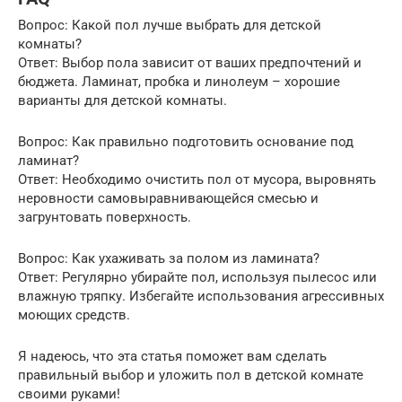
Вопрос: Какой пол лучше выбрать для детской
комнаты?
Ответ: Выбор пола зависит от ваших предпочтений и
бюджета. Ламинат, пробка и линолеум – хорошие
варианты для детской комнаты.
Вопрос: Как правильно подготовить основание под
ламинат?
Ответ: Необходимо очистить пол от мусора, выровнять
неровности самовыравнивающейся смесью и
загрунтовать поверхность.
Вопрос: Как ухаживать за полом из ламината?
Ответ: Регулярно убирайте пол, используя пылесос или
влажную тряпку. Избегайте использования агрессивных
моющих средств.
Я надеюсь, что эта статья поможет вам сделать
правильный выбор и уложить пол в детской комнате
своими руками!