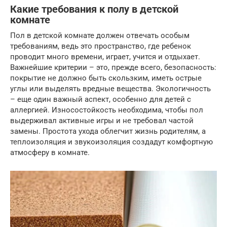
Какие требования к полу в детской
комнате
Пол в детской комнате должен отвечать особым
требованиям, ведь это пространство, где ребенок
проводит много времени, играет, учится и отдыхает.
Важнейшие критерии – это, прежде всего, безопасность:
покрытие не должно быть скользким, иметь острые
углы или выделять вредные вещества. Экологичность
– еще один важный аспект, особенно для детей с
аллергией. Износостойкость необходима, чтобы пол
выдерживал активные игры и не требовал частой
замены. Простота ухода облегчит жизнь родителям, а
теплоизоляция и звукоизоляция создадут комфортную
атмосферу в комнате.