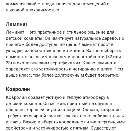
коммерческий – предназначен для помещений с
высокой проходимостью.
Ламинат
Ламинат – это практичное и стильное решение для
детской комнаты. Он имитирует натуральное дерево, но
при этом более доступен по цене. Ламинат прост в
укладке, износостоек и легко моется. Важно выбирать
ламинат с высоким классом износостойкости (32 или
33) и экологическим сертификатом. Класс ламината
определяет его устойчивость к истиранию и влаге. Чем
выше класс, тем более долговечным будет покрытие.
Ковролин
Ковролин создает уютную и теплую атмосферу в
детской комнате. Он мягкий, приятный на ощупь и
обладает хорошей звукоизоляцией. Однако, ковролин
требует регулярной чистки, так как легко собирает пыль
и грязь. Важно выбирать ковролин с антиаллергенными
свойствами и устойчивостью к пятнам. Существуют