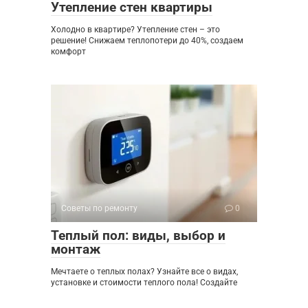
Утепление стен квартиры
Холодно в квартире? Утепление стен – это
решение! Снижаем теплопотери до 40%, создаем
комфорт
Советы по ремонту
0
Теплый пол: виды, выбор и
монтаж
Мечтаете о теплых полах? Узнайте все о видах,
установке и стоимости теплого пола! Создайте