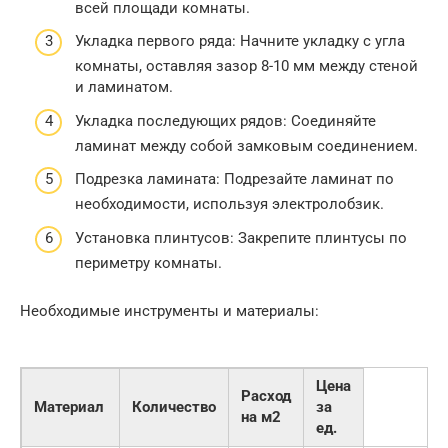
всей площади комнаты.
Укладка первого ряда: Начните укладку с угла
комнаты, оставляя зазор 8-10 мм между стеной
и ламинатом.
Укладка последующих рядов: Соединяйте
ламинат между собой замковым соединением.
Подрезка ламината: Подрезайте ламинат по
необходимости, используя электролобзик.
Установка плинтусов: Закрепите плинтусы по
периметру комнаты.
Необходимые инструменты и материалы:
Цена
Расход
Материал
Количество
за
на м2
ед.