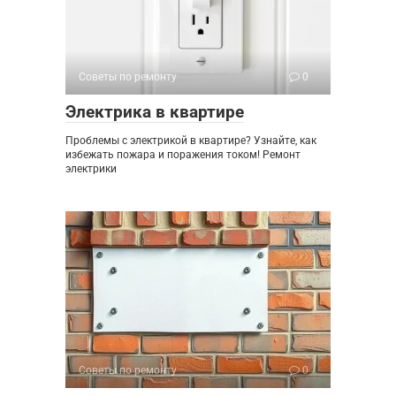
Советы по ремонту
0
Электрика в квартире
Проблемы с электрикой в квартире? Узнайте, как
избежать пожара и поражения током! Ремонт
электрики
Советы по ремонту
0