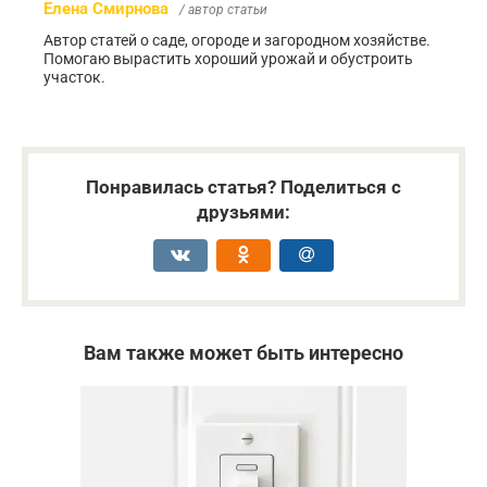
Елена Смирнова
/ автор статьи
Автор статей о саде, огороде и загородном хозяйстве.
Помогаю вырастить хороший урожай и обустроить
участок.
Понравилась статья? Поделиться с
друзьями:
Вам также может быть интересно