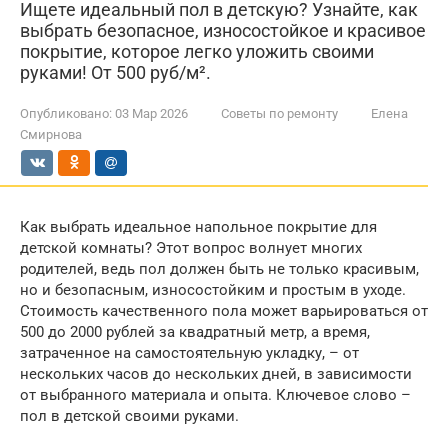
Ищете идеальный пол в детскую? Узнайте, как
выбрать безопасное, износостойкое и красивое
покрытие, которое легко уложить своими
руками! От 500 руб/м².
Опубликовано:
03 Мар 2026
Советы по ремонту
Елена
Смирнова
Как выбрать идеальное напольное покрытие для
детской комнаты? Этот вопрос волнует многих
родителей, ведь пол должен быть не только красивым,
но и безопасным, износостойким и простым в уходе.
Стоимость качественного пола может варьироваться от
500 до 2000 рублей за квадратный метр, а время,
затраченное на самостоятельную укладку, – от
нескольких часов до нескольких дней, в зависимости
от выбранного материала и опыта. Ключевое слово –
пол в детской своими руками.