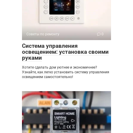
Советы по ремонту
0
Система управления
освещением: установка своими
руками
Хотите сделать дом уютнее и экономичнее?
Узнайте, как легко установить систему управления
освещением самостоятельно!