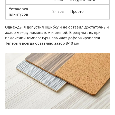
Установка
2 часа
Просто
плинтусов
Однажды я допустил ошибку и не оставил достаточный
зазор между ламинатом и стеной. В результате, при
изменении температуры ламинат деформировался.
Теперь я всегда оставляю зазор 8-10 мм.