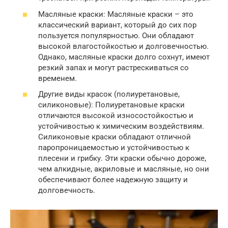
Масляные краски: Масляные краски – это
классический вариант, который до сих пор
пользуется популярностью. Они обладают
высокой влагостойкостью и долговечностью.
Однако, масляные краски долго сохнут, имеют
резкий запах и могут растрескиваться со
временем.
Другие виды красок (полиуретановые,
силиконовые): Полиуретановые краски
отличаются высокой износостойкостью и
устойчивостью к химическим воздействиям.
Силиконовые краски обладают отличной
паропроницаемостью и устойчивостью к
плесени и грибку. Эти краски обычно дороже,
чем алкидные, акриловые и масляные, но они
обеспечивают более надежную защиту и
долговечность.