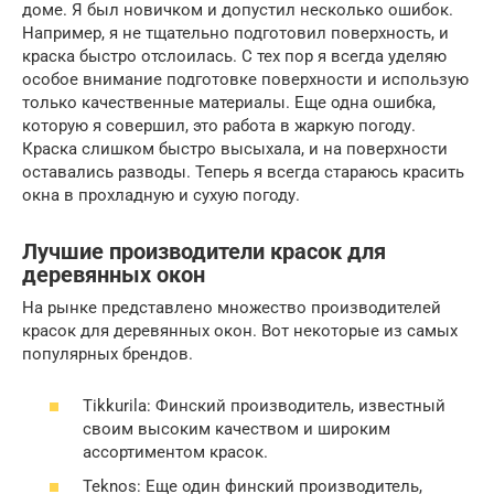
доме. Я был новичком и допустил несколько ошибок.
Например, я не тщательно подготовил поверхность, и
краска быстро отслоилась. С тех пор я всегда уделяю
особое внимание подготовке поверхности и использую
только качественные материалы. Еще одна ошибка,
которую я совершил, это работа в жаркую погоду.
Краска слишком быстро высыхала, и на поверхности
оставались разводы. Теперь я всегда стараюсь красить
окна в прохладную и сухую погоду.
Лучшие производители красок для
деревянных окон
На рынке представлено множество производителей
красок для деревянных окон. Вот некоторые из самых
популярных брендов.
Tikkurila: Финский производитель, известный
своим высоким качеством и широким
ассортиментом красок.
Teknos: Еще один финский производитель,