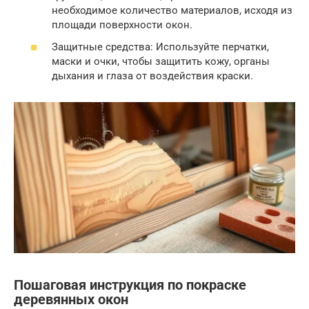
необходимое количество материалов, исходя из
площади поверхности окон.
Защитные средства: Используйте перчатки,
маски и очки, чтобы защитить кожу, органы
дыхания и глаза от воздействия краски.
Пошаговая инструкция по покраске
деревянных окон