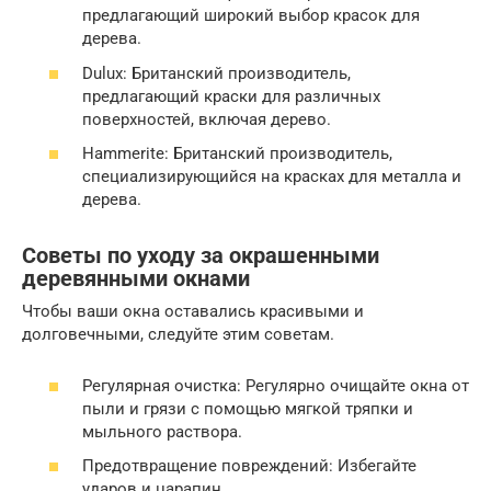
предлагающий широкий выбор красок для
дерева.
Dulux: Британский производитель,
предлагающий краски для различных
поверхностей, включая дерево.
Hammerite: Британский производитель,
специализирующийся на красках для металла и
дерева.
Советы по уходу за окрашенными
деревянными окнами
Чтобы ваши окна оставались красивыми и
долговечными, следуйте этим советам.
Регулярная очистка: Регулярно очищайте окна от
пыли и грязи с помощью мягкой тряпки и
мыльного раствора.
Предотвращение повреждений: Избегайте
ударов и царапин.