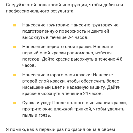
Следуйте этой пошаговой инструкции, чтобы добиться
профессионального результата.
Нанесение грунтовки: Нанесите грунтовку на
подготовленную поверхность и дайте ей
высохнуть в течение 2-4 часов.
Нанесение первого слоя краски: Нанесите
первый слой краски равномерно, избегая
потеков. Дайте краске высохнуть в течение 4-8
часов.
Нанесение второго слоя краски: Нанесите
второй слой краски, чтобы обеспечить более
насыщенный цвет и надежную защиту. Дайте
краске высохнуть в течение 24 часов.
Сушка и уход: После полного высыхания краски,
протрите окна влажной тряпкой, чтобы удалить
пыль и грязь.
Я помню, как в первый раз покрасил окна в своем