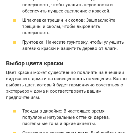
поверхность, чтобы удалить неровности и
обеспечить лучшее сцепление с краской.
Шпаклевка трещин и сколов: Зашпаклюйте
трещины и сколы, чтобы выровнять
поверхность.
Грунтовка: Нанесите грунтовку, чтобы улучшить
адгезию краски и защитить дерево от влаги.
Выбор цвета краски
Цвет краски может существенно повлиять на внешний
вид вашего дома и на освещенность помещения. Важно
выбрать цвет, который будет гармонично сочетаться с
экстерьером дома и соответствовать вашим
предпочтениям.
Тренды в дизайне: В настоящее время
популярны натуральные оттенки дерева,
пастельные тона и яркие акценты.
Сочетание с экстерьером дома: Выбирайте цвет