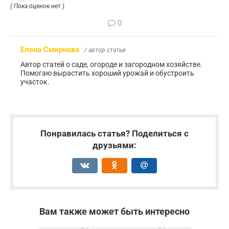
( Пока оценок нет )
0
Елена Смирнова
/ автор статьи
Автор статей о саде, огороде и загородном хозяйстве.
Помогаю вырастить хороший урожай и обустроить
участок.
Понравилась статья? Поделиться с
друзьями:
Вам также может быть интересно