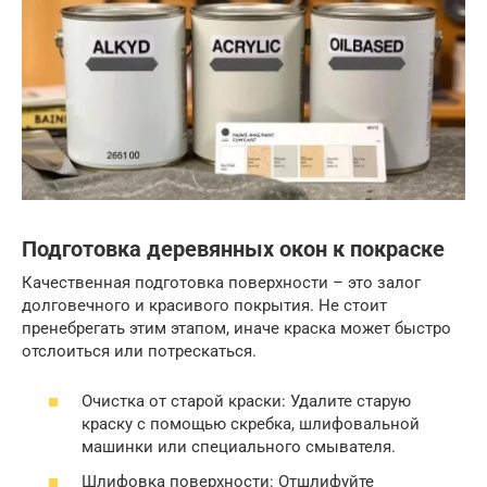
Подготовка деревянных окон к покраске
Качественная подготовка поверхности – это залог
долговечного и красивого покрытия. Не стоит
пренебрегать этим этапом, иначе краска может быстро
отслоиться или потрескаться.
Очистка от старой краски: Удалите старую
краску с помощью скребка, шлифовальной
машинки или специального смывателя.
Шлифовка поверхности: Отшлифуйте