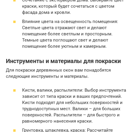
краски, который будет сочетаться с цветом
фасада дома и кровли.
Влияние цвета на освещенность помещения:
Светлые цвета отражают свет и делают
помещение более светлым и просторным.
Темные цвета поглощают свет и делают
помещение более уютным и камерным.
Инструменты и материалы для покраски
Для покраски деревянных окон вам понадобятся
следующие инструменты и материалы.
Кисти, валики, распылители: Выбор инструмента
зависит от типа краски и ваших предпочтений.
Кисти подходят для небольших поверхностей и
труднодоступных мест. Валики – для больших
поверхностей. Распылители – для быстрого и
равномерного нанесения краски.
Грунтовка, шпаклевка, краска: Рассчитайте