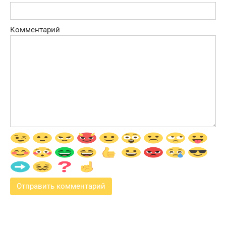
Комментарий