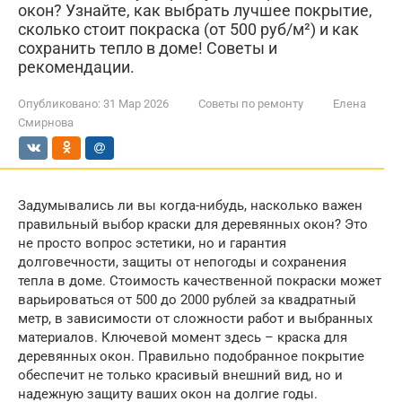
окон? Узнайте, как выбрать лучшее покрытие,
сколько стоит покраска (от 500 руб/м²) и как
сохранить тепло в доме! Советы и
рекомендации.
Опубликовано:
31 Мар 2026
Советы по ремонту
Елена
Смирнова
Задумывались ли вы когда-нибудь, насколько важен
правильный выбор краски для деревянных окон? Это
не просто вопрос эстетики, но и гарантия
долговечности, защиты от непогоды и сохранения
тепла в доме. Стоимость качественной покраски может
варьироваться от 500 до 2000 рублей за квадратный
метр, в зависимости от сложности работ и выбранных
материалов. Ключевой момент здесь – краска для
деревянных окон. Правильно подобранное покрытие
обеспечит не только красивый внешний вид, но и
надежную защиту ваших окон на долгие годы.