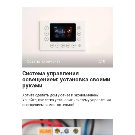
Советы по ремонту
0
Система управления
освещением: установка своими
руками
Хотите сделать дом уютнее и экономичнее?
Узнайте, как легко установить систему управления
освещением самостоятельно!