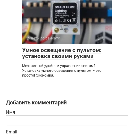
Советы по ремонту
0
Умное освещение с пультом:
установка своими руками
Мечтаете об удобном управлении светом?
Установка умного освещения с пультом – это
просто! Экономия,
Добавить комментарий
Имя
Email