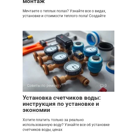
монтаж
Мечтаете о теплых полах? Узнайте все о видах,
установке и стоимости теплого пола! Создайте
Советы по ремонту
0
Установка счетчиков воды:
инструкция по установке и
экономии
Хотите платить только за реально
использованную воду? Узнайте все об установке
счетчиков воды, ценах