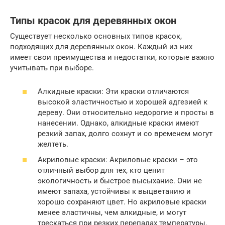
Типы красок для деревянных окон
Существует несколько основных типов красок,
подходящих для деревянных окон. Каждый из них
имеет свои преимущества и недостатки, которые важно
учитывать при выборе.
Алкидные краски: Эти краски отличаются
высокой эластичностью и хорошей адгезией к
дереву. Они относительно недорогие и просты в
нанесении. Однако, алкидные краски имеют
резкий запах, долго сохнут и со временем могут
желтеть.
Акриловые краски: Акриловые краски – это
отличный выбор для тех, кто ценит
экологичность и быстрое высыхание. Они не
имеют запаха, устойчивы к выцветанию и
хорошо сохраняют цвет. Но акриловые краски
менее эластичны, чем алкидные, и могут
трескаться при резких перепадах температуры.