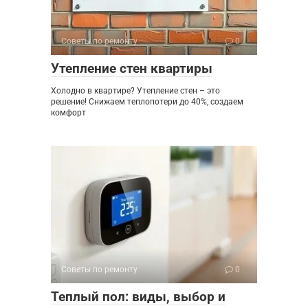
Советы по ремонту
0
Утепление стен квартиры
Холодно в квартире? Утепление стен – это
решение! Снижаем теплопотери до 40%, создаем
комфорт
Советы по ремонту
0
Теплый пол: виды, выбор и