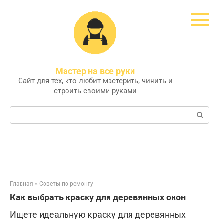
Перейти
к
контенту
Мастер на все руки
Сайт для тех, кто любит мастерить, чинить и
строить своими руками
Поиск:
Главная
»
Советы по ремонту
Как выбрать краску для деревянных окон
Ищете идеальную краску для деревянных