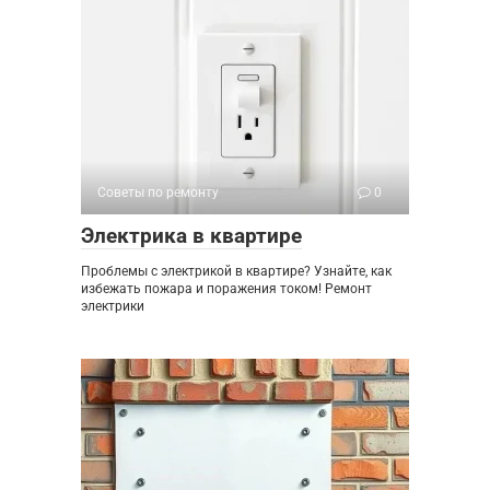
Советы по ремонту
0
Электрика в квартире
Проблемы с электрикой в квартире? Узнайте, как
избежать пожара и поражения током! Ремонт
электрики