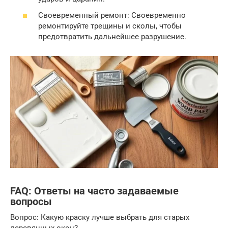
Своевременный ремонт: Своевременно
ремонтируйте трещины и сколы, чтобы
предотвратить дальнейшее разрушение.
FAQ: Ответы на часто задаваемые
вопросы
Вопрос: Какую краску лучше выбрать для старых
деревянных окон?