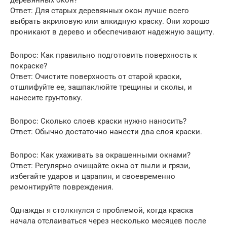
Ответ: Для старых деревянных окон лучше всего
выбрать акриловую или алкидную краску. Они хорошо
проникают в дерево и обеспечивают надежную защиту.
Вопрос: Как правильно подготовить поверхность к
покраске?
Ответ: Очистите поверхность от старой краски,
отшлифуйте ее, зашпаклюйте трещины и сколы, и
нанесите грунтовку.
Вопрос: Сколько слоев краски нужно наносить?
Ответ: Обычно достаточно нанести два слоя краски.
Вопрос: Как ухаживать за окрашенными окнами?
Ответ: Регулярно очищайте окна от пыли и грязи,
избегайте ударов и царапин, и своевременно
ремонтируйте повреждения.
Однажды я столкнулся с проблемой, когда краска
начала отслаиваться через несколько месяцев после