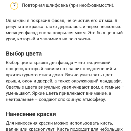
Повторная шлифовка (при необходимости).
Однажды я покрасил фасад, не очистив его от мха. В
результате краска плохо держалась, и через несколько
месяцев фасад снова покрылся мхом. Это был ценный
урок, который я запомнил на всю жизнь.
Выбор цвета
Выбор цвета краски для фасада – это творческий
процесс, который зависит от ваших предпочтений и
архитектурного стиля дома. Важно учитывать цвет
крыши, окон и дверей, а также окружающий ландшафт.
Светлые цвета визуально увеличивают дом, а темные –
уменьшают. Яркие цвета привлекают внимание, а
нейтральные – создают спокойную атмосферу.
Нанесение краски
Для нанесения краски можно использовать кисть,
валик или краскопульт. Кисть подходит для небольших