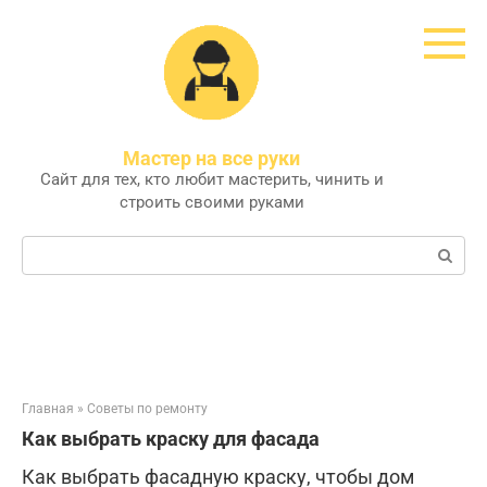
Перейти
к
контенту
Мастер на все руки
Сайт для тех, кто любит мастерить, чинить и
строить своими руками
Поиск:
Главная
»
Советы по ремонту
Как выбрать краску для фасада
Как выбрать фасадную краску, чтобы дом