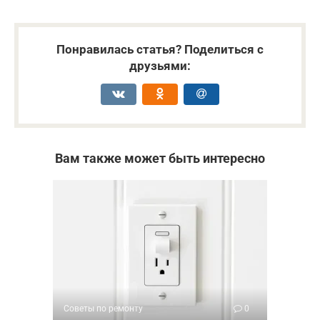
Понравилась статья? Поделиться с
друзьями:
Вам также может быть интересно
Советы по ремонту
0