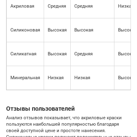
Акриловая
Средняя
Средняя
Низкая
Силиконовая
Высокая
Высокая
Высокая
Силикатная
Высокая
Средняя
Высокая
Минеральная
Низкая
Низкая
Высокая
Отзывы пользователей
Анализ отзывов показывает, что акриловые краски
пользуются наибольшей популярностью благодаря
своей доступной цене и простоте нанесения.