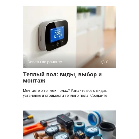
Советы по ремонту
0
Теплый пол: виды, выбор и
монтаж
Мечтаете о теплых полах? Узнайте все о видах,
установке и стоимости теплого пола! Создайте