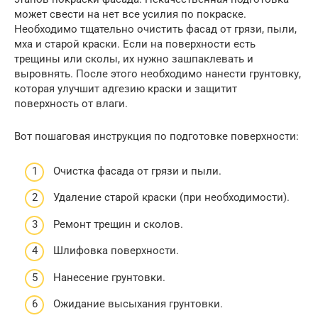
может свести на нет все усилия по покраске.
Необходимо тщательно очистить фасад от грязи, пыли,
мха и старой краски. Если на поверхности есть
трещины или сколы, их нужно зашпаклевать и
выровнять. После этого необходимо нанести грунтовку,
которая улучшит адгезию краски и защитит
поверхность от влаги.
Вот пошаговая инструкция по подготовке поверхности:
Очистка фасада от грязи и пыли.
Удаление старой краски (при необходимости).
Ремонт трещин и сколов.
Шлифовка поверхности.
Нанесение грунтовки.
Ожидание высыхания грунтовки.