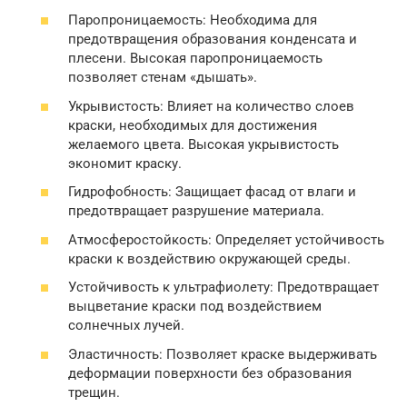
Паропроницаемость: Необходима для
предотвращения образования конденсата и
плесени. Высокая паропроницаемость
позволяет стенам «дышать».
Укрывистость: Влияет на количество слоев
краски, необходимых для достижения
желаемого цвета. Высокая укрывистость
экономит краску.
Гидрофобность: Защищает фасад от влаги и
предотвращает разрушение материала.
Атмосферостойкость: Определяет устойчивость
краски к воздействию окружающей среды.
Устойчивость к ультрафиолету: Предотвращает
выцветание краски под воздействием
солнечных лучей.
Эластичность: Позволяет краске выдерживать
деформации поверхности без образования
трещин.