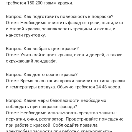
требуется 150-200 грамм краски.
Вопрос: Как подготовить поверхность к покраске?
Ответ: Необходимо очистить фасад от грязи, пыли, мха
и старой краски, зашпаклевать трещины и сколы, и
нанести грунтовку.
Вопрос: Как выбрать цвет краски?
Ответ: Учитывайте цвет крыши, окон и дверей, а также
окружающий ландшафт.
Вопрос: Как долго сохнет краска?
Ответ: Время высыхания краски зависит от типа краски
и температуры воздуха. Обычно требуется 24-48 часов.
Вопрос: Какие меры безопасности необходимо
соблюдать при покраске фасада?
Ответ: Необходимо использовать средства защиты:
перчатки, очки, респиратор. Проветривайте помещение
при работе с краской. Соблюдайте правила
электробезопасности при работе с краскопультом.