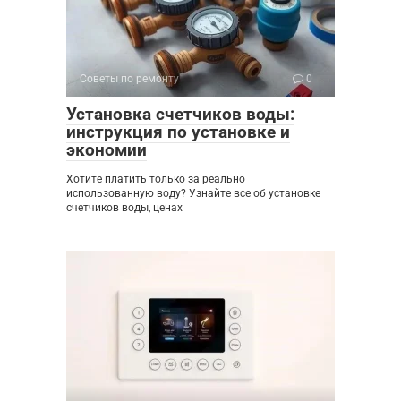
Советы по ремонту
0
Установка счетчиков воды:
инструкция по установке и
экономии
Хотите платить только за реально
использованную воду? Узнайте все об установке
счетчиков воды, ценах