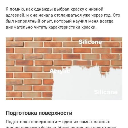
Я помню, как однажды выбрал краску с низкой
адгезией, и она начала отслаиваться уже через год. Это
был неприятный опыт, который научил меня всегда
внимательно читать характеристики краски.
Подготовка поверхности
Подготовка поверхности – один из самых важных
этапов покраски фасада. Некачественная подготовка