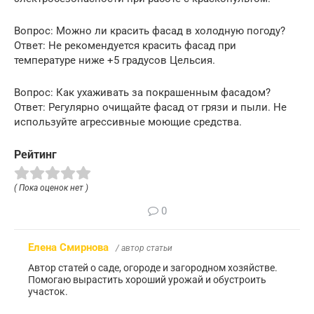
Вопрос: Можно ли красить фасад в холодную погоду?
Ответ: Не рекомендуется красить фасад при
температуре ниже +5 градусов Цельсия.
Вопрос: Как ухаживать за покрашенным фасадом?
Ответ: Регулярно очищайте фасад от грязи и пыли. Не
используйте агрессивные моющие средства.
Рейтинг
( Пока оценок нет )
0
Елена Смирнова
/ автор статьи
Автор статей о саде, огороде и загородном хозяйстве.
Помогаю вырастить хороший урожай и обустроить
участок.