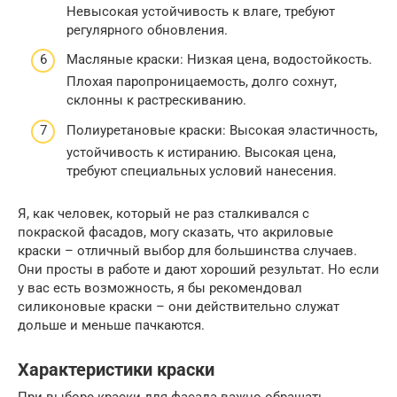
Невысокая устойчивость к влаге, требуют
регулярного обновления.
Масляные краски: Низкая цена, водостойкость.
Плохая паропроницаемость, долго сохнут,
склонны к растрескиванию.
Полиуретановые краски: Высокая эластичность,
устойчивость к истиранию. Высокая цена,
требуют специальных условий нанесения.
Я, как человек, который не раз сталкивался с
покраской фасадов, могу сказать, что акриловые
краски – отличный выбор для большинства случаев.
Они просты в работе и дают хороший результат. Но если
у вас есть возможность, я бы рекомендовал
силиконовые краски – они действительно служат
дольше и меньше пачкаются.
Характеристики краски
При выборе краски для фасада важно обращать