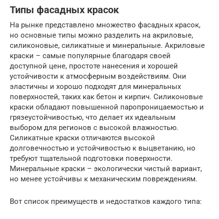
Типы фасадных красок
На рынке представлено множество фасадных красок,
но основные типы можно разделить на акриловые,
силиконовые, силикатные и минеральные. Акриловые
краски – самые популярные благодаря своей
доступной цене, простоте нанесения и хорошей
устойчивости к атмосферным воздействиям. Они
эластичны и хорошо подходят для минеральных
поверхностей, таких как бетон и кирпич. Силиконовые
краски обладают повышенной паропроницаемостью и
грязеустойчивостью, что делает их идеальным
выбором для регионов с высокой влажностью.
Силикатные краски отличаются высокой
долговечностью и устойчивостью к выцветанию, но
требуют тщательной подготовки поверхности.
Минеральные краски – экологически чистый вариант,
но менее устойчивы к механическим повреждениям.
Вот список преимуществ и недостатков каждого типа: