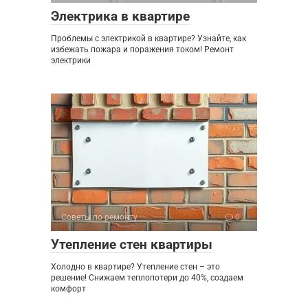
Электрика в квартире
Проблемы с электрикой в квартире? Узнайте, как
избежать пожара и поражения током! Ремонт
электрики
Советы по ремонту
0
Утепление стен квартиры
Холодно в квартире? Утепление стен – это
решение! Снижаем теплопотери до 40%, создаем
комфорт