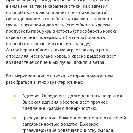
внимание на такие характеристики, как адгезия
(способность краски прилипать к поверхности),
грязеудержание (способность краски отталкивать
грязь), паропроницаемость (способность краски
пропускать пар), укрывистость (способность краски
скрывать цвет поверхности) и гидрофобность
(способность краски отталкивать воду).
Атмосферостойкость также играет важную роль,
определяя, насколько хорошо краска выдерживает
воздействие солнечных лучей, дождя и ветра.
Вот маркированные списки, которые помогут вам
разобраться в этих характеристиках:
Адгезия: Определяет долговечность покрытия.
Высокая адгезия обеспечивает прочное
сцепление краски с поверхностью.
Грязеудержание: Важно для регионов с высокой
загрязненностью воздуха. Высокое
грязеудержание облегчает очистку фасада.