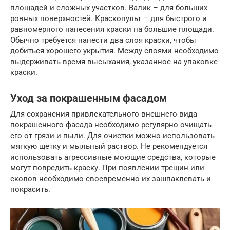
площадей и сложных участков. Валик – для больших
ровных поверхностей. Краскопульт – для быстрого и
равномерного нанесения краски на большие площади.
Обычно требуется нанести два слоя краски, чтобы
добиться хорошего укрытия. Между слоями необходимо
выдерживать время высыхания, указанное на упаковке
краски.
Уход за покрашенным фасадом
Для сохранения привлекательного внешнего вида
покрашенного фасада необходимо регулярно очищать
его от грязи и пыли. Для очистки можно использовать
мягкую щетку и мыльный раствор. Не рекомендуется
использовать агрессивные моющие средства, которые
могут повредить краску. При появлении трещин или
сколов необходимо своевременно их зашпаклевать и
покрасить.