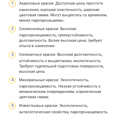
Акриловые краски: Доступная цена, простота
нанесения, хорошая эластичность, широкая
цветовая гамма. Могут выцветать со временем,
менее паропроницаемы.
Силиконовые краски: Высокая
паропроницаемость, грязеустойчивость,
долговечность. Более высокая цена, требуют
опыта в нанесении.
Силикатные краски: Высокая долговечность,
устойчивость к выцветанию, экологичность.
Требуют тщательной подготовки поверхности,
высокая цена.
Минеральные краски: Экологичность,
паропроницаемость. Низкая устойчивость к
механическим повреждениям, ограниченная
цветовая гамма.
Известковые краски: Экологичность,
антисептические свойства, паропроницаемость.