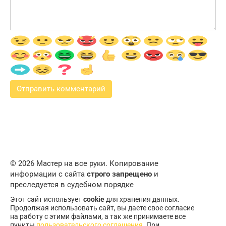
© 2026 Мастер на все руки. Копирование
информации с сайта
строго запрещено
и
преследуется в судебном порядке
Этот сайт использует
cookie
для хранения данных.
Продолжая использовать сайт, вы даете свое согласие
на работу с этими файлами, а так же принимаете все
пункты
пользовательского соглашения
. При