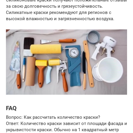
Силиконовые краски получают положительные отзывы
за свою долговечность и грязеустойчивость.
Силикатные краски рекомендуют для регионов с
высокой влажностью и загрязненностью воздуха.
FAQ
Вопрос: Как рассчитать количество краски?
Ответ: Количество краски зависит от площади фасада и
укрывистости краски. Обычно на 1 квадратный метр