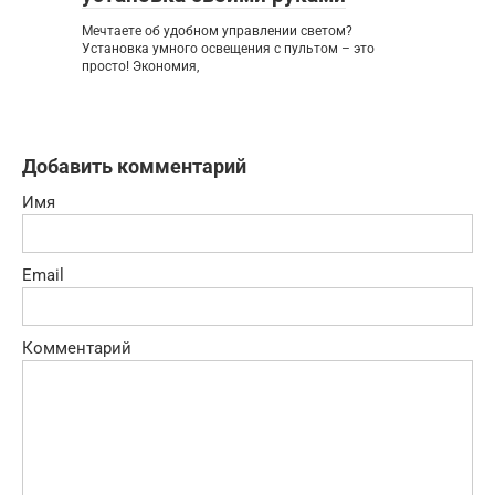
Мечтаете об удобном управлении светом?
Установка умного освещения с пультом – это
просто! Экономия,
Добавить комментарий
Имя
Email
Комментарий