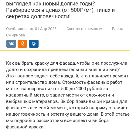
выглядел как новый долгие годы?
Разбираемся в ценах (от 500₽/м²), типах и
секретах долговечности!
Опубликовано:
01 Апр 2026
Советы по ремонту
Елена
Смирнова
Как выбрать краску для фасада, чтобы она прослужила
долго и сохранила привлекательный внешний вид?
Этот вопрос задает себе каждый, кто планирует ремонт
или строительство дома. Стоимость фасадных работ
может варьироваться от 500 до 2000 рублей за
квадратный метр, в зависимости от сложности и
выбранных материалов. Выбор правильной краски для
фасада – ключевой момент, который напрямую влияет
на долговечность и эстетику вашего дома. В этой статье
мы подробно рассмотрим все аспекты выбора
фасадной краски.