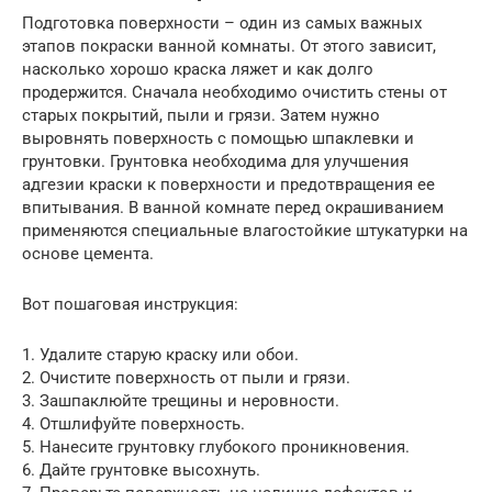
Подготовка поверхности – один из самых важных
этапов покраски ванной комнаты. От этого зависит,
насколько хорошо краска ляжет и как долго
продержится. Сначала необходимо очистить стены от
старых покрытий, пыли и грязи. Затем нужно
выровнять поверхность с помощью шпаклевки и
грунтовки. Грунтовка необходима для улучшения
адгезии краски к поверхности и предотвращения ее
впитывания. В ванной комнате перед окрашиванием
применяются специальные влагостойкие штукатурки на
основе цемента.
Вот пошаговая инструкция:
1. Удалите старую краску или обои.
2. Очистите поверхность от пыли и грязи.
3. Зашпаклюйте трещины и неровности.
4. Отшлифуйте поверхность.
5. Нанесите грунтовку глубокого проникновения.
6. Дайте грунтовке высохнуть.