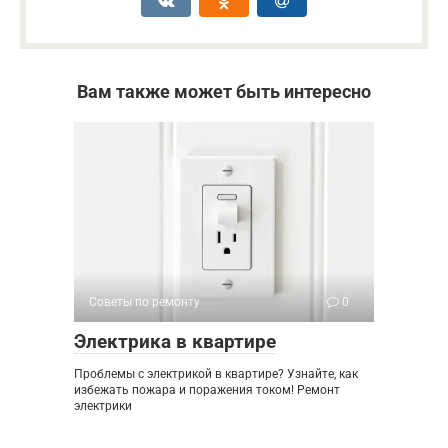
Вам также может быть интересно
Советы по ремонту
0
Электрика в квартире
Проблемы с электрикой в квартире? Узнайте, как
избежать пожара и поражения током! Ремонт
электрики