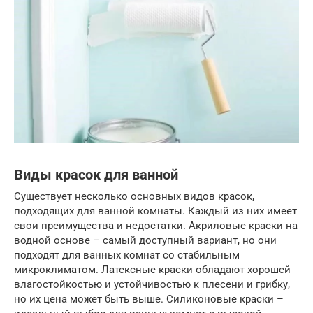
Виды красок для ванной
Существует несколько основных видов красок,
подходящих для ванной комнаты. Каждый из них имеет
свои преимущества и недостатки. Акриловые краски на
водной основе – самый доступный вариант, но они
подходят для ванных комнат со стабильным
микроклиматом. Латексные краски обладают хорошей
влагостойкостью и устойчивостью к плесени и грибку,
но их цена может быть выше. Силиконовые краски –