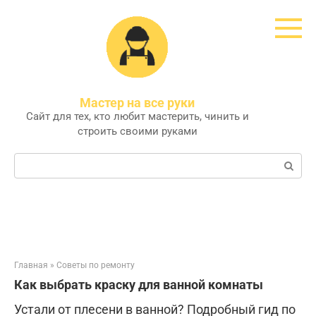
Перейти
к
контенту
Мастер на все руки
Сайт для тех, кто любит мастерить, чинить и
строить своими руками
Поиск:
Главная
»
Советы по ремонту
Как выбрать краску для ванной комнаты
Устали от плесени в ванной? Подробный гид по