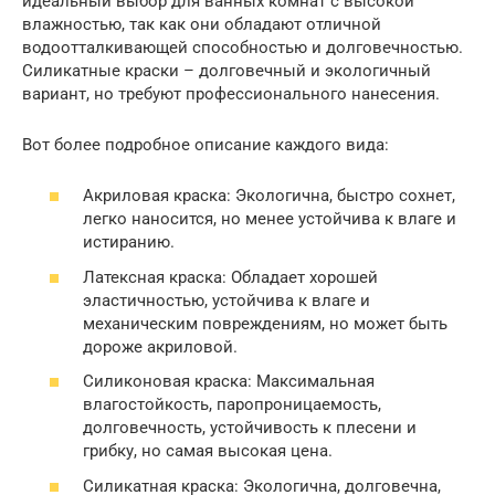
идеальный выбор для ванных комнат с высокой
влажностью, так как они обладают отличной
водоотталкивающей способностью и долговечностью.
Силикатные краски – долговечный и экологичный
вариант, но требуют профессионального нанесения.
Вот более подробное описание каждого вида:
Акриловая краска: Экологична, быстро сохнет,
легко наносится, но менее устойчива к влаге и
истиранию.
Латексная краска: Обладает хорошей
эластичностью, устойчива к влаге и
механическим повреждениям, но может быть
дороже акриловой.
Силиконовая краска: Максимальная
влагостойкость, паропроницаемость,
долговечность, устойчивость к плесени и
грибку, но самая высокая цена.
Силикатная краска: Экологична, долговечна,