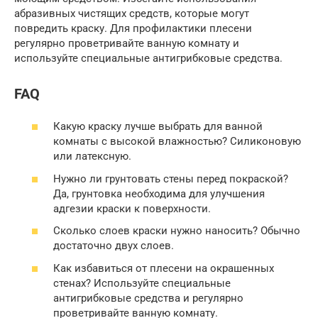
абразивных чистящих средств, которые могут
повредить краску. Для профилактики плесени
регулярно проветривайте ванную комнату и
используйте специальные антигрибковые средства.
FAQ
Какую краску лучше выбрать для ванной
комнаты с высокой влажностью? Силиконовую
или латексную.
Нужно ли грунтовать стены перед покраской?
Да, грунтовка необходима для улучшения
адгезии краски к поверхности.
Сколько слоев краски нужно наносить? Обычно
достаточно двух слоев.
Как избавиться от плесени на окрашенных
стенах? Используйте специальные
антигрибковые средства и регулярно
проветривайте ванную комнату.