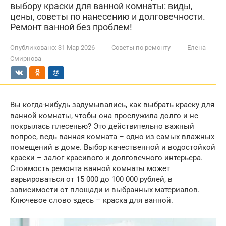
выбору краски для ванной комнаты: виды,
цены, советы по нанесению и долговечности.
Ремонт ванной без проблем!
Опубликовано:
31 Мар 2026
Советы по ремонту
Елена
Смирнова
Вы когда-нибудь задумывались, как выбрать краску для
ванной комнаты, чтобы она прослужила долго и не
покрылась плесенью? Это действительно важный
вопрос, ведь ванная комната – одно из самых влажных
помещений в доме. Выбор качественной и водостойкой
краски – залог красивого и долговечного интерьера.
Стоимость ремонта ванной комнаты может
варьироваться от 15 000 до 100 000 рублей, в
зависимости от площади и выбранных материалов.
Ключевое слово здесь – краска для ванной.