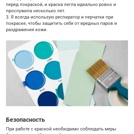
перед покраской, и краска легла идеально ровно и
прослужила несколько лет.
3. Я всегда использую респиратор и перчатки при
покраске, чтобы защитить себя от вредных паров и
раздражения кожи.
Безопасность
При работе с краской необходимо соблюдать меры