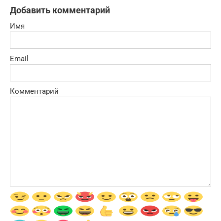
Добавить комментарий
Имя
Email
Комментарий