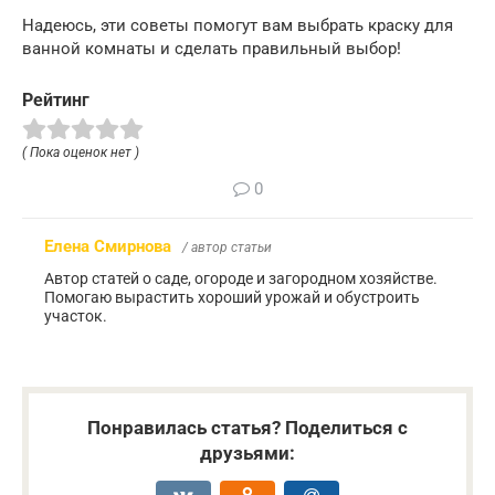
Надеюсь, эти советы помогут вам выбрать краску для
ванной комнаты и сделать правильный выбор!
Рейтинг
( Пока оценок нет )
0
Елена Смирнова
/ автор статьи
Автор статей о саде, огороде и загородном хозяйстве.
Помогаю вырастить хороший урожай и обустроить
участок.
Понравилась статья? Поделиться с
друзьями: