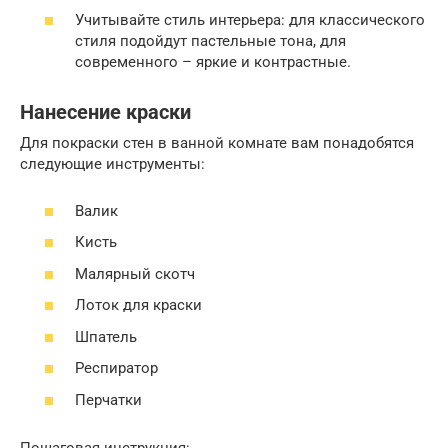
Учитывайте стиль интерьера: для классического
стиля подойдут пастельные тона, для
современного – яркие и контрастные.
Нанесение краски
Для покраски стен в ванной комнате вам понадобятся
следующие инструменты:
Валик
Кисть
Малярный скотч
Лоток для краски
Шпатель
Респиратор
Перчатки
Пошаговая инструкция: