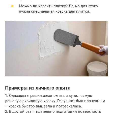
Можно ли красить плитку? Да, но для этого
нужна специальная краска для плитки.
Примеры из личного опыта
1. Однажды я решил сэкономить и купил самую
дешевую акриловую краску. Результат был плачевным
– краска быстро выцвела и потрескалась.
2. В другой раз я тщательно подготовил поверхность