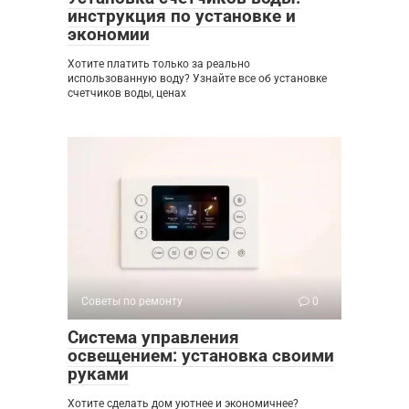
инструкция по установке и
экономии
Хотите платить только за реально
использованную воду? Узнайте все об установке
счетчиков воды, ценах
Советы по ремонту
0
Система управления
освещением: установка своими
руками
Хотите сделать дом уютнее и экономичнее?