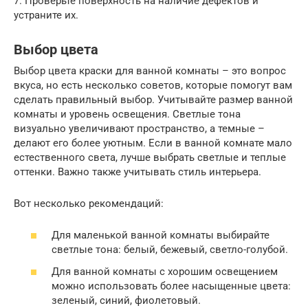
7. Проверьте поверхность на наличие дефектов и
устраните их.
Выбор цвета
Выбор цвета краски для ванной комнаты – это вопрос
вкуса, но есть несколько советов, которые помогут вам
сделать правильный выбор. Учитывайте размер ванной
комнаты и уровень освещения. Светлые тона
визуально увеличивают пространство, а темные –
делают его более уютным. Если в ванной комнате мало
естественного света, лучше выбрать светлые и теплые
оттенки. Важно также учитывать стиль интерьера.
Вот несколько рекомендаций:
Для маленькой ванной комнаты выбирайте
светлые тона: белый, бежевый, светло-голубой.
Для ванной комнаты с хорошим освещением
можно использовать более насыщенные цвета:
зеленый, синий, фиолетовый.