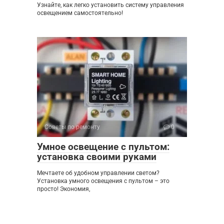
Узнайте, как легко установить систему управления
освещением самостоятельно!
Советы по ремонту
0
Умное освещение с пультом:
установка своими руками
Мечтаете об удобном управлении светом?
Установка умного освещения с пультом – это
просто! Экономия,