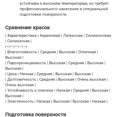
устойчива к высоким температурам, но требует
профессионального нанесения и специальной
подготовки поверхности.
Сравнение красок
| Характеристика | Акриловая | Латексная | Силиконовая
| Силикатная |
|—|—|—|—|—|
| Влагостойкость | Средняя | Высокая | Отличная |
Высокая |
| Паропроницаемость | Высокая | Средняя | Высокая |
Высокая |
| Цена | Низкая | Средняя | Высокая | Высокая |
| Долговечность | Средняя | Высокая | Очень высокая |
Очень высокая |
| Устойчивость к плесени | Низкая | Средняя | Высокая |
Высокая |
| Эластичность | Низкая | Высокая | Высокая | Низкая |
Подготовка поверхности