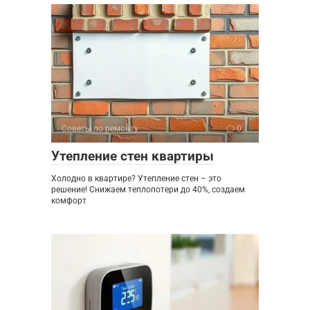
Советы по ремонту
0
Утепление стен квартиры
Холодно в квартире? Утепление стен – это
решение! Снижаем теплопотери до 40%, создаем
комфорт