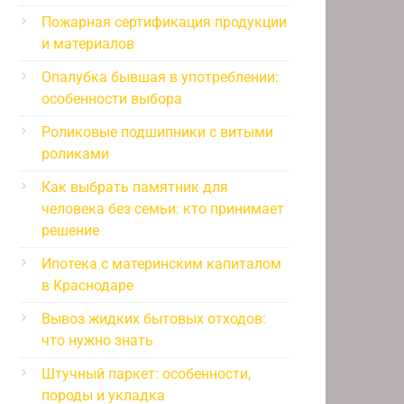
Пожарная сертификация продукции
и материалов
Опалубка бывшая в употреблении:
особенности выбора
Роликовые подшипники с витыми
роликами
Как выбрать памятник для
человека без семьи: кто принимает
решение
Ипотека с материнским капиталом
в Краснодаре
Вывоз жидких бытовых отходов:
что нужно знать
Штучный паркет: особенности,
породы и укладка