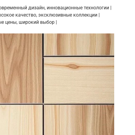
| Современный дизайн, инновационные технологии |
 Высокое качество, эксклюзивные коллекции |
ные цены, широкий выбор |