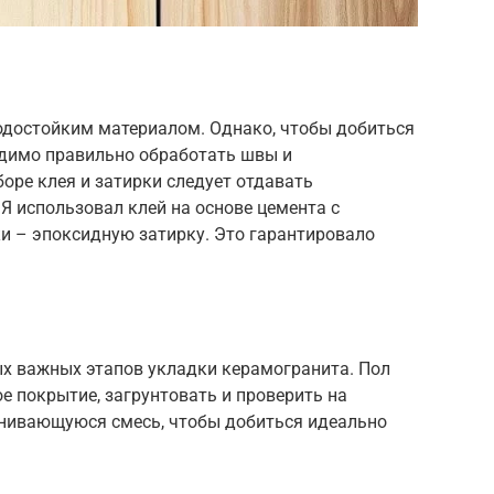
водостойким материалом. Однако, чтобы добиться
димо правильно обработать швы и
оре клея и затирки следует отдавать
Я использовал клей на основе цемента с
и – эпоксидную затирку. Это гарантировало
ых важных этапов укладки керамогранита. Пол
е покрытие, загрунтовать и проверить на
внивающуюся смесь, чтобы добиться идеально