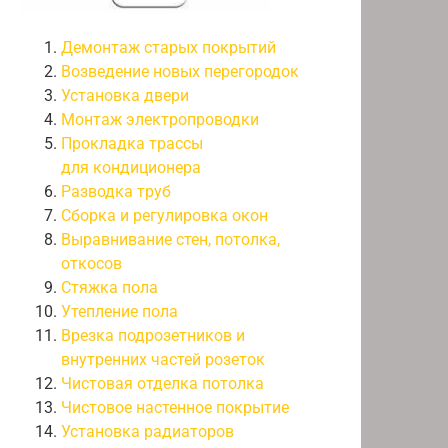
Демонтаж старых покрытий
Возведение новых перегородок
Установка двери
Монтаж электропроводки
Прокладка трассы
для кондиционера
Разводка труб
Сборка и регулировка окон
Выравнивание стен, потолка,
откосов
Стяжка пола
Утепление пола
Врезка подрозетников и
внутренних частей розеток
Чистовая отделка потолка
Чистовое настенное покрытие
Установка радиаторов