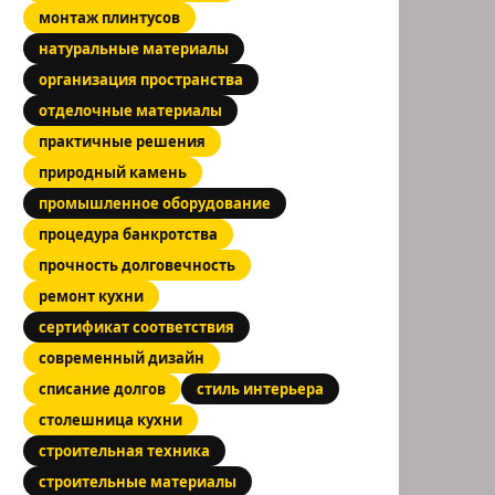
монтаж плинтусов
натуральные материалы
организация пространства
отделочные материалы
практичные решения
природный камень
промышленное оборудование
процедура банкротства
прочность долговечность
ремонт кухни
сертификат соответствия
современный дизайн
списание долгов
стиль интерьера
столешница кухни
строительная техника
строительные материалы