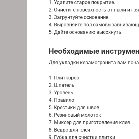
1. Удалите старое покрытие.
2. Очистите поверхность от пыли и гря
3. Загрунтуйте основание.
4. Выровняйте пол самовыравнивающ
5. Дайте основанию высохнуть.
Необходимые инструмен
Для укладки керамогранита вам пон
1. Плиткорез
2. Шпатель
3. Уровень
4. Правило
5. Крестики для швов
6. Резиновый молоток
7. Миксер для приготовления клея
8. Ведро для клея
9. Губка для очистки плитки