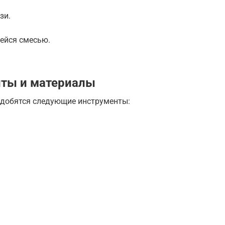
зи.
ейся смесью.
ты и материалы
адобятся следующие инструменты: