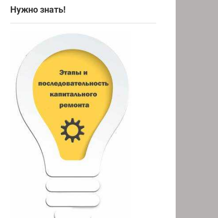
Нужно знать!