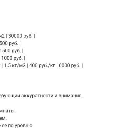
2 | 30000 руб. |
500 руб. |
 1500 руб. |
| 1000 руб. |
1.5 кг/м2 | 400 руб./кг | 6000 руб. |
ребующий аккуратности и внимания.
омнаты.
ем.
 ее по уровню.