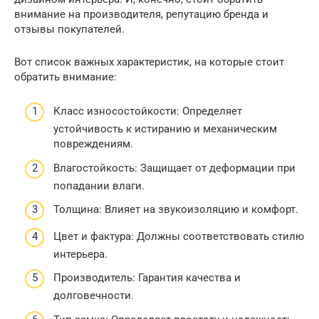
внимание на производителя, репутацию бренда и
отзывы покупателей.
Вот список важных характеристик, на которые стоит
обратить внимание:
Класс износостойкости: Определяет
устойчивость к истиранию и механическим
повреждениям.
Влагостойкость: Защищает от деформации при
попадании влаги.
Толщина: Влияет на звукоизоляцию и комфорт.
Цвет и фактура: Должны соответствовать стилю
интерьера.
Производитель: Гарантия качества и
долговечности.