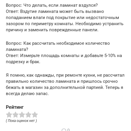
Вопрос: Что делать, если ламинат вздулся?
Ответ: Вздутие ламината может быть вызвано
попаданием влаги под покрытие или недостаточным
зазором по периметру комнаты. Необходимо устранить
причину и заменить поврежденные панели.
Вопрос: Как рассчитать необходимое количество
ламината?
Ответ: Измерьте площадь комнаты и добавьте 5-10% на
подрезку и брак.
Я помню, как однажды, при ремонте кухни, не рассчитал
правильно количество ламината и пришлось срочно
бежать в магазин за дополнительной партией. Теперь я
всегда делаю запас.
Рейтинг
( Пока оценок нет )
0