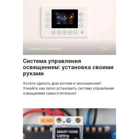
Советы по ремонту
0
Система управления
освещением: установка своими
руками
Хотите сделать дом уютнее и экономичнее?
Узнайте, как легко установить систему управления
освещением самостоятельно!