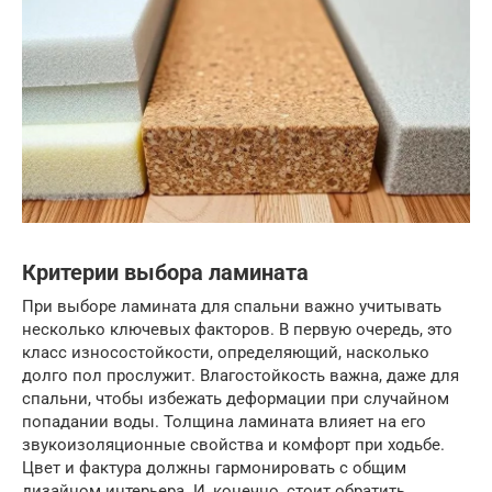
Критерии выбора ламината
При выборе ламината для спальни важно учитывать
несколько ключевых факторов. В первую очередь, это
класс износостойкости, определяющий, насколько
долго пол прослужит. Влагостойкость важна, даже для
спальни, чтобы избежать деформации при случайном
попадании воды. Толщина ламината влияет на его
звукоизоляционные свойства и комфорт при ходьбе.
Цвет и фактура должны гармонировать с общим
дизайном интерьера. И, конечно, стоит обратить