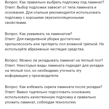
Вопрос: Как правильно выбрать подложку под ламинат?
Ответ: Выбор подложки зависит от типа ламината и
основания. Для спальни рекомендуется использовать
подложку с хорошими звукоизоляционными
свойствами.
Вопрос: Как ухаживать за ламинатом?
Ответ: Для ежедневной уборки достаточно
пропылесосить или протереть пол влажной тряпкой. Не
используйте абразивные чистящие средства.
Вопрос: Можно ли укладывать ламинат на теплый пол?
Ответ: Некоторые виды ламината подходят для укладки
на теплый пол, но необходимо уточнить эту
информацию у производителя.
Вопрос: Как избежать скрипа ламината после укладки?
Ответ: Важно тщательно подготовить основание,
использовать качественную подложку и правильно
уложить ламинат, соблюдая технологию.