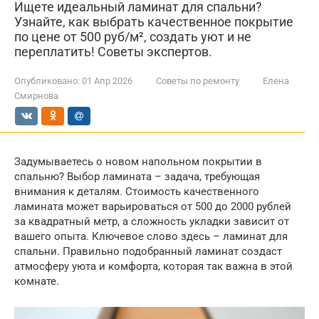
Ищете идеальный ламинат для спальни?
Узнайте, как выбрать качественное покрытие
по цене от 500 руб/м², создать уют и не
переплатить! Советы экспертов.
Опубликовано:
01 Апр 2026
Советы по ремонту
Елена
Смирнова
Задумываетесь о новом напольном покрытии в
спальню? Выбор ламината – задача, требующая
внимания к деталям. Стоимость качественного
ламината может варьироваться от 500 до 2000 рублей
за квадратный метр, а сложность укладки зависит от
вашего опыта. Ключевое слово здесь – ламинат для
спальни. Правильно подобранный ламинат создаст
атмосферу уюта и комфорта, которая так важна в этой
комнате.