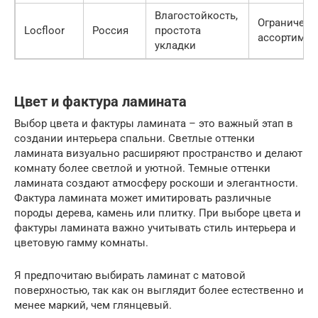
Влагостойкость,
Ограничен
Locfloor
Россия
простота
ассортимен
укладки
Цвет и фактура ламината
Выбор цвета и фактуры ламината – это важный этап в
создании интерьера спальни. Светлые оттенки
ламината визуально расширяют пространство и делают
комнату более светлой и уютной. Темные оттенки
ламината создают атмосферу роскоши и элегантности.
Фактура ламината может имитировать различные
породы дерева, камень или плитку. При выборе цвета и
фактуры ламината важно учитывать стиль интерьера и
цветовую гамму комнаты.
Я предпочитаю выбирать ламинат с матовой
поверхностью, так как он выглядит более естественно и
менее маркий, чем глянцевый.