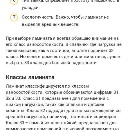
Тип замка: Определяет простоту и надежность
укладки.
Экологичность: Важно, чтобы ламинат не
выделял вредных веществ.
При выборе ламината я всегда обращаю внимание на
его класс износостойкости. В спальню, где нагрузка не
такая высокая, как в гостиной, вполне подойдет 32
класс. Но если в доме есть дети или животные, лучше
выбрать 33 класс для большей надежности.
Классы ламината
Ламинат классифицируется по классам
износостойкости, которые обозначаются цифрами 31,
32 и 33. Класс 31 предназначен для помещений с
низкой нагрузкой, таких как спальни и детские
комнаты. Класс 32 подходит для жилых помещений со
средней нагрузкой, например, гостиных и коридоров.
Класс 33 – самый износостойкий, предназначен для
коммерческих помещений с высокой проходимостью,