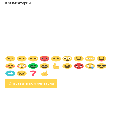
Комментарий