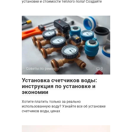
установке и стоимости теплого пола! Создайте
Советы по ремонту
0
Установка счетчиков воды:
инструкция по установке и
экономии
Хотите платить только за реально
использованную воду? Узнайте все об установке
счетчиков воды, ценах