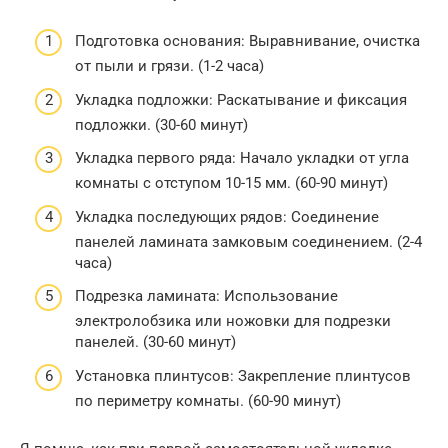
Подготовка основания: Выравнивание, очистка
от пыли и грязи. (1-2 часа)
Укладка подложки: Раскатывание и фиксация
подложки. (30-60 минут)
Укладка первого ряда: Начало укладки от угла
комнаты с отступом 10-15 мм. (60-90 минут)
Укладка последующих рядов: Соединение
панелей ламината замковым соединением. (2-4
часа)
Подрезка ламината: Использование
электролобзика или ножовки для подрезки
панелей. (30-60 минут)
Установка плинтусов: Закрепление плинтусов
по периметру комнаты. (60-90 минут)