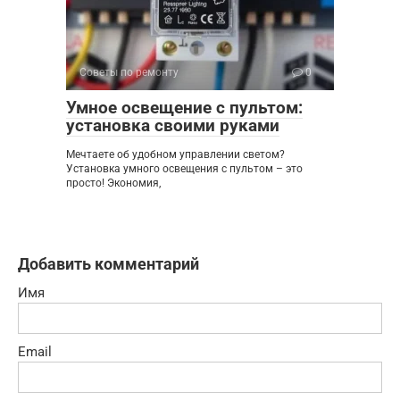
Советы по ремонту
0
Умное освещение с пультом:
установка своими руками
Мечтаете об удобном управлении светом?
Установка умного освещения с пультом – это
просто! Экономия,
Добавить комментарий
Имя
Email