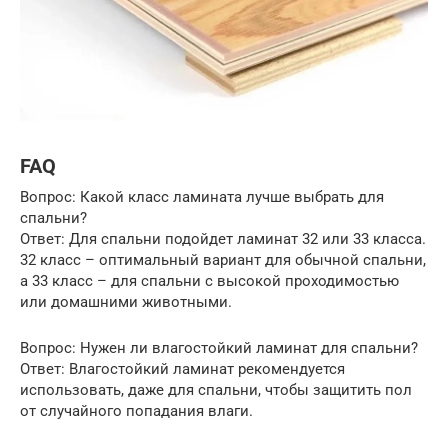
FAQ
Вопрос: Какой класс ламината лучше выбрать для
спальни?
Ответ: Для спальни подойдет ламинат 32 или 33 класса.
32 класс – оптимальный вариант для обычной спальни,
а 33 класс – для спальни с высокой проходимостью
или домашними животными.
Вопрос: Нужен ли влагостойкий ламинат для спальни?
Ответ: Влагостойкий ламинат рекомендуется
использовать, даже для спальни, чтобы защитить пол
от случайного попадания влаги.