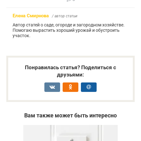
Елена Смирнова
/ автор статьи
Автор статей о саде, огороде и загородном хозяйстве.
Помогаю вырастить хороший урожай и обустроить
участок.
Понравилась статья? Поделиться с
друзьями:
Вам также может быть интересно