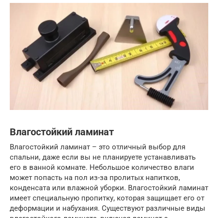
Влагостойкий ламинат
Влагостойкий ламинат – это отличный выбор для
спальни, даже если вы не планируете устанавливать
его в ванной комнате. Небольшое количество влаги
может попасть на пол из-за пролитых напитков,
конденсата или влажной уборки. Влагостойкий ламинат
имеет специальную пропитку, которая защищает его от
деформации и набухания. Существуют различные виды