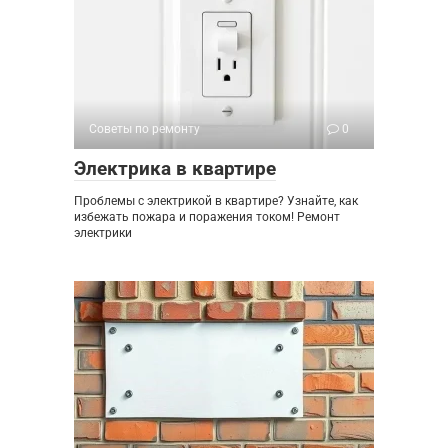
Советы по ремонту
0
Электрика в квартире
Проблемы с электрикой в квартире? Узнайте, как
избежать пожара и поражения током! Ремонт
электрики