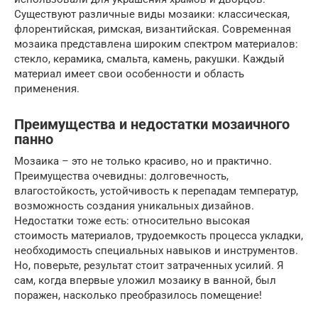
Существуют различные виды мозаики: классическая,
флорентийская, римская, византийская. Современная
мозаика представлена широким спектром материалов:
стекло, керамика, смальта, камень, ракушки. Каждый
материал имеет свои особенности и область
применения.
Преимущества и недостатки мозаичного
панно
Мозаика – это не только красиво, но и практично.
Преимущества очевидны: долговечность,
влагостойкость, устойчивость к перепадам температур,
возможность создания уникальных дизайнов.
Недостатки тоже есть: относительно высокая
стоимость материалов, трудоемкость процесса укладки,
необходимость специальных навыков и инструментов.
Но, поверьте, результат стоит затраченных усилий. Я
сам, когда впервые уложил мозаику в ванной, был
поражен, насколько преобразилось помещение!