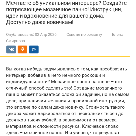
Мечтаете об уникальном интерьере? Создайте
потрясающее мозаичное панно! Инструкции,
идеи и вдохновение для вашего дома.
Доступно даже новичкам!
Опубликовано:
02 Апр 2026
Советы по ремонту
Елена
Смирнова
Вы когда-нибудь задумывались о том, как преобразить
интерьер, добавив в него немного роскоши и
индивидуальности? Мозаичное панно на стене – это
отличный способ сделать это! Создание мозаичного
панно может показаться сложной задачей, но на самом
деле, при наличии желания и правильной инструкции,
это вполне по силам даже новичку. Стоимость такого
декора может варьироваться от нескольких тысяч до
десятков тысяч рублей, в зависимости от размера,
материалов и сложности рисунка. Ключевое слово
здесь – мозаичное панно. И я уверен, что результат