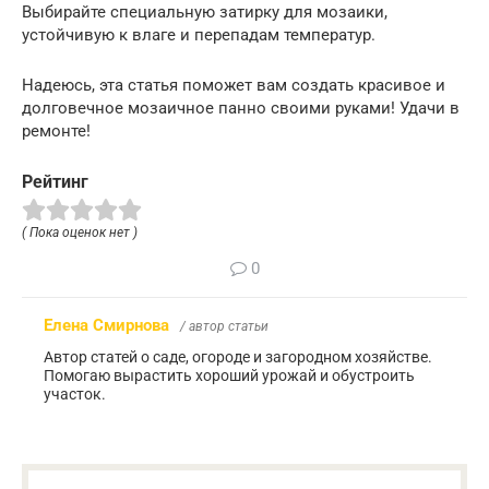
Выбирайте специальную затирку для мозаики,
устойчивую к влаге и перепадам температур.
Надеюсь, эта статья поможет вам создать красивое и
долговечное мозаичное панно своими руками! Удачи в
ремонте!
Рейтинг
( Пока оценок нет )
0
Елена Смирнова
/ автор статьи
Автор статей о саде, огороде и загородном хозяйстве.
Помогаю вырастить хороший урожай и обустроить
участок.