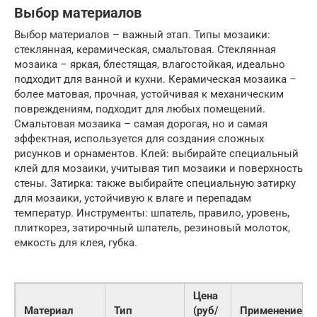
Выбор материалов
Выбор материалов – важный этап. Типы мозаики:
стеклянная, керамическая, смальтовая. Стеклянная
мозаика – яркая, блестящая, влагостойкая, идеально
подходит для ванной и кухни. Керамическая мозаика –
более матовая, прочная, устойчивая к механическим
повреждениям, подходит для любых помещений.
Смальтовая мозаика – самая дорогая, но и самая
эффектная, используется для создания сложных
рисунков и орнаментов. Клей: выбирайте специальный
клей для мозаики, учитывая тип мозаики и поверхность
стены. Затирка: также выбирайте специальную затирку
для мозаики, устойчивую к влаге и перепадам
температур. Инструменты: шпатель, правило, уровень,
плиткорез, затирочный шпатель, резиновый молоток,
емкость для клея, губка.
Цена
Материал
Тип
(руб/
Применение