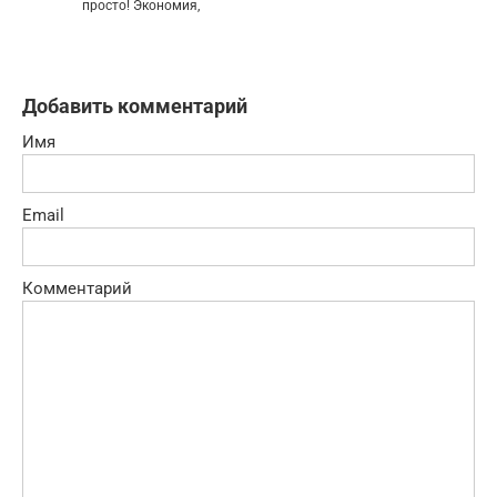
просто! Экономия,
Добавить комментарий
Имя
Email
Комментарий