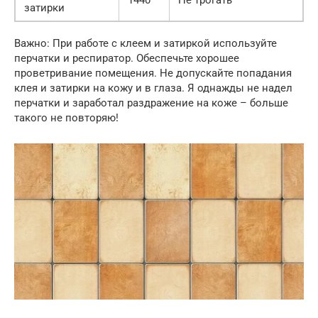
затирки
Важно: При работе с клеем и затиркой используйте
перчатки и респиратор. Обеспечьте хорошее
проветривание помещения. Не допускайте попадания
клея и затирки на кожу и в глаза. Я однажды не надел
перчатки и заработал раздражение на коже – больше
такого не повторяю!