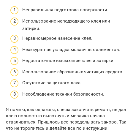
Неправильная подготовка поверхности.
Использование неподходящего клея или
затирки.
Неравномерное нанесение клея.
Неаккуратная укладка мозаичных элементов.
Недостаточное высыхание клея и затирки.
Использование абразивных чистящих средств.
Отсутствие защитного лака.
Несоблюдение техники безопасности.
Я помню, как однажды, спеша закончить ремонт, не дал
клею полностью высохнуть и мозаика начала
отваливаться. Пришлось все переделывать заново. Так
что не торопитесь и делайте все по инструкции!