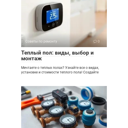
Советы по ремонту
0
Теплый пол: виды, выбор и
монтаж
Мечтаете о теплых полах? Узнайте все о видах,
установке и стоимости теплого пола! Создайте