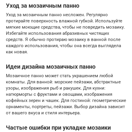
Уход за мозаичным панно
Уход за мозаичным панно несложен. Регулярно
протирайте поверхность влажной губкой. Используйте
мягкие моющие средства, чтобы не повредить мозаику.
Избегайте использования абразивных чистящих
средств. Я обычно протираю мозаику в ванной после
каждого использования, чтобы она всегда выглядела
как новая.
Идеи дизайна мозаичных панно
Мозаичное панно может стать украшением любой
комнаты. Для ванной: морские пейзажи, абстрактные
узоры, изображения рыб и ракушек. Для кухни:
натюрморты с фруктами и овощами, изображения
кофейных зерен и чашек. Для гостиной: геометрические
орнаменты, портреты, пейзажи. Выбор дизайна зависит
от вашего вкуса и стиля интерьера.
Частые ошибки при укладке мозаики