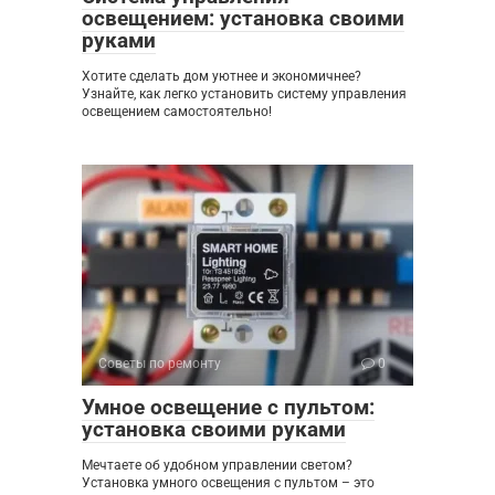
освещением: установка своими
руками
Хотите сделать дом уютнее и экономичнее?
Узнайте, как легко установить систему управления
освещением самостоятельно!
Советы по ремонту
0
Умное освещение с пультом:
установка своими руками
Мечтаете об удобном управлении светом?
Установка умного освещения с пультом – это