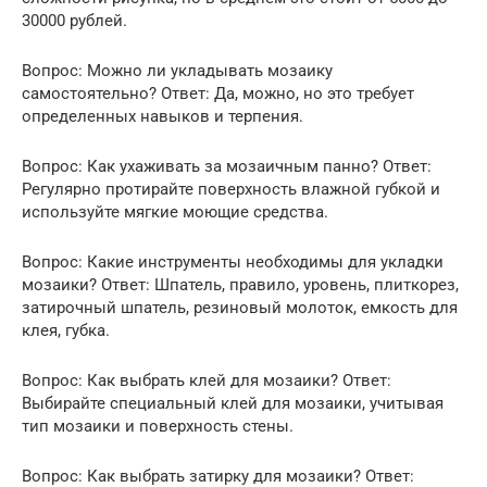
30000 рублей.
Вопрос: Можно ли укладывать мозаику
самостоятельно? Ответ: Да, можно, но это требует
определенных навыков и терпения.
Вопрос: Как ухаживать за мозаичным панно? Ответ:
Регулярно протирайте поверхность влажной губкой и
используйте мягкие моющие средства.
Вопрос: Какие инструменты необходимы для укладки
мозаики? Ответ: Шпатель, правило, уровень, плиткорез,
затирочный шпатель, резиновый молоток, емкость для
клея, губка.
Вопрос: Как выбрать клей для мозаики? Ответ:
Выбирайте специальный клей для мозаики, учитывая
тип мозаики и поверхность стены.
Вопрос: Как выбрать затирку для мозаики? Ответ: