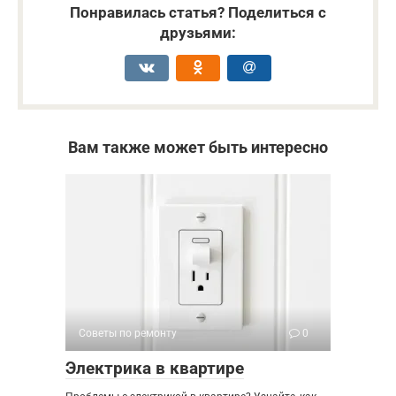
Понравилась статья? Поделиться с
друзьями:
Вам также может быть интересно
Советы по ремонту
0
Электрика в квартире