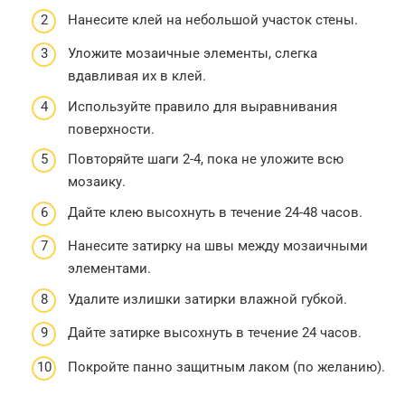
Нанесите клей на небольшой участок стены.
Уложите мозаичные элементы, слегка
вдавливая их в клей.
Используйте правило для выравнивания
поверхности.
Повторяйте шаги 2-4, пока не уложите всю
мозаику.
Дайте клею высохнуть в течение 24-48 часов.
Нанесите затирку на швы между мозаичными
элементами.
Удалите излишки затирки влажной губкой.
Дайте затирке высохнуть в течение 24 часов.
Покройте панно защитным лаком (по желанию).