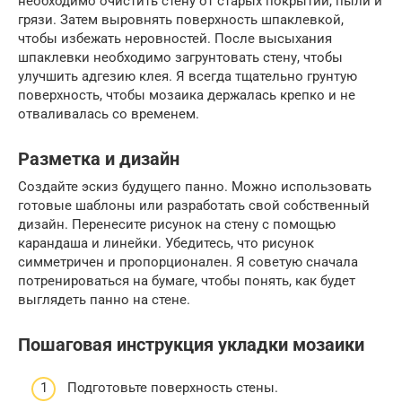
необходимо очистить стену от старых покрытий, пыли и
грязи. Затем выровнять поверхность шпаклевкой,
чтобы избежать неровностей. После высыхания
шпаклевки необходимо загрунтовать стену, чтобы
улучшить адгезию клея. Я всегда тщательно грунтую
поверхность, чтобы мозаика держалась крепко и не
отваливалась со временем.
Разметка и дизайн
Создайте эскиз будущего панно. Можно использовать
готовые шаблоны или разработать свой собственный
дизайн. Перенесите рисунок на стену с помощью
карандаша и линейки. Убедитесь, что рисунок
симметричен и пропорционален. Я советую сначала
потренироваться на бумаге, чтобы понять, как будет
выглядеть панно на стене.
Пошаговая инструкция укладки мозаики
Подготовьте поверхность стены.