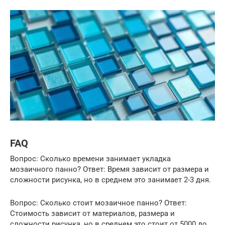
FAQ
Вопрос: Сколько времени занимает укладка
мозаичного панно? Ответ: Время зависит от размера и
сложности рисунка, но в среднем это занимает 2-3 дня.
Вопрос: Сколько стоит мозаичное панно? Ответ:
Стоимость зависит от материалов, размера и
сложности рисунка, но в среднем это стоит от 5000 до