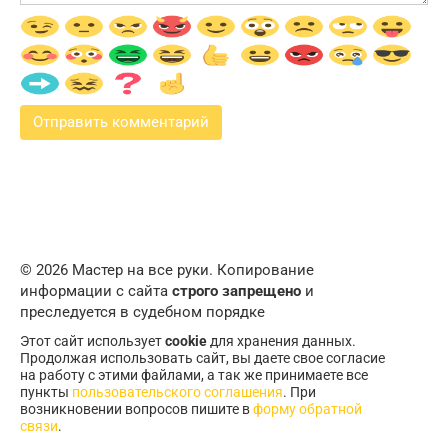
© 2026 Мастер на все руки. Копирование
информации с сайта
строго запрещено
и
преследуется в судебном порядке
Этот сайт использует
cookie
для хранения данных.
Продолжая использовать сайт, вы даете свое согласие
на работу с этими файлами, а так же принимаете все
пункты
пользовательского соглашения
. При
возникновении вопросов пишите в
форму обратной
связи
.