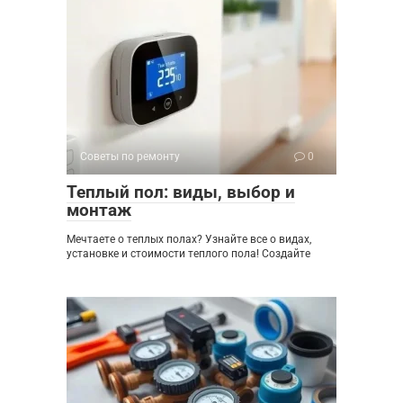
Советы по ремонту
0
Теплый пол: виды, выбор и
монтаж
Мечтаете о теплых полах? Узнайте все о видах,
установке и стоимости теплого пола! Создайте