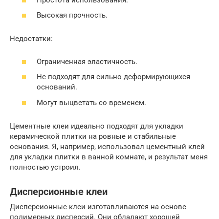
Высокая прочность.
Недостатки:
Ограниченная эластичность.
Не подходят для сильно деформирующихся
оснований.
Могут выцветать со временем.
Цементные клеи идеально подходят для укладки
керамической плитки на ровные и стабильные
основания. Я, например, использовал цементный клей
для укладки плитки в ванной комнате, и результат меня
полностью устроил.
Дисперсионные клеи
Дисперсионные клеи изготавливаются на основе
полимерных дисперсий. Они обладают хорошей