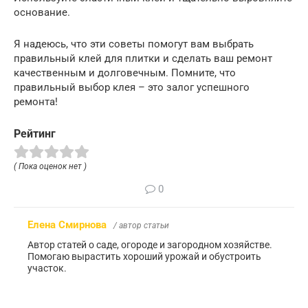
основание.
Я надеюсь, что эти советы помогут вам выбрать
правильный клей для плитки и сделать ваш ремонт
качественным и долговечным. Помните, что
правильный выбор клея – это залог успешного
ремонта!
Рейтинг
( Пока оценок нет )
0
Елена Смирнова
/ автор статьи
Автор статей о саде, огороде и загородном хозяйстве.
Помогаю вырастить хороший урожай и обустроить
участок.