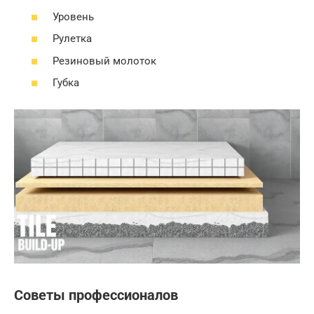
Уровень
Рулетка
Резиновый молоток
Губка
Советы профессионалов