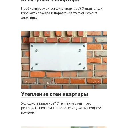
Проблемы с электрикой в квартире? Узнайте, как
избежать пожара и поражения током! Ремонт
электрики
Советы по ремонту
0
Утепление стен квартиры
Холодно в квартире? Утепление стен – это
решение! Снижаем теплопотери до 40%, создаем
комфорт