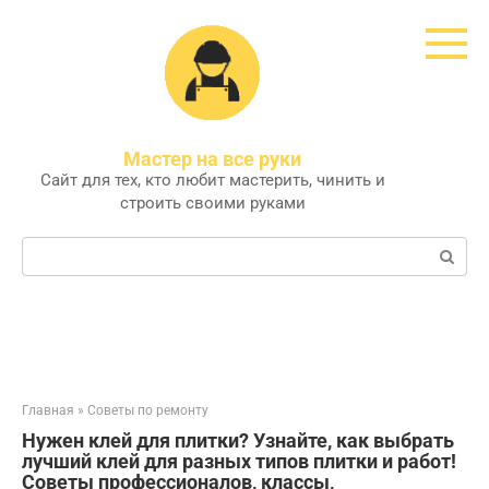
Перейти
к
контенту
Мастер на все руки
Сайт для тех, кто любит мастерить, чинить и
строить своими руками
Поиск:
Главная
»
Советы по ремонту
Нужен клей для плитки? Узнайте, как выбрать
лучший клей для разных типов плитки и работ!
Советы профессионалов, классы,