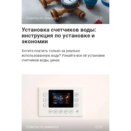
Советы по ремонту
0
Установка счетчиков воды:
инструкция по установке и
экономии
Хотите платить только за реально
использованную воду? Узнайте все об установке
счетчиков воды, ценах
Советы по ремонту
0