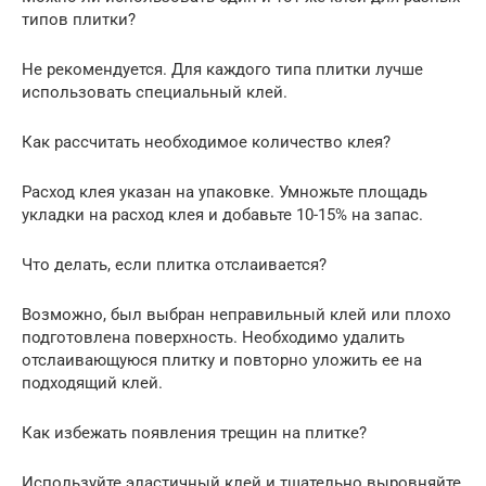
типов плитки?
Не рекомендуется. Для каждого типа плитки лучше
использовать специальный клей.
Как рассчитать необходимое количество клея?
Расход клея указан на упаковке. Умножьте площадь
укладки на расход клея и добавьте 10-15% на запас.
Что делать, если плитка отслаивается?
Возможно, был выбран неправильный клей или плохо
подготовлена поверхность. Необходимо удалить
отслаивающуюся плитку и повторно уложить ее на
подходящий клей.
Как избежать появления трещин на плитке?
Используйте эластичный клей и тщательно выровняйте