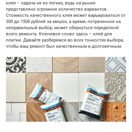
клея – задача не из легких, ведь на рынке
представлено огромное количество вариантов.
Стоимость качественного клея может варьироваться от
300 до 1500 рублей за мешок, а время, потраченное на
неправильный выбор, может обернуться переделкой
всего ремонта. Ключевое слово здесь – клей для
плитки. Давайте разберемся во всех тонкостях выбора,
чтобы ваш ремонт был качественным и долговечным.