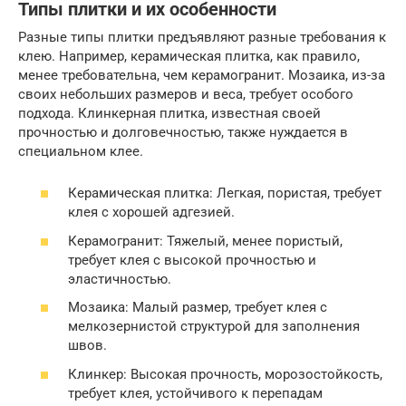
Типы плитки и их особенности
Разные типы плитки предъявляют разные требования к
клею. Например, керамическая плитка, как правило,
менее требовательна, чем керамогранит. Мозаика, из-за
своих небольших размеров и веса, требует особого
подхода. Клинкерная плитка, известная своей
прочностью и долговечностью, также нуждается в
специальном клее.
Керамическая плитка: Легкая, пористая, требует
клея с хорошей адгезией.
Керамогранит: Тяжелый, менее пористый,
требует клея с высокой прочностью и
эластичностью.
Мозаика: Малый размер, требует клея с
мелкозернистой структурой для заполнения
швов.
Клинкер: Высокая прочность, морозостойкость,
требует клея, устойчивого к перепадам