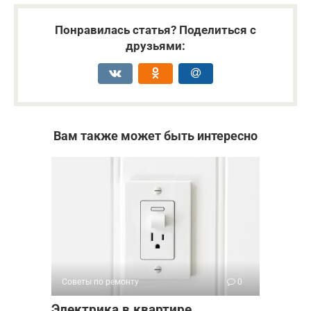
Понравилась статья? Поделиться с
друзьями:
Вам также может быть интересно
Советы по ремонту
0
Электрика в квартире