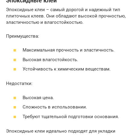
Эпоксидные клеи
Эпоксидные клеи – самый дорогой и надежный тип
плиточных клеев. Они обладают высокой прочностью,
эластичностью и влагостойкостью.
Преимущества:
Максимальная прочность и эластичность.
Высокая влагостойкость.
Устойчивость к химическим веществам.
Недостатки:
Высокая цена.
Сложность в использовании.
Требуют тщательной подготовки основания.
Эпоксидные клеи идеально подходят для укладки