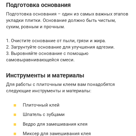
Подготовка основания
Подготовка основания – один из самых важных этапов
укладки плитки. Основание должно быть чистым,
сухим, ровным и прочным.
1. Очистите основание от пыли, грязи и жира.
2. Загрунтуйте основание для улучшения адгезии.
3. Выровняйте основание с помощью
самовыравнивающейся смеси.
Инструменты и материалы
Для работы с плиточным клеем вам понадобятся
следующие инструменты и материалы:
Плиточный клей
Шпатель с зубцами
Ведро для замешивания клея
Миксер для замешивания клея