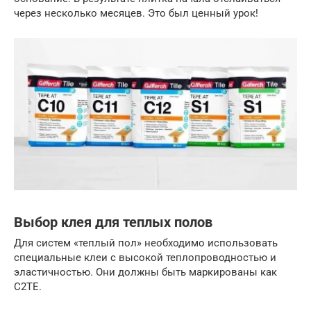
через несколько месяцев. Это был ценный урок!
Выбор клея для теплых полов
Для систем «теплый пол» необходимо использовать
специальные клеи с высокой теплопроводностью и
эластичностью. Они должны быть маркированы как
C2TE.