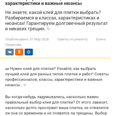
характеристики и важные нюансы
Не знаете, какой клей для плитки выбрать?
Разбираемся в классах, характеристиках и
нюансах! Гарантируем долговечный результат
и никаких трещин. ✨
Опубликовано:
31 Мар 2026
Советы по ремонту
Елена
Смирнова
🧱 Нужен клей для плитки? Узнайте, как выбрать
лучший клей для разных типов плитки и работ! Советы
профессионалов, классы, характеристики и важные
нюансы․ ✨
Вы когда-нибудь задумывались, насколько важен
правильный выбор клея для плитки? От этого зависит,
насколько долго прослужит ваша плитка, не отвалится
ли она со временем и не появятся ли трещины. Выбор