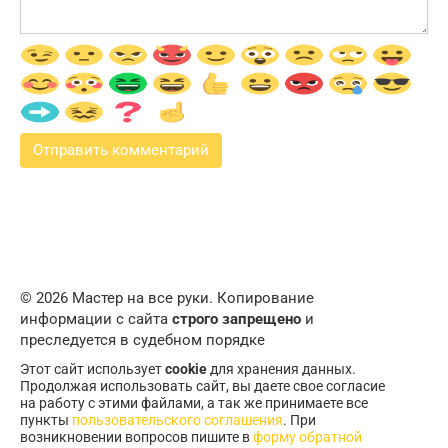
© 2026 Мастер на все руки. Копирование
информации с сайта
строго запрещено
и
преследуется в судебном порядке
Этот сайт использует
cookie
для хранения данных.
Продолжая использовать сайт, вы даете свое согласие
на работу с этими файлами, а так же принимаете все
пункты
пользовательского соглашения
. При
возникновении вопросов пишите в
форму обратной