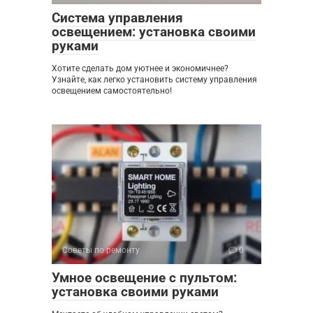
Система управления
освещением: установка своими
руками
Хотите сделать дом уютнее и экономичнее?
Узнайте, как легко установить систему управления
освещением самостоятельно!
Советы по ремонту
0
Умное освещение с пультом:
установка своими руками