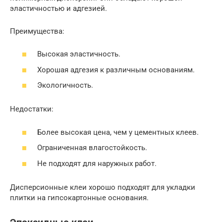
эластичностью и адгезией.
Преимущества:
Высокая эластичность.
Хорошая адгезия к различным основаниям.
Экологичность.
Недостатки:
Более высокая цена, чем у цементных клеев.
Ограниченная влагостойкость.
Не подходят для наружных работ.
Дисперсионные клеи хорошо подходят для укладки
плитки на гипсокартонные основания.