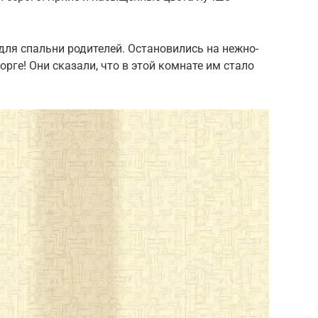
ля спальни родителей. Остановились на нежно-
орге! Они сказали, что в этой комнате им стало