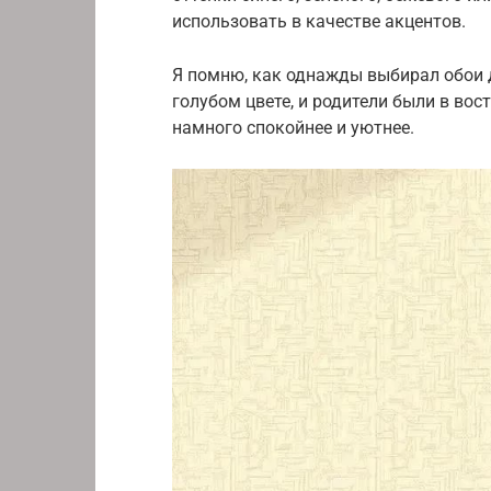
использовать в качестве акцентов.
Я помню, как однажды выбирал обои д
голубом цвете, и родители были в вост
намного спокойнее и уютнее.