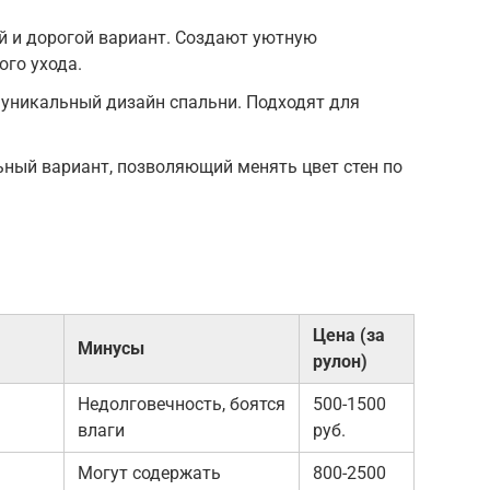
й и дорогой вариант. Создают уютную
ого ухода.
 уникальный дизайн спальни. Подходят для
ьный вариант, позволяющий менять цвет стен по
Цена (за
Минусы
рулон)
Недолговечность, боятся
500-1500
влаги
руб.
Могут содержать
800-2500