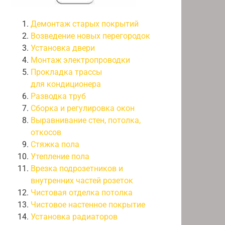
Демонтаж старых покрытий
Возведение новых перегородок
Установка двери
Монтаж электропроводки
Прокладка трассы
для кондиционера
Разводка труб
Сборка и регулировка окон
Выравнивание стен, потолка,
откосов
Стяжка пола
Утепление пола
Врезка подрозетников и
внутренних частей розеток
Чистовая отделка потолка
Чистовое настенное покрытие
Установка радиаторов