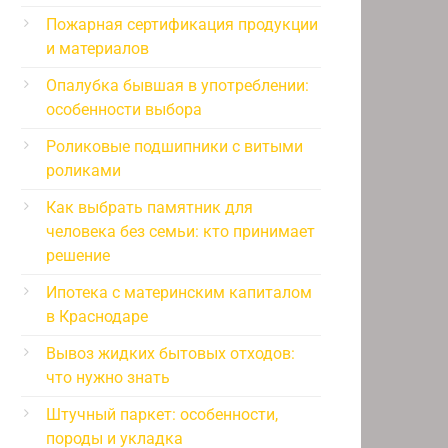
Пожарная сертификация продукции
и материалов
Опалубка бывшая в употреблении:
особенности выбора
Роликовые подшипники с витыми
роликами
Как выбрать памятник для
человека без семьи: кто принимает
решение
Ипотека с материнским капиталом
в Краснодаре
Вывоз жидких бытовых отходов:
что нужно знать
Штучный паркет: особенности,
породы и укладка