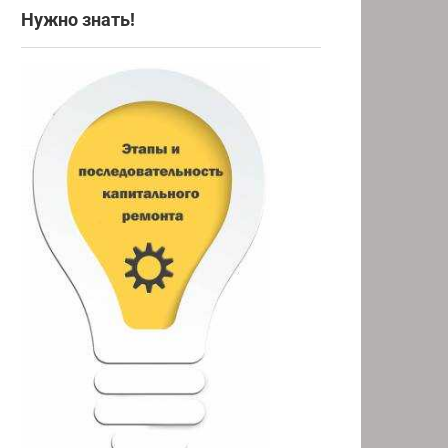
Нужно знать!