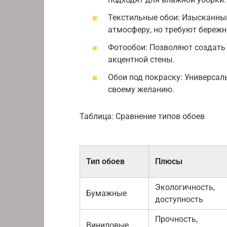
Текстильные обои: Изысканны
атмосферу, но требуют бережн
Фотообои: Позволяют создать
акцентной стены.
Обои под покраску: Универсал
своему желанию.
Таблица: Сравнение типов обоев
Тип обоев
Плюсы
Экологичность,
Бумажные
доступность
Прочность,
Виниловые