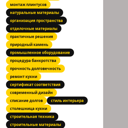
монтаж плинтусов
натуральные материалы
организация пространства
отделочные материалы
практичные решения
природный камень
промышленное оборудование
процедура банкротства
прочность долговечность
ремонт кухни
сертификат соответствия
современный дизайн
списание долгов
стиль интерьера
столешница кухни
строительная техника
строительные материалы