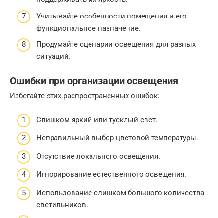
Учитывайте особенности помещения и его
функциональное назначение.
Продумайте сценарии освещения для разных
ситуаций.
Ошибки при организации освещения
Избегайте этих распространенных ошибок:
Слишком яркий или тусклый свет.
Неправильный выбор цветовой температуры.
Отсутствие локального освещения.
Игнорирование естественного освещения.
Использование слишком большого количества
светильников.