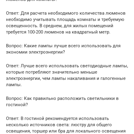
Ответ: Для расчета необходимого количества люменов
необходимо учитывать площадь комнаты и требуемую
освещенность. В среднем, для жилых помещений
требуется 100-200 люменов на квадратный метр.
Вопрос: Какие лампы лучше всего использовать для
экономии электроэнергии?
Ответ: Лучше всего использовать светодиодные лампы,
которые потребляют значительно меньше
электроэнергии, чем лампы накаливания и галогенные
лампы.
Вопрос: Как правильно расположить светильники в
гостиной?
Ответ: В гостиной рекомендуется использовать
несколько источников света: люстру для общего
освещения, торшер или бра для локального освещения