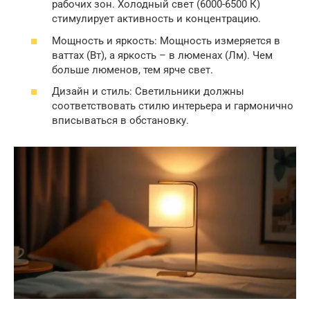
рабочих зон. Холодный свет (6000-6500 К)
стимулирует активность и концентрацию.
Мощность и яркость: Мощность измеряется в
ваттах (Вт), а яркость – в люменах (Лм). Чем
больше люменов, тем ярче свет.
Дизайн и стиль: Светильники должны
соответствовать стилю интерьера и гармонично
вписываться в обстановку.