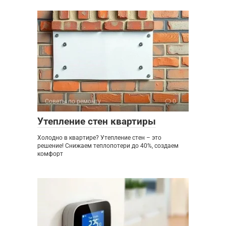
Советы по ремонту
0
Утепление стен квартиры
Холодно в квартире? Утепление стен – это
решение! Снижаем теплопотери до 40%, создаем
комфорт