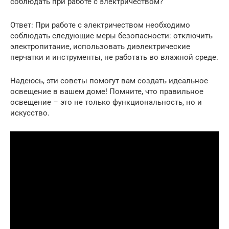
соблюдать при работе с электричеством?
Ответ: При работе с электричеством необходимо
соблюдать следующие меры безопасности: отключить
электропитание, использовать диэлектрические
перчатки и инструменты, не работать во влажной среде.
Надеюсь, эти советы помогут вам создать идеальное
освещение в вашем доме! Помните, что правильное
освещение – это не только функциональность, но и
искусство.