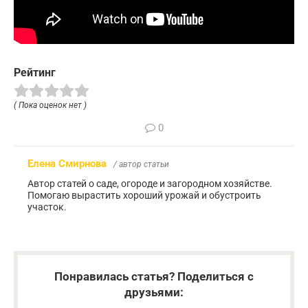
Рейтинг
( Пока оценок нет )
0
Елена Смирнова
/ автор статьи
Автор статей о саде, огороде и загородном хозяйстве.
Помогаю вырастить хороший урожай и обустроить
участок.
Понравилась статья? Поделиться с
друзьями: