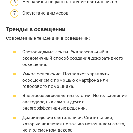
Неправильное расположение светильников.
Отсутствие диммеров.
Тренды в освещении
Современные тенденции в освещении:
Светодиодные ленты: Универсальный и
экономичный способ создания декоративного
освещения.
Умное освещение: Позволяет управлять
освещением с помощью смартфона или
голосового помощника.
Энергосберегающие технологии: Использование
светодиодных ламп и других
энергоэффективных решений.
Дизайнерские светильники: Светильники,
которые являются не только источником света,
но и элементом декора.