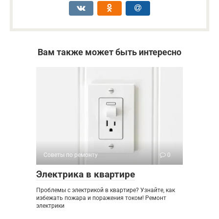
Вам также может быть интересно
Советы по ремонту
0
Электрика в квартире
Проблемы с электрикой в квартире? Узнайте, как
избежать пожара и поражения током! Ремонт
электрики