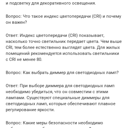
и подсветку для декоративного освещения.
Вопрос: Что такое индекс цветопередачи (CRI) и почему
он важен?
Ответ: Индекс цветопередачи (CRI) показывает,
насколько точно светильник передает цвета. Чем выше
CRI, тем более естественно выглядят цвета. Для жилых
помещений рекомендуется использовать светильники
с CRI не менее 80.
Вопрос: Как выбрать диммер для светодиодных ламп?
Ответ: При выборе диммера для светодиодных ламп
необходимо убедиться, что он совместим с этими
лампами. Существуют специальные диммеры для
светодиодных ламп, которые обеспечивают плавное
регулирование яркости.
Вопрос: Какие меры безопасности необходимо