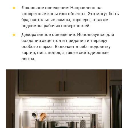
Локальное освещение: Направлено на
конкретные зоны или объекты. Это могут быть
бра, настольные лампы, торшеры, а также
подсветка рабочих поверхностей.
Декоративное освещение: Используется для
создания акцентов и придания интерьеру
особого шарма. Включает в себя подсветку
картин, ниш, полок, а также светодиодные
ленты.