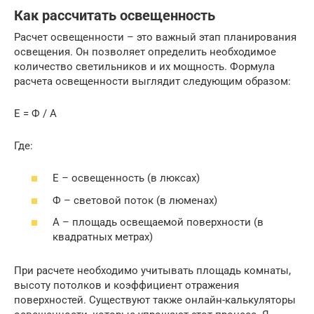
Как рассчитать освещенность
Расчет освещенности – это важный этап планирования
освещения. Он позволяет определить необходимое
количество светильников и их мощность. Формула
расчета освещенности выглядит следующим образом:
E = Ф / A
Где:
E – освещенность (в люксах)
Ф – световой поток (в люменах)
A – площадь освещаемой поверхности (в
квадратных метрах)
При расчете необходимо учитывать площадь комнаты,
высоту потолков и коэффициент отражения
поверхностей. Существуют также онлайн-калькуляторы