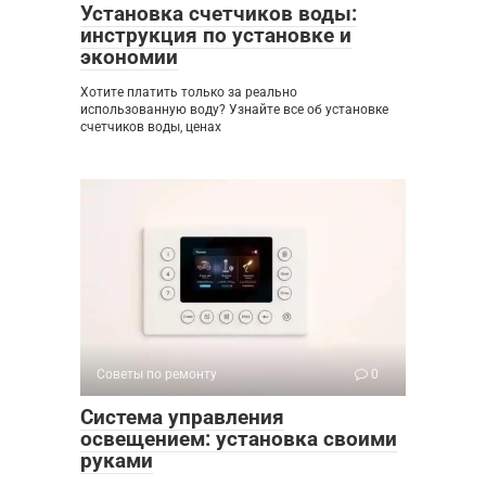
Установка счетчиков воды:
инструкция по установке и
экономии
Хотите платить только за реально
использованную воду? Узнайте все об установке
счетчиков воды, ценах
Советы по ремонту
0
Система управления
освещением: установка своими
руками