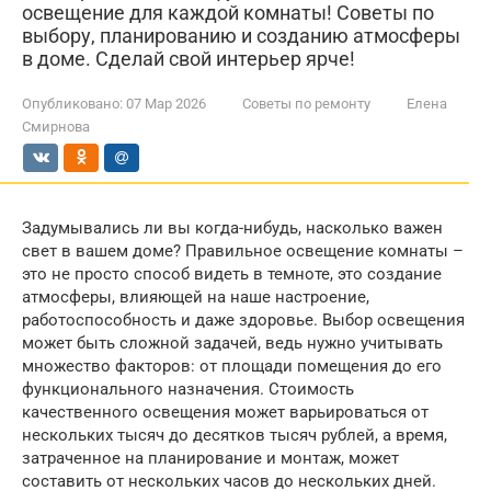
освещение для каждой комнаты! Советы по
выбору, планированию и созданию атмосферы
в доме. Сделай свой интерьер ярче!
Опубликовано:
07 Мар 2026
Советы по ремонту
Елена
Смирнова
Задумывались ли вы когда-нибудь, насколько важен
свет в вашем доме? Правильное освещение комнаты –
это не просто способ видеть в темноте, это создание
атмосферы, влияющей на наше настроение,
работоспособность и даже здоровье. Выбор освещения
может быть сложной задачей, ведь нужно учитывать
множество факторов: от площади помещения до его
функционального назначения. Стоимость
качественного освещения может варьироваться от
нескольких тысяч до десятков тысяч рублей, а время,
затраченное на планирование и монтаж, может
составить от нескольких часов до нескольких дней.