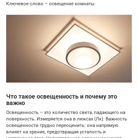
Ключевое слово – освещение комнаты.
Что такое освещенность и почему это
важно
Освещенность – это количество света, падающего на
поверхность. Измеряется она в люксах (Лк). Важность
освещенности трудно переоценить: она напрямую
влияет на зрение, предотвращая усталость и