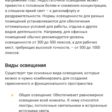
напряжение глаз. Недостаточное освещение может
привести к головным болям и снижению концентрации,
а слишком яркий свет – к дискомфорту и
раздражительности. Нормы освещенности для разных
помещений устанавливаются для обеспечения
оптимальных условий для работы, отдыха и других
видов деятельности. Например, для офисных
помещений обычно рекомендуется уровень
освещенности от 300 до 500 люксов, а для рабочих
мест, требующих высокой точности, – от 500 до 1000
люксов.
Виды освещения
Существует три основных вида освещения, которые
можно и нужно комбинировать для создания
гармоничного и функционального пространства:
Общее освещение: Обеспечивает равномерное
освещение всей комнаты. К нему относятся
люстры, потолочные светильники и встроенные
источники света.