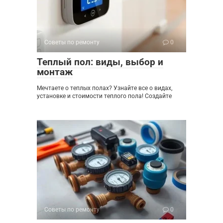
Советы по ремонту
0
Теплый пол: виды, выбор и
монтаж
Мечтаете о теплых полах? Узнайте все о видах,
установке и стоимости теплого пола! Создайте
Советы по ремонту
0