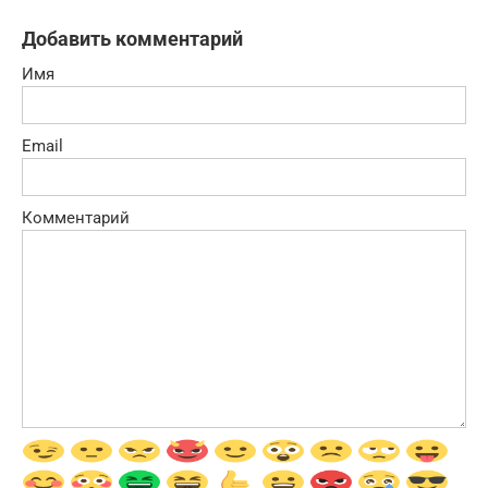
Добавить комментарий
Имя
Email
Комментарий