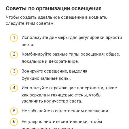
Советы по организации освещения
Чтобы создать идеальное освещение в комнате,
следуйте этим советам:
Используйте диммеры для регулировки яркости
света.
Комбинируйте разные типы освещения: общее,
локальное и декоративное.
Зонируйте освещение, выделяя
функциональные зоны.
Используйте отражающие поверхности, такие
как зеркала и глянцевые стены, чтобы
увеличить количество света.
Не забывайте о естественном освещении.
Регулярно чистите светильники, чтобы
поддерживать их яркость.