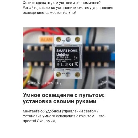
Хотите сделать дом уютнее и экономичнее?
Узнайте, как легко установить систему управления
освещением самостоятельно!
Советы по ремонту
0
Умное освещение с пультом:
установка своими руками
Мечтаете об удобном управлении светом?
Установка умного освещения с пультом – это
просто! Экономия,