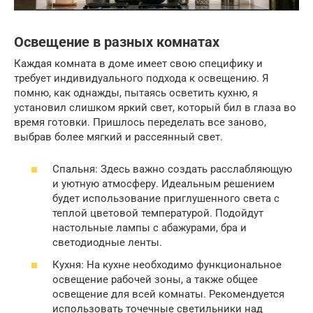
Освещение в разных комнатах
Каждая комната в доме имеет свою специфику и
требует индивидуального подхода к освещению. Я
помню, как однажды, пытаясь осветить кухню, я
установил слишком яркий свет, который бил в глаза во
время готовки. Пришлось переделать все заново,
выбрав более мягкий и рассеянный свет.
Спальня: Здесь важно создать расслабляющую
и уютную атмосферу. Идеальным решением
будет использование приглушенного света с
теплой цветовой температурой. Подойдут
настольные лампы с абажурами, бра и
светодиодные ленты.
Кухня: На кухне необходимо функциональное
освещение рабочей зоны, а также общее
освещение для всей комнаты. Рекомендуется
использовать точечные светильники над