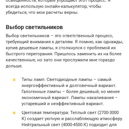
освещенности, которые упрощают этот процесс. Я
всегда использую онлайн-калькулятор, чтобы
убедиться, что мои расчеты верны.
Выбор светильников
Выбор светильников – это ответственный процесс,
требующий внимания к деталям. Я помню, как однажды,
купив дешевые лампы, я столкнулся с проблемой их
быстрого перегорания. Пришлось заменить их на более
качественные, но зато они прослужили мне гораздо
дольше.
Типы ламп: Светодиодные лампы – самый
энергоэффективный и долговечный вариант.
Галогенные лампы – более дешевый, но менее
экономичный вариант. Лампы накаливания –
устаревший и неэффективный вариант.
Цветовая температура: Теплый свет (2700-3000
К) создает уютную и расслабляющую атмосферу.
Нейтральный свет (4000-4500 К) подходит для