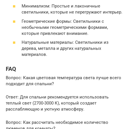
Минимализм: Простые и лаконичные
светильники, которые не перегружают интерьер.
Геометрические формы: Светильники с
необычными геометрическими формами,
которые привлекают внимание.
Натуральные материалы: Светильники из
дерева, металла и других натуральных
материалов.
FAQ
Вопрос: Какая цветовая температура света лучше всего
подходит для спальни?
Ответ: Для спальни рекомендуется использовать
теплый свет (2700-3000 К), который создает
расслабляющую и уютную атмосферу.
Вопрос: Как рассчитать необходимое количество
люменов для комнаты?