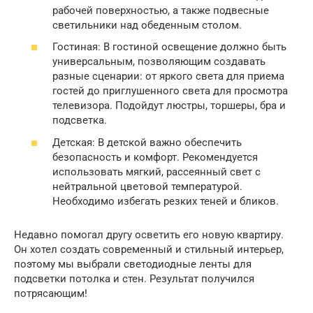
рабочей поверхностью, а также подвесные
светильники над обеденным столом.
Гостиная: В гостиной освещение должно быть
универсальным, позволяющим создавать
разные сценарии: от яркого света для приема
гостей до приглушенного света для просмотра
телевизора. Подойдут люстры, торшеры, бра и
подсветка.
Детская: В детской важно обеспечить
безопасность и комфорт. Рекомендуется
использовать мягкий, рассеянный свет с
нейтральной цветовой температурой.
Необходимо избегать резких теней и бликов.
Недавно помогал другу осветить его новую квартиру.
Он хотел создать современный и стильный интерьер,
поэтому мы выбрали светодиодные ленты для
подсветки потолка и стен. Результат получился
потрясающим!