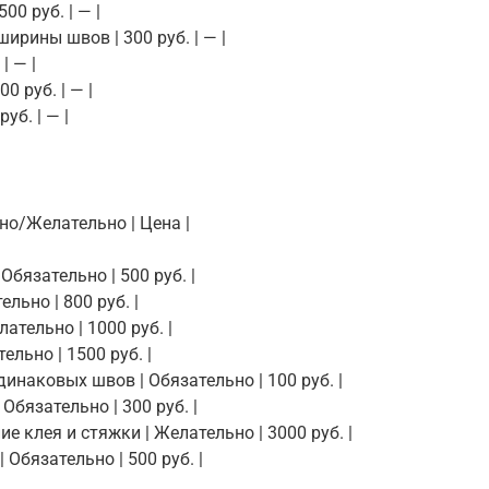
500 руб. | — |
ширины швов | 300 руб. | — |
| — |
00 руб. | — |
уб. | — |
ьно/Желательно | Цена |
Обязательно | 500 руб. |
ельно | 800 руб. |
ательно | 1000 руб. |
ельно | 1500 руб. |
динаковых швов | Обязательно | 100 руб. |
 Обязательно | 300 руб. |
е клея и стяжки | Желательно | 3000 руб. |
 Обязательно | 500 руб. |