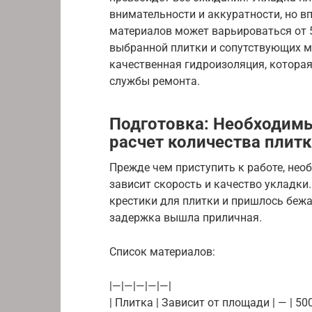
внимательности и аккуратности, но 
материалов может варьироваться от 5 
выбранной плитки и сопутствующих 
качественная гидроизоляция, которая
службы ремонта.
Подготовка: Необходим
расчет количества плит
Прежде чем приступить к работе, нео
зависит скорость и качество укладки.
крестики для плитки и пришлось бежа
задержка вышла приличная.
Список материалов:
|—|—|—|—|—|
| Плитка | Зависит от площади | — | 500