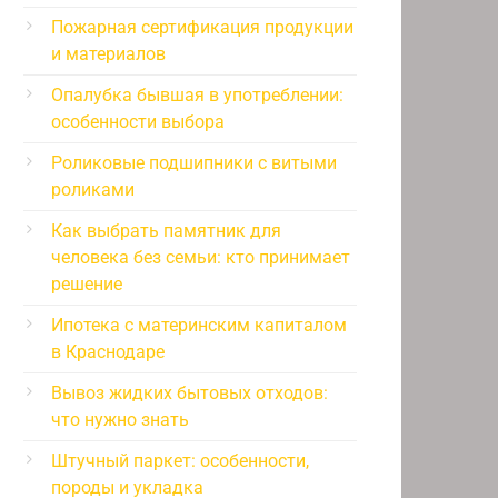
Пожарная сертификация продукции
и материалов
Опалубка бывшая в употреблении:
особенности выбора
Роликовые подшипники с витыми
роликами
Как выбрать памятник для
человека без семьи: кто принимает
решение
Ипотека с материнским капиталом
в Краснодаре
Вывоз жидких бытовых отходов:
что нужно знать
Штучный паркет: особенности,
породы и укладка