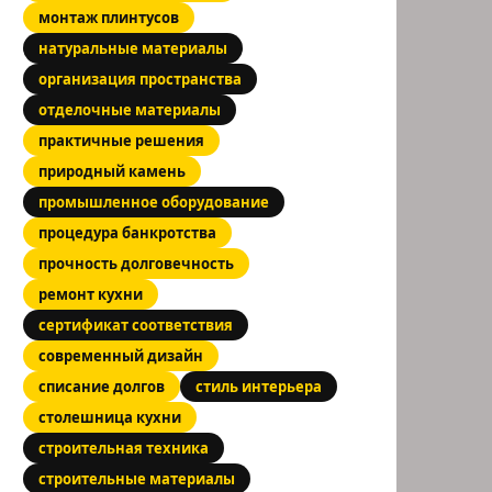
монтаж плинтусов
натуральные материалы
организация пространства
отделочные материалы
практичные решения
природный камень
промышленное оборудование
процедура банкротства
прочность долговечность
ремонт кухни
сертификат соответствия
современный дизайн
списание долгов
стиль интерьера
столешница кухни
строительная техника
строительные материалы