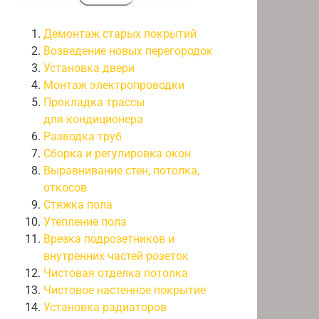
Демонтаж старых покрытий
Возведение новых перегородок
Установка двери
Монтаж электропроводки
Прокладка трассы
для кондиционера
Разводка труб
Сборка и регулировка окон
Выравнивание стен, потолка,
откосов
Стяжка пола
Утепление пола
Врезка подрозетников и
внутренних частей розеток
Чистовая отделка потолка
Чистовое настенное покрытие
Установка радиаторов