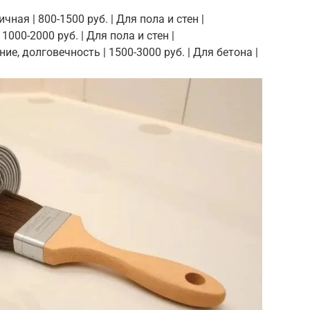
чная | 800-1500 руб. | Для пола и стен |
1000-2000 руб. | Для пола и стен |
е, долговечность | 1500-3000 руб. | Для бетона |