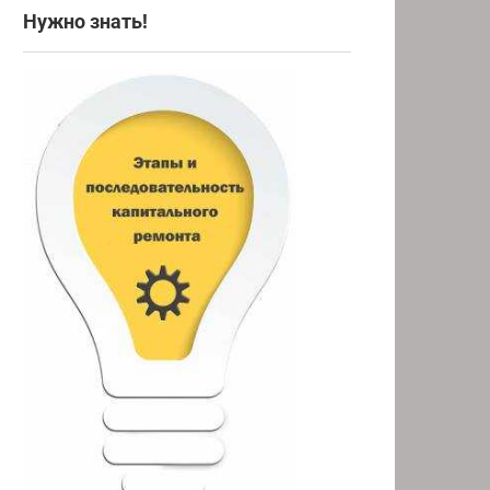
Нужно знать!