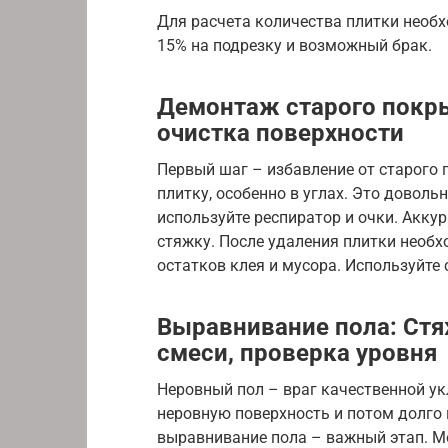
Для расчета количества плитки необх
15% на подрезку и возможный брак.
Демонтаж старого покры
очистка поверхности
Первый шаг – избавление от старого 
плитку, особенно в углах. Это доволь
используйте респиратор и очки. Аккур
стяжку. После удаления плитки необх
остатков клея и мусора. Используйте 
Выравнивание пола: Ст
смеси, проверка уровня
Неровный пол – враг качественной ук
неровную поверхность и потом долго 
выравнивание пола – важный этап. М