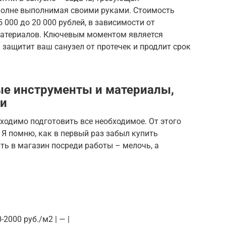
вполне выполнимая своими руками. Стоимость
000 до 20 000 рублей, в зависимости от
материалов. Ключевым моментом является
 защитит ваш санузел от протечек и продлит срок
ые инструменты и материалы,
ки
бходимо подготовить все необходимое. От этого
 Я помню, как в первый раз забыл купить
ть в магазин посреди работы – мелочь, а
-2000 руб./м2 | — |