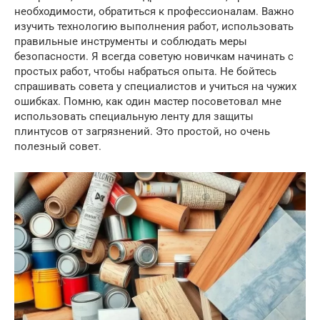
необходимости, обратиться к профессионалам. Важно
изучить технологию выполнения работ, использовать
правильные инструменты и соблюдать меры
безопасности. Я всегда советую новичкам начинать с
простых работ, чтобы набраться опыта. Не бойтесь
спрашивать совета у специалистов и учиться на чужих
ошибках. Помню, как один мастер посоветовал мне
использовать специальную ленту для защиты
плинтусов от загрязнений. Это простой, но очень
полезный совет.