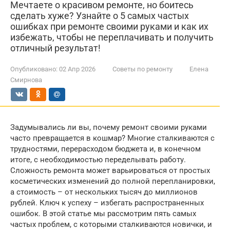
Мечтаете о красивом ремонте, но боитесь
сделать хуже? Узнайте о 5 самых частых
ошибках при ремонте своими руками и как их
избежать, чтобы не переплачивать и получить
отличный результат!
Опубликовано:
02 Апр 2026
Советы по ремонту
Елена
Смирнова
Задумывались ли вы, почему ремонт своими руками
часто превращается в кошмар? Многие сталкиваются с
трудностями, перерасходом бюджета и, в конечном
итоге, с необходимостью переделывать работу.
Сложность ремонта может варьироваться от простых
косметических изменений до полной перепланировки,
а стоимость – от нескольких тысяч до миллионов
рублей. Ключ к успеху – избегать распространенных
ошибок. В этой статье мы рассмотрим пять самых
частых проблем, с которыми сталкиваются новички, и