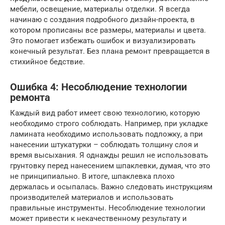
мебели, освещение, материалы отделки. Я всегда
начинаю с создания подробного дизайн-проекта, в
котором прописаны все размеры, материалы и цвета.
Это помогает избежать ошибок и визуализировать
конечный результат. Без плана ремонт превращается в
стихийное бедствие.
Ошибка 4: Несоблюдение технологии
ремонта
Каждый вид работ имеет свою технологию, которую
необходимо строго соблюдать. Например, при укладке
ламината необходимо использовать подложку, а при
нанесении штукатурки – соблюдать толщину слоя и
время высыхания. Я однажды решил не использовать
грунтовку перед нанесением шпаклевки, думая, что это
не принципиально. В итоге, шпаклевка плохо
держалась и осыпалась. Важно следовать инструкциям
производителей материалов и использовать
правильные инструменты. Несоблюдение технологии
может привести к некачественному результату и