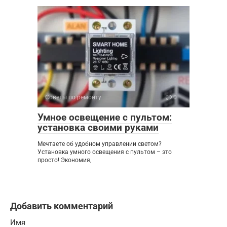
Советы по ремонту
0
Умное освещение с пультом:
установка своими руками
Мечтаете об удобном управлении светом?
Установка умного освещения с пультом – это
просто! Экономия,
Добавить комментарий
Имя