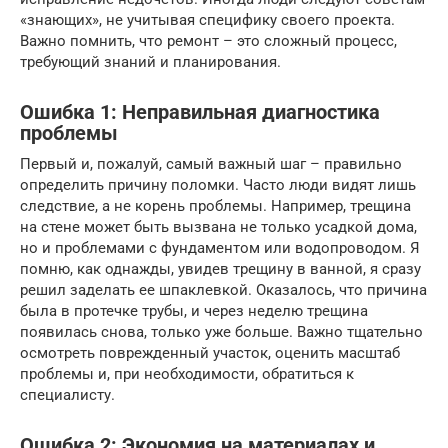
«знающих», не учитывая специфику своего проекта.
Важно помнить, что ремонт – это сложный процесс,
требующий знаний и планирования.
Ошибка 1: Неправильная диагностика
проблемы
Первый и, пожалуй, самый важный шаг – правильно
определить причину поломки. Часто люди видят лишь
следствие, а не корень проблемы. Например, трещина
на стене может быть вызвана не только усадкой дома,
но и проблемами с фундаментом или водопроводом. Я
помню, как однажды, увидев трещину в ванной, я сразу
решил заделать ее шпаклевкой. Оказалось, что причина
была в протечке трубы, и через неделю трещина
появилась снова, только уже больше. Важно тщательно
осмотреть поврежденный участок, оценить масштаб
проблемы и, при необходимости, обратиться к
специалисту.
Ошибка 2: Экономия на материалах и