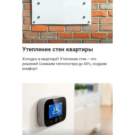
Советы по ремонту
0
Утепление стен квартиры
Холодно в квартире? Утепление стен – это
решение! Снижаем теплопотери до 40%, создаем
комфорт