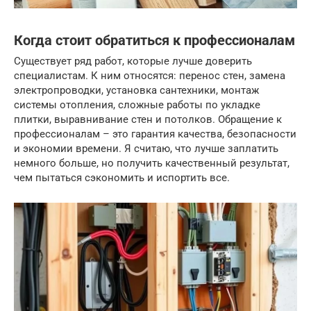
Когда стоит обратиться к профессионалам
Существует ряд работ, которые лучше доверить
специалистам. К ним относятся: перенос стен, замена
электропроводки, установка сантехники, монтаж
системы отопления, сложные работы по укладке
плитки, выравнивание стен и потолков. Обращение к
профессионалам – это гарантия качества, безопасности
и экономии времени. Я считаю, что лучше заплатить
немного больше, но получить качественный результат,
чем пытаться сэкономить и испортить все.