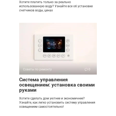
Хотите платить только за реально
использованную воду? Узнайте все об установке
счетчиков воды, ценах
Советы по ремонту
0
Система управления
освещением: установка своими
руками
Хотите сделать дом уютнее и экономичнее?
Узнайте, как легко установить систему управления
освещением самостоятельно!