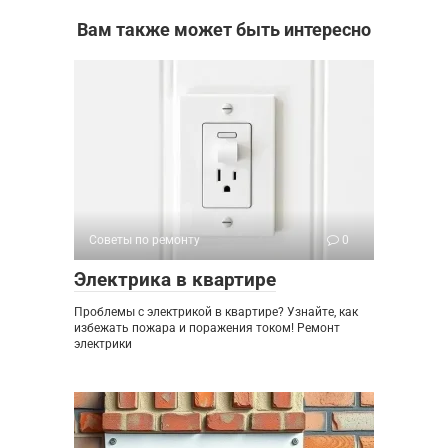
Вам также может быть интересно
Советы по ремонту
0
Электрика в квартире
Проблемы с электрикой в квартире? Узнайте, как
избежать пожара и поражения током! Ремонт
электрики