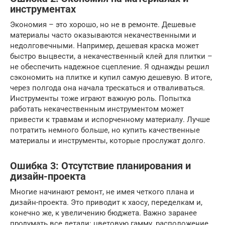
инструментах
Экономия – это хорошо, но не в ремонте. Дешевые
материалы часто оказываются некачественными и
недолговечными. Например, дешевая краска может
быстро выцвести, а некачественный клей для плитки –
не обеспечить надежное сцепление. Я однажды решил
сэкономить на плитке и купил самую дешевую. В итоге,
через полгода она начала трескаться и отваливаться.
Инструменты тоже играют важную роль. Попытка
работать некачественным инструментом может
привести к травмам и испорченному материалу. Лучше
потратить немного больше, но купить качественные
материалы и инструменты, которые прослужат долго.
Ошибка 3: Отсутствие планирования и
дизайн-проекта
Многие начинают ремонт, не имея четкого плана и
дизайн-проекта. Это приводит к хаосу, переделкам и,
конечно же, к увеличению бюджета. Важно заранее
продумать все детали: цветовую гамму, расположение