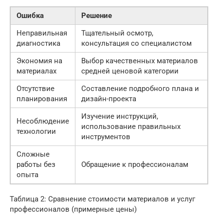
Ошибка
Решение
Неправильная
Тщательный осмотр,
диагностика
консультация со специалистом
Экономия на
Выбор качественных материалов
материалах
средней ценовой категории
Отсутствие
Составление подробного плана и
планирования
дизайн-проекта
Изучение инструкций,
Несоблюдение
использование правильных
технологии
инструментов
Сложные
работы без
Обращение к профессионалам
опыта
Таблица 2: Сравнение стоимости материалов и услуг
профессионалов (примерные цены)