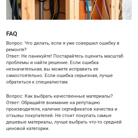
FAQ
Вопрос: Что делать, если я уже совершил ошибку в
ремонте?
Ответ: Не паникуйте! Постарайтесь оценить масштаб
проблемы и найти решение. Если ошибка
незначительная, вы можете исправить ее
самостоятельно. Если ошибка серьезная, лучше
обратиться к специалистам.
Вопрос: Как выбрать качественные материалы?
Ответ: Обращайте внимание на репутацию
производителя, наличие сертификатов качества и
отзывы покупателей. Не стоит покупать самые
дешевые материалы, лучше выбрать что-то средней
ценовой категории.