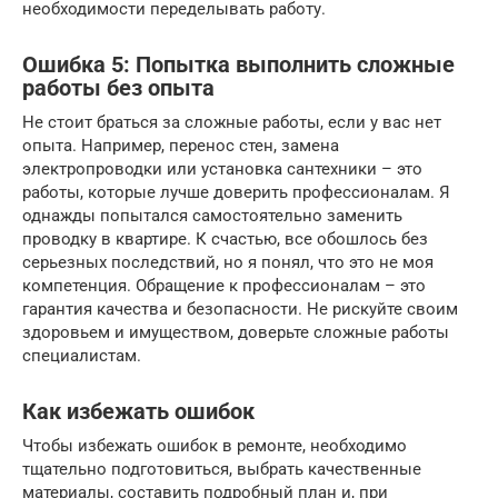
необходимости переделывать работу.
Ошибка 5: Попытка выполнить сложные
работы без опыта
Не стоит браться за сложные работы, если у вас нет
опыта. Например, перенос стен, замена
электропроводки или установка сантехники – это
работы, которые лучше доверить профессионалам. Я
однажды попытался самостоятельно заменить
проводку в квартире. К счастью, все обошлось без
серьезных последствий, но я понял, что это не моя
компетенция. Обращение к профессионалам – это
гарантия качества и безопасности. Не рискуйте своим
здоровьем и имуществом, доверьте сложные работы
специалистам.
Как избежать ошибок
Чтобы избежать ошибок в ремонте, необходимо
тщательно подготовиться, выбрать качественные
материалы, составить подробный план и, при