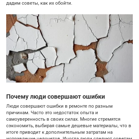
дадим советы, как их обойти.
Почему люди совершают ошибки
Люди совершают ошибки в ремонте по разным
причинам. Часто это недостаток опыта и
самоуверенность в своих силах. Многие стремятся
сэкономить, выбирая самые дешевые материалы, что в
итоге приводит к дополнительным затратам на
исправление недочетов. Иногда люди следуют советам