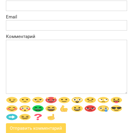
Email
Комментарий