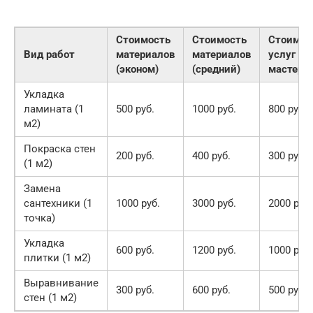
Стоимость
Стоимость
Стоимос
Вид работ
материалов
материалов
услуг
(эконом)
(средний)
мастера
Укладка
ламината (1
500 руб.
1000 руб.
800 руб.
м2)
Покраска стен
200 руб.
400 руб.
300 руб.
(1 м2)
Замена
сантехники (1
1000 руб.
3000 руб.
2000 руб.
точка)
Укладка
600 руб.
1200 руб.
1000 руб.
плитки (1 м2)
Выравнивание
300 руб.
600 руб.
500 руб.
стен (1 м2)