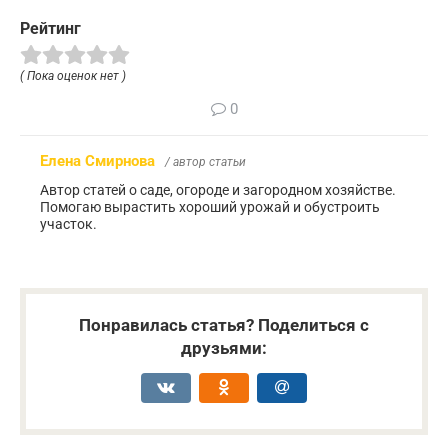
Рейтинг
( Пока оценок нет )
0
Елена Смирнова
/ автор статьи
Автор статей о саде, огороде и загородном хозяйстве.
Помогаю вырастить хороший урожай и обустроить
участок.
Понравилась статья? Поделиться с
друзьями: