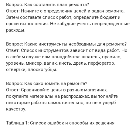
Вопрос: Как составить план ремонта?
Ответ: Начните с определения целей и задач ремонта.
Затем составьте список работ, определите бюджет и
сроки выполнения. Не забудьте учесть непредвиденные
расходы.
Вопрос: Какие инструменты необходимы для ремонта?
Ответ: Список инструментов зависит от вида работ. Но
в любом случае вам понадобятся: шпатель, правило,
уровень, миксер, валик, кисть, дрель, перфоратор,
отвертки, плоскогубцы.
Вопрос: Как сэкономить на ремонте?
Ответ: Сравнивайте цены в разных магазинах,
покупайте материалы на распродажах, выполняйте
некоторые работы самостоятельно, но не в ущерб
качеству.
Таблица 1: Список ошибок и способы их решения