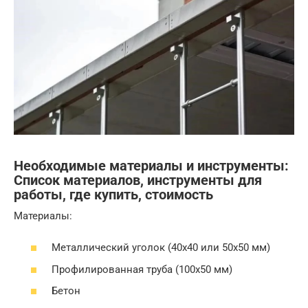
Необходимые материалы и инструменты:
Список материалов, инструменты для
работы, где купить, стоимость
Материалы:
Металлический уголок (40х40 или 50х50 мм)
Профилированная труба (100х50 мм)
Бетон