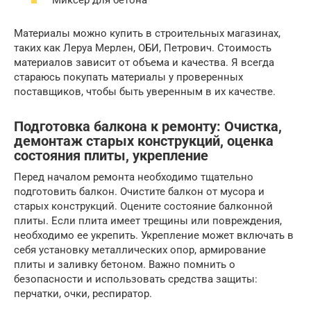
Материалы можно купить в строительных магазинах,
таких как Леруа Мерлен, ОБИ, Петрович. Стоимость
материалов зависит от объема и качества. Я всегда
стараюсь покупать материалы у проверенных
поставщиков, чтобы быть уверенным в их качестве.
Подготовка балкона к ремонту: Очистка,
демонтаж старых конструкций, оценка
состояния плиты, укрепление
Перед началом ремонта необходимо тщательно
подготовить балкон. Очистите балкон от мусора и
старых конструкций. Оцените состояние балконной
плиты. Если плита имеет трещины или повреждения,
необходимо ее укрепить. Укрепление может включать в
себя установку металлических опор, армирование
плиты и заливку бетоном. Важно помнить о
безопасности и использовать средства защиты:
перчатки, очки, респиратор.