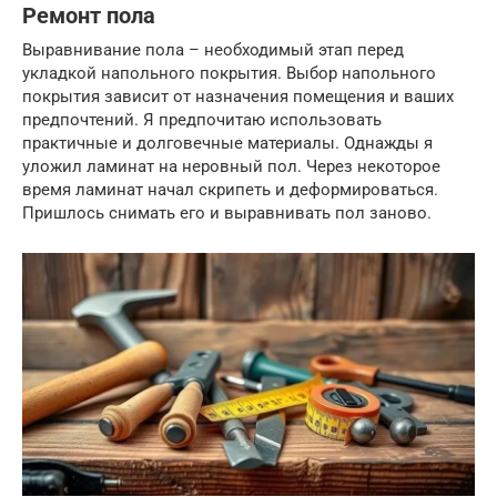
Ремонт пола
Выравнивание пола – необходимый этап перед
укладкой напольного покрытия. Выбор напольного
покрытия зависит от назначения помещения и ваших
предпочтений. Я предпочитаю использовать
практичные и долговечные материалы. Однажды я
уложил ламинат на неровный пол. Через некоторое
время ламинат начал скрипеть и деформироваться.
Пришлось снимать его и выравнивать пол заново.