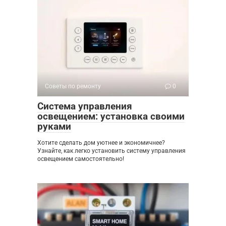
Советы по ремонту
0
Система управления
освещением: установка своими
руками
Хотите сделать дом уютнее и экономичнее?
Узнайте, как легко установить систему управления
освещением самостоятельно!