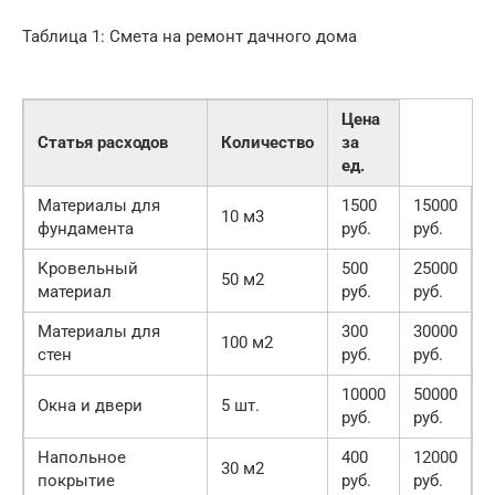
Таблица 1: Смета на ремонт дачного дома
Цена
Статья расходов
Количество
за
ед.
Материалы для
1500
15000
10 м3
фундамента
руб.
руб.
Кровельный
500
25000
50 м2
материал
руб.
руб.
Материалы для
300
30000
100 м2
стен
руб.
руб.
10000
50000
Окна и двери
5 шт.
руб.
руб.
Напольное
400
12000
30 м2
покрытие
руб.
руб.