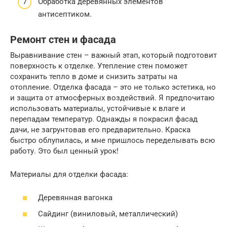
Обработка деревянных элементов
антисептиком.
Ремонт стен и фасада
Выравнивание стен – важный этап, который подготовит
поверхность к отделке. Утепление стен поможет
сохранить тепло в доме и снизить затраты на
отопление. Отделка фасада – это не только эстетика, но
и защита от атмосферных воздействий. Я предпочитаю
использовать материалы, устойчивые к влаге и
перепадам температур. Однажды я покрасил фасад
дачи, не загрунтовав его предварительно. Краска
быстро облупилась, и мне пришлось переделывать всю
работу. Это был ценный урок!
Материалы для отделки фасада:
Деревянная вагонка
Сайдинг (виниловый, металлический)