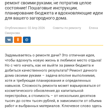
ремонт своими руками, не потратив целое
состояние! Пошаговые инструкции,
планирование бюджета и вдохновляющие идеи
для вашего загородного дома.
Опубликовано:
02 Апр 2026
Советы по ремонту
Елена
Смирнова
Задумываетесь о ремонте дачи? Это отличная идея,
чтобы вдохнуть новую жизнь в любимое место отдыха!
Но с чего начать, как не выйти за рамки бюджета и
добиться качественного результата? Ремонт дачного
дома своими руками – задача вполне выполнимая,
хотя и требующая планирования и определенных
навыков. Сложность ремонта может варьироваться от
косметического обновления до капитальной
перестройки, а стоимость – от нескольких десятков
тысяч до сотен тысяч рублей, в зависимости от объема
работ и выбранных материалов. Ключевое слово здесь