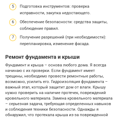
Подготовка инструментов: проверка
исправности, закупка недостающего.
Обеспечение безопасности: средства защиты,
соблюдение правил.
Получение разрешений (при необходимости):
перепланировка, изменение фасада.
Ремонт фундамента и крыши
Фундамент и крыша – основа любого дома. Я всегда
начинаю с их проверки. Если фундамент имеет
трещины, необходимо провести ремонтные работы,
возможно, усилить его. Гидроизоляция фундамента –
важный этап, который защитит дом от влаги. Крышу
нужно проверить на наличие протечек, повреждений
кровельного материала. Замена кровельного материала
– серьезная задача, требующая определенных навыков
и соблюдения техники безопасности. Однажды я
обнаружил, что протекала крыша из-за поврежденной