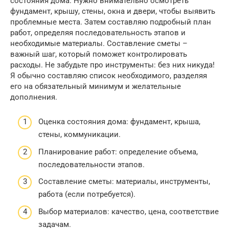
состояния дома. Нужно внимательно осмотреть
фундамент, крышу, стены, окна и двери, чтобы выявить
проблемные места. Затем составляю подробный план
работ, определяя последовательность этапов и
необходимые материалы. Составление сметы –
важный шаг, который поможет контролировать
расходы. Не забудьте про инструменты: без них никуда!
Я обычно составляю список необходимого, разделяя
его на обязательный минимум и желательные
дополнения.
Оценка состояния дома: фундамент, крыша,
стены, коммуникации.
Планирование работ: определение объема,
последовательности этапов.
Составление сметы: материалы, инструменты,
работа (если потребуется).
Выбор материалов: качество, цена, соответствие
задачам.