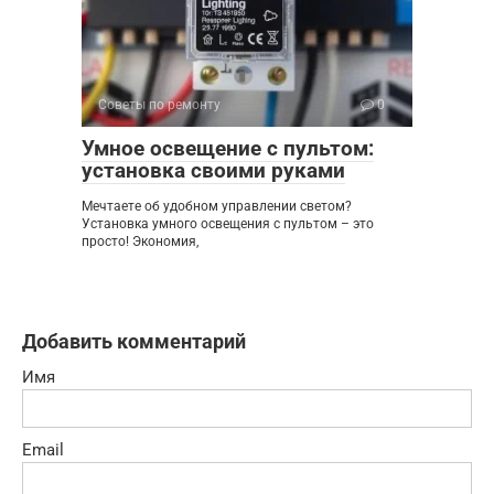
Советы по ремонту
0
Умное освещение с пультом:
установка своими руками
Мечтаете об удобном управлении светом?
Установка умного освещения с пультом – это
просто! Экономия,
Добавить комментарий
Имя
Email