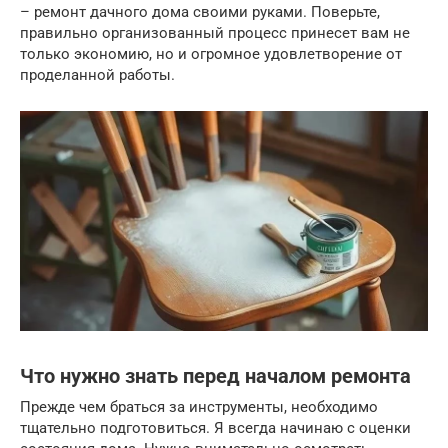
– ремонт дачного дома своими руками. Поверьте,
правильно организованный процесс принесет вам не
только экономию, но и огромное удовлетворение от
проделанной работы.
Что нужно знать перед началом ремонта
Прежде чем браться за инструменты, необходимо
тщательно подготовиться. Я всегда начинаю с оценки