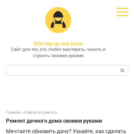
Перейти
к
контенту
Мастер на все руки
Сайт для тех, кто любит мастерить, чинить и
строить своими руками
Поиск:
Главная
»
Советы по ремонту
Ремонт дачного дома своими руками
Мечтаете обновить дачу? Узнайте, как сделать