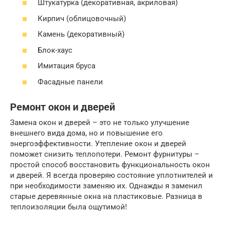
Штукатурка (декоративная, акриловая)
Кирпич (облицовочный)
Камень (декоративный)
Блок-хаус
Имитация бруса
Фасадные панели
Ремонт окон и дверей
Замена окон и дверей – это не только улучшение
внешнего вида дома, но и повышение его
энергоэффективности. Утепление окон и дверей
поможет снизить теплопотери. Ремонт фурнитуры –
простой способ восстановить функциональность окон
и дверей. Я всегда проверяю состояние уплотнителей и
при необходимости заменяю их. Однажды я заменил
старые деревянные окна на пластиковые. Разница в
теплоизоляции была ощутимой!