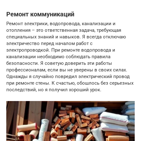
Ремонт коммуникаций
Ремонт электрики, водопровода, канализации и
отопления – это ответственная задача, требующая
специальных знаний и навыков. Я всегда отключаю
электричество перед началом работ с
электропроводкой. При ремонте водопровода и
канализации необходимо соблюдать правила
безопасности. Я советую доверить эти работы
профессионалам, если вы не уверены в своих силах.
Однажды я случайно повредил электрический провод
при ремонте стены. К счастью, обошлось без серьезных
последствий, но я получил хороший урок.