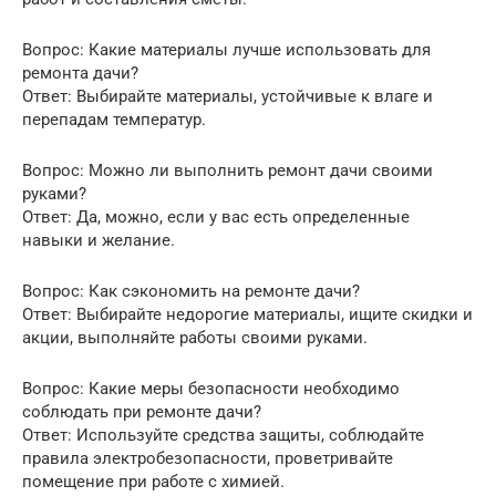
Вопрос: Какие материалы лучше использовать для
ремонта дачи?
Ответ: Выбирайте материалы, устойчивые к влаге и
перепадам температур.
Вопрос: Можно ли выполнить ремонт дачи своими
руками?
Ответ: Да, можно, если у вас есть определенные
навыки и желание.
Вопрос: Как сэкономить на ремонте дачи?
Ответ: Выбирайте недорогие материалы, ищите скидки и
акции, выполняйте работы своими руками.
Вопрос: Какие меры безопасности необходимо
соблюдать при ремонте дачи?
Ответ: Используйте средства защиты, соблюдайте
правила электробезопасности, проветривайте
помещение при работе с химией.