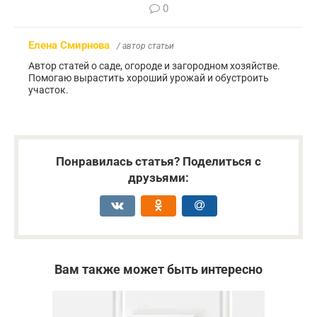
0
Елена Смирнова
/ автор статьи
Автор статей о саде, огороде и загородном хозяйстве.
Помогаю вырастить хороший урожай и обустроить
участок.
Понравилась статья? Поделиться с
друзьями:
Вам также может быть интересно