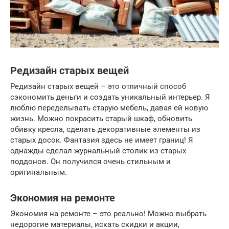
Редизайн старых вещей
Редизайн старых вещей – это отличный способ
сэкономить деньги и создать уникальный интерьер. Я
люблю переделывать старую мебель, давая ей новую
жизнь. Можно покрасить старый шкаф, обновить
обивку кресла, сделать декоративные элементы из
старых досок. Фантазия здесь не имеет границ! Я
однажды сделал журнальный столик из старых
поддонов. Он получился очень стильным и
оригинальным.
Экономия на ремонте
Экономия на ремонте – это реально! Можно выбрать
недорогие материалы, искать скидки и акции,