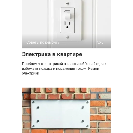
Советы по ремонту
0
Электрика в квартире
Проблемы с электрикой в квартире? Узнайте, как
избежать пожара и поражения током! Ремонт
электрики