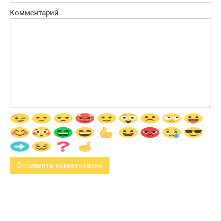
Комментарий