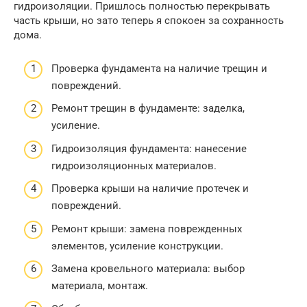
гидроизоляции. Пришлось полностью перекрывать
часть крыши, но зато теперь я спокоен за сохранность
дома.
Проверка фундамента на наличие трещин и
повреждений.
Ремонт трещин в фундаменте: заделка,
усиление.
Гидроизоляция фундамента: нанесение
гидроизоляционных материалов.
Проверка крыши на наличие протечек и
повреждений.
Ремонт крыши: замена поврежденных
элементов, усиление конструкции.
Замена кровельного материала: выбор
материала, монтаж.