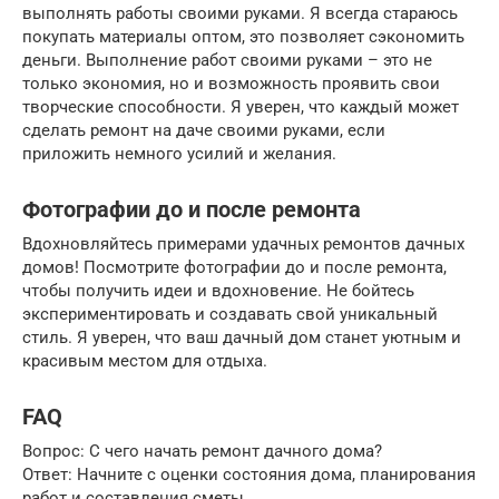
выполнять работы своими руками. Я всегда стараюсь
покупать материалы оптом, это позволяет сэкономить
деньги. Выполнение работ своими руками – это не
только экономия, но и возможность проявить свои
творческие способности. Я уверен, что каждый может
сделать ремонт на даче своими руками, если
приложить немного усилий и желания.
Фотографии до и после ремонта
Вдохновляйтесь примерами удачных ремонтов дачных
домов! Посмотрите фотографии до и после ремонта,
чтобы получить идеи и вдохновение. Не бойтесь
экспериментировать и создавать свой уникальный
стиль. Я уверен, что ваш дачный дом станет уютным и
красивым местом для отдыха.
FAQ
Вопрос: С чего начать ремонт дачного дома?
Ответ: Начните с оценки состояния дома, планирования
работ и составления сметы.