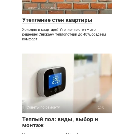
Советы по ремонту
0
Утепление стен квартиры
Холодно в квартире? Утепление стен – это
решение! Снижаем теплопотери до 40%, создаем
комфорт
Советы по ремонту
0
Теплый пол: виды, выбор и
монтаж