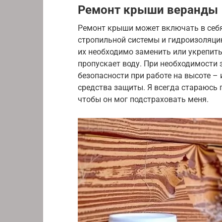
Ремонт крыши веранды
Ремонт крыши может включать в себя
стропильной системы и гидроизоляци
их необходимо заменить или укрепить.
пропускает воду. При необходимости
безопасности при работе на высоте –
средства защиты. Я всегда стараюсь
чтобы он мог подстраховать меня.