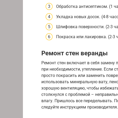
Обработка антисептиком. (1 ч
Укладка новых досок. (4-8 час
Шлифовка поверхности. (2-3 ч
Покраска или лакировка. (2-3
Ремонт стен веранды
Ремонт стен включает в себя замену 
при необходимости, утепление. Если 
просто покрасить или заменить повр
использовать минеральную вату, пен
хорошую вентиляцию, чтобы избежать
столкнулся с проблемой – неправильн
влагу. Пришлось все переделывать. 
следуйте инструкциям производителя.