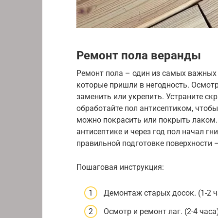
Ремонт пола веранды
Ремонт пола – один из самых важных 
которые пришли в негодность. Осмотр
заменить или укрепить. Устраните скр
обработайте пол антисептиком, чтобы
можно покрасить или покрыть лаком.
антисептике и через год пол начал гн
правильной подготовке поверхности –
Пошаговая инструкция:
Демонтаж старых досок. (1-2 ч
Осмотр и ремонт лаг. (2-4 часа