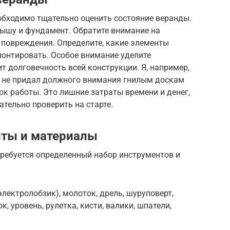
обходимо тщательно оценить состояние веранды.
рышу и фундамент. Обратите внимание на
 повреждения. Определите, какие элементы
монтировать. Особое внимание уделите
т долговечность всей конструкции. Я, например,
, не придал должного внимания гнилым доскам
ок работы. Это лишние затраты времени и денег,
ательно проверить на старте.
ты и материалы
ребуется определенный набор инструментов и
лектролобзик), молоток, дрель, шуруповерт,
 уровень, рулетка, кисти, валики, шпатели,