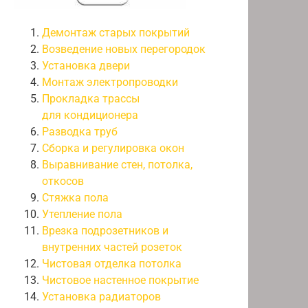
Демонтаж старых покрытий
Возведение новых перегородок
Установка двери
Монтаж электропроводки
Прокладка трассы
для кондиционера
Разводка труб
Сборка и регулировка окон
Выравнивание стен, потолка,
откосов
Стяжка пола
Утепление пола
Врезка подрозетников и
внутренних частей розеток
Чистовая отделка потолка
Чистовое настенное покрытие
Установка радиаторов