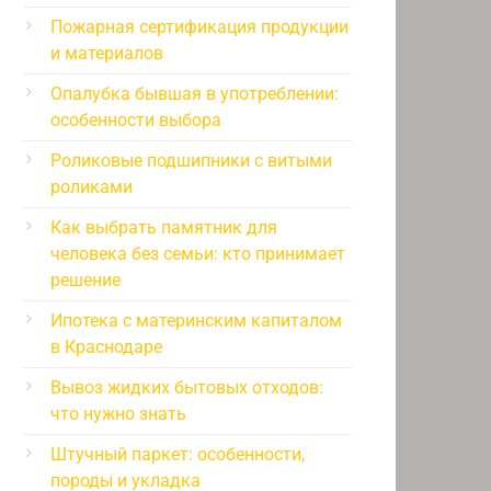
Пожарная сертификация продукции
и материалов
Опалубка бывшая в употреблении:
особенности выбора
Роликовые подшипники с витыми
роликами
Как выбрать памятник для
человека без семьи: кто принимает
решение
Ипотека с материнским капиталом
в Краснодаре
Вывоз жидких бытовых отходов:
что нужно знать
Штучный паркет: особенности,
породы и укладка