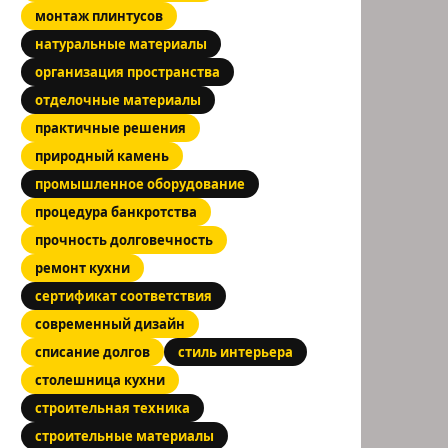
монтаж плинтусов
натуральные материалы
организация пространства
отделочные материалы
практичные решения
природный камень
промышленное оборудование
процедура банкротства
прочность долговечность
ремонт кухни
сертификат соответствия
современный дизайн
списание долгов
стиль интерьера
столешница кухни
строительная техника
строительные материалы