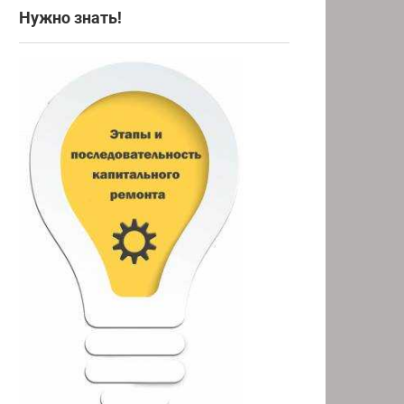
Нужно знать!