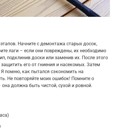
этапов. Начните с демонтажа старых досок,
ите лаги – если они повреждены, их необходимо
ип, подклинив доски или заменив их. После этого
 защитить его от гниения и насекомых. Затем
 Я помню, как пытался сэкономить на
ить. Не повторяйте моих ошибок! Помните о
 она должна быть чистой, сухой и ровной.
аса)
)