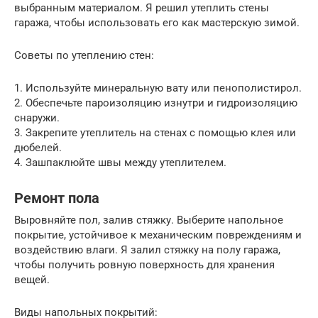
выбранным материалом. Я решил утеплить стены
гаража, чтобы использовать его как мастерскую зимой.
Советы по утеплению стен:
1. Используйте минеральную вату или пенополистирол.
2. Обеспечьте пароизоляцию изнутри и гидроизоляцию
снаружи.
3. Закрепите утеплитель на стенах с помощью клея или
дюбелей.
4. Зашпаклюйте швы между утеплителем.
Ремонт пола
Выровняйте пол, залив стяжку. Выберите напольное
покрытие, устойчивое к механическим повреждениям и
воздействию влаги. Я залил стяжку на полу гаража,
чтобы получить ровную поверхность для хранения
вещей.
Виды напольных покрытий: