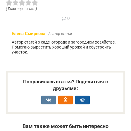
( Пока оценок нет )
0
Елена Смирнова
/ автор статьи
Автор статей о саде, огороде и загородном хозяйстве.
Помогаю вырастить хороший урожай и обустроить
участок.
Понравилась статья? Поделиться с
друзьями:
Вам также может быть интересно