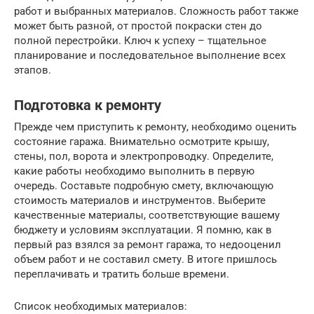
работ и выбранных материалов. Сложность работ также
может быть разной, от простой покраски стен до
полной перестройки. Ключ к успеху – тщательное
планирование и последовательное выполнение всех
этапов.
Подготовка к ремонту
Прежде чем приступить к ремонту, необходимо оценить
состояние гаража. Внимательно осмотрите крышу,
стены, пол, ворота и электропроводку. Определите,
какие работы необходимо выполнить в первую
очередь. Составьте подробную смету, включающую
стоимость материалов и инструментов. Выберите
качественные материалы, соответствующие вашему
бюджету и условиям эксплуатации. Я помню, как в
первый раз взялся за ремонт гаража, то недооценил
объем работ и не составил смету. В итоге пришлось
переплачивать и тратить больше времени.
Список необходимых материалов: