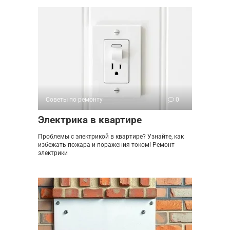
Советы по ремонту
0
Электрика в квартире
Проблемы с электрикой в квартире? Узнайте, как
избежать пожара и поражения током! Ремонт
электрики