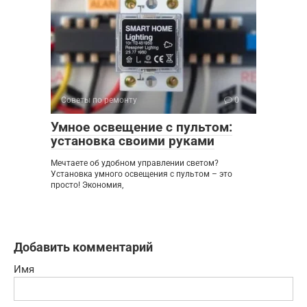
Советы по ремонту
0
Умное освещение с пультом:
установка своими руками
Мечтаете об удобном управлении светом?
Установка умного освещения с пультом – это
просто! Экономия,
Добавить комментарий
Имя