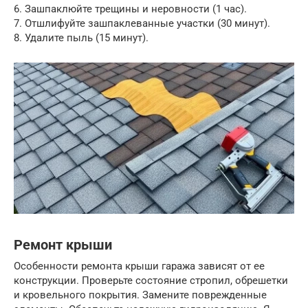
6. Зашпаклюйте трещины и неровности (1 час).
7. Отшлифуйте зашпаклеванные участки (30 минут).
8. Удалите пыль (15 минут).
Ремонт крыши
Особенности ремонта крыши гаража зависят от ее
конструкции. Проверьте состояние стропил, обрешетки
и кровельного покрытия. Замените поврежденные