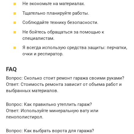
Не экономьте на материалах.
Тщательно планируйте работы.
Соблюдайте технику безопасности.
Не бойтесь обращаться за помощью к
специалистам.
Я всегда использую средства защиты: перчатки,
очки и респиратор.
FAQ
Вопрос: Сколько стоит ремонт гаража своими руками?
Ответ: Стоимость ремонта зависит от объема работ и
выбранных материалов.
Вопрос: Как правильно утеплить гараж?
Ответ: Используйте минеральную вату или
пенополистирол.
Вопрос: Как выбрать ворота для гаража?