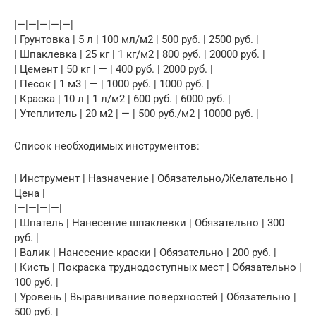
|—|—|—|—|—|
| Грунтовка | 5 л | 100 мл/м2 | 500 руб. | 2500 руб. |
| Шпаклевка | 25 кг | 1 кг/м2 | 800 руб. | 20000 руб. |
| Цемент | 50 кг | — | 400 руб. | 2000 руб. |
| Песок | 1 м3 | — | 1000 руб. | 1000 руб. |
| Краска | 10 л | 1 л/м2 | 600 руб. | 6000 руб. |
| Утеплитель | 20 м2 | — | 500 руб./м2 | 10000 руб. |
Список необходимых инструментов:
| Инструмент | Назначение | Обязательно/Желательно |
Цена |
|—|—|—|—|
| Шпатель | Нанесение шпаклевки | Обязательно | 300
руб. |
| Валик | Нанесение краски | Обязательно | 200 руб. |
| Кисть | Покраска труднодоступных мест | Обязательно |
100 руб. |
| Уровень | Выравнивание поверхностей | Обязательно |
500 руб. |