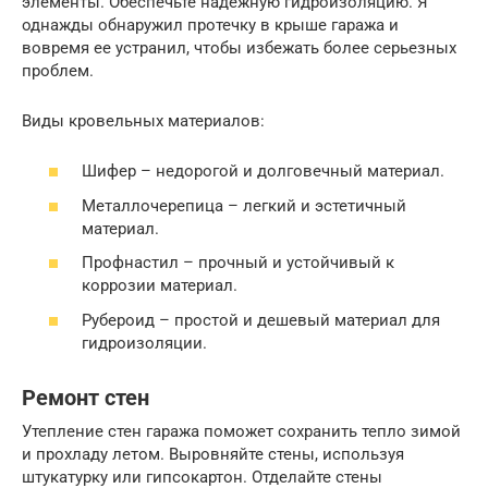
элементы. Обеспечьте надежную гидроизоляцию. Я
однажды обнаружил протечку в крыше гаража и
вовремя ее устранил, чтобы избежать более серьезных
проблем.
Виды кровельных материалов:
Шифер – недорогой и долговечный материал.
Металлочерепица – легкий и эстетичный
материал.
Профнастил – прочный и устойчивый к
коррозии материал.
Рубероид – простой и дешевый материал для
гидроизоляции.
Ремонт стен
Утепление стен гаража поможет сохранить тепло зимой
и прохладу летом. Выровняйте стены, используя
штукатурку или гипсокартон. Отделайте стены