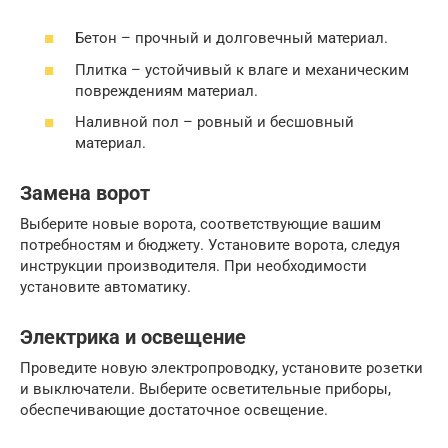
Бетон – прочный и долговечный материал.
Плитка – устойчивый к влаге и механическим
повреждениям материал.
Наливной пол – ровный и бесшовный
материал.
Замена ворот
Выберите новые ворота, соответствующие вашим
потребностям и бюджету. Установите ворота, следуя
инструкции производителя. При необходимости
установите автоматику.
Электрика и освещение
Проведите новую электропроводку, установите розетки
и выключатели. Выберите осветительные приборы,
обеспечивающие достаточное освещение.