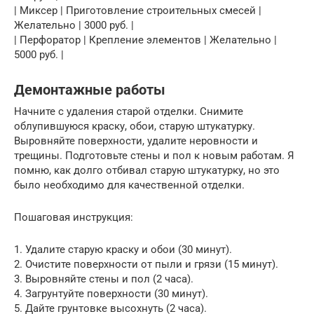
| Миксер | Приготовление строительных смесей |
Желательно | 3000 руб. |
| Перфоратор | Крепление элементов | Желательно |
5000 руб. |
Демонтажные работы
Начните с удаления старой отделки. Снимите
облупившуюся краску, обои, старую штукатурку.
Выровняйте поверхности, удалите неровности и
трещины. Подготовьте стены и пол к новым работам. Я
помню, как долго отбивал старую штукатурку, но это
было необходимо для качественной отделки.
Пошаговая инструкция:
1. Удалите старую краску и обои (30 минут).
2. Очистите поверхности от пыли и грязи (15 минут).
3. Выровняйте стены и пол (2 часа).
4. Загрунтуйте поверхности (30 минут).
5. Дайте грунтовке высохнуть (2 часа).