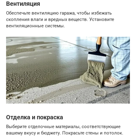
Вентиляция
Обеспечьте вентиляцию гаража, чтобы избежать
скопления влаги и вредных веществ. Установите
вентиляционные системы.
Отделка и покраска
Выберите отделочные материалы, соответствующие
вашему вкусу и бюджету. Покрасьте стены и потолок.