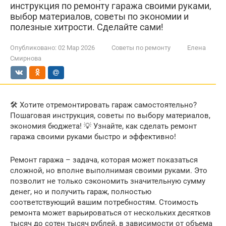
инструкция по ремонту гаража своими руками,
выбор материалов, советы по экономии и
полезные хитрости. Сделайте сами!
Опубликовано:
02 Мар 2026
Советы по ремонту
Елена
Смирнова
🛠️ Хотите отремонтировать гараж самостоятельно?
Пошаговая инструкция, советы по выбору материалов,
экономия бюджета! 💡 Узнайте, как сделать ремонт
гаража своими руками быстро и эффективно!
Ремонт гаража – задача, которая может показаться
сложной, но вполне выполнимая своими руками. Это
позволит не только сэкономить значительную сумму
денег, но и получить гараж, полностью
соответствующий вашим потребностям. Стоимость
ремонта может варьироваться от нескольких десятков
тысяч до сотен тысяч рублей, в зависимости от объема