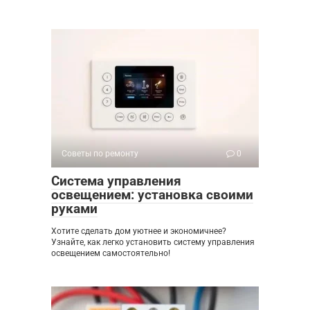
Советы по ремонту
0
Система управления
освещением: установка своими
руками
Хотите сделать дом уютнее и экономичнее?
Узнайте, как легко установить систему управления
освещением самостоятельно!