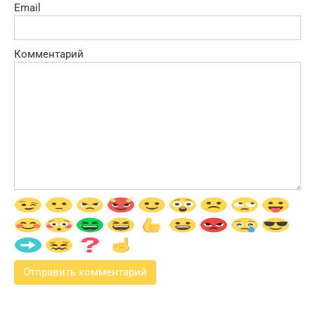
Email
Комментарий