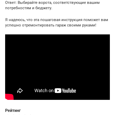
Ответ: Выбирайте ворота, соответствующие вашим
потребностям и бюджету.
Я надеюсь, что эта пошаговая инструкция поможет вам
успешно отремонтировать гараж своими руками!
Рейтинг