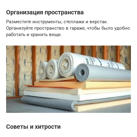
Организация пространства
Разместите инструменты, стеллажи и верстак.
Организуйте пространство в гараже, чтобы было удобно
работать и хранить вещи.
Советы и хитрости