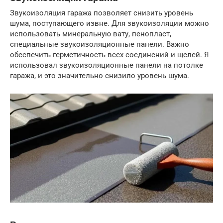
Звукоизоляция гаража позволяет снизить уровень
шума, поступающего извне. Для звукоизоляции можно
использовать минеральную вату, пенопласт,
специальные звукоизоляционные панели. Важно
обеспечить герметичность всех соединений и щелей. Я
использовал звукоизоляционные панели на потолке
гаража, и это значительно снизило уровень шума.