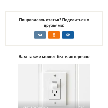
Понравилась статья? Поделиться с
друзьями:
Вам также может быть интересно
Советы по ремонту
0