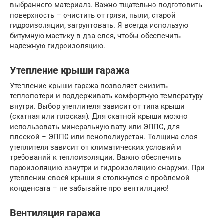
выбранного материала. Важно тщательно подготовить
поверхность – очистить от грязи, пыли, старой
гидроизоляции, загрунтовать. Я всегда использую
битумную мастику в два слоя, чтобы обеспечить
надежную гидроизоляцию.
Утепление крыши гаража
Утепление крыши гаража позволяет снизить
теплопотери и поддерживать комфортную температуру
внутри. Выбор утеплителя зависит от типа крыши
(скатная или плоская). Для скатной крыши можно
использовать минеральную вату или ЭППС, для
плоской – ЭППС или пенополиуретан. Толщина слоя
утеплителя зависит от климатических условий и
требований к теплоизоляции. Важно обеспечить
пароизоляцию изнутри и гидроизоляцию снаружи. При
утеплении своей крыши я столкнулся с проблемой
конденсата – не забывайте про вентиляцию!
Вентиляция гаража