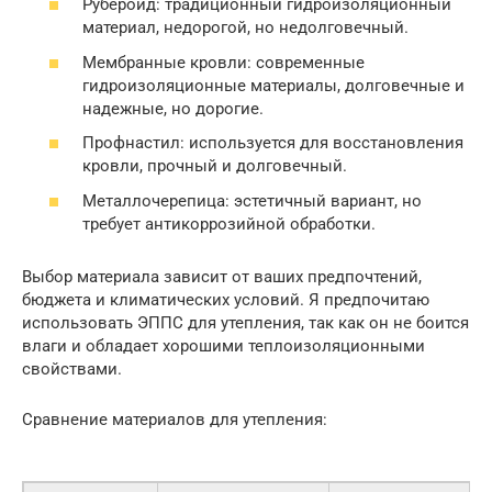
Рубероид: традиционный гидроизоляционный
материал, недорогой, но недолговечный.
Мембранные кровли: современные
гидроизоляционные материалы, долговечные и
надежные, но дорогие.
Профнастил: используется для восстановления
кровли, прочный и долговечный.
Металлочерепица: эстетичный вариант, но
требует антикоррозийной обработки.
Выбор материала зависит от ваших предпочтений,
бюджета и климатических условий. Я предпочитаю
использовать ЭППС для утепления, так как он не боится
влаги и обладает хорошими теплоизоляционными
свойствами.
Сравнение материалов для утепления: