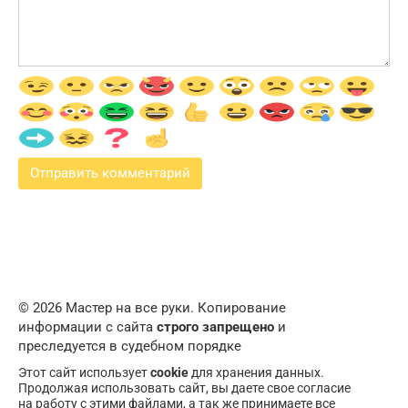
© 2026 Мастер на все руки. Копирование
информации с сайта
строго запрещено
и
преследуется в судебном порядке
Этот сайт использует
cookie
для хранения данных.
Продолжая использовать сайт, вы даете свое согласие
на работу с этими файлами, а так же принимаете все