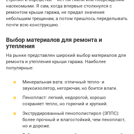
насекомыми. Я сам, когда впервые столкнулся с
ремонтом крыши гаража, не придал значения
небольшим трещинам, а потом пришлось переделывать
почти всю конструкцию.
Выбор материалов для ремонта и
утепления
На рынке представлен широкий выбор материалов для
ремонта и утепления крыши гаража. Наиболее
популярные:
Минеральная вата: отличный тепло- и
звукоизолятор, негорючая, но боится влаги.
Пенопласт: легкий, недорогой, хорошо
сохраняет тепло, но горючий и хрупкий.
Экструдированный пенополистирол (ЭППС):
более прочный и влагостойкий, чем пенопласт,
но и дороже.