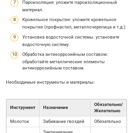
Пароизоляция: уложите пароизоляционный
материал.
Кровельное покрытие: уложите кровельное
покрытие (профнастил, металлочерепица и т.д.).
Установка водосточной системы: установите
водосточную систему.
Обработка антикоррозийным составом:
обработайте металлические элементы
антикоррозийным составом.
Необходимые инструменты и материалы:
Обязательно/
Инструмент
Назначение
Желательно
Молоток
Забивание гвоздей
Обязательно
Закручивание