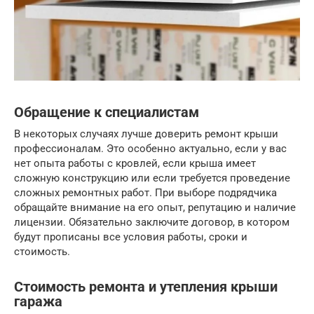
Обращение к специалистам
В некоторых случаях лучше доверить ремонт крыши
профессионалам. Это особенно актуально, если у вас
нет опыта работы с кровлей, если крыша имеет
сложную конструкцию или если требуется проведение
сложных ремонтных работ. При выборе подрядчика
обращайте внимание на его опыт, репутацию и наличие
лицензии. Обязательно заключите договор, в котором
будут прописаны все условия работы, сроки и
стоимость.
Стоимость ремонта и утепления крыши
гаража