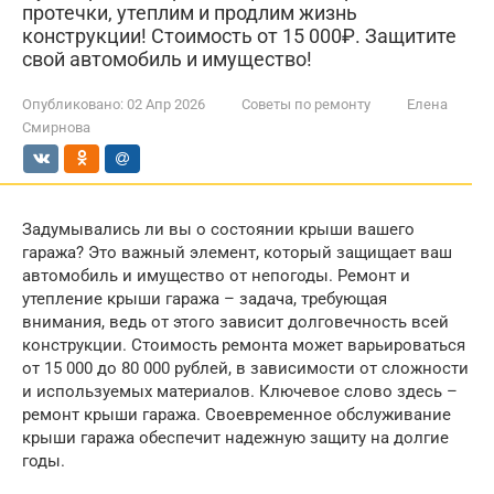
протечки, утеплим и продлим жизнь
конструкции! Стоимость от 15 000₽. Защитите
свой автомобиль и имущество!
Опубликовано:
02 Апр 2026
Советы по ремонту
Елена
Смирнова
Задумывались ли вы о состоянии крыши вашего
гаража? Это важный элемент, который защищает ваш
автомобиль и имущество от непогоды. Ремонт и
утепление крыши гаража – задача, требующая
внимания, ведь от этого зависит долговечность всей
конструкции. Стоимость ремонта может варьироваться
от 15 000 до 80 000 рублей, в зависимости от сложности
и используемых материалов. Ключевое слово здесь –
ремонт крыши гаража. Своевременное обслуживание
крыши гаража обеспечит надежную защиту на долгие
годы.