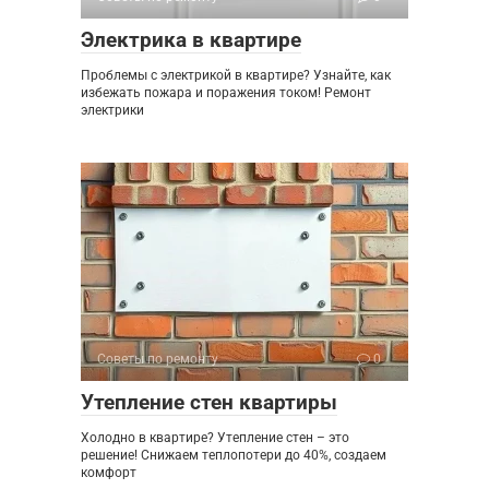
Электрика в квартире
Проблемы с электрикой в квартире? Узнайте, как
избежать пожара и поражения током! Ремонт
электрики
Советы по ремонту
0
Утепление стен квартиры
Холодно в квартире? Утепление стен – это
решение! Снижаем теплопотери до 40%, создаем
комфорт