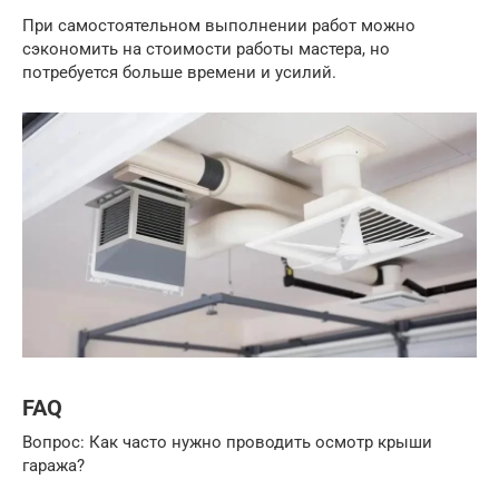
При самостоятельном выполнении работ можно
сэкономить на стоимости работы мастера, но
потребуется больше времени и усилий.
FAQ
Вопрос: Как часто нужно проводить осмотр крыши
гаража?