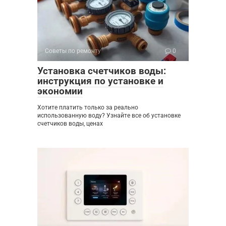
Советы по ремонту
0
Установка счетчиков воды:
инструкция по установке и
экономии
Хотите платить только за реально
использованную воду? Узнайте все об установке
счетчиков воды, ценах