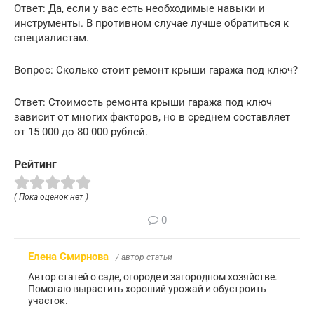
Ответ: Да, если у вас есть необходимые навыки и
инструменты. В противном случае лучше обратиться к
специалистам.
Вопрос: Сколько стоит ремонт крыши гаража под ключ?
Ответ: Стоимость ремонта крыши гаража под ключ
зависит от многих факторов, но в среднем составляет
от 15 000 до 80 000 рублей.
Рейтинг
( Пока оценок нет )
0
Елена Смирнова
/ автор статьи
Автор статей о саде, огороде и загородном хозяйстве.
Помогаю вырастить хороший урожай и обустроить
участок.