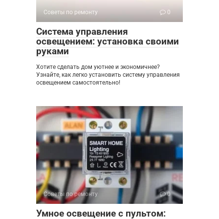
Советы по ремонту
0
Система управления
освещением: установка своими
руками
Хотите сделать дом уютнее и экономичнее?
Узнайте, как легко установить систему управления
освещением самостоятельно!
Советы по ремонту
0
Умное освещение с пультом: