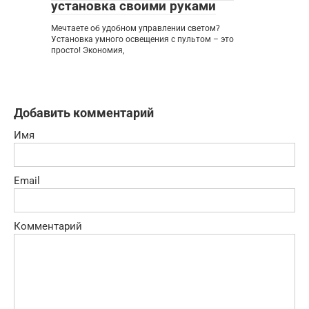
установка своими руками
Мечтаете об удобном управлении светом?
Установка умного освещения с пультом – это
просто! Экономия,
Добавить комментарий
Имя
Email
Комментарий