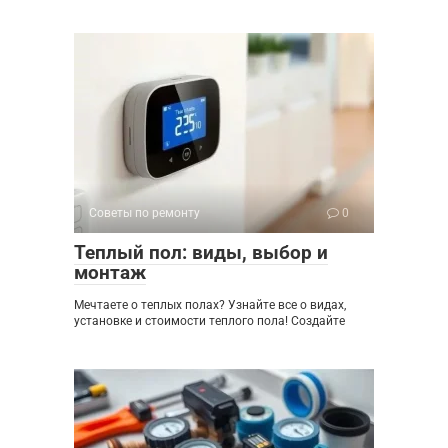
Советы по ремонту
0
Теплый пол: виды, выбор и
монтаж
Мечтаете о теплых полах? Узнайте все о видах,
установке и стоимости теплого пола! Создайте