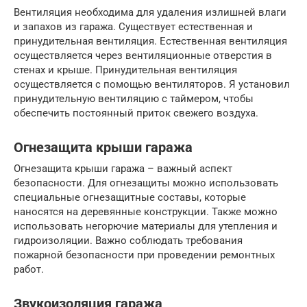
Вентиляция необходима для удаления излишней влаги
и запахов из гаража. Существует естественная и
принудительная вентиляция. Естественная вентиляция
осуществляется через вентиляционные отверстия в
стенах и крыше. Принудительная вентиляция
осуществляется с помощью вентиляторов. Я установил
принудительную вентиляцию с таймером, чтобы
обеспечить постоянный приток свежего воздуха.
Огнезащита крыши гаража
Огнезащита крыши гаража – важный аспект
безопасности. Для огнезащиты можно использовать
специальные огнезащитные составы, которые
наносятся на деревянные конструкции. Также можно
использовать негорючие материалы для утепления и
гидроизоляции. Важно соблюдать требования
пожарной безопасности при проведении ремонтных
работ.
Звукоизоляция гаража