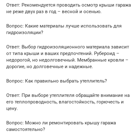
Ответ: Рекомендуется проводить осмотр крыши гаража
не реже двух раз в год – весной и осенью.
Вопрос: Какие материалы лучше использовать для
гидроизоляции?
Ответ: Выбор гидроизоляционного материала зависит
от типа крыши и ваших предпочтений. Рубероид –
недорогой, но недолговечный. Мембранные кровли –
дорогие, но долговечные и надежные.
Вопрос: Как правильно выбрать утеплитель?
Ответ: При выборе утеплителя обращайте внимание на
его теплопроводность, влагостойкость, горючесть и
цену.
Вопрос: Можно ли ремонтировать крышу гаража
самостоятельно?