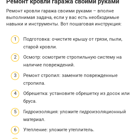
Ремонт кровли гаража своими руками
Ремонт кровли гаража своими руками – вполне
выполнимая задача, если у вас есть необходимые
навыки и инструменты. Вот пошаговая инструкция:
Подготовка: очистите крышу от грязи, пыли,
старой кровли.
Осмотр: осмотрите стропильную систему на
наличие повреждений.
Ремонт стропил: замените поврежденные
стропила.
Обрешетка: установите обрешетку из досок или
бруса.
Гидроизоляция: уложите гидроизоляционный
материал.
Утепление: уложите утеплитель.