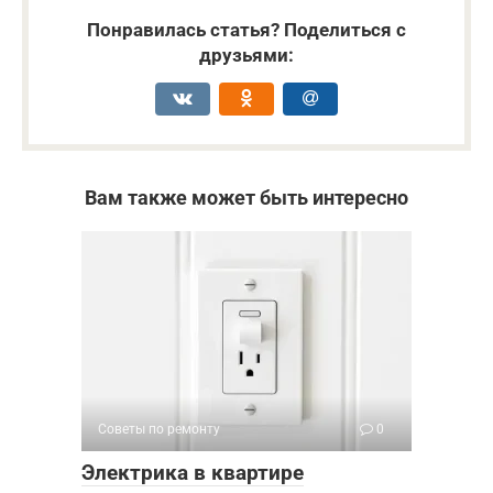
Понравилась статья? Поделиться с
друзьями:
Вам также может быть интересно
Советы по ремонту
0
Электрика в квартире