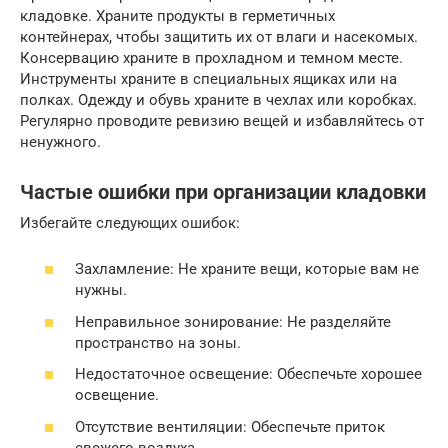
кладовке. Храните продукты в герметичных
контейнерах, чтобы защитить их от влаги и насекомых.
Консервацию храните в прохладном и темном месте.
Инструменты храните в специальных ящиках или на
полках. Одежду и обувь храните в чехлах или коробках.
Регулярно проводите ревизию вещей и избавляйтесь от
ненужного.
Частые ошибки при организации кладовки
Избегайте следующих ошибок:
Захламление: Не храните вещи, которые вам не
нужны.
Неправильное зонирование: Не разделяйте
пространство на зоны.
Недостаточное освещение: Обеспечьте хорошее
освещение.
Отсутствие вентиляции: Обеспечьте приток
свежего воздуха.