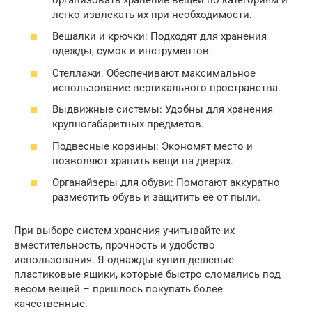
легко извлекать их при необходимости.
Вешалки и крючки: Подходят для хранения
одежды, сумок и инструментов.
Стеллажи: Обеспечивают максимальное
использование вертикального пространства.
Выдвижные системы: Удобны для хранения
крупногабаритных предметов.
Подвесные корзины: Экономят место и
позволяют хранить вещи на дверях.
Органайзеры для обуви: Помогают аккуратно
разместить обувь и защитить ее от пыли.
При выборе систем хранения учитывайте их
вместительность, прочность и удобство
использования. Я однажды купил дешевые
пластиковые ящики, которые быстро сломались под
весом вещей – пришлось покупать более
качественные.