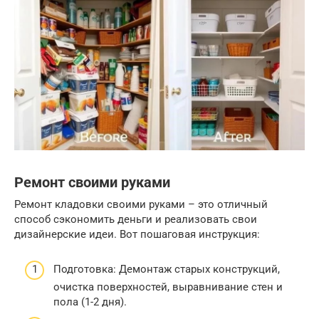
Ремонт своими руками
Ремонт кладовки своими руками – это отличный
способ сэкономить деньги и реализовать свои
дизайнерские идеи. Вот пошаговая инструкция:
Подготовка: Демонтаж старых конструкций,
очистка поверхностей, выравнивание стен и
пола (1-2 дня).