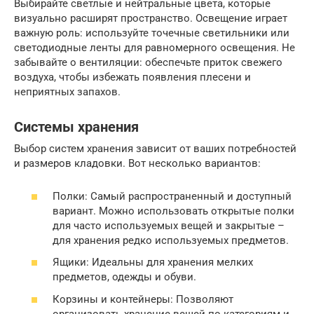
Выбирайте светлые и нейтральные цвета, которые
визуально расширят пространство. Освещение играет
важную роль: используйте точечные светильники или
светодиодные ленты для равномерного освещения. Не
забывайте о вентиляции: обеспечьте приток свежего
воздуха, чтобы избежать появления плесени и
неприятных запахов.
Системы хранения
Выбор систем хранения зависит от ваших потребностей
и размеров кладовки. Вот несколько вариантов:
Полки: Самый распространенный и доступный
вариант. Можно использовать открытые полки
для часто используемых вещей и закрытые –
для хранения редко используемых предметов.
Ящики: Идеальны для хранения мелких
предметов, одежды и обуви.
Корзины и контейнеры: Позволяют
организовать хранение вещей по категориям и