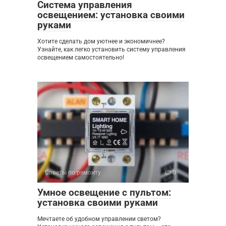
Система управления
освещением: установка своими
руками
Хотите сделать дом уютнее и экономичнее?
Узнайте, как легко установить систему управления
освещением самостоятельно!
Советы по ремонту
0
Умное освещение с пультом:
установка своими руками
Мечтаете об удобном управлении светом?