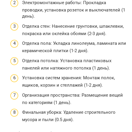
Электромонтажные работы: Прокладка
проводки, установка розеток и выключателей (1
день).
Отделка стен: Нанесение грунтовки, шпаклевки,
покраска или оклейка обоями (2-3 дня).
Отделка пола: Укладка линолеума, ламината или
керамической плитки (1-2 дня).
Отделка потолка: Установка пластиковых
панелей или натяжного потолка (1 день).
Установка систем хранения: Монтаж полок,
ящиков, корзин и стеллажей (1-2 дня).
Организация пространства: Размещение вещей
по категориям (1 день).
Финальная уборка: Удаление строительного
мусора и пыли (0.5 дня).