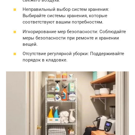
Неправильный выбор систем хранения:
Выбирайте системы хранения, которые
соответствуют вашим потребностям.
Игнорирование мер безопасности: Соблюдайте
меры безопасности при ремонте и хранении
вещей.
Отсутствие регулярной уборки: Поддерживайте
порядок в кладовке.