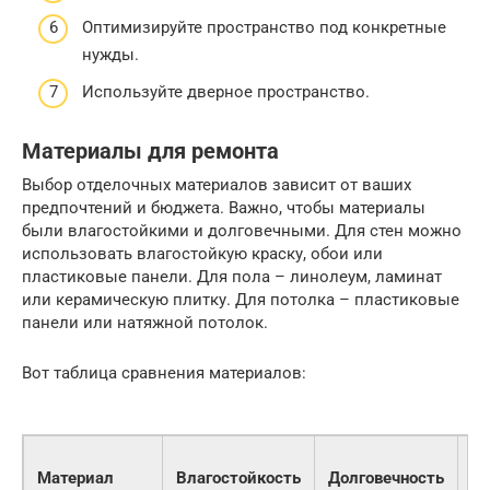
Оптимизируйте пространство под конкретные
нужды.
Используйте дверное пространство.
Материалы для ремонта
Выбор отделочных материалов зависит от ваших
предпочтений и бюджета. Важно, чтобы материалы
были влагостойкими и долговечными. Для стен можно
использовать влагостойкую краску, обои или
пластиковые панели. Для пола – линолеум, ламинат
или керамическую плитку. Для потолка – пластиковые
панели или натяжной потолок.
Вот таблица сравнения материалов:
Ц
Материал
Влагостойкость
Долговечность
(з