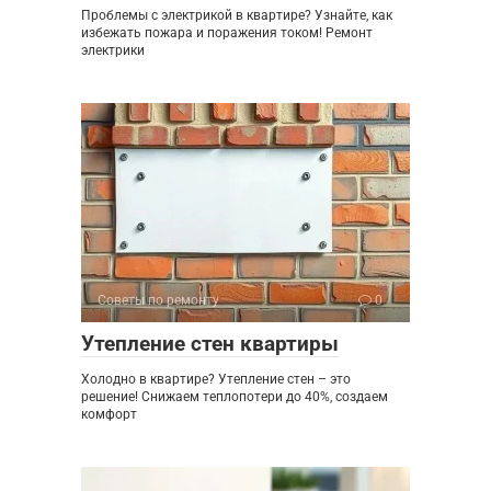
Проблемы с электрикой в квартире? Узнайте, как
избежать пожара и поражения током! Ремонт
электрики
Советы по ремонту
0
Утепление стен квартиры
Холодно в квартире? Утепление стен – это
решение! Снижаем теплопотери до 40%, создаем
комфорт