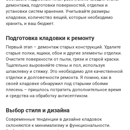
демонтажа, подготовки поверхностей, отделки и
установки систем хранения. Учитывайте размеры
кладовки, количество вещей, которые необходимо
хранить, и ваш бюджет.
Подготовка кладовки к ремонту
Первый этап – демонтаж старых конструкций. Удалите
старые полки, ящики, обои и другие элементы отделки.
Очистите поверхности от пыли, грязи и старой краски.
Тщательно выровняйте стены и пол, используя
шпаклевку и стяжку. Это необходимо для качественной
отделки и долговечности ремонта. Я помню, как в
своей кладовке обнаружил под старыми обоями
плесень – пришлось потратить дополнительное время
и средства на обработку антисептиком.
Выбор стиля и дизайна
Современные тенденции в дизайне кладовок
склоняются к минимализму и функциональности.