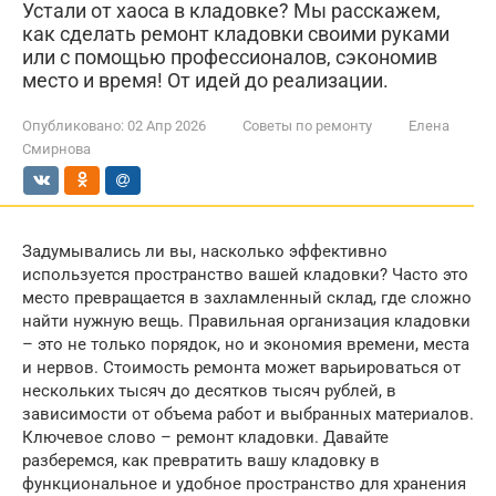
Устали от хаоса в кладовке? Мы расскажем,
как сделать ремонт кладовки своими руками
или с помощью профессионалов, сэкономив
место и время! От идей до реализации.
Опубликовано:
02 Апр 2026
Советы по ремонту
Елена
Смирнова
Задумывались ли вы, насколько эффективно
используется пространство вашей кладовки? Часто это
место превращается в захламленный склад, где сложно
найти нужную вещь. Правильная организация кладовки
– это не только порядок, но и экономия времени, места
и нервов. Стоимость ремонта может варьироваться от
нескольких тысяч до десятков тысяч рублей, в
зависимости от объема работ и выбранных материалов.
Ключевое слово – ремонт кладовки. Давайте
разберемся, как превратить вашу кладовку в
функциональное и удобное пространство для хранения