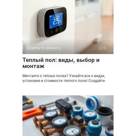
Советы по ремонту
0
Теплый пол: виды, выбор и
монтаж
Мечтаете о теплых полах? Узнайте все о видах,
установке и стоимости теплого пола! Создайте