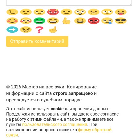
© 2026 Мастер на все руки. Копирование
информации с сайта
строго запрещено
и
преследуется в судебном порядке
Этот сайт использует
cookie
для хранения данных.
Продолжая использовать сайт, вы даете свое согласие
на работу с этими файлами, а так же принимаете все
пункты
пользовательского соглашения
. При
возникновении вопросов пишите в
форму обратной
связи
.