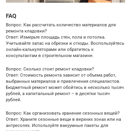
FAQ
Вопрос: Как рассчитать количество материалов для
ремонта кладовки?
Ответ: Измерьте площадь стен, пола и потолка.
Учитывайте запас на обрезки и отходы. Воспользуйтесь
онлайн-калькуляторами или обратитесь к
консультантам в строительном магазине.
Вопрос: Сколько стоит ремонт кладовки?
Ответ: Стоимость ремонта зависит от объема работ,
выбранных материалов и привлечения специалистов.
Бюджетный ремонт может обойтись в несколько тысяч
рублей, а капитальный ремонт – в десятки тысяч
рублей.
Вопрос: Как организовать хранение сезонных вещей?
Ответ: Храните сезонные вещи в верхних зонах или на
антресолях. Используйте вакуумные пакеты для