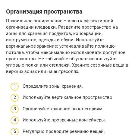
Организация пространства
Правильное зонирование – ключ к эффективной
организации кладовки. Разделите пространство на
зоны для хранения продуктов, консервации,
инструментов, одежды и обуви. Используйте
вертикальное хранение: устанавливайте полки до
потолка, чтобы максимально использовать доступное
пространство. Не забывайте об углах: используйте
угловые полки или стеллажи. Храните сезонные вещи в
верхних зонах или на антресолях.
Определите зоны хранения.
Используйте вертикальное пространство.
Организуйте хранение по категориям.
Используйте прозрачные контейнеры.
Регулярно проводите ревизию вещей.