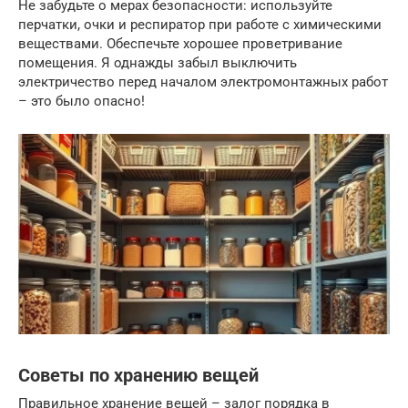
Не забудьте о мерах безопасности: используйте
перчатки, очки и респиратор при работе с химическими
веществами. Обеспечьте хорошее проветривание
помещения. Я однажды забыл выключить
электричество перед началом электромонтажных работ
– это было опасно!
Советы по хранению вещей
Правильное хранение вещей – залог порядка в