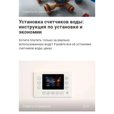
Советы по ремонту
0
Установка счетчиков воды:
инструкция по установке и
экономии
Хотите платить только за реально
использованную воду? Узнайте все об установке
счетчиков воды, ценах
Советы по ремонту
0