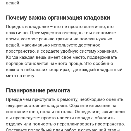
вещей.
Почему важна организация кладовки
Порядок в кладовке – это не просто эстетично, это
практично. Преимущества очевидны: вы экономите
время, которое раньше тратили на поиски нужных
вещей, максимально используете доступное
пространство, и создаете удобную систему хранения.
Когда каждая вещь имеет свое место, поддерживать
порядок становится намного проще. Это особенно
важно в небольших квартирах, где каждый квадратный
метр на счету.
Планирование ремонта
Прежде чем приступать к ремонту, необходимо оценить
текущее состояние кладовки. Обратите внимание на
состояние стен, пола и потолка. Определите, какие цели
вы преследуете: просто навести порядок, обновить
отделку или полностью перепланировать пространство.
Составьте подробный план работ, включающий этапы