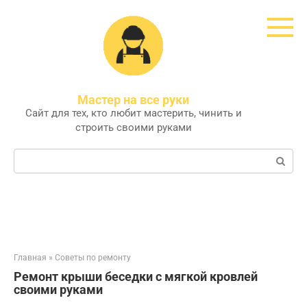
Перейти
к
контенту
Мастер на все руки
Сайт для тех, кто любит мастерить, чинить и
строить своими руками
Поиск:
Главная
»
Советы по ремонту
Ремонт крыши беседки с мягкой кровлей
своими руками