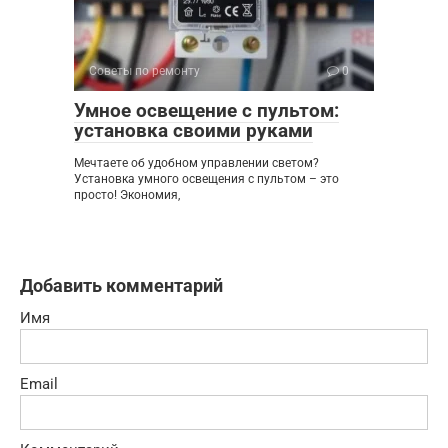
Советы по ремонту
0
Умное освещение с пультом:
установка своими руками
Мечтаете об удобном управлении светом?
Установка умного освещения с пультом – это
просто! Экономия,
Добавить комментарий
Имя
Email