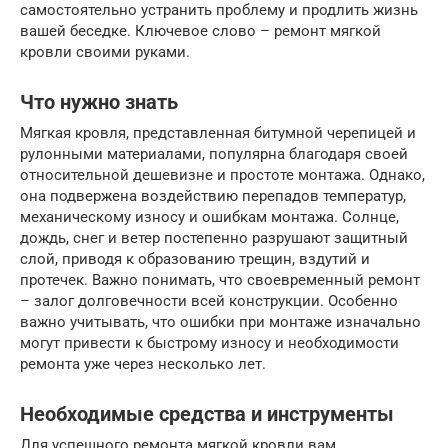
самостоятельно устранить проблему и продлить жизнь
вашей беседке. Ключевое слово – ремонт мягкой
кровли своими руками.
Что нужно знать
Мягкая кровля, представленная битумной черепицей и
рулонными материалами, популярна благодаря своей
относительной дешевизне и простоте монтажа. Однако,
она подвержена воздействию перепадов температур,
механическому износу и ошибкам монтажа. Солнце,
дождь, снег и ветер постепенно разрушают защитный
слой, приводя к образованию трещин, вздутий и
протечек. Важно понимать, что своевременный ремонт
– залог долговечности всей конструкции. Особенно
важно учитывать, что ошибки при монтаже изначально
могут привести к быстрому износу и необходимости
ремонта уже через несколько лет.
Необходимые средства и инструменты
Для успешного ремонта мягкой кровли вам