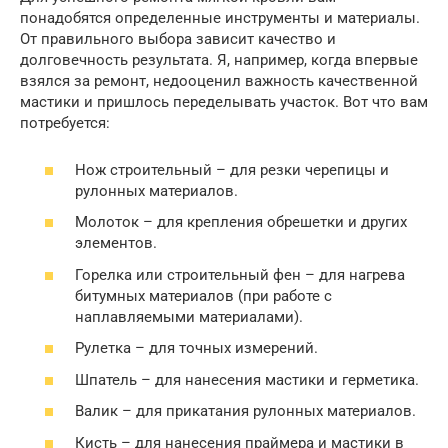
понадобятся определенные инструменты и материалы.
От правильного выбора зависит качество и
долговечность результата. Я, например, когда впервые
взялся за ремонт, недооценил важность качественной
мастики и пришлось переделывать участок. Вот что вам
потребуется:
Нож строительный – для резки черепицы и
рулонных материалов.
Молоток – для крепления обрешетки и других
элементов.
Горелка или строительный фен – для нагрева
битумных материалов (при работе с
наплавляемыми материалами).
Рулетка – для точных измерений.
Шпатель – для нанесения мастики и герметика.
Валик – для прикатания рулонных материалов.
Кисть – для нанесения праймера и мастики в