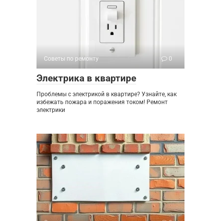
Советы по ремонту
0
Электрика в квартире
Проблемы с электрикой в квартире? Узнайте, как
избежать пожара и поражения током! Ремонт
электрики