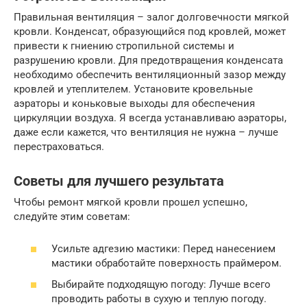
Правильная вентиляция – залог долговечности мягкой
кровли. Конденсат, образующийся под кровлей, может
привести к гниению стропильной системы и
разрушению кровли. Для предотвращения конденсата
необходимо обеспечить вентиляционный зазор между
кровлей и утеплителем. Установите кровельные
аэраторы и коньковые выходы для обеспечения
циркуляции воздуха. Я всегда устанавливаю аэраторы,
даже если кажется, что вентиляция не нужна – лучше
перестраховаться.
Советы для лучшего результата
Чтобы ремонт мягкой кровли прошел успешно,
следуйте этим советам:
Усильте адгезию мастики: Перед нанесением
мастики обработайте поверхность праймером.
Выбирайте подходящую погоду: Лучше всего
проводить работы в сухую и теплую погоду.