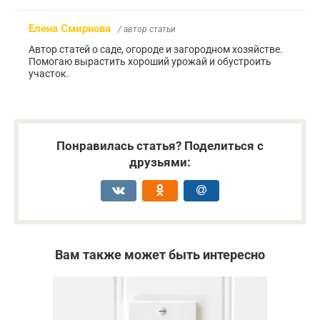
Елена Смирнова
/ автор статьи
Автор статей о саде, огороде и загородном хозяйстве.
Помогаю вырастить хороший урожай и обустроить
участок.
Понравилась статья? Поделиться с
друзьями:
Вам также может быть интересно