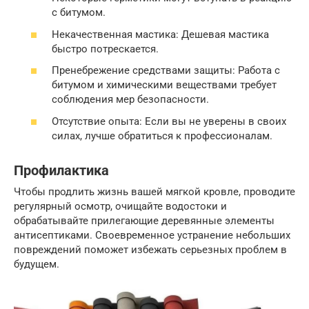
с битумом.
Некачественная мастика: Дешевая мастика
быстро потрескается.
Пренебрежение средствами защиты: Работа с
битумом и химическими веществами требует
соблюдения мер безопасности.
Отсутствие опыта: Если вы не уверены в своих
силах, лучше обратиться к профессионалам.
Профилактика
Чтобы продлить жизнь вашей мягкой кровле, проводите
регулярный осмотр, очищайте водостоки и
обрабатывайте прилегающие деревянные элементы
антисептиками. Своевременное устранение небольших
повреждений поможет избежать серьезных проблем в
будущем.