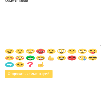
Комментарий