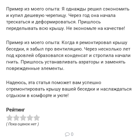
Пример из моего опыта: Я однажды решил сэкономить
и купил дешевую черепицу. Через год она начала
трескаться и деформироваться. Пришлось
переделывать всю крышу. Не экономьте на качестве!
Пример из моего опыта: Когда я ремонтировал крышу
беседки, я забыл про вентиляцию. Через несколько лет
под кровлей образовался конденсат и стропила начали
гнить. Пришлось устанавливать аэраторы и заменять
поврежденные элементы.
Надеюсь, эта статья поможет вам успешно
отремонтировать крышу вашей беседки и наслаждаться
отдыхом в комфорте и уюте!
Рейтинг
( Пока оценок нет )
0