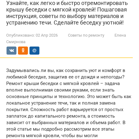
Узнайте, как легко и быстро отремонтировать
крышу беседки с мягкой кровлей! Пошаговая
инструкция, советы по выбору материалов и
устранению течи. Сделайте беседку уютной!
Опубликовано:
02 Апр 2026
Советы по ремонту
Елена
Смирнова
Задумывались ли вы, как сохранить уют и комфорт в
любимой беседке, защитив ее от дождя и непогоды?
Ремонт крыши беседки с мягкой кровлей – задача
вполне выполнимая своими руками, если знать
основные принципы и технологию. Это может быть как
локальное устранение течи, так и полная замена
покрытия. Сложность работ варьируется от простых
заплаток до капитального ремонта, а стоимость
зависит от выбранных материалов и объема работ. В
этой статье мы подробно рассмотрим все этапы
ремонта мягкой кровли, чтобы вы могли