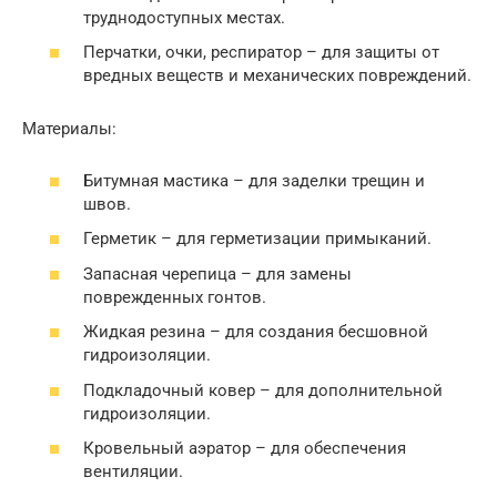
труднодоступных местах.
Перчатки, очки, респиратор – для защиты от
вредных веществ и механических повреждений.
Материалы:
Битумная мастика – для заделки трещин и
швов.
Герметик – для герметизации примыканий.
Запасная черепица – для замены
поврежденных гонтов.
Жидкая резина – для создания бесшовной
гидроизоляции.
Подкладочный ковер – для дополнительной
гидроизоляции.
Кровельный аэратор – для обеспечения
вентиляции.