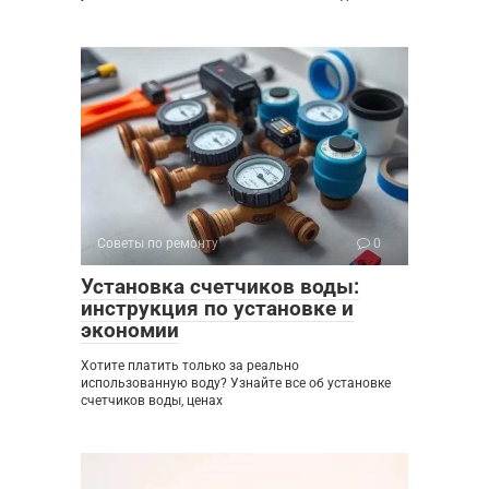
Советы по ремонту
0
Установка счетчиков воды:
инструкция по установке и
экономии
Хотите платить только за реально
использованную воду? Узнайте все об установке
счетчиков воды, ценах