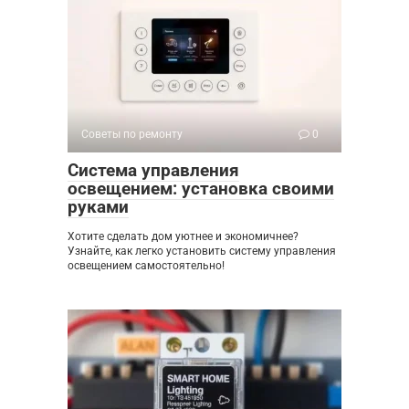
Советы по ремонту
0
Система управления
освещением: установка своими
руками
Хотите сделать дом уютнее и экономичнее?
Узнайте, как легко установить систему управления
освещением самостоятельно!