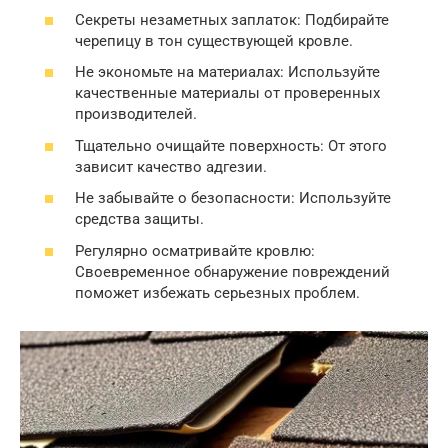
Секреты незаметных заплаток: Подбирайте
черепицу в тон существующей кровле.
Не экономьте на материалах: Используйте
качественные материалы от проверенных
производителей.
Тщательно очищайте поверхность: От этого
зависит качество адгезии.
Не забывайте о безопасности: Используйте
средства защиты.
Регулярно осматривайте кровлю:
Своевременное обнаружение повреждений
поможет избежать серьезных проблем.