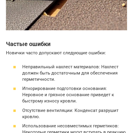
Частые ошибки
Новички часто допускают следующие ошибки:
Неправильный нахлест материалов: Нахлест
должен быть достаточным для обеспечения
герметичности.
Игнорирование подготовки основания:
Неровное и грязное основание приведет к
быстрому износу кровли.
Отсутствие вентиляции: Конденсат разрушит
кровлю.
Использование несовместимых герметиков:
Некоторые герметики могут вступать в реакцию