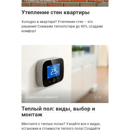
Советы по ремонту
0
Утепление стен квартиры
Холодно в квартире? Утепление стен – это
решение! Снижаем теплопотери до 40%, создаем
комфорт
Советы по ремонту
0
Теплый пол: виды, выбор и
монтаж
Мечтаете о теплых полах? Узнайте все о видах,
установке и стоимости теплого пола! Создайте