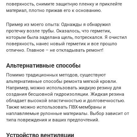
поверхность, снимите защитную пленку и приклейте
материал, плотно прижав его к основанию.
Пример из моего опыта: Однажды я обнаружил
протечку возле трубы. Оказалось, что герметик,
которым была заделана щель, потрескался. Я очистил
поверхность, нанес новый герметик и все прошло
отлично. Главное – не откладывать ремонт!
Альтернативные способы
Помимо традиционных методов, существуют
альтернативные способы ремонта мягкой кровли.
Например, можно использовать жидкую резину для
создания бесшовной гидроизоляции. Жидкая резина
обладает высокой эластичностью и долговечностью.
Также можно использовать ПВХ-мембраны и
наплавляемые рулонные материалы. Выбор зависит от
типа повреждения и ваших предпочтений.
Устройство вентиляции