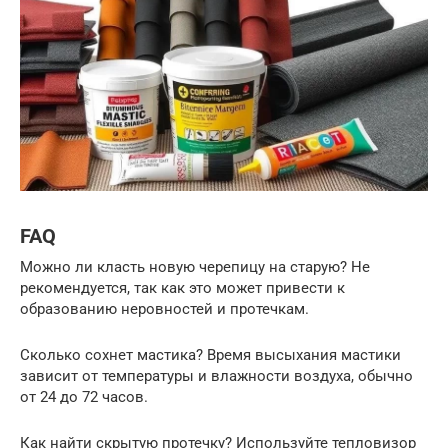
FAQ
Можно ли класть новую черепицу на старую? Не
рекомендуется, так как это может привести к
образованию неровностей и протечкам.
Сколько сохнет мастика? Время высыхания мастики
зависит от температуры и влажности воздуха, обычно
от 24 до 72 часов.
Как найти скрытую протечку? Используйте тепловизор