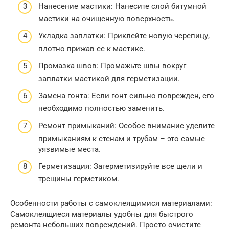
Нанесение мастики: Нанесите слой битумной
мастики на очищенную поверхность.
Укладка заплатки: Приклейте новую черепицу,
плотно прижав ее к мастике.
Промазка швов: Промажьте швы вокруг
заплатки мастикой для герметизации.
Замена гонта: Если гонт сильно поврежден, его
необходимо полностью заменить.
Ремонт примыканий: Особое внимание уделите
примыканиям к стенам и трубам – это самые
уязвимые места.
Герметизация: Загерметизируйте все щели и
трещины герметиком.
Особенности работы с самоклеящимися материалами:
Самоклеящиеся материалы удобны для быстрого
ремонта небольших повреждений. Просто очистите