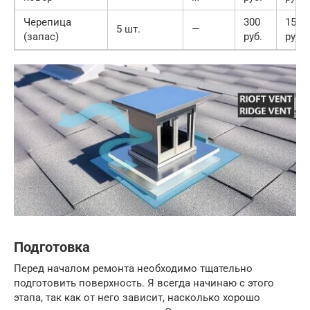
Черепица
300
1500
5 шт.
—
(запас)
руб.
руб.
Подготовка
Перед началом ремонта необходимо тщательно
подготовить поверхность. Я всегда начинаю с этого
этапа, так как от него зависит, насколько хорошо