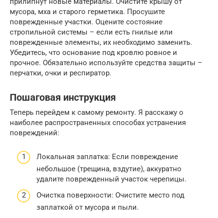
прилипнут новые материалы. Очистите крышу от
мусора, мха и старого герметика. Просушите
поврежденные участки. Оцените состояние
стропильной системы – если есть гнилые или
поврежденные элементы, их необходимо заменить.
Убедитесь, что основание под кровлю ровное и
прочное. Обязательно используйте средства защиты –
перчатки, очки и респиратор.
Пошаговая инструкция
Теперь перейдем к самому ремонту. Я расскажу о
наиболее распространенных способах устранения
повреждений:
Локальная заплатка: Если повреждение
небольшое (трещина, вздутие), аккуратно
удалите поврежденный участок черепицы.
Очистка поверхности: Очистите место под
заплаткой от мусора и пыли.