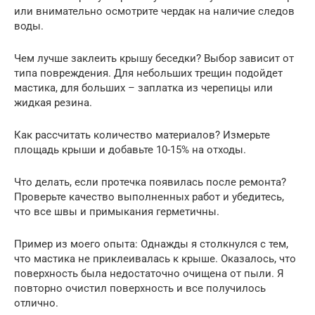
или внимательно осмотрите чердак на наличие следов
воды.
Чем лучше заклеить крышу беседки? Выбор зависит от
типа повреждения. Для небольших трещин подойдет
мастика, для больших – заплатка из черепицы или
жидкая резина.
Как рассчитать количество материалов? Измерьте
площадь крыши и добавьте 10-15% на отходы.
Что делать, если протечка появилась после ремонта?
Проверьте качество выполненных работ и убедитесь,
что все швы и примыкания герметичны.
Пример из моего опыта: Однажды я столкнулся с тем,
что мастика не приклеивалась к крыше. Оказалось, что
поверхность была недостаточно очищена от пыли. Я
повторно очистил поверхность и все получилось
отлично.