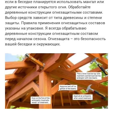
если в беседке планируется использовать мангал или
другие источники открытого огня. Обработайте
деревянные конструкции огнезащитными составами.
Выбор средств зависит от типа древесины и степени
защиты. Правила применения огнезащитных составов
указаны на упаковке. Я всегда обрабатываю
деревянные конструкции огнезащитным составом
перед началом сезона. Огнезащита – это безопасность
вашей беседки и окружающих.