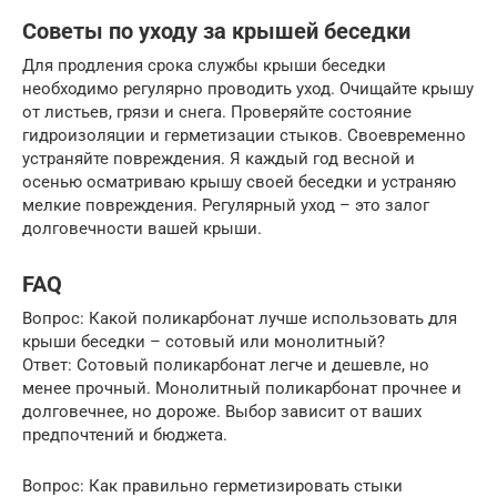
Советы по уходу за крышей беседки
Для продления срока службы крыши беседки
необходимо регулярно проводить уход. Очищайте крышу
от листьев, грязи и снега. Проверяйте состояние
гидроизоляции и герметизации стыков. Своевременно
устраняйте повреждения. Я каждый год весной и
осенью осматриваю крышу своей беседки и устраняю
мелкие повреждения. Регулярный уход – это залог
долговечности вашей крыши.
FAQ
Вопрос: Какой поликарбонат лучше использовать для
крыши беседки – сотовый или монолитный?
Ответ: Сотовый поликарбонат легче и дешевле, но
менее прочный. Монолитный поликарбонат прочнее и
долговечнее, но дороже. Выбор зависит от ваших
предпочтений и бюджета.
Вопрос: Как правильно герметизировать стыки