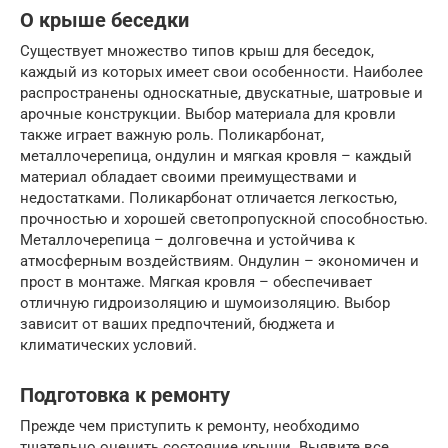
О крыше беседки
Существует множество типов крыш для беседок,
каждый из которых имеет свои особенности. Наиболее
распространены односкатные, двускатные, шатровые и
арочные конструкции. Выбор материала для кровли
также играет важную роль. Поликарбонат,
металлочерепица, ондулин и мягкая кровля – каждый
материал обладает своими преимуществами и
недостатками. Поликарбонат отличается легкостью,
прочностью и хорошей светопропускной способностью.
Металлочерепица – долговечна и устойчива к
атмосферным воздействиям. Ондулин – экономичен и
прост в монтаже. Мягкая кровля – обеспечивает
отличную гидроизоляцию и шумоизоляцию. Выбор
зависит от ваших предпочтений, бюджета и
климатических условий.
Подготовка к ремонту
Прежде чем приступить к ремонту, необходимо
тщательно оценить состояние крыши. Выявите все