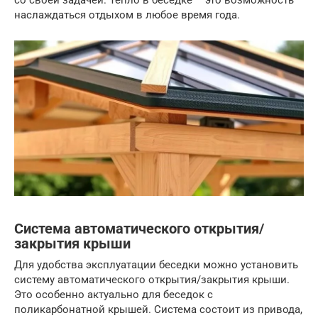
наслаждаться отдыхом в любое время года.
Система автоматического открытия/
закрытия крыши
Для удобства эксплуатации беседки можно установить
систему автоматического открытия/закрытия крыши.
Это особенно актуально для беседок с
поликарбонатной крышей. Система состоит из привода,