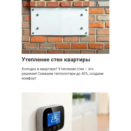
Советы по ремонту
0
Утепление стен квартиры
Холодно в квартире? Утепление стен – это
решение! Снижаем теплопотери до 40%, создаем
комфорт