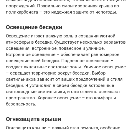
повреждений. Правильно смонтированная крыша из
поликарбоната – это надежная защита от непогоды.
Освещение беседки
Освещение играет важную роль в создании уютной
атмосферы в беседке. Существует несколько вариантов
освещения: встроенное, подвесное и уличное.
Встроенное освещение – обеспечивает равномерное
освещение всей беседки. Подвесное освещение –
создает акцентные световые зоны. Уличное освещение
– освещает территорию вокруг беседки. Выбор
светильников зависит от ваших предпочтений и стиля
беседки. Я установил в своей беседке встроенные
светодиодные светильники, и они отлично освещают
пространство. Хорошее освещение – это комфорт и
безопасность.
Огнезащита крыши
Огнезащита крыши – важный этап ремонта, особенно