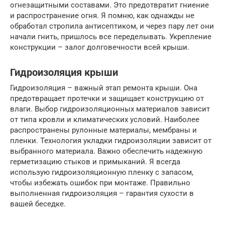
огнезащитными составами. Это предотвратит гниение
и распространение огня. Я помню, как однажды не
обработал стропила антисептиком, и через пару лет они
начали гнить, пришлось все переделывать. Укрепление
конструкции – залог долговечности всей крыши.
Гидроизоляция крыши
Гидроизоляция – важный этап ремонта крыши. Она
предотвращает протечки и защищает конструкцию от
влаги. Выбор гидроизоляционных материалов зависит
от типа кровли и климатических условий. Наиболее
распространены рулонные материалы, мембраны и
пленки. Технология укладки гидроизоляции зависит от
выбранного материала. Важно обеспечить надежную
герметизацию стыков и примыканий. Я всегда
использую гидроизоляционную пленку с запасом,
чтобы избежать ошибок при монтаже. Правильно
выполненная гидроизоляция – гарантия сухости в
вашей беседке.