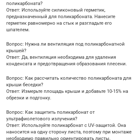
поликарбоната?
Ответ: Используйте силиконовый герметик,
предназначенный для поликарбоната. Нанесите
герметик равномерно на стык и разгладьте его
шпателем.
Вопрос: Нужна ли вентиляция под поликарбонатной
крышей?
Ответ: Да, вентиляция необходима для удаления
конденсата и предотвращения образования плесени.
Вопрос: Как рассчитать количество поликарбоната для
крыши беседки?
Ответ: Измерьте площадь крыши и добавьте 10-15% на
обрезки и подгонку.
Вопрос: Как защитить поликарбонат от
ультрафиолетового излучения?
Ответ: Используйте поликарбонат с UV-защитой. Она
наносится на одну сторону листа, поэтому при монтаже
необходимо правильно ориентировать листы.