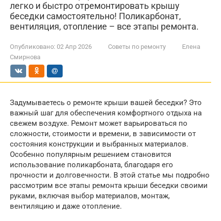
легко и быстро отремонтировать крышу
беседки самостоятельно! Поликарбонат,
вентиляция, отопление – все этапы ремонта.
Опубликовано:
02 Апр 2026
Советы по ремонту
Елена
Смирнова
Задумываетесь о ремонте крыши вашей беседки? Это
важный шаг для обеспечения комфортного отдыха на
свежем воздухе. Ремонт может варьироваться по
сложности, стоимости и времени, в зависимости от
состояния конструкции и выбранных материалов.
Особенно популярным решением становится
использование поликарбоната, благодаря его
прочности и долговечности. В этой статье мы подробно
рассмотрим все этапы ремонта крыши беседки своими
руками, включая выбор материалов, монтаж,
вентиляцию и даже отопление.