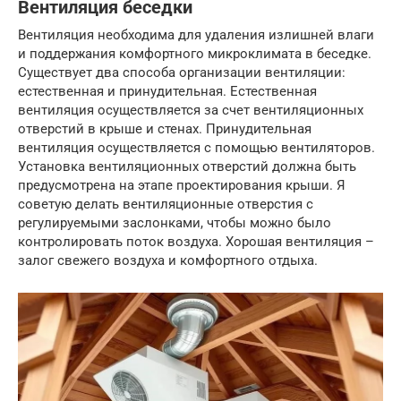
Вентиляция беседки
Вентиляция необходима для удаления излишней влаги
и поддержания комфортного микроклимата в беседке.
Существует два способа организации вентиляции:
естественная и принудительная. Естественная
вентиляция осуществляется за счет вентиляционных
отверстий в крыше и стенах. Принудительная
вентиляция осуществляется с помощью вентиляторов.
Установка вентиляционных отверстий должна быть
предусмотрена на этапе проектирования крыши. Я
советую делать вентиляционные отверстия с
регулируемыми заслонками, чтобы можно было
контролировать поток воздуха. Хорошая вентиляция –
залог свежего воздуха и комфортного отдыха.