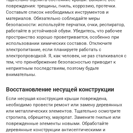
повреждения: трещины, гниль, коррозию, протечки.
Составьте список необходимых инструментов и
материалов. Обязательно соблюдайте меры
безопасности: используйте перчатки, очки, респиратор,
работайте в устойчивой обуви. Убедитесь, что рабочее
пространство хорошо проветривается, особенно при
использовании химических составов. Отключите
электропитание, если планируете работать с
электропроводкой. Я, как человек, не раз сталкивался с
тем, что пренебрежение безопасностью приводит к
неприятным последствиям, поэтому будьте
внимательны.
Восстановление несущей конструкции
Если несущая конструкция крыши повреждена,
необходимо провести ремонт или замену деревянных
или металлических элементов. Тщательно осмотрите
стропила, обрешетку, мауэрлат. Замените гнилые или
поврежденные элементы новыми. Обработайте
деревянные конструкции антисептическими и