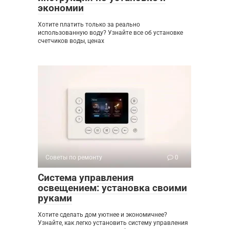
экономии
Хотите платить только за реально
использованную воду? Узнайте все об установке
счетчиков воды, ценах
Советы по ремонту
0
Система управления
освещением: установка своими
руками
Хотите сделать дом уютнее и экономичнее?
Узнайте, как легко установить систему управления