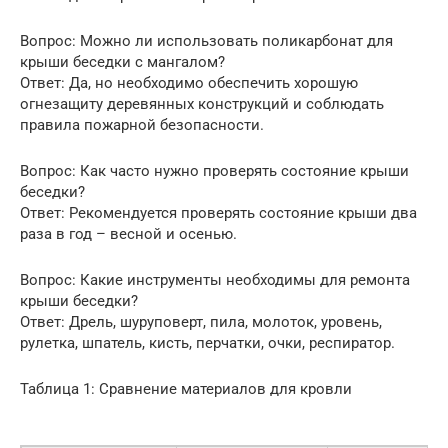
Вопрос: Можно ли использовать поликарбонат для
крыши беседки с мангалом?
Ответ: Да, но необходимо обеспечить хорошую
огнезащиту деревянных конструкций и соблюдать
правила пожарной безопасности.
Вопрос: Как часто нужно проверять состояние крыши
беседки?
Ответ: Рекомендуется проверять состояние крыши два
раза в год – весной и осенью.
Вопрос: Какие инструменты необходимы для ремонта
крыши беседки?
Ответ: Дрель, шуруповерт, пила, молоток, уровень,
рулетка, шпатель, кисть, перчатки, очки, респиратор.
Таблица 1: Сравнение материалов для кровли