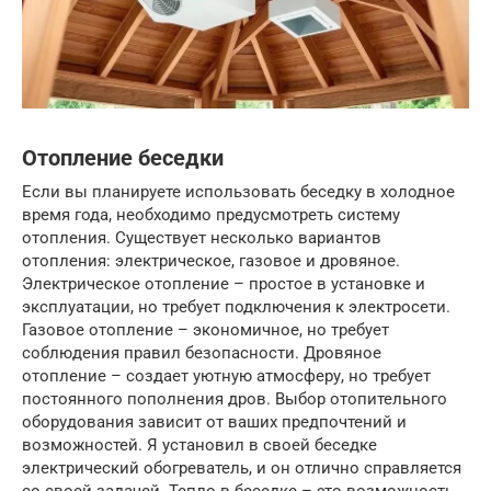
Отопление беседки
Если вы планируете использовать беседку в холодное
время года, необходимо предусмотреть систему
отопления. Существует несколько вариантов
отопления: электрическое, газовое и дровяное.
Электрическое отопление – простое в установке и
эксплуатации, но требует подключения к электросети.
Газовое отопление – экономичное, но требует
соблюдения правил безопасности. Дровяное
отопление – создает уютную атмосферу, но требует
постоянного пополнения дров. Выбор отопительного
оборудования зависит от ваших предпочтений и
возможностей. Я установил в своей беседке
электрический обогреватель, и он отлично справляется
со своей задачей. Тепло в беседке – это возможность