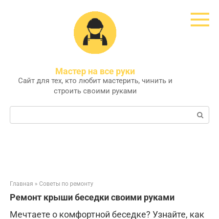
Перейти
к
контенту
Мастер на все руки
Сайт для тех, кто любит мастерить, чинить и
строить своими руками
Поиск:
Главная
»
Советы по ремонту
Ремонт крыши беседки своими руками
Мечтаете о комфортной беседке? Узнайте, как