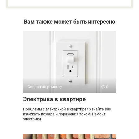
Вам также может быть интересно
Советы по ремонту
0
Электрика в квартире
Проблемы с электрикой в квартире? Узнайте, как
избежать пожара и поражения током! Ремонт
электрики