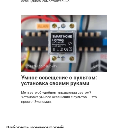
освещением самостоятельно!
Советы по ремонту
0
Умное освещение с пультом:
установка своими руками
Мечтаете об удобном управлении светом?
Установка умного освещения с пультом – это
просто! Экономия,
Добавить комментарий