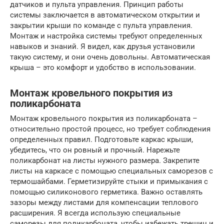
датчиков и пульта управления. Принцип работы
системы заключается в автоматическом открытии и
закрытии крыши по команде с пульта управления.
Монтаж и настройка системы требуют определенных
навыков и знаний. Я видел, как друзья установили
такую систему, и они очень довольны. Автоматическая
крыша – это комфорт и удобство в использовании.
Монтаж кровельного покрытия из
поликарбоната
Монтаж кровельного покрытия из поликарбоната –
относительно простой процесс, но требует соблюдения
определенных правил. Подготовьте каркас крыши,
убедитесь, что он ровный и прочный. Нарежьте
поликарбонат на листы нужного размера. Закрепите
листы на каркасе с помощью специальных саморезов с
термошайбами. Герметизируйте стыки и примыкания с
помощью силиконового герметика. Важно оставлять
зазоры между листами для компенсации теплового
расширения. Я всегда использую специальные
саморезы для поликарбоната, чтобы избежать трещин и