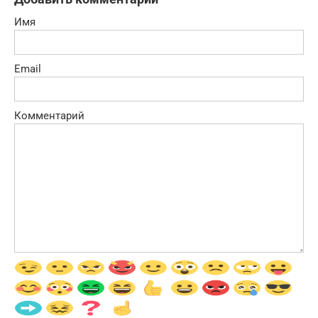
Имя
Email
Комментарий