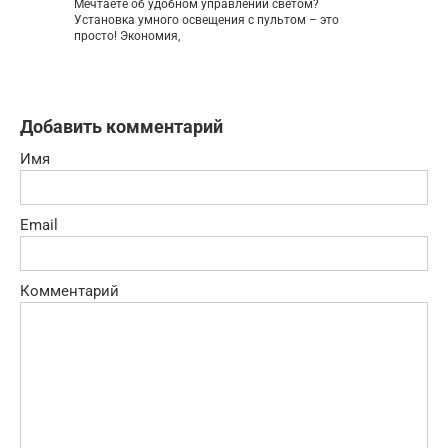
Мечтаете об удобном управлении светом?
Установка умного освещения с пультом – это
просто! Экономия,
Добавить комментарий
Имя
Email
Комментарий