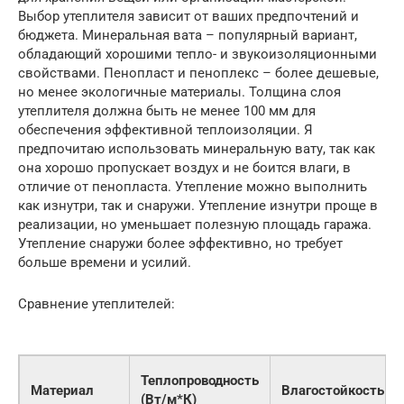
Выбор утеплителя зависит от ваших предпочтений и
бюджета. Минеральная вата – популярный вариант,
обладающий хорошими тепло- и звукоизоляционными
свойствами. Пенопласт и пеноплекс – более дешевые,
но менее экологичные материалы. Толщина слоя
утеплителя должна быть не менее 100 мм для
обеспечения эффективной теплоизоляции. Я
предпочитаю использовать минеральную вату, так как
она хорошо пропускает воздух и не боится влаги, в
отличие от пенопласта. Утепление можно выполнить
как изнутри, так и снаружи. Утепление изнутри проще в
реализации, но уменьшает полезную площадь гаража.
Утепление снаружи более эффективно, но требует
больше времени и усилий.
Сравнение утеплителей:
Теплопроводность
Материал
Влагостойкость
(Вт/м*К)