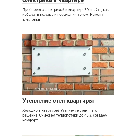
Проблемы с электрикой в квартире? Узнайте, как
избежать пожара и поражения током! Ремонт
электрики
Советы по ремонту
0
Утепление стен квартиры
Холодно в квартире? Утепление стен – это
решение! Снижаем теплопотери до 40%, создаем
комфорт