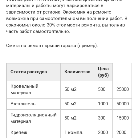
материалы и работы могут варьироваться в
зависимости от региона. Экономия на ремонте
возможна при самостоятельном выполнении работ. Я
сэкономил около 30% стоимости ремонта, выполнив
часть работ самостоятельно.
Смета на ремонт крыши гаража (пример):
Цена
Статья расходов
Количество
(руб)
Кровельный
50 м2
500
25000
материал
Утеплитель
50 м2
1000
50000
Гидроизоляционный
50 м2
300
15000
материал
Крепеж
1 компл.
2000
2000