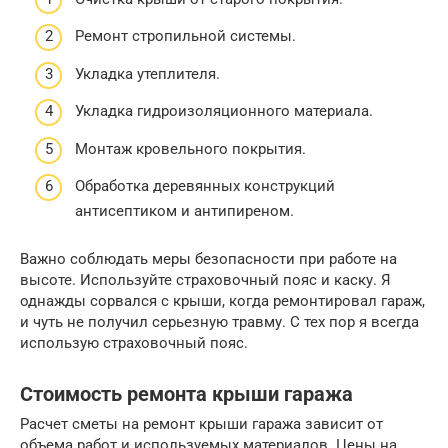
Ремонт стропильной системы.
Укладка утеплителя.
Укладка гидроизоляционного материала.
Монтаж кровельного покрытия.
Обработка деревянных конструкций
антисептиком и антипиреном.
Важно соблюдать меры безопасности при работе на
высоте. Используйте страховочный пояс и каску. Я
однажды сорвался с крыши, когда ремонтировал гараж,
и чуть не получил серьезную травму. С тех пор я всегда
использую страховочный пояс.
Стоимость ремонта крыши гаража
Расчет сметы на ремонт крыши гаража зависит от
объема работ и используемых материалов. Цены на