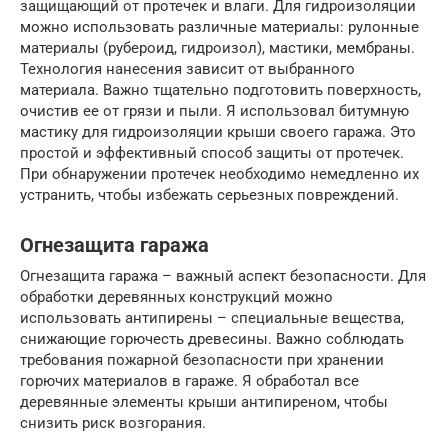
защищающий от протечек и влаги. Для гидроизоляции
можно использовать различные материалы: рулонные
материалы (рубероид, гидроизол), мастики, мембраны.
Технология нанесения зависит от выбранного
материала. Важно тщательно подготовить поверхность,
очистив ее от грязи и пыли. Я использовал битумную
мастику для гидроизоляции крыши своего гаража. Это
простой и эффективный способ защиты от протечек.
При обнаружении протечек необходимо немедленно их
устранить, чтобы избежать серьезных повреждений.
Огнезащита гаража
Огнезащита гаража – важный аспект безопасности. Для
обработки деревянных конструкций можно
использовать антипирены – специальные вещества,
снижающие горючесть древесины. Важно соблюдать
требования пожарной безопасности при хранении
горючих материалов в гараже. Я обработал все
деревянные элементы крыши антипиреном, чтобы
снизить риск возгорания.