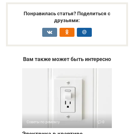
Понравилась статья? Поделиться с
друзьями:
Вам также может быть интересно
Советы по ремонту
0
Электрика в квартире