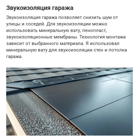
Звукоизоляция гаража
Звукоизоляция гаража позволяет снизить шум от
улицы и соседей. Для звукоизоляции можно
использовать минеральную вату, пенопласт,
звукоизоляционные мембраны. Технология монтажа
зависит от выбранного материала. Я использовал
минеральную вату для звукоизоляции стен и потолка
гаража.