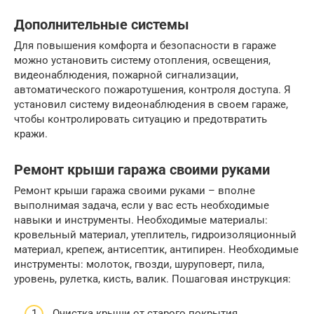
Дополнительные системы
Для повышения комфорта и безопасности в гараже
можно установить систему отопления, освещения,
видеонаблюдения, пожарной сигнализации,
автоматического пожаротушения, контроля доступа. Я
установил систему видеонаблюдения в своем гараже,
чтобы контролировать ситуацию и предотвратить
кражи.
Ремонт крыши гаража своими руками
Ремонт крыши гаража своими руками – вполне
выполнимая задача, если у вас есть необходимые
навыки и инструменты. Необходимые материалы:
кровельный материал, утеплитель, гидроизоляционный
материал, крепеж, антисептик, антипирен. Необходимые
инструменты: молоток, гвозди, шуруповерт, пила,
уровень, рулетка, кисть, валик. Пошаговая инструкция:
Очистка крыши от старого покрытия.