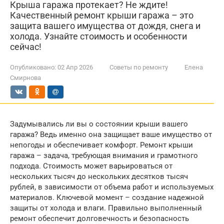
Крыша гаража протекает? Не ждите!
Качественный ремонт крыши гаража – это
защита вашего имущества от дождя, снега и
холода. Узнайте стоимость и особенности
сейчас!
Опубликовано:
02 Апр 2026
Советы по ремонту
Елена
Смирнова
Задумывались ли вы о состоянии крыши вашего
гаража? Ведь именно она защищает ваше имущество от
непогоды и обеспечивает комфорт. Ремонт крыши
гаража – задача, требующая внимания и грамотного
подхода. Стоимость может варьироваться от
нескольких тысяч до нескольких десятков тысяч
рублей, в зависимости от объема работ и используемых
материалов. Ключевой момент – создание надежной
защиты от холода и влаги. Правильно выполненный
ремонт обеспечит долговечность и безопасность