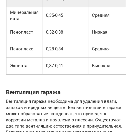
Минеральная
0,35-0,45
Средняя
вата
Пенопласт
0,32-0,38
Низкая
Пеноплекс
0,28-0,34
Средняя
Эковата
0,37-0,41
Высокая
Вентиляция гаража
Вентиляция гаража необходима для удаления влаги,
запахов и вредных веществ. Без вентиляции в гараже
может образоваться конденсат, что приведет к
коррозии металла и появлению плесени. Существуют
два типа вентиляции: естественная и принудительная.