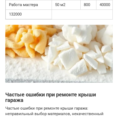
Работа мастера
50 м2
800
40000
132000
Частые ошибки при ремонте крыши
гаража
Частые ошибки при ремонте крыши гаража:
неправильный выбор материалов, некачественный