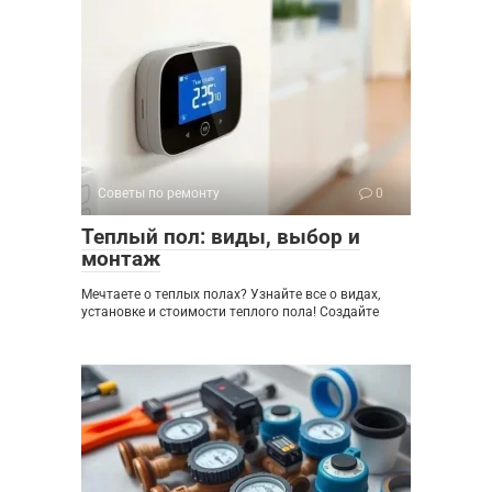
Советы по ремонту
0
Теплый пол: виды, выбор и
монтаж
Мечтаете о теплых полах? Узнайте все о видах,
установке и стоимости теплого пола! Создайте