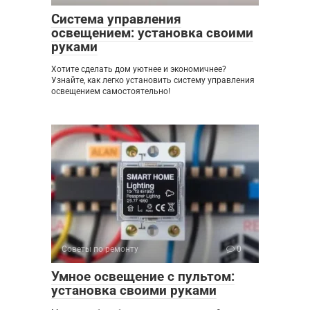
Система управления
освещением: установка своими
руками
Хотите сделать дом уютнее и экономичнее?
Узнайте, как легко установить систему управления
освещением самостоятельно!
Советы по ремонту
0
Умное освещение с пультом:
установка своими руками