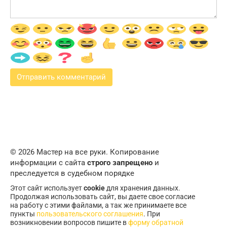
© 2026 Мастер на все руки. Копирование
информации с сайта
строго запрещено
и
преследуется в судебном порядке
Этот сайт использует
cookie
для хранения данных.
Продолжая использовать сайт, вы даете свое согласие
на работу с этими файлами, а так же принимаете все
пункты
пользовательского соглашения
. При
возникновении вопросов пишите в
форму обратной