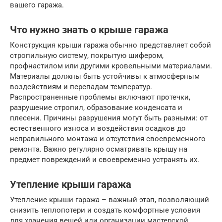
вашего гаража.
Что нужно знать о крыше гаража
Конструкция крыши гаража обычно представляет собой
стропильную систему, покрытую шифером,
профнастилом или другими кровельными материалами.
Материалы должны быть устойчивы к атмосферным
воздействиям и перепадам температур.
Распространенные проблемы включают протечки,
разрушение стропил, образование конденсата и
плесени. Причины разрушения могут быть разными: от
естественного износа и воздействия осадков до
неправильного монтажа и отсутствия своевременного
ремонта. Важно регулярно осматривать крышу на
предмет повреждений и своевременно устранять их.
Утепление крыши гаража
Утепление крыши гаража – важный этап, позволяющий
снизить теплопотери и создать комфортные условия
для хранения вещей или организации мастерской.