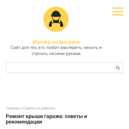
Перейти
к
контенту
Мастер на все руки
Сайт для тех, кто любит мастерить, чинить и
строить своими руками
Поиск:
Главная
»
Советы по ремонту
Ремонт крыши гаража: советы и
рекомендации