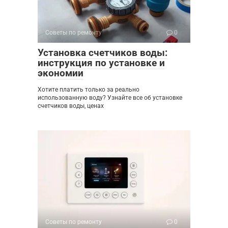
Советы по ремонту
0
Установка счетчиков воды:
инструкция по установке и
экономии
Хотите платить только за реально
использованную воду? Узнайте все об установке
счетчиков воды, ценах
Советы по ремонту
0