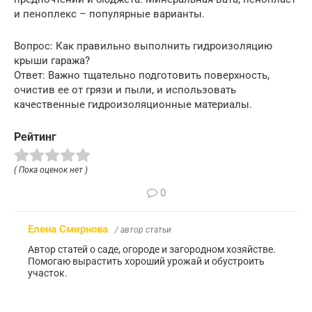
и пеноплекс – популярные варианты.
Вопрос: Как правильно выполнить гидроизоляцию
крыши гаража?
Ответ: Важно тщательно подготовить поверхность,
очистив ее от грязи и пыли, и использовать
качественные гидроизоляционные материалы.
Рейтинг
( Пока оценок нет )
0
Елена Смирнова
/ автор статьи
Автор статей о саде, огороде и загородном хозяйстве.
Помогаю вырастить хороший урожай и обустроить
участок.