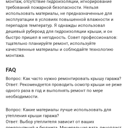
монтаж, отсутствие гидроизоляции, игнорирование
требований пожарной безопасности. Нельзя
использовать материалы, не предназначенные для
эксплуатации в условиях повышенной влажности и
перепадов температур. Я однажды использовал
дешевый рубероид для гидроизоляции крыши, и он
быстро пришел в негодность. Совет профессионалов:
тщательно планируйте ремонт, используйте
качественные материалы и соблюдайте технологию
монтажа.
FAQ
Вопрос: Как часто нужно ремонтировать крышу гаража?
Ответ: Рекомендуется проводить осмотр крыши не реже
одного раза в год и выполнять ремонт по мере
необходимости.
Вопрос: Какие материалы лучше использовать для
утепления крыши гаража?
Ответ: Выбор утеплителя зависит от ваших
предпочтений и бюджета. Минеральная вата, пенопласт