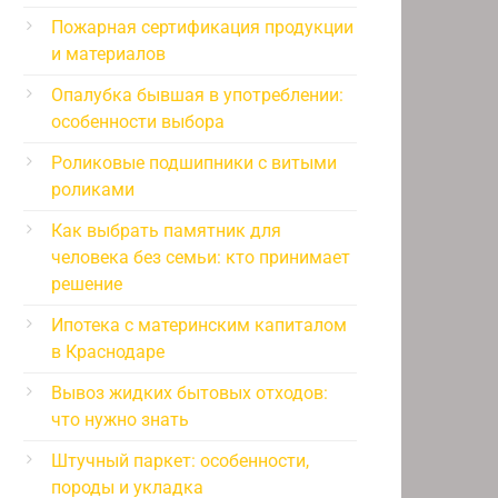
Пожарная сертификация продукции
и материалов
Опалубка бывшая в употреблении:
особенности выбора
Роликовые подшипники с витыми
роликами
Как выбрать памятник для
человека без семьи: кто принимает
решение
Ипотека с материнским капиталом
в Краснодаре
Вывоз жидких бытовых отходов:
что нужно знать
Штучный паркет: особенности,
породы и укладка