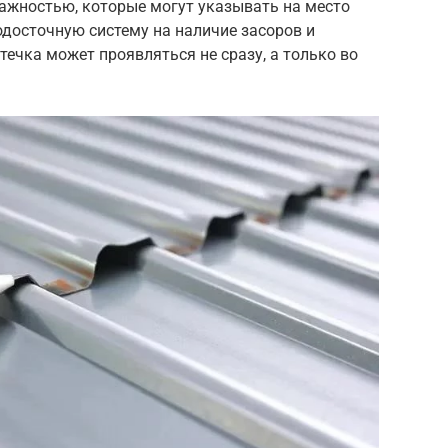
ажностью, которые могут указывать на место
одосточную систему на наличие засоров и
течка может проявляться не сразу, а только во