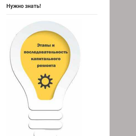
Нужно знать!