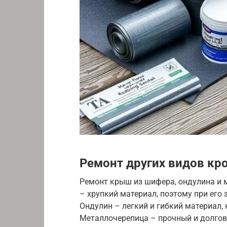
Ремонт других видов кр
Ремонт крыш из шифера, ондулина и 
– хрупкий материал, поэтому при его
Ондулин – легкий и гибкий материал,
Металлочерепица – прочный и долгов