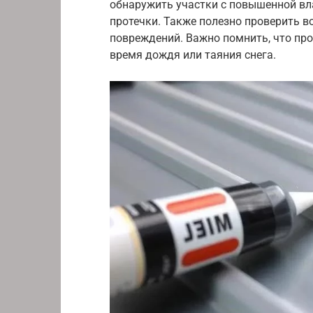
обнаружить участки с повышенной вл
протечки. Также полезно проверить в
повреждений. Важно помнить, что про
время дождя или таяния снега.