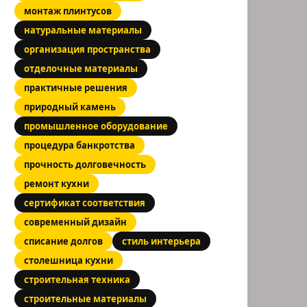
монтаж плинтусов
натуральные материалы
организация пространства
отделочные материалы
практичные решения
природный камень
промышленное оборудование
процедура банкротства
прочность долговечность
ремонт кухни
сертификат соответствия
современный дизайн
списание долгов
стиль интерьера
столешница кухни
строительная техника
строительные материалы