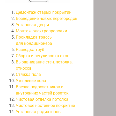
Демонтаж старых покрытий
Возведение новых перегородок
Установка двери
Монтаж электропроводки
Прокладка трассы
для кондиционера
Разводка труб
Сборка и регулировка окон
Выравнивание стен, потолка,
откосов
Стяжка пола
Утепление пола
Врезка подрозетников и
внутренних частей розеток
Чистовая отделка потолка
Чистовое настенное покрытие
Установка радиаторов