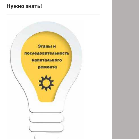
Нужно знать!