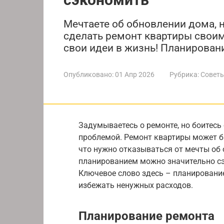
Мечтаете об обновлении дома, н
сделать ремонт квартиры своим
свои идеи в жизнь! Планировани
Опубликовано:
01 Апр 2026
Рубрика:
Советы
Задумываетесь о ремонте, но боитесь
проблемой. Ремонт квартиры может бы
что нужно отказываться от мечты об
планированием можно значительно сэ
Ключевое слово здесь – планировани
избежать ненужных расходов.
Планирование ремонта