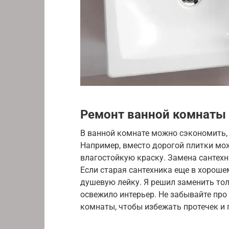
Ремонт ванной комнаты
В ванной комнате можно сэкономить,
Например, вместо дорогой плитки мо
влагостойкую краску. Замена сантехн
Если старая сантехника еще в хороше
душевую лейку. Я решил заменить тол
освежило интерьер. Не забывайте про
комнаты, чтобы избежать протечек и 