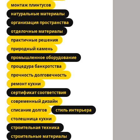
монтаж плинтусов
натуральные материалы
организация пространства
отделочные материалы
практичные решения
природный камень
промышленное оборудование
процедура банкротства
прочность долговечность
ремонт кухни
сертификат соответствия
современный дизайн
списание долгов
стиль интерьера
столешница кухни
строительная техника
строительные материалы