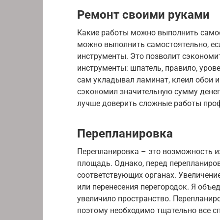
Ремонт своими руками
Какие работы можно выполнить само
можно выполнить самостоятельно, есл
инструменты. Это позволит сэкономи
инструменты: шпатель, правило, уровен
сам укладывал ламинат, клеил обои и 
сэкономил значительную сумму денег. 
лучше доверить сложные работы про
Перепланировка
Перепланировка – это возможность 
площадь. Однако, перед перепланиро
соответствующих органах. Увеличени
или перенесения перегородок. Я объед
увеличило пространство. Перепланир
поэтому необходимо тщательно все с