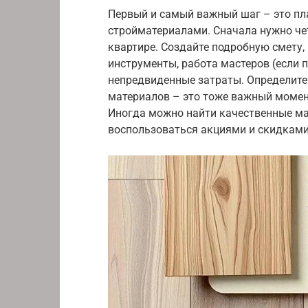
Первый и самый важный шаг – это пла
стройматериалами. Сначала нужно чет
квартире. Создайте подробную смету, 
инструменты, работа мастеров (если 
непредвиденные затраты. Определите
материалов – это тоже важный момент
Иногда можно найти качественные мат
воспользоваться акциями и скидками