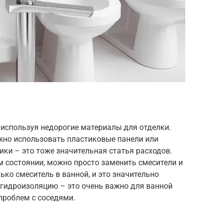
 используя недорогие материалы для отделки.
жно использовать пластиковые панели или
ики – это тоже значительная статья расходов.
м состоянии, можно просто заменить смесители и
ько смеситель в ванной, и это значительно
 гидроизоляцию – это очень важно для ванной
проблем с соседями.