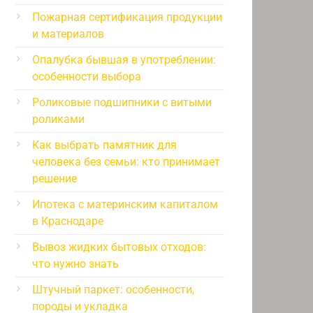
Пожарная сертификация продукции
и материалов
Опалубка бывшая в употреблении:
особенности выбора
Роликовые подшипники с витыми
роликами
Как выбрать памятник для
человека без семьи: кто принимает
решение
Ипотека с материнским капиталом
в Краснодаре
Вывоз жидких бытовых отходов:
что нужно знать
Штучный паркет: особенности,
породы и укладка