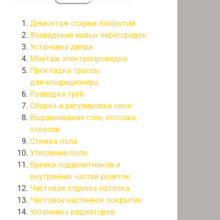
Демонтаж старых покрытий
Возведение новых перегородок
Установка двери
Монтаж электропроводки
Прокладка трассы
для кондиционера
Разводка труб
Сборка и регулировка окон
Выравнивание стен, потолка,
откосов
Стяжка пола
Утепление пола
Врезка подрозетников и
внутренних частей розеток
Чистовая отделка потолка
Чистовое настенное покрытие
Установка радиаторов