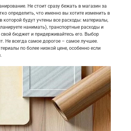
нирование. Не стоит сразу бежать в магазин за
ко определить, что именно вы хотите изменить в
в которой будут учтены все расходы: материалы,
планируете нанимать), транспортные расходы и
 свой бюджет и придерживайтесь его. Выбор
. Не всегда самое дорогое – самое лучшее.
ериалы по более низкой цене, особенно если
.