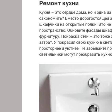
Ремонт кухни
Кухня – это сердце дома, но и одна и
сэкономить? Вместо дорогостоящей 
шкафчики на открытые полки. Это не 
пространство. Обновите фасады шкафч
фурнитуру. Покраска стен – это тоже
затрат. Я покрасил свою кухню в свет
просторнее и уютнее. Не забывайте п
светильники могут преобразить кухню