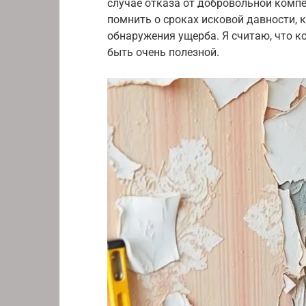
случае отказа от добровольной компе
помнить о сроках исковой давности, 
обнаружения ущерба. Я считаю, что к
быть очень полезной.