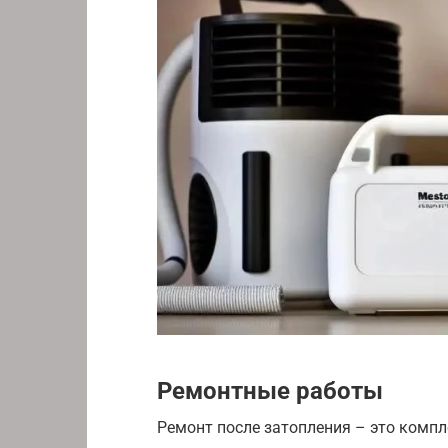
Ремонтные работы
Ремонт после затопления – это компл