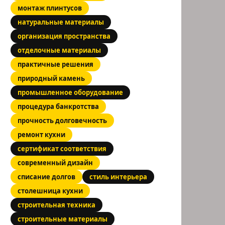
монтаж плинтусов
натуральные материалы
организация пространства
отделочные материалы
практичные решения
природный камень
промышленное оборудование
процедура банкротства
прочность долговечность
ремонт кухни
сертификат соответствия
современный дизайн
списание долгов
стиль интерьера
столешница кухни
строительная техника
строительные материалы