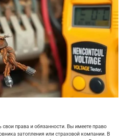
 свои права и обязанности. Вы имеете право
овника затопления или страховой компании. В