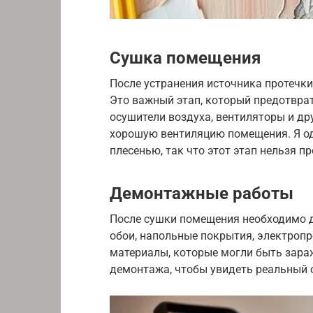
Сушка помещения
После устранения источника протечк
Это важный этап, который предотврат
осушители воздуха, вентиляторы и др
хорошую вентиляцию помещения. Я од
плесенью, так что этот этап нельзя п
Демонтажные работы
После сушки помещения необходимо 
обои, напольные покрытия, электропр
материалы, которые могли быть зара
демонтажа, чтобы увидеть реальный 