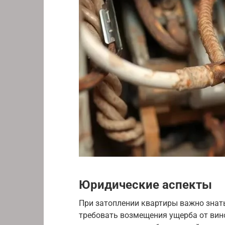
Юридические аспекты
При затоплении квартиры важно знать
требовать возмещения ущерба от вин