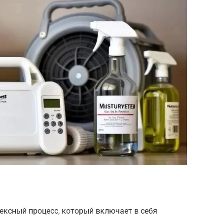
ексный процесс, который включает в себя