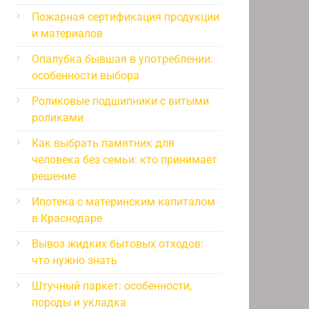
Пожарная сертификация продукции
и материалов
Опалубка бывшая в употреблении:
особенности выбора
Роликовые подшипники с витыми
роликами
Как выбрать памятник для
человека без семьи: кто принимает
решение
Ипотека с материнским капиталом
в Краснодаре
Вывоз жидких бытовых отходов:
что нужно знать
Штучный паркет: особенности,
породы и укладка