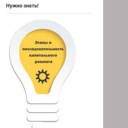
Нужно знать!