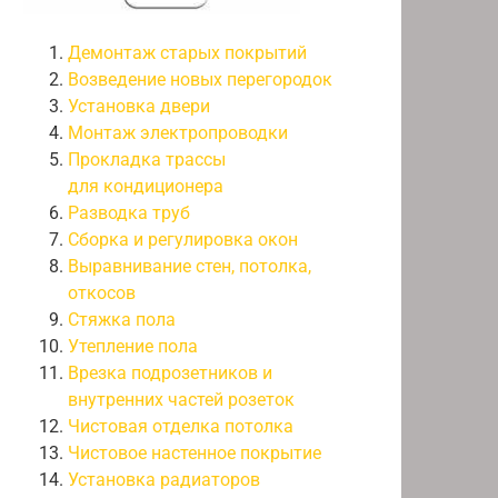
Демонтаж старых покрытий
Возведение новых перегородок
Установка двери
Монтаж электропроводки
Прокладка трассы
для кондиционера
Разводка труб
Сборка и регулировка окон
Выравнивание стен, потолка,
откосов
Стяжка пола
Утепление пола
Врезка подрозетников и
внутренних частей розеток
Чистовая отделка потолка
Чистовое настенное покрытие
Установка радиаторов