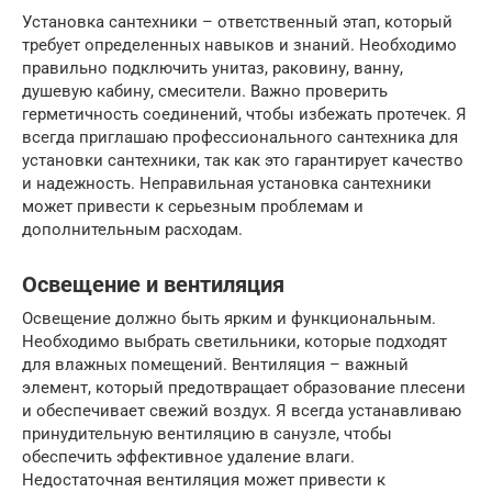
Установка сантехники – ответственный этап, который
требует определенных навыков и знаний. Необходимо
правильно подключить унитаз, раковину, ванну,
душевую кабину, смесители. Важно проверить
герметичность соединений, чтобы избежать протечек. Я
всегда приглашаю профессионального сантехника для
установки сантехники, так как это гарантирует качество
и надежность. Неправильная установка сантехники
может привести к серьезным проблемам и
дополнительным расходам.
Освещение и вентиляция
Освещение должно быть ярким и функциональным.
Необходимо выбрать светильники, которые подходят
для влажных помещений. Вентиляция – важный
элемент, который предотвращает образование плесени
и обеспечивает свежий воздух. Я всегда устанавливаю
принудительную вентиляцию в санузле, чтобы
обеспечить эффективное удаление влаги.
Недостаточная вентиляция может привести к