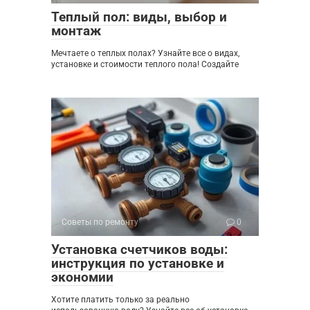
Теплый пол: виды, выбор и
монтаж
Мечтаете о теплых полах? Узнайте все о видах,
установке и стоимости теплого пола! Создайте
Советы по ремонту
0
Установка счетчиков воды:
инструкция по установке и
экономии
Хотите платить только за реально