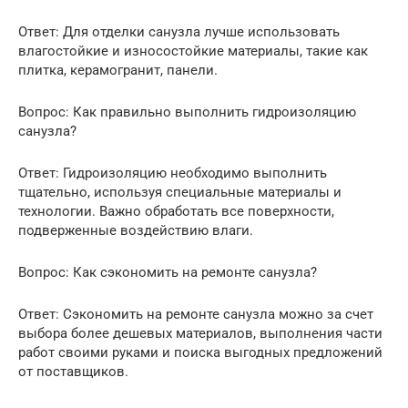
Ответ: Для отделки санузла лучше использовать
влагостойкие и износостойкие материалы, такие как
плитка, керамогранит, панели.
Вопрос: Как правильно выполнить гидроизоляцию
санузла?
Ответ: Гидроизоляцию необходимо выполнить
тщательно, используя специальные материалы и
технологии. Важно обработать все поверхности,
подверженные воздействию влаги.
Вопрос: Как сэкономить на ремонте санузла?
Ответ: Сэкономить на ремонте санузла можно за счет
выбора более дешевых материалов, выполнения части
работ своими руками и поиска выгодных предложений
от поставщиков.