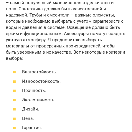
– самый популярный материал для отделки стен и
пола. Сантехника должна быть качественной и
надежной. Трубы и смесители – важные элементы,
которые необходимо выбирать с учетом характеристик
воды и давления в системе. Освещение должно быть
ярким и функциональным. Аксессуары помогут создать
уютную атмосферу. Я предпочитаю выбирать
материалы от проверенных производителей, чтобы
быть уверенным в их качестве. Вот некоторые критерии
выбора:
Влагостойкость.
Износостойкость.
Прочность.
Экологичность.
Дизайн.
Цена.
Гарантия.