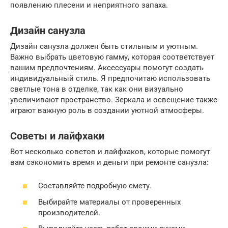
появлению плесени и неприятного запаха.
Дизайн санузла
Дизайн санузла должен быть стильным и уютным.
Важно выбрать цветовую гамму, которая соответствует
вашим предпочтениям. Аксессуары помогут создать
индивидуальный стиль. Я предпочитаю использовать
светлые тона в отделке, так как они визуально
увеличивают пространство. Зеркала и освещение также
играют важную роль в создании уютной атмосферы.
Советы и лайфхаки
Вот несколько советов и лайфхаков, которые помогут
вам сэкономить время и деньги при ремонте санузла:
Составляйте подробную смету.
Выбирайте материалы от проверенных
производителей.