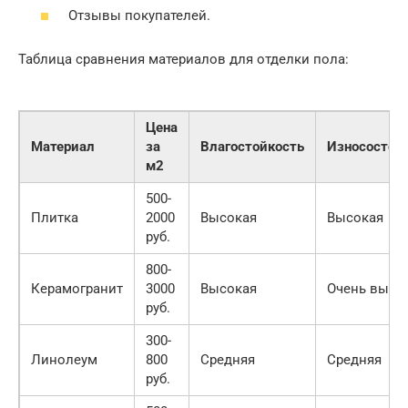
Отзывы покупателей.
Таблица сравнения материалов для отделки пола:
Цена
Материал
за
Влагостойкость
Износостой
м2
500-
Плитка
2000
Высокая
Высокая
руб.
800-
Керамогранит
3000
Высокая
Очень высо
руб.
300-
Линолеум
800
Средняя
Средняя
руб.