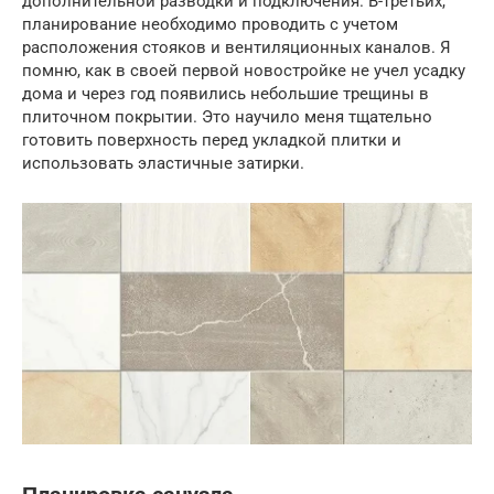
дополнительной разводки и подключения. В-третьих,
планирование необходимо проводить с учетом
расположения стояков и вентиляционных каналов. Я
помню, как в своей первой новостройке не учел усадку
дома и через год появились небольшие трещины в
плиточном покрытии. Это научило меня тщательно
готовить поверхность перед укладкой плитки и
использовать эластичные затирки.