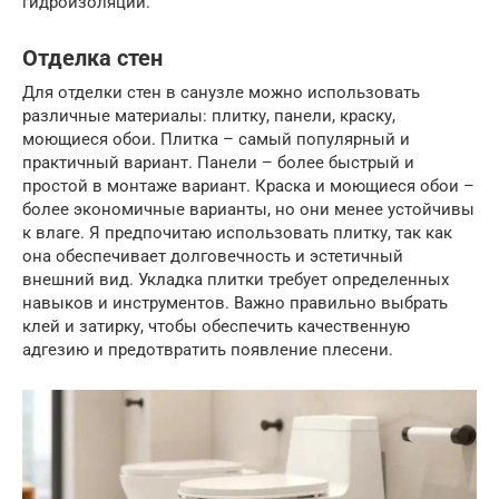
гидроизоляции.
Отделка стен
Для отделки стен в санузле можно использовать
различные материалы: плитку, панели, краску,
моющиеся обои. Плитка – самый популярный и
практичный вариант. Панели – более быстрый и
простой в монтаже вариант. Краска и моющиеся обои –
более экономичные варианты, но они менее устойчивы
к влаге. Я предпочитаю использовать плитку, так как
она обеспечивает долговечность и эстетичный
внешний вид. Укладка плитки требует определенных
навыков и инструментов. Важно правильно выбрать
клей и затирку, чтобы обеспечить качественную
адгезию и предотвратить появление плесени.