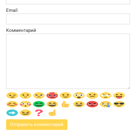
Email
Комментарий