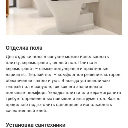
Отделка пола
Для отделки пола в санузле можно использовать
плитку, керамогранит, теплый пол. Плитка и
керамогранит – самые популярные и практичные
варианты. Теплый пол – комфортное решение, которое
обеспечивает тепло и уют. Я всегда устанавливаю
теплый пол в санузле, так как это значительно
повышает комфорт. Укладка плитки или керамогранита
требует определенных навыков и инструментов. Важно
правильно подготовить основание и использовать
качественный клей.
Установка сантехники