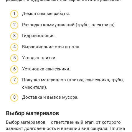
Демонтажные работы.
Разводка коммуникаций (трубы, электрика).
Гидроизоляция.
Выравнивание стен и пола.
Укладка плитки.
Установка сантехники.
Покупка материалов (плитка, сантехника, трубы,
смесители).
Доставка и вывоз мусора.
Выбор материалов
Выбор материалов – ответственный этап, от которого
зависит долговечность и внешний вид санузла. Плитка