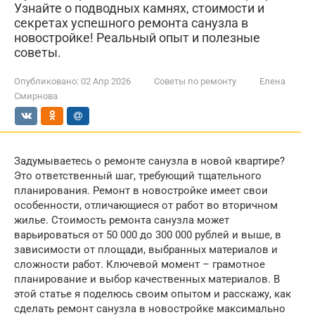
Узнайте о подводных камнях, стоимости и
секретах успешного ремонта санузла в
новостройке! Реальный опыт и полезные
советы.
Опубликовано:
02 Апр 2026
Советы по ремонту
Елена
Смирнова
Задумываетесь о ремонте санузла в новой квартире?
Это ответственный шаг, требующий тщательного
планирования. Ремонт в новостройке имеет свои
особенности, отличающиеся от работ во вторичном
жилье. Стоимость ремонта санузла может
варьироваться от 50 000 до 300 000 рублей и выше, в
зависимости от площади, выбранных материалов и
сложности работ. Ключевой момент – грамотное
планирование и выбор качественных материалов. В
этой статье я поделюсь своим опытом и расскажу, как
сделать ремонт санузла в новостройке максимально