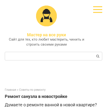
Перейти
к
контенту
Мастер на все руки
Сайт для тех, кто любит мастерить, чинить и
строить своими руками
Поиск:
Главная
»
Советы по ремонту
Ремонт санузла в новостройке
Думаете о ремонте ванной в новой квартире?