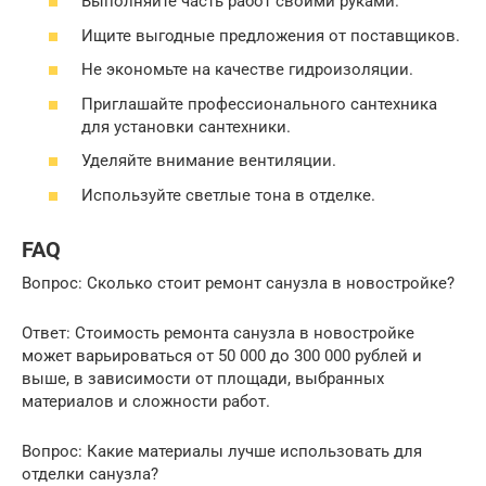
Выполняйте часть работ своими руками.
Ищите выгодные предложения от поставщиков.
Не экономьте на качестве гидроизоляции.
Приглашайте профессионального сантехника
для установки сантехники.
Уделяйте внимание вентиляции.
Используйте светлые тона в отделке.
FAQ
Вопрос: Сколько стоит ремонт санузла в новостройке?
Ответ: Стоимость ремонта санузла в новостройке
может варьироваться от 50 000 до 300 000 рублей и
выше, в зависимости от площади, выбранных
материалов и сложности работ.
Вопрос: Какие материалы лучше использовать для
отделки санузла?