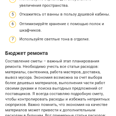
увеличения пространства.
Откажитесь от ванны в пользу душевой кабины.
Оптимизируйте хранение с помощью полок и
шкафчиков.
Используйте светлые тона в отделке.
Бюджет ремонта
Составление сметы – важный этап планирования
ремонта. Необходимо учесть все статьи расходов:
материалы, сантехника, работа мастеров, доставка,
вывоз мусора. Экономия возможна за счет выбора
более дешевых материалов, выполнения части работ
своими руками и поиска выгодных предложений от
поставщиков. Я всегда составляю подробную смету,
чтобы контролировать расходы и избежать неприятных
сюрпризов. Важно помнить, что экономия на качестве
материалов может привести к дополнительным
расходам в будущем. Вот примерные статьи расходов: