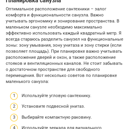
Планировка санузла
Оптимальное расположение сантехники – залог
комфорта и функциональности санузла. Важно
учитывать эргономику и зонирование пространства. В
маленьком санузле необходимо максимально
эффективно использовать каждый квадратный метр. Я
всегда стараюсь разделить санузел на функциональные
зоны: зону умывания, зону унитаза и зону стирки (если
позволяет площадь). При планировке важно учитывать
расположение дверей и окон, а также расположение
стояков и вентиляционных каналов. Не стоит забывать
о достаточном пространстве для свободного
перемещения. Вот несколько советов по планировке
маленького санузла:
Используйте угловую сантехнику.
Установите подвесной унитаз.
Выбирайте компактную раковину.
Используйте зеркала для визуального