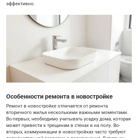
эффективно.
Особенности ремонта в новостройке
Ремонт в новостройке отличается от ремонта
вторичного жилья несколькими важными моментами.
Во-первых, необходимо учитывать усадку дома, которая
может привести к трещинам в стенах и на полу. Во-
вторых, коммуникации в новостройках часто требуют