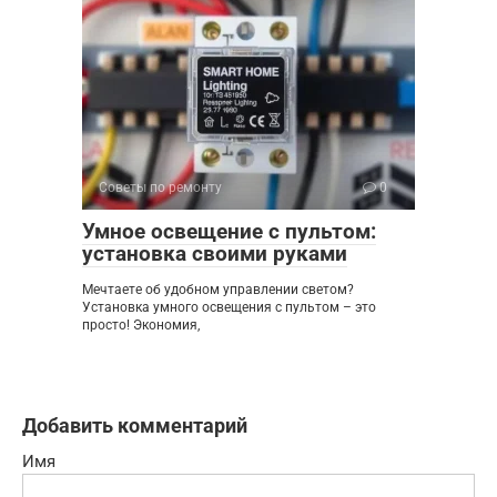
Советы по ремонту
0
Умное освещение с пультом:
установка своими руками
Мечтаете об удобном управлении светом?
Установка умного освещения с пультом – это
просто! Экономия,
Добавить комментарий
Имя