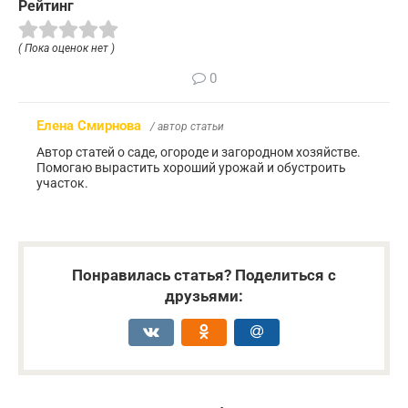
Рейтинг
( Пока оценок нет )
0
Елена Смирнова
/ автор статьи
Автор статей о саде, огороде и загородном хозяйстве.
Помогаю вырастить хороший урожай и обустроить
участок.
Понравилась статья? Поделиться с
друзьями: