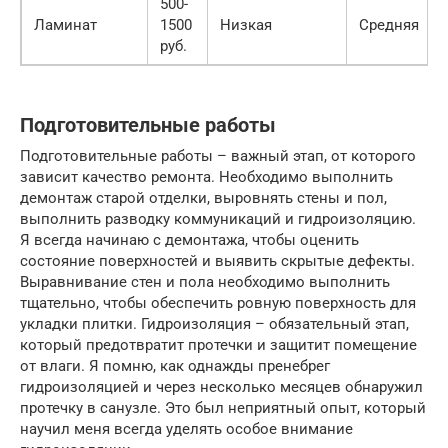
500-
Ламинат
1500
Низкая
Средняя
руб.
Подготовительные работы
Подготовительные работы – важный этап, от которого
зависит качество ремонта. Необходимо выполнить
демонтаж старой отделки, выровнять стены и пол,
выполнить разводку коммуникаций и гидроизоляцию.
Я всегда начинаю с демонтажа, чтобы оценить
состояние поверхностей и выявить скрытые дефекты.
Выравнивание стен и пола необходимо выполнить
тщательно, чтобы обеспечить ровную поверхность для
укладки плитки. Гидроизоляция – обязательный этап,
который предотвратит протечки и защитит помещение
от влаги. Я помню, как однажды пренебрег
гидроизоляцией и через несколько месяцев обнаружил
протечку в санузле. Это был неприятный опыт, который
научил меня всегда уделять особое внимание