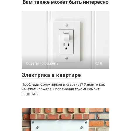
Вам также может быть интересно
Советы по ремонту
0
Электрика в квартире
Проблемы с электрикой в квартире? Узнайте, как
избежать пожара и поражения током! Ремонт
электрики