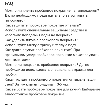
FAQ
Можно ли клеить пробковое покрытие на гипсокартон?
Да, но необходимо предварительно загрунтовать
гипсокартон.
Как защитить пробковое покрытие от влаги?
Используйте специальные защитные средства и
избегайте попадания воды на покрытие.
Как удалить пятна с пробкового покрытия?
Используйте мягкую тряпку и теплую воду.
Как долго служит пробковое покрытие? При
правильном уходе пробковое покрытие может служить
десятилетиями.
Можно ли покрасить пробковое покрытие? Да, но
необходимо использовать специальные краски для
пробки.
Какая толщина пробкового покрытия оптимальна для
стен? Оптимальная толщина – 3-5 мм.
Как выбрать пробковое покрытие для кухни? Выбирайте
влагостойкое пробковое покрытие.