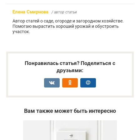
Елена Смирнова
/ автор статьи
Автор статей о саде, огороде и загородном хозяйстве.
Помогаю вырастить хороший урожай и обустроить
участок.
Понравилась статья? Поделиться с
друзьями:
Вам также может быть интересно