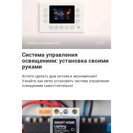
Советы по ремонту
0
Система управления
освещением: установка своими
руками
Хотите сделать дом уютнее и экономичнее?
Узнайте, как легко установить систему управления
освещением самостоятельно!