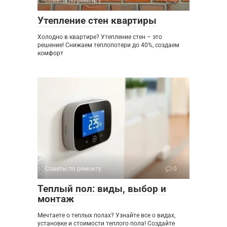
Советы по ремонту
0
Утепление стен квартиры
Холодно в квартире? Утепление стен – это
решение! Снижаем теплопотери до 40%, создаем
комфорт
Советы по ремонту
0
Теплый пол: виды, выбор и
монтаж
Мечтаете о теплых полах? Узнайте все о видах,
установке и стоимости теплого пола! Создайте