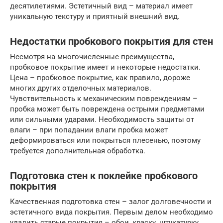
десятилетиями. Эстетичный вид – материал имеет
уникальную текстуру и приятный внешний вид.
Недостатки пробкового покрытия для стен
Несмотря на многочисленные преимущества,
пробковое покрытие имеет и некоторые недостатки.
Цена – пробковое покрытие, как правило, дороже
многих других отделочных материалов.
Чувствительность к механическим повреждениям –
пробка может быть повреждена острыми предметами
или сильными ударами. Необходимость защиты от
влаги – при попадании влаги пробка может
деформироваться или покрыться плесенью, поэтому
требуется дополнительная обработка.
Подготовка стен к поклейке пробкового
покрытия
Качественная подготовка стен – залог долговечности и
эстетичного вида покрытия. Первым делом необходимо
удалить старые покрытия – обои, краску, штукатурку.