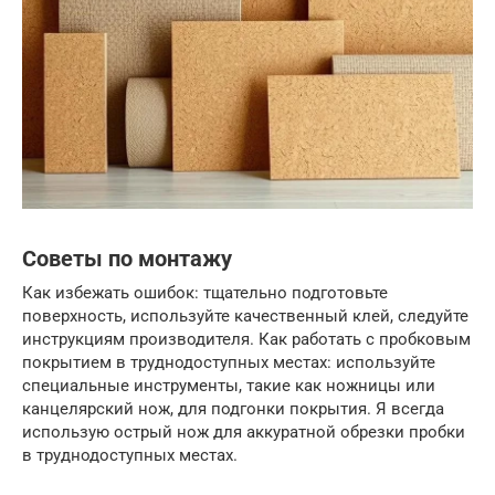
Советы по монтажу
Как избежать ошибок: тщательно подготовьте
поверхность, используйте качественный клей, следуйте
инструкциям производителя. Как работать с пробковым
покрытием в труднодоступных местах: используйте
специальные инструменты, такие как ножницы или
канцелярский нож, для подгонки покрытия. Я всегда
использую острый нож для аккуратной обрезки пробки
в труднодоступных местах.