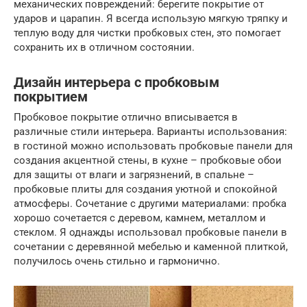
механических повреждений: берегите покрытие от
ударов и царапин. Я всегда использую мягкую тряпку и
теплую воду для чистки пробковых стен, это помогает
сохранить их в отличном состоянии.
Дизайн интерьера с пробковым
покрытием
Пробковое покрытие отлично вписывается в
различные стили интерьера. Варианты использования:
в гостиной можно использовать пробковые панели для
создания акцентной стены, в кухне – пробковые обои
для защиты от влаги и загрязнений, в спальне –
пробковые плиты для создания уютной и спокойной
атмосферы. Сочетание с другими материалами: пробка
хорошо сочетается с деревом, камнем, металлом и
стеклом. Я однажды использовал пробковые панели в
сочетании с деревянной мебелью и каменной плиткой,
получилось очень стильно и гармонично.