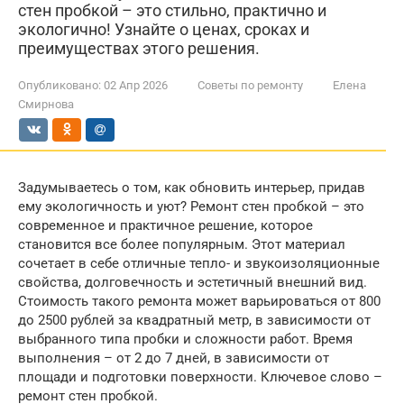
стен пробкой – это стильно, практично и
экологично! Узнайте о ценах, сроках и
преимуществах этого решения.
Опубликовано:
02 Апр 2026
Советы по ремонту
Елена
Смирнова
Задумываетесь о том, как обновить интерьер, придав
ему экологичность и уют? Ремонт стен пробкой – это
современное и практичное решение, которое
становится все более популярным. Этот материал
сочетает в себе отличные тепло- и звукоизоляционные
свойства, долговечность и эстетичный внешний вид.
Стоимость такого ремонта может варьироваться от 800
до 2500 рублей за квадратный метр, в зависимости от
выбранного типа пробки и сложности работ. Время
выполнения – от 2 до 7 дней, в зависимости от
площади и подготовки поверхности. Ключевое слово –
ремонт стен пробкой.