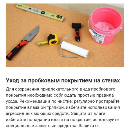
Уход за пробковым покрытием на стенах
Для сохранения привлекательного вида пробкового
покрытия необходимо соблюдать простые правила
ухода. Рекомендации по чистке: регулярно протирайте
покрытие влажной тряпкой, избегайте использования
агрессивных моющих средств. Защита от влаги:
избегайте попадания влаги на покрытие, используйте
специальные защитные средства. Защита от