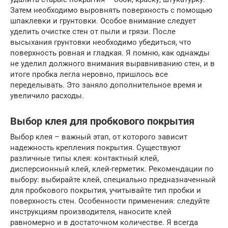
Затем необходимо выровнять поверхность с помощью
шпаклевки и грунтовки. Особое внимание следует
уделить очистке стен от пыли и грязи. После
высыхания грунтовки необходимо убедиться, что
поверхность ровная и гладкая. Я помню, как однажды
не уделил должного внимания выравниванию стен, и в
итоге пробка легла неровно, пришлось все
переделывать. Это заняло дополнительное время и
увеличило расходы.
Выбор клея для пробкового покрытия
Выбор клея – важный этап, от которого зависит
надежность крепления покрытия. Существуют
различные типы клея: контактный клей,
дисперсионный клей, клей-герметик. Рекомендации по
выбору: выбирайте клей, специально предназначенный
для пробкового покрытия, учитывайте тип пробки и
поверхность стен. Особенности применения: следуйте
инструкциям производителя, наносите клей
равномерно и в достаточном количестве. Я всегда