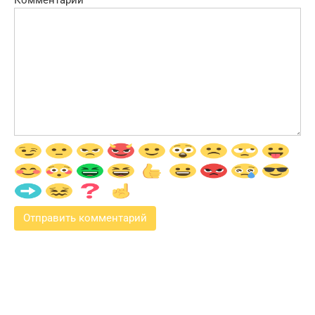
Комментарий