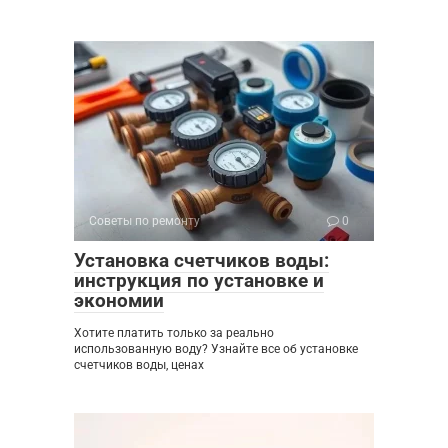
Советы по ремонту
0
Установка счетчиков воды:
инструкция по установке и
экономии
Хотите платить только за реально
использованную воду? Узнайте все об установке
счетчиков воды, ценах