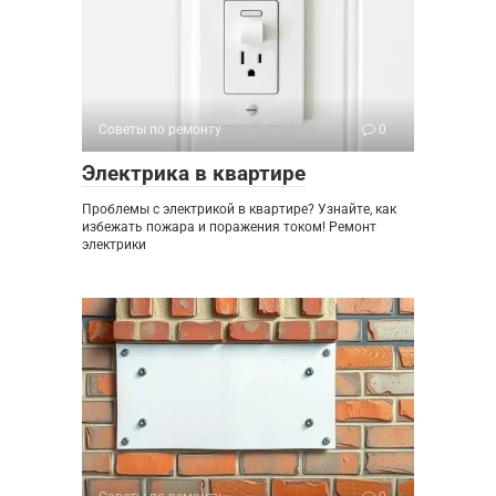
Советы по ремонту
0
Электрика в квартире
Проблемы с электрикой в квартире? Узнайте, как
избежать пожара и поражения током! Ремонт
электрики