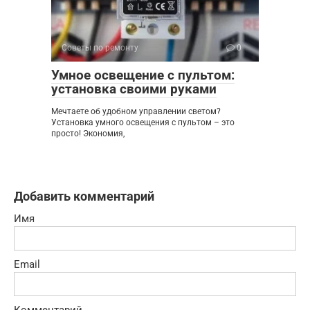
Советы по ремонту
0
Умное освещение с пультом:
установка своими руками
Мечтаете об удобном управлении светом?
Установка умного освещения с пультом – это
просто! Экономия,
Добавить комментарий
Имя
Email