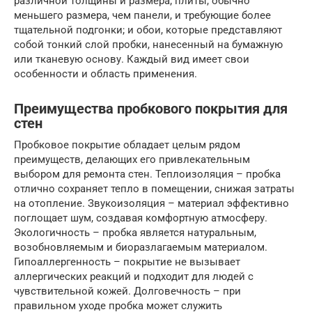
различной толщины и размера; плиты, обычно
меньшего размера, чем панели, и требующие более
тщательной подгонки; и обои, которые представляют
собой тонкий слой пробки, нанесенный на бумажную
или тканевую основу. Каждый вид имеет свои
особенности и область применения.
Преимущества пробкового покрытия для
стен
Пробковое покрытие обладает целым рядом
преимуществ, делающих его привлекательным
выбором для ремонта стен. Теплоизоляция – пробка
отлично сохраняет тепло в помещении, снижая затраты
на отопление. Звукоизоляция – материал эффективно
поглощает шум, создавая комфортную атмосферу.
Экологичность – пробка является натуральным,
возобновляемым и биоразлагаемым материалом.
Гипоаллергенность – покрытие не вызывает
аллергических реакций и подходит для людей с
чувствительной кожей. Долговечность – при
правильном уходе пробка может служить