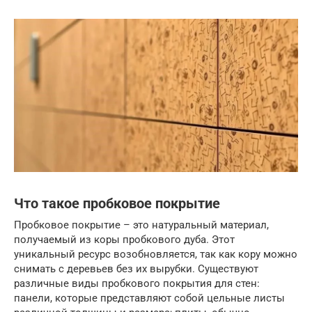
Что такое пробковое покрытие
Пробковое покрытие – это натуральный материал,
получаемый из коры пробкового дуба. Этот
уникальный ресурс возобновляется, так как кору можно
снимать с деревьев без их вырубки. Существуют
различные виды пробкового покрытия для стен:
панели, которые представляют собой цельные листы