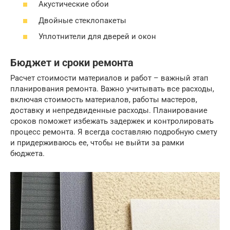
Акустические обои
Двойные стеклопакеты
Уплотнители для дверей и окон
Бюджет и сроки ремонта
Расчет стоимости материалов и работ – важный этап
планирования ремонта. Важно учитывать все расходы,
включая стоимость материалов, работы мастеров,
доставку и непредвиденные расходы. Планирование
сроков поможет избежать задержек и контролировать
процесс ремонта. Я всегда составляю подробную смету
и придерживаюсь ее, чтобы не выйти за рамки
бюджета.