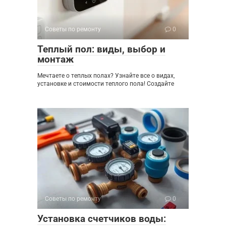
Советы по ремонту
0
Теплый пол: виды, выбор и
монтаж
Мечтаете о теплых полах? Узнайте все о видах,
установке и стоимости теплого пола! Создайте
Советы по ремонту
0
Установка счетчиков воды: