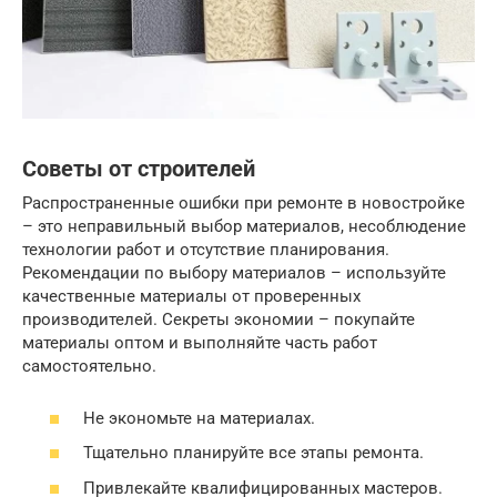
Советы от строителей
Распространенные ошибки при ремонте в новостройке
– это неправильный выбор материалов, несоблюдение
технологии работ и отсутствие планирования.
Рекомендации по выбору материалов – используйте
качественные материалы от проверенных
производителей. Секреты экономии – покупайте
материалы оптом и выполняйте часть работ
самостоятельно.
Не экономьте на материалах.
Тщательно планируйте все этапы ремонта.
Привлекайте квалифицированных мастеров.