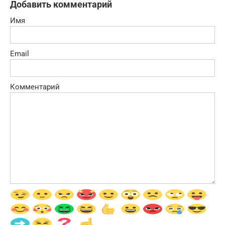
Добавить комментарий
Имя
Email
Комментарий