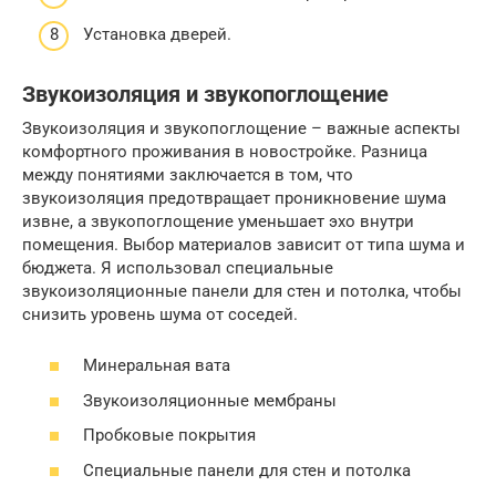
Установка дверей.
Звукоизоляция и звукопоглощение
Звукоизоляция и звукопоглощение – важные аспекты
комфортного проживания в новостройке. Разница
между понятиями заключается в том, что
звукоизоляция предотвращает проникновение шума
извне, а звукопоглощение уменьшает эхо внутри
помещения. Выбор материалов зависит от типа шума и
бюджета. Я использовал специальные
звукоизоляционные панели для стен и потолка, чтобы
снизить уровень шума от соседей.
Минеральная вата
Звукоизоляционные мембраны
Пробковые покрытия
Специальные панели для стен и потолка