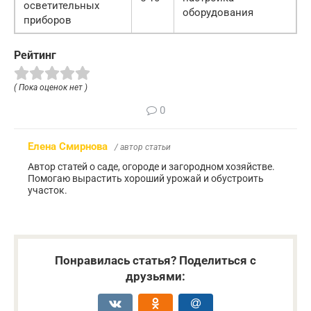
осветительных
оборудования
приборов
Рейтинг
( Пока оценок нет )
0
Елена Смирнова
/ автор статьи
Автор статей о саде, огороде и загородном хозяйстве.
Помогаю вырастить хороший урожай и обустроить
участок.
Понравилась статья? Поделиться с
друзьями: