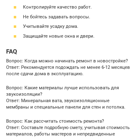
Контролируйте качество работ.
Не бойтесь задавать вопросы.
Учитывайте усадку дома.
Защищайте новые окна и двери.
FAQ
Вопрос: Когда можно начинать ремонт в новостройке?
Ответ: Рекомендуется подождать не менее 6-12 месяцев
после сдачи дома в эксплуатацию.
Вопрос: Какие материалы лучше использовать для
звукоизоляции?
Ответ: Минеральная вата, звукоизоляционные
мембраны и специальные панели для стен и потолка.
Вопрос: Как рассчитать стоимость ремонта?
Ответ: Составьте подробную смету, учитывая стоимость
материалов, работы мастеров и непредвиденные