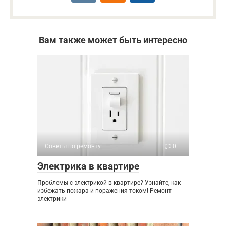
Вам также может быть интересно
Советы по ремонту
0
Электрика в квартире
Проблемы с электрикой в квартире? Узнайте, как
избежать пожара и поражения током! Ремонт
электрики