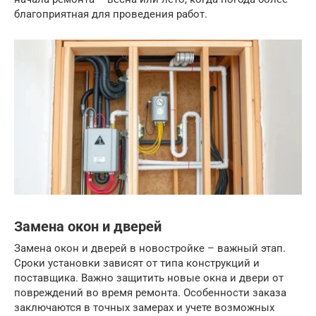
благоприятная для проведения работ.
Замена окон и дверей
Замена окон и дверей в новостройке – важный этап.
Сроки установки зависят от типа конструкций и
поставщика. Важно защитить новые окна и двери от
повреждений во время ремонта. Особенности заказа
заключаются в точных замерах и учете возможных