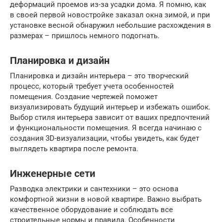
деформаций проемов из-за усадки дома. Я помню, как
в своей первой новостройке заказал окна зимой, и при
установке весной обнаружил небольшие расхождения в
размерах – пришлось немного подогнать.
Планировка и дизайн
Планировка и дизайн интерьера – это творческий
процесс, который требует учета особенностей
помещения. Создание чертежей поможет
визуализировать будущий интерьер и избежать ошибок.
Выбор стиля интерьера зависит от ваших предпочтений
и функциональности помещения. Я всегда начинаю с
создания 3D-визуализации, чтобы увидеть, как будет
выглядеть квартира после ремонта.
Инженерные сети
Разводка электрики и сантехники – это основа
комфортной жизни в новой квартире. Важно выбрать
качественное оборудование и соблюдать все
строительные нормы и правила. Особенности