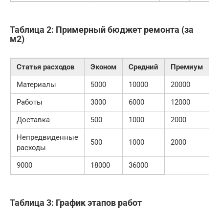
Таблица 2: Примерный бюджет ремонта (за
м2)
Статья расходов
Эконом
Средний
Премиум
Материалы
5000
10000
20000
Работы
3000
6000
12000
Доставка
500
1000
2000
Непредвиденные
500
1000
2000
расходы
9000
18000
36000
Таблица 3: График этапов работ