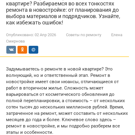
квартире? Разбираемся во всех тонкостях
ремонта в новостройке: от планирования до
выбора материалов и подрядчиков. Узнайте,
как избежать ошибок!
Опубликовано:
02 Апр 2026
Советы по ремонту
Елена
Смирнова
Задумываетесь о ремонте в новой квартире? Это
волнующий, но и ответственный этап. Ремонт в
новостройке имеет свои нюансы, отличающиеся от
работ в вторичном жилье. Сложность может
варьироваться от косметического обновления до
полной перепланировки, а стоимость – от нескольких
сотен тысяч до нескольких миллионов рублей. Время,
затраченное на ремонт, может составить от нескольких
месяцев до года и более. Ключевое слово здесь –
ремонт в новостройке, и мы подробно разберем все
этапы и особенности.