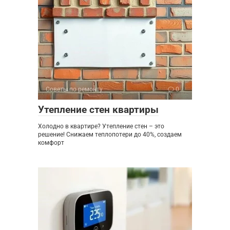
Советы по ремонту
0
Утепление стен квартиры
Холодно в квартире? Утепление стен – это
решение! Снижаем теплопотери до 40%, создаем
комфорт