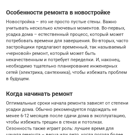
Особенности ремонта в новостройке
Новостройка – это не просто пустые стены. Важно
учитывать несколько ключевых моментов. Во-первых,
усадка дома – естественный процесс, который может
потребовать времени для завершения. Во-вторых, часто
застройщики предлагают временный, так называемый
«черновой» ремонт, который может быть
некачественным и потребует переделки. И, наконец,
необходимо тщательно планирование инженерных
сетей (электрика, сантехника), чтобы избежать проблем
в будущем.
Когда начинать ремонт
Оптимальные сроки начала ремонта зависят от степени
усадки дома. Обычно рекомендуется подождать не
менее 6-12 месяцев после сдачи дома в эксплуатацию,
чтобы избежать трещин в стенах и потолках.
Сезонность также играет роль: лучшее время для
начала ремонта – весна или лето, когда погода более