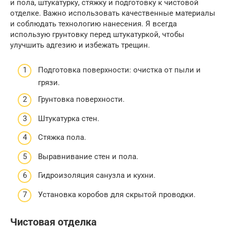
и пола, штукатурку, стяжку и подготовку к чистовой
отделке. Важно использовать качественные материалы
и соблюдать технологию нанесения. Я всегда
использую грунтовку перед штукатуркой, чтобы
улучшить адгезию и избежать трещин.
Подготовка поверхности: очистка от пыли и
грязи.
Грунтовка поверхности.
Штукатурка стен.
Стяжка пола.
Выравнивание стен и пола.
Гидроизоляция санузла и кухни.
Установка коробов для скрытой проводки.
Чистовая отделка