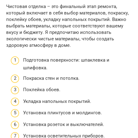
Чистовая отделка – это финальный этап ремонта,
который включает в себя выбор материалов, покраску,
поклейку обоев, укладку напольных покрытий. Важно
выбрать материалы, которые соответствуют вашему
вкусу и бюджету. Я предпочитаю использовать
экологически чистые материалы, чтобы создать
здоровую атмосферу в доме.
Подготовка поверхности: шпаклевка и
шлифовка.
Покраска стен и потолка.
Поклейка обоев.
Укладка напольных покрытий.
Установка плинтусов и молдингов.
Установка розеток и выключателей.
Установка осветительных приборов.