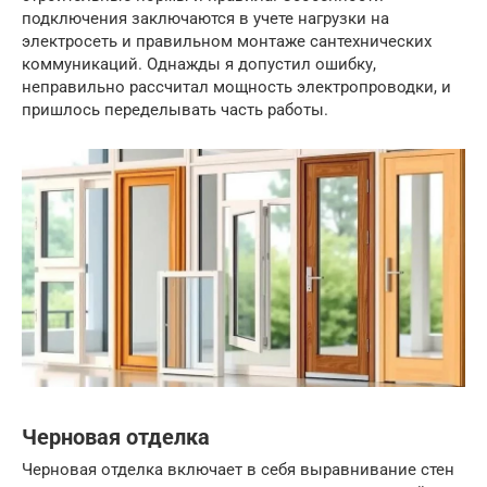
подключения заключаются в учете нагрузки на
электросеть и правильном монтаже сантехнических
коммуникаций. Однажды я допустил ошибку,
неправильно рассчитал мощность электропроводки, и
пришлось переделывать часть работы.
Черновая отделка
Черновая отделка включает в себя выравнивание стен