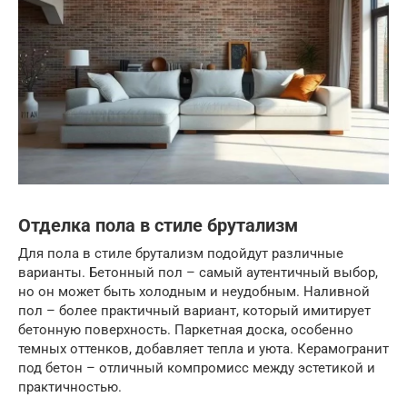
Отделка пола в стиле брутализм
Для пола в стиле брутализм подойдут различные
варианты. Бетонный пол – самый аутентичный выбор,
но он может быть холодным и неудобным. Наливной
пол – более практичный вариант, который имитирует
бетонную поверхность. Паркетная доска, особенно
темных оттенков, добавляет тепла и уюта. Керамогранит
под бетон – отличный компромисс между эстетикой и
практичностью.