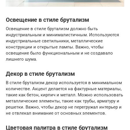
Освещение в стиле брутализм
Освещение в стиле брутализм должно быть
индустриальным и минималистичным. Используются
индустриальные светильники, металлические
конструкции и открытые лампы. Важно, чтобы
освещение было функциональным и не создавало
лишнего шума.
Декор в стиле брутализм
В стиле брутализм декор используется в минимальном
количестве. Акцент делается на фактурные материалы,
такие как бетон, кирпич и металл. Можно использовать
металлические элементы, такие как трубы, арматуру и
решетки. Важно, чтобы декор не перегружал интерьер и
не отвлекал внимание от основных элементов.
Цветовая палитра в стиле брутализм