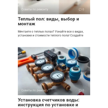
Советы по ремонту
0
Теплый пол: виды, выбор и
монтаж
Мечтаете о теплых полах? Узнайте все о видах,
установке и стоимости теплого пола! Создайте
Советы по ремонту
0
Установка счетчиков воды:
инструкция по установке и