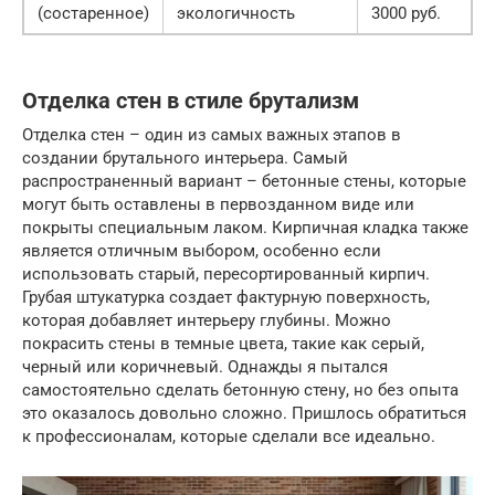
(состаренное)
экологичность
3000 руб.
Отделка стен в стиле брутализм
Отделка стен – один из самых важных этапов в
создании брутального интерьера. Самый
распространенный вариант – бетонные стены, которые
могут быть оставлены в первозданном виде или
покрыты специальным лаком. Кирпичная кладка также
является отличным выбором, особенно если
использовать старый, пересортированный кирпич.
Грубая штукатурка создает фактурную поверхность,
которая добавляет интерьеру глубины. Можно
покрасить стены в темные цвета, такие как серый,
черный или коричневый. Однажды я пытался
самостоятельно сделать бетонную стену, но без опыта
это оказалось довольно сложно. Пришлось обратиться
к профессионалам, которые сделали все идеально.