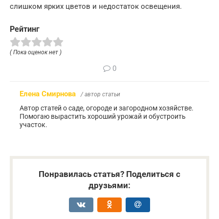
слишком ярких цветов и недостаток освещения.
Рейтинг
( Пока оценок нет )
0
Елена Смирнова
/ автор статьи
Автор статей о саде, огороде и загородном хозяйстве.
Помогаю вырастить хороший урожай и обустроить
участок.
Понравилась статья? Поделиться с
друзьями: