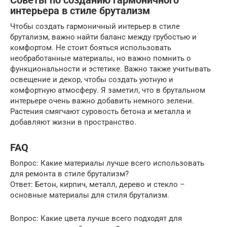
Советы по созданию гармоничного
интерьера в стиле брутализм
Чтобы создать гармоничный интерьер в стиле
брутализм, важно найти баланс между грубостью и
комфортом. Не стоит бояться использовать
необработанные материалы, но важно помнить о
функциональности и эстетике. Важно также учитывать
освещение и декор, чтобы создать уютную и
комфортную атмосферу. Я заметил, что в брутальном
интерьере очень важно добавить немного зелени.
Растения смягчают суровость бетона и металла и
добавляют жизни в пространство.
FAQ
Вопрос: Какие материалы лучше всего использовать
для ремонта в стиле брутализм?
Ответ: Бетон, кирпич, металл, дерево и стекло –
основные материалы для стиля брутализм.
Вопрос: Какие цвета лучше всего подходят для