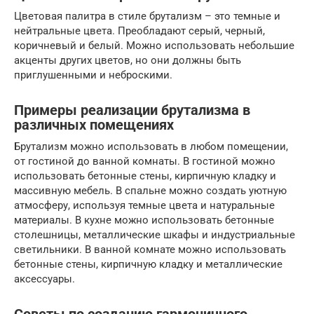
Цветовая палитра в стиле брутализм – это темные и
нейтральные цвета. Преобладают серый, черный,
коричневый и белый. Можно использовать небольшие
акценты других цветов, но они должны быть
приглушенными и неброскими.
Примеры реализации брутализма в
различных помещениях
Брутализм можно использовать в любом помещении,
от гостиной до ванной комнаты. В гостиной можно
использовать бетонные стены, кирпичную кладку и
массивную мебель. В спальне можно создать уютную
атмосферу, используя темные цвета и натуральные
материалы. В кухне можно использовать бетонные
столешницы, металлические шкафы и индустриальные
светильники. В ванной комнате можно использовать
бетонные стены, кирпичную кладку и металлические
аксессуары.