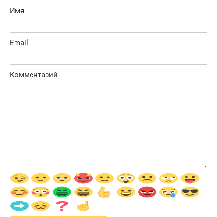
Имя
Email
Комментарий