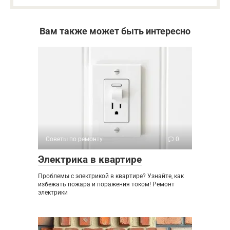
Вам также может быть интересно
Советы по ремонту
0
Электрика в квартире
Проблемы с электрикой в квартире? Узнайте, как
избежать пожара и поражения током! Ремонт
электрики