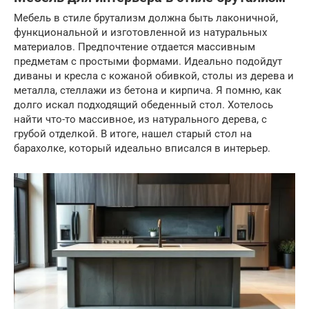
Мебель в стиле брутализм должна быть лаконичной,
функциональной и изготовленной из натуральных
материалов. Предпочтение отдается массивным
предметам с простыми формами. Идеально подойдут
диваны и кресла с кожаной обивкой, столы из дерева и
металла, стеллажи из бетона и кирпича. Я помню, как
долго искал подходящий обеденный стол. Хотелось
найти что-то массивное, из натурального дерева, с
грубой отделкой. В итоге, нашел старый стол на
барахолке, который идеально вписался в интерьер.