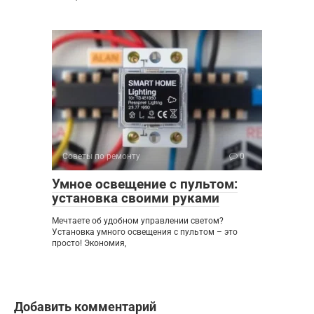
Советы по ремонту
0
Умное освещение с пультом:
установка своими руками
Мечтаете об удобном управлении светом?
Установка умного освещения с пультом – это
просто! Экономия,
Добавить комментарий