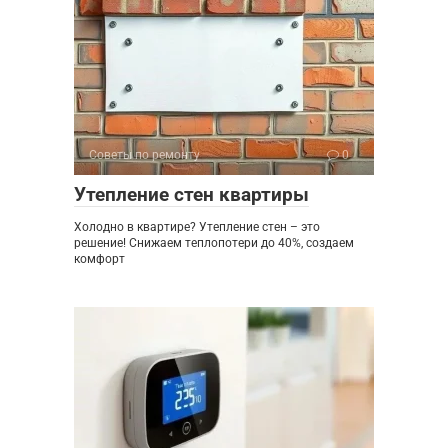
Советы по ремонту
0
Утепление стен квартиры
Холодно в квартире? Утепление стен – это
решение! Снижаем теплопотери до 40%, создаем
комфорт