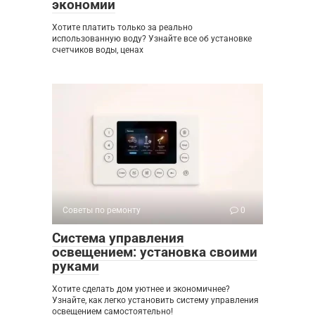
экономии
Хотите платить только за реально
использованную воду? Узнайте все об установке
счетчиков воды, ценах
Советы по ремонту
0
Система управления
освещением: установка своими
руками
Хотите сделать дом уютнее и экономичнее?
Узнайте, как легко установить систему управления
освещением самостоятельно!