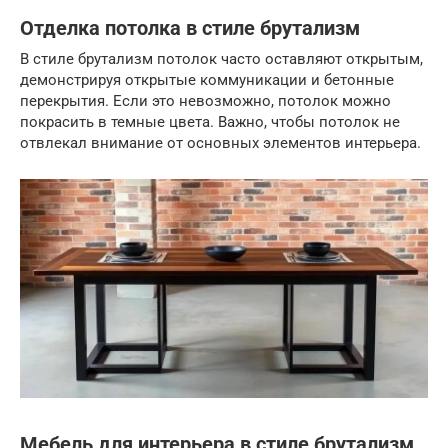
Отделка потолка в стиле брутализм
В стиле брутализм потолок часто оставляют открытым,
демонстрируя открытые коммуникации и бетонные
перекрытия. Если это невозможно, потолок можно
покрасить в темные цвета. Важно, чтобы потолок не
отвлекал внимание от основных элементов интерьера.
Мебель для интерьера в стиле брутализм