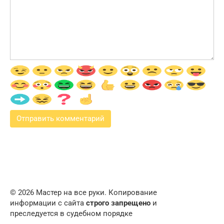
© 2026 Мастер на все руки. Копирование
информации с сайта
строго запрещено
и
преследуется в судебном порядке