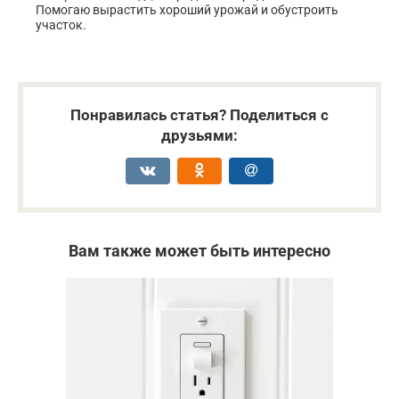
Помогаю вырастить хороший урожай и обустроить
участок.
Понравилась статья? Поделиться с
друзьями:
Вам также может быть интересно