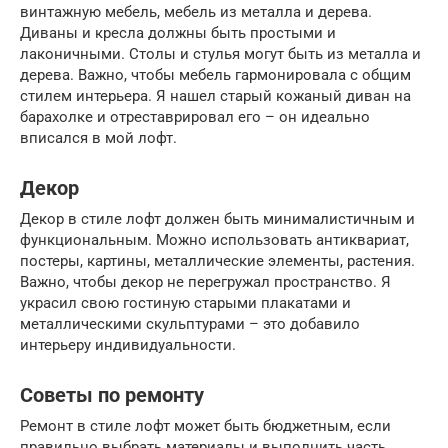
винтажную мебель, мебель из металла и дерева.
Диваны и кресла должны быть простыми и
лаконичными. Столы и стулья могут быть из металла и
дерева. Важно, чтобы мебель гармонировала с общим
стилем интерьера. Я нашел старый кожаный диван на
барахолке и отреставрировал его – он идеально
вписался в мой лофт.
Декор
Декор в стиле лофт должен быть минималистичным и
функциональным. Можно использовать антиквариат,
постеры, картины, металлические элементы, растения.
Важно, чтобы декор не перегружал пространство. Я
украсил свою гостиную старыми плакатами и
металлическими скульптурами – это добавило
интерьеру индивидуальности.
Советы по ремонту
Ремонт в стиле лофт может быть бюджетным, если
правильно выбрать материалы и выполнить часть