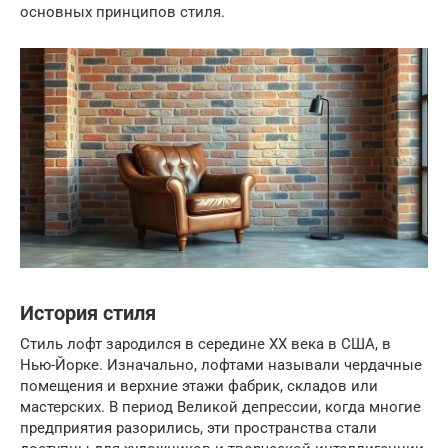
основных принципов стиля.
История стиля
Стиль лофт зародился в середине XX века в США, в
Нью-Йорке. Изначально, лофтами называли чердачные
помещения и верхние этажи фабрик, складов или
мастерских. В период Великой депрессии, когда многие
предприятия разорились, эти пространства стали