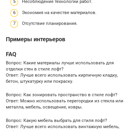
Несоблюдение технологии работ.
Экономия на качестве материалов.
Отсутствие планирования.
Примеры интерьеров
FAQ
Вопрос: Какие материалы лучше использовать для
отделки стен в стиле лофт?
Ответ: Лучше всего использовать кирпичную кладку,
бетон, штукатурку или покраску.
Вопрос: Как зонировать пространство в стиле лофт?
Ответ: Можно использовать перегородки из стекла или
металла, мебель, освещение, ковры.
Вопрос: Какую мебель выбрать для стиля лофт?
Ответ: Лучше всего использовать винтажную мебель,