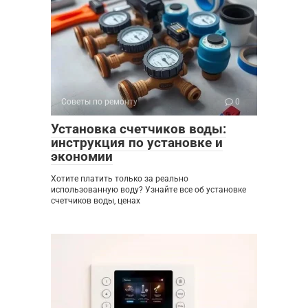
Советы по ремонту
0
Установка счетчиков воды:
инструкция по установке и
экономии
Хотите платить только за реально
использованную воду? Узнайте все об установке
счетчиков воды, ценах