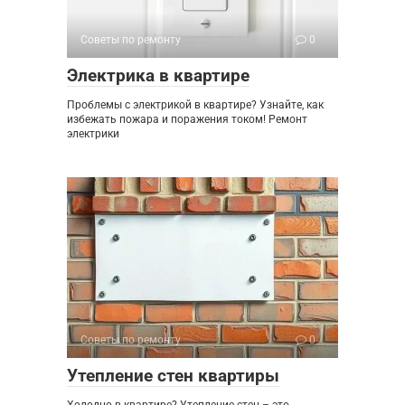
Советы по ремонту
0
Электрика в квартире
Проблемы с электрикой в квартире? Узнайте, как
избежать пожара и поражения током! Ремонт
электрики
Советы по ремонту
0
Утепление стен квартиры