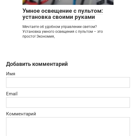
Умное освещение с пультом:
установка своими руками
Мечтаете об удобном управлении светом?
Установка умного освещения с пультом – это
просто! Экономия,
Добавить комментарий
Имя
Email
Комментарий