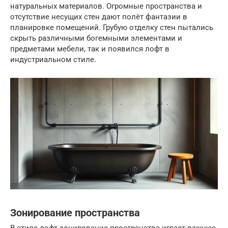
натуральных материалов. Огромные пространства и
отсутствие несущих стен дают полёт фантазии в
планировке помещений. Грубую отделку стен пытались
скрыть различными богемными элементами и
предметами мебели, так и появился лофт в
индустриальном стиле.
Зонирование пространства