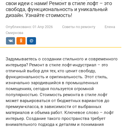
свои идеи с нами! Ремонт в стиле лофт – это
свобода, функциональность и уникальный
дизайн. Узнайте стоимость!
Опубликовано:
01 Апр 2026
Советы по ремонту
Елена
Смирнова
Задумываетесь о создании стильного и современного
интерьера? Ремонт в стиле лофт-индустриал – это
отличный выбор для тех, кто ценит свободу,
функциональность и оригинальность. Этот стиль,
изначально зародившийся в промышленных
помещениях, сегодня пользуется огромной
популярностью. Стоимость ремонта в стиле лофт
может варьироваться от бюджетных вариантов до
премиум-класса, в зависимости от выбранных
материалов и объема работ. Ключевое слово – лофт
интерьер. Создание такого пространства требует
внимательного подхода к деталям и понимания