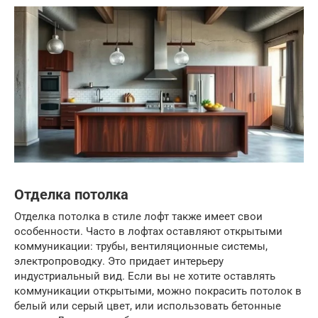
Отделка потолка
Отделка потолка в стиле лофт также имеет свои
особенности. Часто в лофтах оставляют открытыми
коммуникации: трубы, вентиляционные системы,
электропроводку. Это придает интерьеру
индустриальный вид. Если вы не хотите оставлять
коммуникации открытыми, можно покрасить потолок в
белый или серый цвет, или использовать бетонные