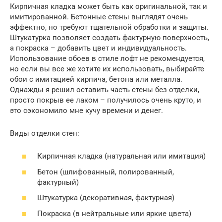
Кирпичная кладка может быть как оригинальной, так и
имитированной. Бетонные стены выглядят очень
эффектно, но требуют тщательной обработки и защиты.
Штукатурка позволяет создать фактурную поверхность,
а покраска – добавить цвет и индивидуальность.
Использование обоев в стиле лофт не рекомендуется,
но если вы все же хотите их использовать, выбирайте
обои с имитацией кирпича, бетона или металла.
Однажды я решил оставить часть стены без отделки,
просто покрыв ее лаком – получилось очень круто, и
это сэкономило мне кучу времени и денег.
Виды отделки стен:
Кирпичная кладка (натуральная или имитация)
Бетон (шлифованный, полированный,
фактурный)
Штукатурка (декоративная, фактурная)
Покраска (в нейтральные или яркие цвета)