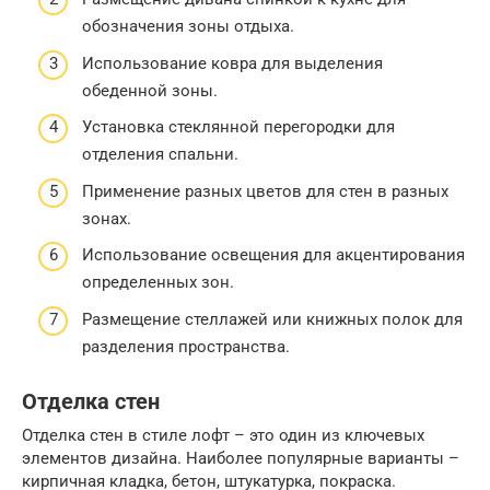
обозначения зоны отдыха.
Использование ковра для выделения
обеденной зоны.
Установка стеклянной перегородки для
отделения спальни.
Применение разных цветов для стен в разных
зонах.
Использование освещения для акцентирования
определенных зон.
Размещение стеллажей или книжных полок для
разделения пространства.
Отделка стен
Отделка стен в стиле лофт – это один из ключевых
элементов дизайна. Наиболее популярные варианты –
кирпичная кладка, бетон, штукатурка, покраска.