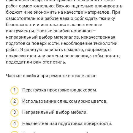
работ самостоятельно. Важно тщательно планировать
бюджет и не экономить на качестве материалов. При
самостоятельной работе важно соблюдать технику
безопасности и использовать качественные
инструменты. Частые ошибки новичков –
неправильный выбор материалов, некачественная
подготовка поверхности, несоблюдение технологии
работ. Я советую начинать с малого, например, с
покраски стен или замены освещения, чтобы понять,
подходит ли вам этот стиль.
Частые ошибки при ремонте в стиле лофт:
Перегрузка пространства декором.
Использование слишком ярких цветов.
Неправильный выбор мебели.
Некачественная подготовка поверхности.