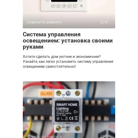
Советы по ремонту
0
Система управления
освещением: установка своими
руками
Хотите сделать дом уютнее и экономичнее?
Узнайте, как легко установить систему управления
освещением самостоятельно!
Советы по ремонту
0