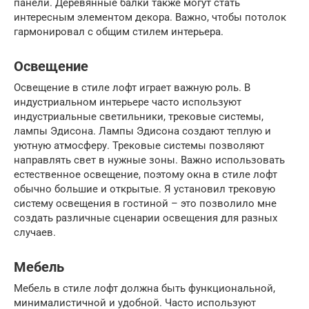
панели. Деревянные балки также могут стать
интересным элементом декора. Важно, чтобы потолок
гармонировал с общим стилем интерьера.
Освещение
Освещение в стиле лофт играет важную роль. В
индустриальном интерьере часто используют
индустриальные светильники, трековые системы,
лампы Эдисона. Лампы Эдисона создают теплую и
уютную атмосферу. Трековые системы позволяют
направлять свет в нужные зоны. Важно использовать
естественное освещение, поэтому окна в стиле лофт
обычно большие и открытые. Я установил трековую
систему освещения в гостиной – это позволило мне
создать различные сценарии освещения для разных
случаев.
Мебель
Мебель в стиле лофт должна быть функциональной,
минималистичной и удобной. Часто используют