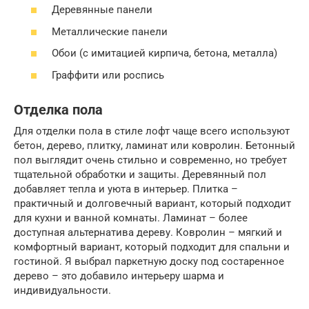
Деревянные панели
Металлические панели
Обои (с имитацией кирпича, бетона, металла)
Граффити или роспись
Отделка пола
Для отделки пола в стиле лофт чаще всего используют
бетон, дерево, плитку, ламинат или ковролин. Бетонный
пол выглядит очень стильно и современно, но требует
тщательной обработки и защиты. Деревянный пол
добавляет тепла и уюта в интерьер. Плитка –
практичный и долговечный вариант, который подходит
для кухни и ванной комнаты. Ламинат – более
доступная альтернатива дереву. Ковролин – мягкий и
комфортный вариант, который подходит для спальни и
гостиной. Я выбрал паркетную доску под состаренное
дерево – это добавило интерьеру шарма и
индивидуальности.