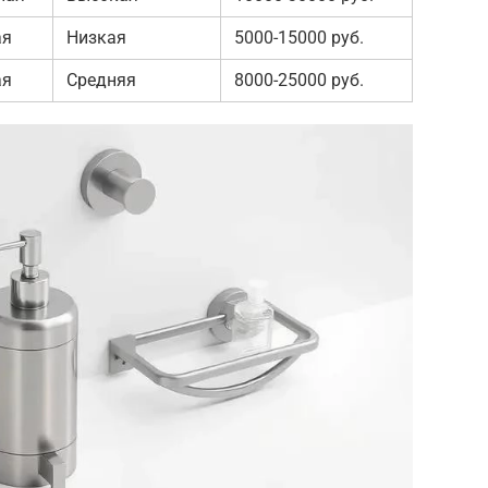
ая
Низкая
5000-15000 руб.
ая
Средняя
8000-25000 руб.