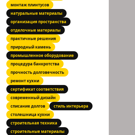
монтаж плинтусов
натуральные материалы
организация пространства
отделочные материалы
практичные решения
природный камень
промышленное оборудование
процедура банкротства
прочность долговечность
ремонт кухни
сертификат соответствия
современный дизайн
списание долгов
стиль интерьера
столешница кухни
строительная техника
строительные материалы