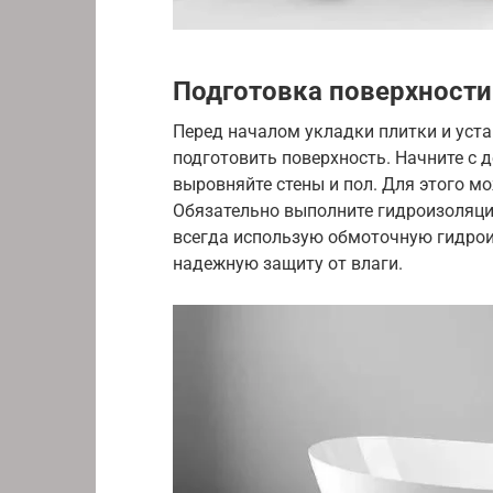
Подготовка поверхности
Перед началом укладки плитки и уст
подготовить поверхность. Начните с 
выровняйте стены и пол. Для этого м
Обязательно выполните гидроизоляци
всегда использую обмоточную гидрои
надежную защиту от влаги.