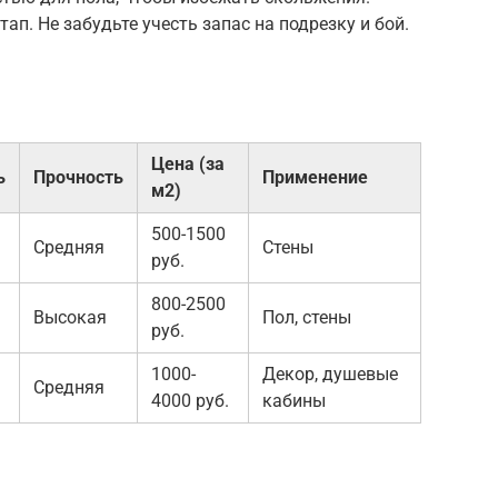
ап. Не забудьте учесть запас на подрезку и бой.
Цена (за
ь
Прочность
Применение
м2)
500-1500
Средняя
Стены
руб.
800-2500
Высокая
Пол, стены
руб.
1000-
Декор, душевые
Средняя
4000 руб.
кабины