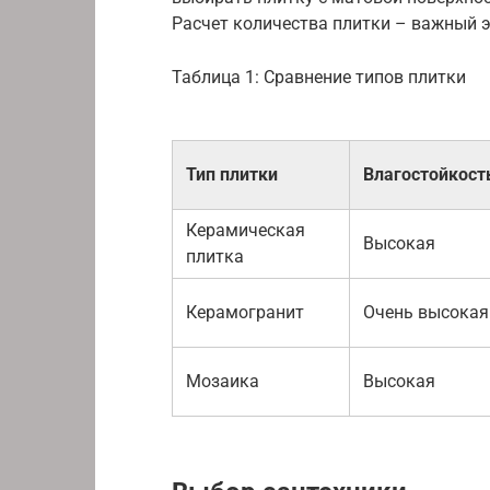
Расчет количества плитки – важный эт
Таблица 1: Сравнение типов плитки
Тип плитки
Влагостойкост
Керамическая
Высокая
плитка
Керамогранит
Очень высокая
Мозаика
Высокая