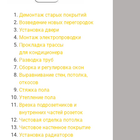
Демонтаж старых покрытий
Возведение новых перегородок
Установка двери
Монтаж электропроводки
Прокладка трассы
для кондиционера
Разводка труб
Сборка и регулировка окон
Выравнивание стен, потолка,
откосов
Стяжка пола
Утепление пола
Врезка подрозетников и
внутренних частей розеток
Чистовая отделка потолка
Чистовое настенное покрытие
Установка радиаторов