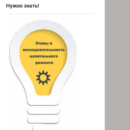
Нужно знать!