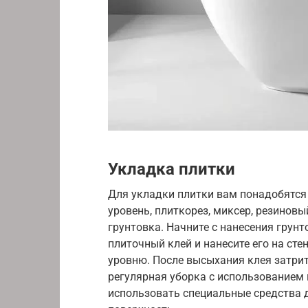
Укладка плитки
Для укладки плитки вам понадобятся
уровень, плиткорез, миксер, резиновы
грунтовка. Начните с нанесения грунт
плиточный клей и нанесите его на сте
уровню. После высыхания клея затрит
регулярная уборка с использованием 
использовать специальные средства д