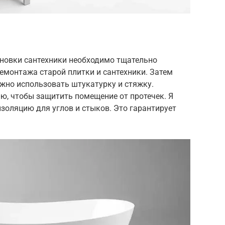
ановки сантехники необходимо тщательно
демонтажа старой плитки и сантехники. Затем
ожно использовать штукатурку и стяжку.
ю, чтобы защитить помещение от протечек. Я
золяцию для углов и стыков. Это гарантирует