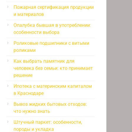
Пожарная сертификация продукции
и материалов
Опалубка бывшая в употреблении:
особенности выбора
Роликовые подшипники с витыми
роликами
Как выбрать памятник для
человека без семьи: кто принимает
решение
Ипотека с материнским капиталом
в Краснодаре
Вывоз жидких бытовых отходов:
что нужно знать
Штучный паркет: особенности,
породы и укладка