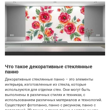
Что такое декоративные стеклянные
панно
Декоративные стеклянные панно – это элементы
интерьера, изготовленные из стекла, которые
используются для отделки стен. Они могут быть
выполнены в различных стилях и техниках, с
использованием различных материалов и технологий.
Существуют фотопанно, панно с рисунком, панно с