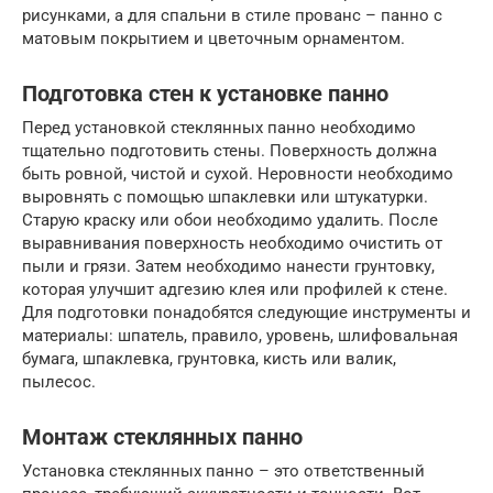
рисунками, а для спальни в стиле прованс – панно с
матовым покрытием и цветочным орнаментом.
Подготовка стен к установке панно
Перед установкой стеклянных панно необходимо
тщательно подготовить стены. Поверхность должна
быть ровной, чистой и сухой. Неровности необходимо
выровнять с помощью шпаклевки или штукатурки.
Старую краску или обои необходимо удалить. После
выравнивания поверхность необходимо очистить от
пыли и грязи. Затем необходимо нанести грунтовку,
которая улучшит адгезию клея или профилей к стене.
Для подготовки понадобятся следующие инструменты и
материалы: шпатель, правило, уровень, шлифовальная
бумага, шпаклевка, грунтовка, кисть или валик,
пылесос.
Монтаж стеклянных панно
Установка стеклянных панно – это ответственный