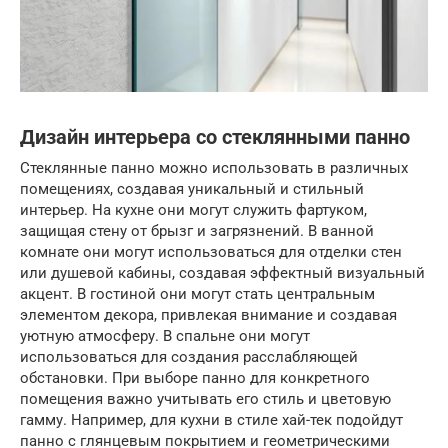
Дизайн интерьера со стеклянными панно
Стеклянные панно можно использовать в различных
помещениях, создавая уникальный и стильный
интерьер. На кухне они могут служить фартуком,
защищая стену от брызг и загрязнений. В ванной
комнате они могут использоваться для отделки стен
или душевой кабины, создавая эффектный визуальный
акцент. В гостиной они могут стать центральным
элементом декора, привлекая внимание и создавая
уютную атмосферу. В спальне они могут
использоваться для создания расслабляющей
обстановки. При выборе панно для конкретного
помещения важно учитывать его стиль и цветовую
гамму. Например, для кухни в стиле хай-тек подойдут
панно с глянцевым покрытием и геометрическими