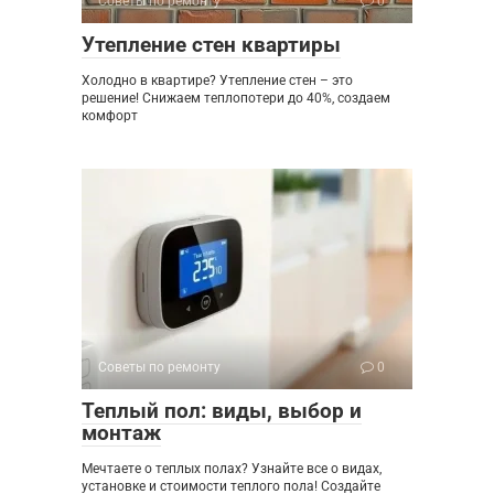
Советы по ремонту
0
Утепление стен квартиры
Холодно в квартире? Утепление стен – это
решение! Снижаем теплопотери до 40%, создаем
комфорт
Советы по ремонту
0
Теплый пол: виды, выбор и
монтаж
Мечтаете о теплых полах? Узнайте все о видах,
установке и стоимости теплого пола! Создайте