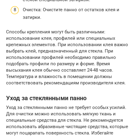
Очистка: Очистите панно от остатков клея и
затирки.
Способы крепления могут быть различными:
использование клея, профилей или специальных
крепежных элементов. При использовании клея важно
выбрать клей, предназначенный для стекла. При
использовании профилей необходимо правильно
подобрать профили по размеру и форме. Время
высыхания клея обычно составляет 24-48 часов.
Температура и влажность в помещении должны
соответствовать рекомендациям производителя клея.
Уход за стеклянными панно
Уход за стеклянными панно не требует особых усилий.
Для очистки можно использовать мягкую ткань и
специальные средства для стекла. Не рекомендуется
использовать абразивные чистящие средства, которые
могут поцарапать поверхность стекла. Избегайте