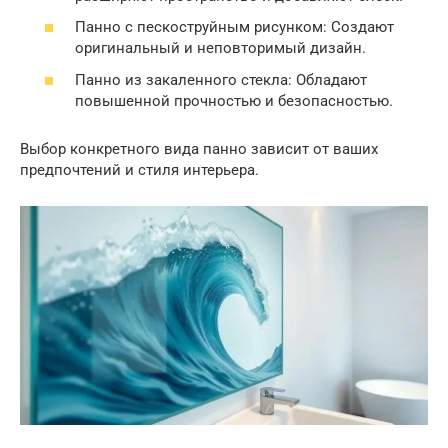
Панно с пескоструйным рисунком: Создают
оригинальный и неповторимый дизайн.
Панно из закаленного стекла: Обладают
повышенной прочностью и безопасностью.
Выбор конкретного вида панно зависит от ваших
предпочтений и стиля интерьера.