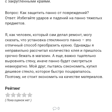
с закругленными краями.
Вопрос: Как защитить панно от повреждений?
Ответ: Избегайте ударов и падений на панно тяжелых
предметов.
Я, как человек, который сам делал ремонт, могу
сказать, что установка стеклянного панно – это
отличный способ преобразить кухню. Однажды я
неправильно рассчитал количество клея и пришлось
срочно бежать в магазин. А еще, важно тщательно
выровнять стену, иначе панно будет смотреться
неаккуратно. Мой друг, пытаясь сэкономить, купил
дешевое стекло, которое быстро поцарапалось.
Поэтому, не стоит экономить на качестве материалов.
Рейтинг
( Пока оценок нет )
0