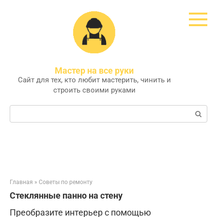
Перейти
к
контенту
Мастер на все руки
Сайт для тех, кто любит мастерить, чинить и
строить своими руками
Поиск:
Главная
»
Советы по ремонту
Стеклянные панно на стену
Преобразите интерьер с помощью