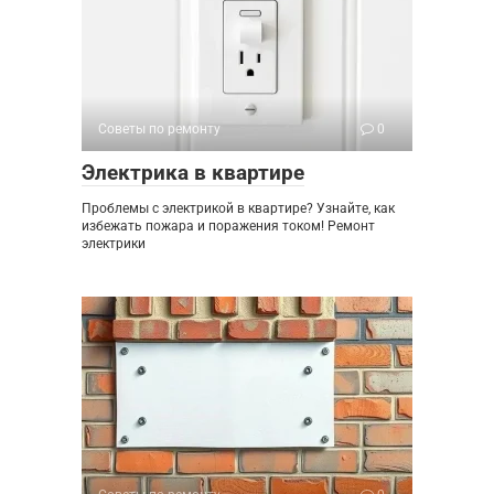
Советы по ремонту
0
Электрика в квартире
Проблемы с электрикой в квартире? Узнайте, как
избежать пожара и поражения током! Ремонт
электрики