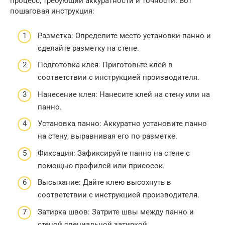
процесс, требующий аккуратности и точности. Вот
пошаговая инструкция:
Разметка: Определите место установки панно и
сделайте разметку на стене.
Подготовка клея: Приготовьте клей в
соответствии с инструкцией производителя.
Нанесение клея: Нанесите клей на стену или на
панно.
Установка панно: Аккуратно установите панно
на стену, выравнивая его по разметке.
Фиксация: Зафиксируйте панно на стене с
помощью профилей или присосок.
Высыхание: Дайте клею высохнуть в
соответствии с инструкцией производителя.
Затирка швов: Затрите швы между панно и
стеной специальной затиркой.