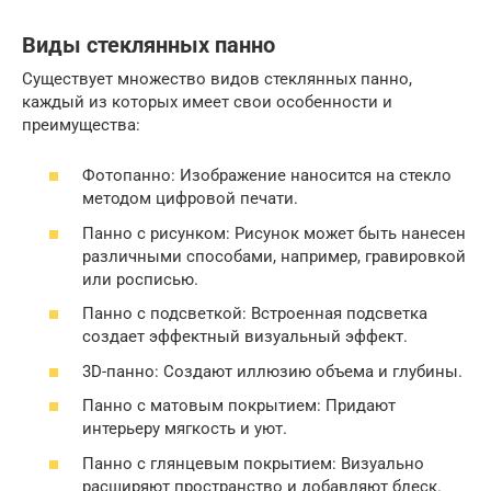
Виды стеклянных панно
Существует множество видов стеклянных панно,
каждый из которых имеет свои особенности и
преимущества:
Фотопанно: Изображение наносится на стекло
методом цифровой печати.
Панно с рисунком: Рисунок может быть нанесен
различными способами, например, гравировкой
или росписью.
Панно с подсветкой: Встроенная подсветка
создает эффектный визуальный эффект.
3D-панно: Создают иллюзию объема и глубины.
Панно с матовым покрытием: Придают
интерьеру мягкость и уют.
Панно с глянцевым покрытием: Визуально
расширяют пространство и добавляют блеск.