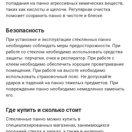
попадания на панно агрессивных химических веществ,
таких как кислоты и щелочи. Регулярная очистка
поможет сохранить панно в чистоте и блеске.
Безопасность
При установке и эксплуатации стеклянных панно
необходимо соблюдать меры предосторожности. При
работе со стеклом необходимо использовать средства
защиты: перчатки, очки и респиратор. При работе с
клеем необходимо обеспечить хорошее проветривание
помещения. При работе на высоте необходимо
использовать страховочный пояс. Не допускайте
ударов и падений на панно тяжелых предметов. При
повреждении панно необходимо немедленно заменить
его.
Где купить и сколько стоит
Стеклянные панно можно купить в
специализированных магазинах, занимающихся
продажей стекла и зеркал, а также в интернет-