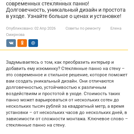
современных стеклянных панно!
Долговечность, уникальный дизайн и простота
в уходе. Узнайте больше о ценах и установке!
Опубликовано:
02 Апр 2026
Советы по ремонту
Елена
Смирнова
Задумываетесь о том, как преобразить интерьер и
добавить ему изюминку? Стеклянные панно на стену –
это современное и стильное решение, которое поможет
вам создать уникальный дизайн. Они отличаются
долговечностью, устойчивостью к различным
воздействиям и простотой в уходе. Стоимость таких
панно может варьироваться от нескольких сотен до
нескольких тысяч рублей за квадратный метр, а время
установки – от нескольких часов до нескольких дней, в
зависимости от сложности монтажа. Ключевое слово –
стеклянные панно на стену.