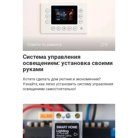
Советы по ремонту
0
Система управления
освещением: установка своими
руками
Хотите сделать дом уютнее и экономичнее?
Узнайте, как легко установить систему управления
освещением самостоятельно!