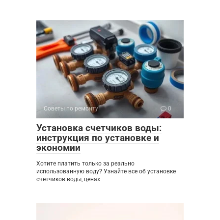
Советы по ремонту
0
Установка счетчиков воды:
инструкция по установке и
экономии
Хотите платить только за реально
использованную воду? Узнайте все об установке
счетчиков воды, ценах