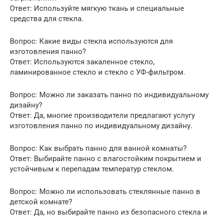
Ответ: Используйте мягкую ткань и специальные
средства для стекла.
Вопрос: Какие виды стекла используются для
изготовления панно?
Ответ: Используются закаленное стекло,
ламинированное стекло и стекло с УФ-фильтром.
Вопрос: Можно ли заказать панно по индивидуальному
дизайну?
Ответ: Да, многие производители предлагают услугу
изготовления панно по индивидуальному дизайну.
Вопрос: Как выбрать панно для ванной комнаты?
Ответ: Выбирайте панно с влагостойким покрытием и
устойчивым к перепадам температур стеклом.
Вопрос: Можно ли использовать стеклянные панно в
детской комнате?
Ответ: Да, но выбирайте панно из безопасного стекла и