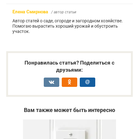
Елена Смирнова
/ автор статьи
Автор статей о саде, огороде и загородном хозяйстве.
Помогаю вырастить хороший урожай и обустроить
участок.
Понравилась статья? Поделиться с
друзьями:
Вам также может быть интересно