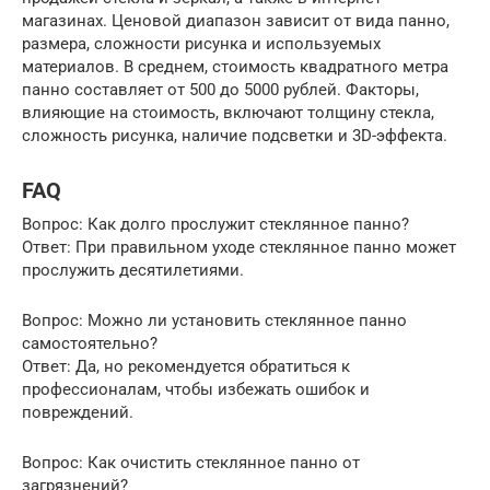
магазинах. Ценовой диапазон зависит от вида панно,
размера, сложности рисунка и используемых
материалов. В среднем, стоимость квадратного метра
панно составляет от 500 до 5000 рублей. Факторы,
влияющие на стоимость, включают толщину стекла,
сложность рисунка, наличие подсветки и 3D-эффекта.
FAQ
Вопрос: Как долго прослужит стеклянное панно?
Ответ: При правильном уходе стеклянное панно может
прослужить десятилетиями.
Вопрос: Можно ли установить стеклянное панно
самостоятельно?
Ответ: Да, но рекомендуется обратиться к
профессионалам, чтобы избежать ошибок и
повреждений.
Вопрос: Как очистить стеклянное панно от
загрязнений?