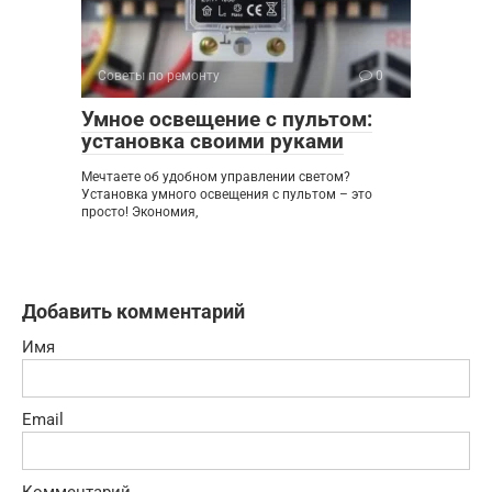
Советы по ремонту
0
Умное освещение с пультом:
установка своими руками
Мечтаете об удобном управлении светом?
Установка умного освещения с пультом – это
просто! Экономия,
Добавить комментарий
Имя
Email
Комментарий