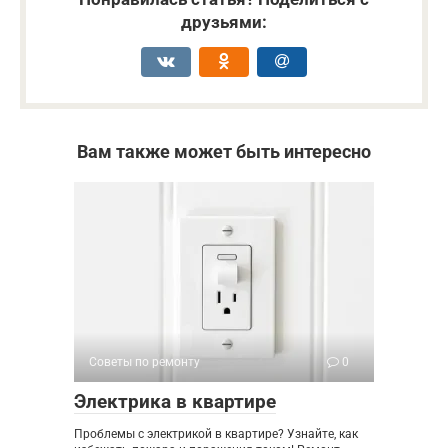
друзьями:
Вам также может быть интересно
Советы по ремонту
0
Электрика в квартире
Проблемы с электрикой в квартире? Узнайте, как