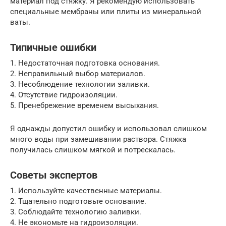
материал под стяжку. Я рекомендую использовать
специальные мембраны или плиты из минеральной
ваты.
Типичные ошибки
1. Недостаточная подготовка основания.
2. Неправильный выбор материалов.
3. Несоблюдение технологии заливки.
4. Отсутствие гидроизоляции.
5. Пренебрежение временем высыхания.
Я однажды допустил ошибку и использовал слишком
много воды при замешивании раствора. Стяжка
получилась слишком мягкой и потрескалась.
Советы экспертов
1. Используйте качественные материалы.
2. Тщательно подготовьте основание.
3. Соблюдайте технологию заливки.
4. Не экономьте на гидроизоляции.