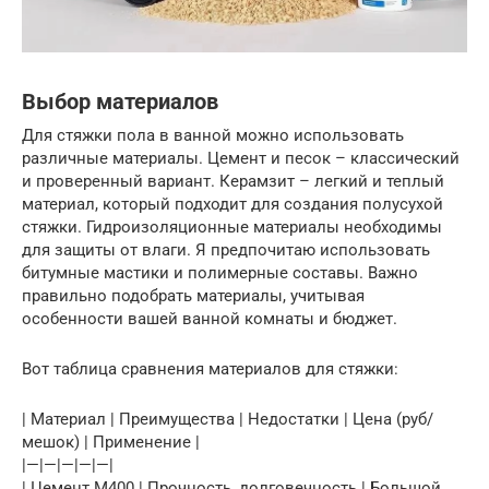
Выбор материалов
Для стяжки пола в ванной можно использовать
различные материалы. Цемент и песок – классический
и проверенный вариант. Керамзит – легкий и теплый
материал, который подходит для создания полусухой
стяжки. Гидроизоляционные материалы необходимы
для защиты от влаги. Я предпочитаю использовать
битумные мастики и полимерные составы. Важно
правильно подобрать материалы, учитывая
особенности вашей ванной комнаты и бюджет.
Вот таблица сравнения материалов для стяжки:
| Материал | Преимущества | Недостатки | Цена (руб/
мешок) | Применение |
|—|—|—|—|—|
| Цемент М400 | Прочность, долговечность | Большой