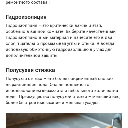
ремонтного состава |
Гидроизоляция
Гидроизоляция – это критически важный этап,
особенно в ванной комнате. Выберите качественный
гидроизоляционный материал и нанесите его в два
слоя, тщательно промазывая углы и стыки. Я всегда
использую обмоточную гидроизоляцию в углах для
дополнительной защиты.
Полусухая стяжка
Полусухая стяжка – это более современный способ
выравнивания пола. Она выполняется с
использованием керамзита и небольшого количества
воды. Преимущества полусухой стяжки – меньший вес,
более быстрое высыхание и меньшая усадка.