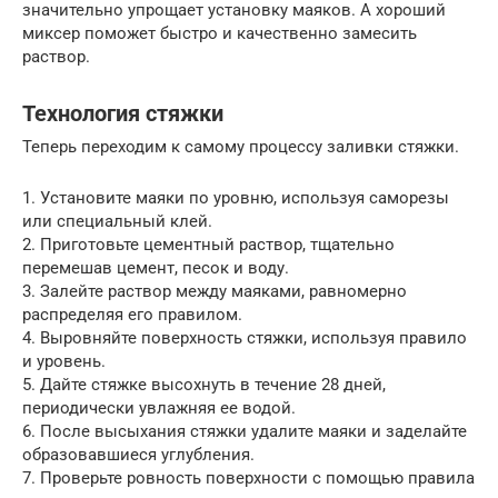
значительно упрощает установку маяков. А хороший
миксер поможет быстро и качественно замесить
раствор.
Технология стяжки
Теперь переходим к самому процессу заливки стяжки.
1. Установите маяки по уровню, используя саморезы
или специальный клей.
2. Приготовьте цементный раствор, тщательно
перемешав цемент, песок и воду.
3. Залейте раствор между маяками, равномерно
распределяя его правилом.
4. Выровняйте поверхность стяжки, используя правило
и уровень.
5. Дайте стяжке высохнуть в течение 28 дней,
периодически увлажняя ее водой.
6. После высыхания стяжки удалите маяки и заделайте
образовавшиеся углубления.
7. Проверьте ровность поверхности с помощью правила