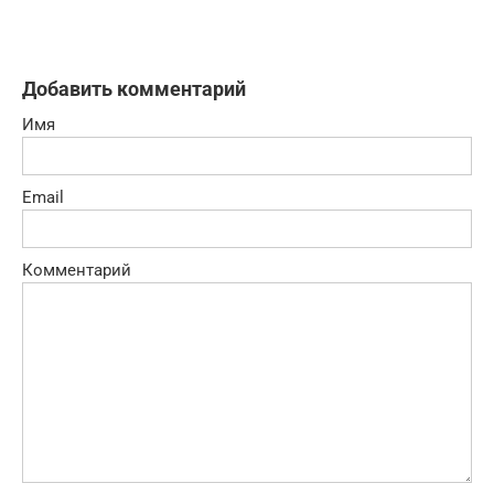
Добавить комментарий
Имя
Email
Комментарий