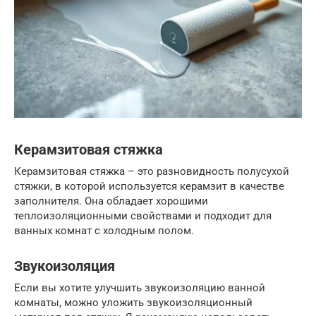
Керамзитовая стяжка
Керамзитовая стяжка – это разновидность полусухой
стяжки, в которой используется керамзит в качестве
заполнителя. Она обладает хорошими
теплоизоляционными свойствами и подходит для
ванных комнат с холодным полом.
Звукоизоляция
Если вы хотите улучшить звукоизоляцию ванной
комнаты, можно уложить звукоизоляционный