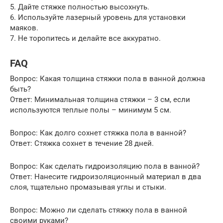
5. Дайте стяжке полностью высохнуть.
6. Используйте лазерный уровень для установки
маяков.
7. Не торопитесь и делайте все аккуратно.
FAQ
Вопрос: Какая толщина стяжки пола в ванной должна
быть?
Ответ: Минимальная толщина стяжки – 3 см, если
используются теплые полы – минимум 5 см.
Вопрос: Как долго сохнет стяжка пола в ванной?
Ответ: Стяжка сохнет в течение 28 дней.
Вопрос: Как сделать гидроизоляцию пола в ванной?
Ответ: Нанесите гидроизоляционный материал в два
слоя, тщательно промазывая углы и стыки.
Вопрос: Можно ли сделать стяжку пола в ванной
своими руками?