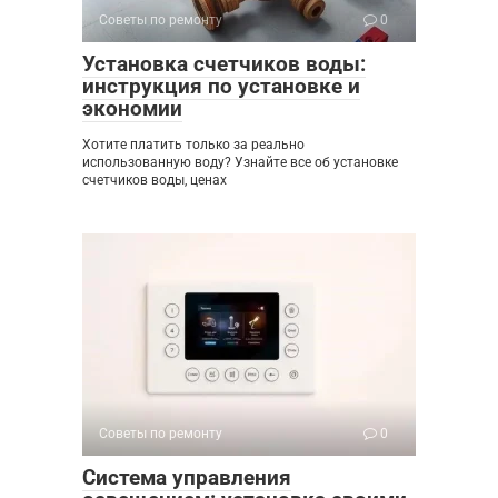
Советы по ремонту
0
Установка счетчиков воды:
инструкция по установке и
экономии
Хотите платить только за реально
использованную воду? Узнайте все об установке
счетчиков воды, ценах
Советы по ремонту
0
Система управления