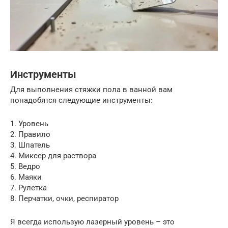
Инструменты
Для выполнения стяжки пола в ванной вам
понадобятся следующие инструменты:
1. Уровень
2. Правило
3. Шпатель
4. Миксер для раствора
5. Ведро
6. Маяки
7. Рулетка
8. Перчатки, очки, респиратор
Я всегда использую лазерный уровень – это