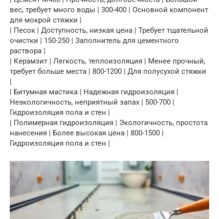
вес, требует много воды | 300-400 | Основной компонент
для мокрой стяжки |
| Песок | Доступность, низкая цена | Требует тщательной
очистки | 150-250 | Заполнитель для цементного
раствора |
| Керамзит | Легкость, теплоизоляция | Менее прочный,
требует больше места | 800-1200 | Для полусухой стяжки
|
| Битумная мастика | Надежная гидроизоляция |
Неэкологичность, неприятный запах | 500-700 |
Гидроизоляция пола и стен |
| Полимерная гидроизоляция | Экологичность, простота
нанесения | Более высокая цена | 800-1500 |
Гидроизоляция пола и стен |