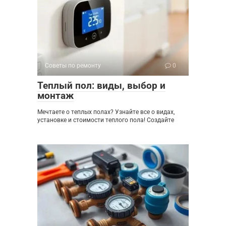
Советы по ремонту
0
Теплый пол: виды, выбор и
монтаж
Мечтаете о теплых полах? Узнайте все о видах,
установке и стоимости теплого пола! Создайте