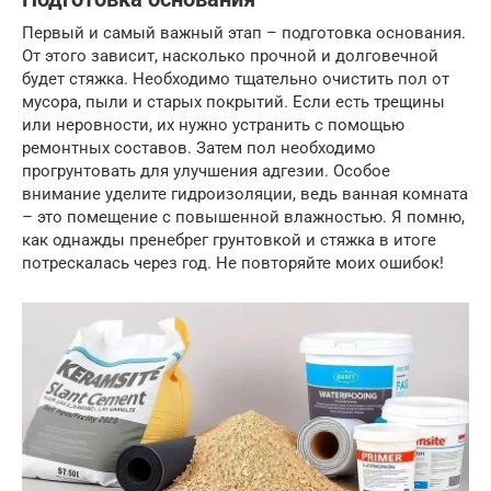
Первый и самый важный этап – подготовка основания.
От этого зависит, насколько прочной и долговечной
будет стяжка. Необходимо тщательно очистить пол от
мусора, пыли и старых покрытий. Если есть трещины
или неровности, их нужно устранить с помощью
ремонтных составов. Затем пол необходимо
прогрунтовать для улучшения адгезии. Особое
внимание уделите гидроизоляции, ведь ванная комната
– это помещение с повышенной влажностью. Я помню,
как однажды пренебрег грунтовкой и стяжка в итоге
потрескалась через год. Не повторяйте моих ошибок!