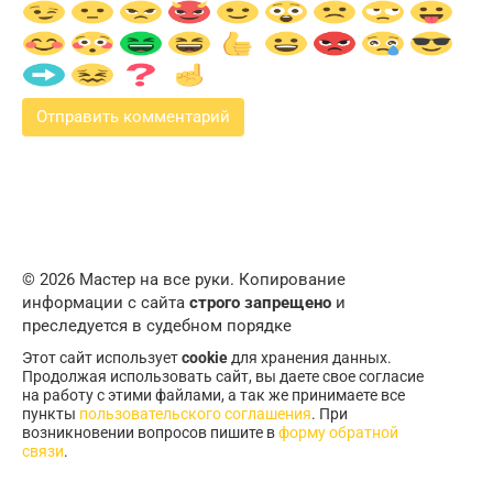
© 2026 Мастер на все руки. Копирование
информации с сайта
строго запрещено
и
преследуется в судебном порядке
Этот сайт использует
cookie
для хранения данных.
Продолжая использовать сайт, вы даете свое согласие
на работу с этими файлами, а так же принимаете все
пункты
пользовательского соглашения
. При
возникновении вопросов пишите в
форму обратной
связи
.