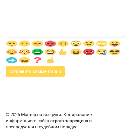
© 2026 Мастер на все руки. Копирование
информации с сайта
строго запрещено
и
преследуется в судебном порядке