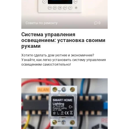
Советы по ремонту
0
Система управления
освещением: установка своими
руками
Хотите сделать дом уютнее и экономичнее?
Узнайте, как легко установить систему управления
освещением самостоятельно!