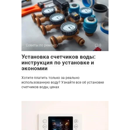
Советы по ремонту
0
Установка счетчиков воды:
инструкция по установке и
экономии
Хотите платить только за реально
использованную воду? Узнайте все об установке
счетчиков воды, ценах