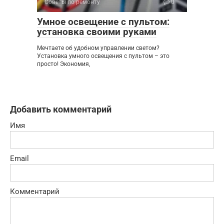
Советы по ремонту
0
Умное освещение с пультом:
установка своими руками
Мечтаете об удобном управлении светом?
Установка умного освещения с пультом – это
просто! Экономия,
Добавить комментарий
Имя
Email
Комментарий