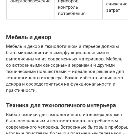
Энергосбережение
приборов,
снижение
контроль
затрат
потребления
Мебель и декор
Мебель и декор в технологичном интерьере должны
быть минималистичными, функциональными и
выполненными из современных материалов. Мебель
со встроенными сенсорными экранами и другими
техническими новшествами – идеальное решение для
технологичного интерьера. Важно избегать излишнего
декора и сосредоточиться на функциональности и
практичности.
Техника для технологичного интерьера
Выбор техники для технологичного интерьера должен
быть осознанным и соответствовать потребностям
современного человека. Встроенные бытовые приборы,
игровые приставки, большой плазменный телевизор –