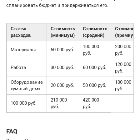
спланировать бюджет и придерживаться его.
Статья
Стоимость
Стоимость
Стоимость
расходов
(минимум)
(средний)
(премиум)
100 000
200 000
Материалы
50 000 руб.
руб.
руб.
120 000
Работа
30 000 руб.
60 000 руб.
руб.
Оборудование
100 000
20 000 руб.
50 000 руб.
«умный дом»
руб.
210 000
420 000
100 000 руб.
руб.
руб.
FAQ