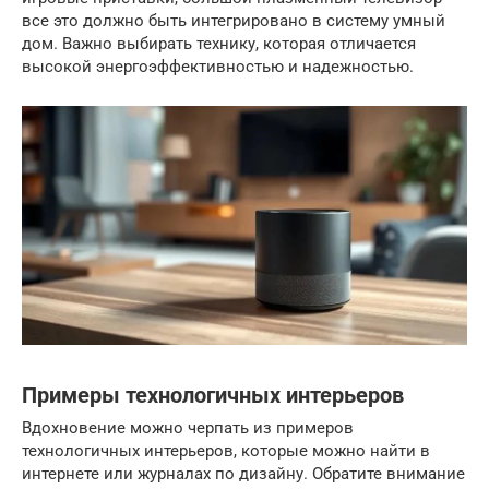
все это должно быть интегрировано в систему умный
дом. Важно выбирать технику, которая отличается
высокой энергоэффективностью и надежностью.
Примеры технологичных интерьеров
Вдохновение можно черпать из примеров
технологичных интерьеров, которые можно найти в
интернете или журналах по дизайну. Обратите внимание