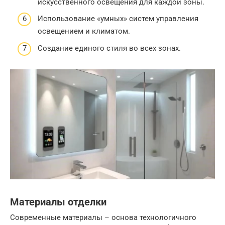
искусственного освещения для каждой зоны.
Использование «умных» систем управления
освещением и климатом.
Создание единого стиля во всех зонах.
Материалы отделки
Современные материалы – основа технологичного