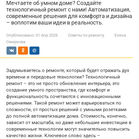
Мечтаете об умном доме? Создайте
технологичный ремонт с нами! Автоматизация,
современные решения для комфорта и дизайна
– воплотим ваши идеи в реальность.
Опубликовано:
01 Апр 2026
Советы по ремонту
Елена
Смирнова
Задумываетесь о ремонте, который будет отражать дух
времени и передовые технологии? Технологичный
ремонт – это не просто обновление интерьера, это
создание умного пространства, где комфорт и
функциональность сочетаются с инновационными
решениями. Такой ремонт может варьироваться по
сложности, от простых решений с умными розетками
до полной автоматизации дома. Стоимость, конечно,
зависит от масштаба, но даже небольшие инвестиции в
современные технологии могут значительно повысить
качество жизни. Ключевое слово здесь –