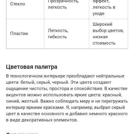
Прозрачность,
эффект,
Стекло
легкость
легкость в
уходе
Широкий
Легкость,
выбор цветов,
Пластик
гибкость
низкая
стоимость
Цветовая палитра
В технологичном интерьере преобладают нейтральные
цвета: белый, серый, черный. Эти цвета создают
ощущение чистоты, простора и спокойствия. В качестве
акцентов можно использовать яркие цвета: красный,
синий, желтый. Важно соблюдать меру и не перегружать
интерьер яркими красками. Я, например, выбрал серый
цвет в качестве основного и добавил немного красного
в виде декоративных элементов.