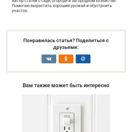
Автор статей о саде, огороде и загородном хозяйстве.
Помогаю вырастить хороший урожай и обустроить
участок.
Понравилась статья? Поделиться с
друзьями:
Вам также может быть интересно