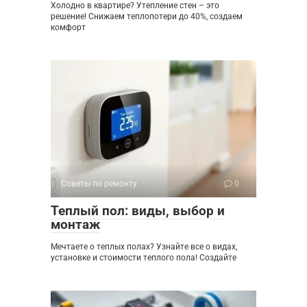
Холодно в квартире? Утепление стен – это
решение! Снижаем теплопотери до 40%, создаем
комфорт
Советы по ремонту
0
Теплый пол: виды, выбор и
монтаж
Мечтаете о теплых полах? Узнайте все о видах,
установке и стоимости теплого пола! Создайте