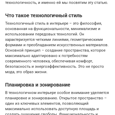
технологичность, и именно ей мы посвятим эту статью.
Что такое технологичный стиль
Технологичный стиль в интерьере – это философия,
основанная на функциональности, минимализме и
использовании передовых технологий. Он
характеризуется четкими линиями, геометрическими
формами и преобладанием искусственных материалов.
Основной принцип – создание пространства, которое
максимально адаптировано к потребностям
современного человека, обеспечивая комфорт,
безопасность и энергоэффективность. Это не просто
мода, это образ жизни.
Планировка и зонирование
В технологичном интерьере особое внимание уделяется
планировке и зонированию. Открытое пространство –
один из ключевых элементов, позволяющий
максимально использовать доступную площадь и
создать ощущение свободы. Функциональность и