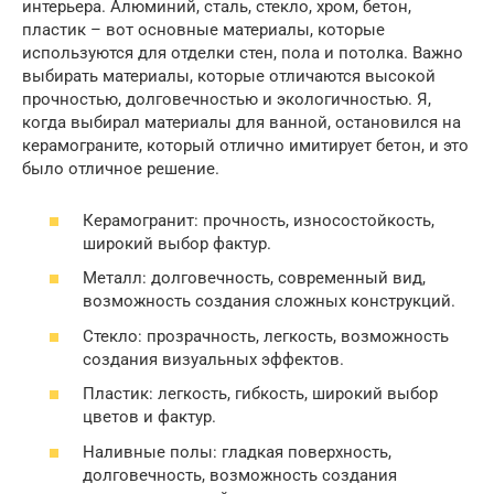
интерьера. Алюминий, сталь, стекло, хром, бетон,
пластик – вот основные материалы, которые
используются для отделки стен, пола и потолка. Важно
выбирать материалы, которые отличаются высокой
прочностью, долговечностью и экологичностью. Я,
когда выбирал материалы для ванной, остановился на
керамограните, который отлично имитирует бетон, и это
было отличное решение.
Керамогранит: прочность, износостойкость,
широкий выбор фактур.
Металл: долговечность, современный вид,
возможность создания сложных конструкций.
Стекло: прозрачность, легкость, возможность
создания визуальных эффектов.
Пластик: легкость, гибкость, широкий выбор
цветов и фактур.
Наливные полы: гладкая поверхность,
долговечность, возможность создания