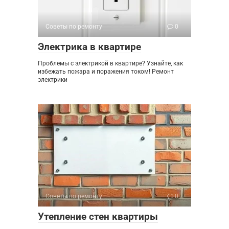
Советы по ремонту
0
Электрика в квартире
Проблемы с электрикой в квартире? Узнайте, как
избежать пожара и поражения током! Ремонт
электрики
Советы по ремонту
0
Утепление стен квартиры