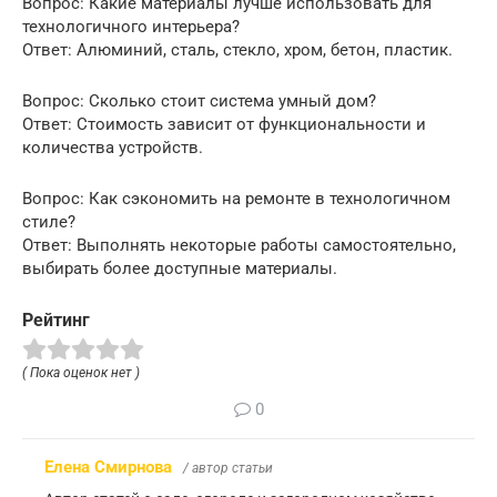
Вопрос: Какие материалы лучше использовать для
технологичного интерьера?
Ответ: Алюминий, сталь, стекло, хром, бетон, пластик.
Вопрос: Сколько стоит система умный дом?
Ответ: Стоимость зависит от функциональности и
количества устройств.
Вопрос: Как сэкономить на ремонте в технологичном
стиле?
Ответ: Выполнять некоторые работы самостоятельно,
выбирать более доступные материалы.
Рейтинг
( Пока оценок нет )
0
Елена Смирнова
/ автор статьи