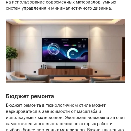
на использование современных материалов, умных
систем управления и минималистичного дизайна.
Бюджет ремонта
Бюджет ремонта в технологичном стиле может
варьироваться в зависимости от масштаба и
используемых материалов. Экономия возможна за счет
самостоятельного выполнения некоторых работ и
выбора более доступных материалов. Важно тщательно