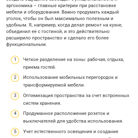
эргономика – главные критерии при расстановке
мебели и оборудования. Важно продумать каждый
уголок, чтобы он был максимально полезным и
удобным. Я, например, когда делал ремонт на кухне,
объединил ее с гостиной, и это действительно
расширило пространство и сделало его более
функциональным.
Четкое разделение на зоны: рабочая, отдыха,
приема гостей.
Использование мобильных перегородок и
трансформируемой мебели.
Оптимизация пространства за счет встроенных
систем хранения.
Продуманное расположение розеток и
выключателей для удобства использования.
Учет естественного освещения и создание