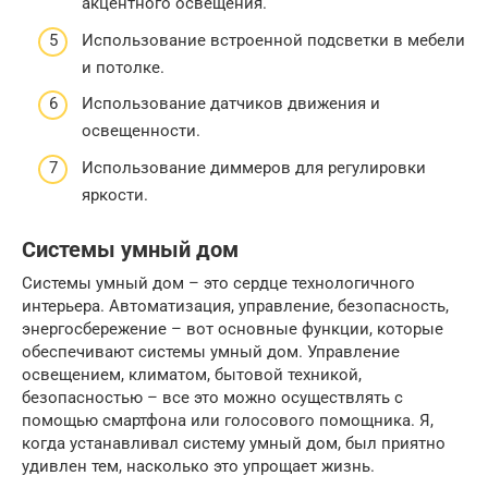
акцентного освещения.
Использование встроенной подсветки в мебели
и потолке.
Использование датчиков движения и
освещенности.
Использование диммеров для регулировки
яркости.
Системы умный дом
Системы умный дом – это сердце технологичного
интерьера. Автоматизация, управление, безопасность,
энергосбережение – вот основные функции, которые
обеспечивают системы умный дом. Управление
освещением, климатом, бытовой техникой,
безопасностью – все это можно осуществлять с
помощью смартфона или голосового помощника. Я,
когда устанавливал систему умный дом, был приятно
удивлен тем, насколько это упрощает жизнь.