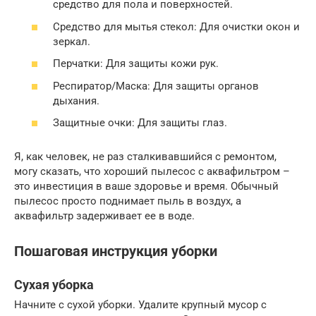
средство для пола и поверхностей.
Средство для мытья стекол: Для очистки окон и
зеркал.
Перчатки: Для защиты кожи рук.
Респиратор/Маска: Для защиты органов
дыхания.
Защитные очки: Для защиты глаз.
Я, как человек, не раз сталкивавшийся с ремонтом,
могу сказать, что хороший пылесос с аквафильтром –
это инвестиция в ваше здоровье и время. Обычный
пылесос просто поднимает пыль в воздух, а
аквафильтр задерживает ее в воде.
Пошаговая инструкция уборки
Сухая уборка
Начните с сухой уборки. Удалите крупный мусор с