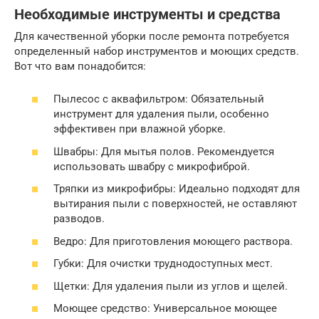
Необходимые инструменты и средства
Для качественной уборки после ремонта потребуется
определенный набор инструментов и моющих средств.
Вот что вам понадобится:
Пылесос с аквафильтром: Обязательный
инструмент для удаления пыли, особенно
эффективен при влажной уборке.
Швабры: Для мытья полов. Рекомендуется
использовать швабру с микрофиброй.
Тряпки из микрофибры: Идеально подходят для
вытирания пыли с поверхностей, не оставляют
разводов.
Ведро: Для приготовления моющего раствора.
Губки: Для очистки труднодоступных мест.
Щетки: Для удаления пыли из углов и щелей.
Моющее средство: Универсальное моющее