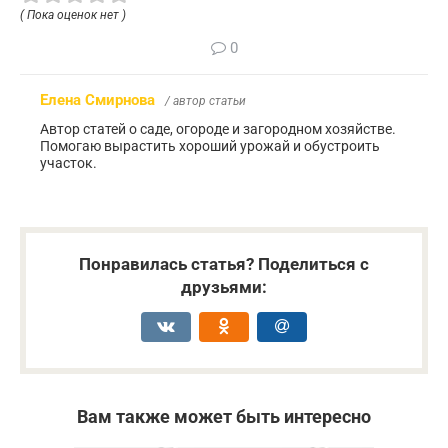
( Пока оценок нет )
0
Елена Смирнова
/ автор статьи
Автор статей о саде, огороде и загородном хозяйстве.
Помогаю вырастить хороший урожай и обустроить
участок.
Понравилась статья? Поделиться с
друзьями:
Вам также может быть интересно