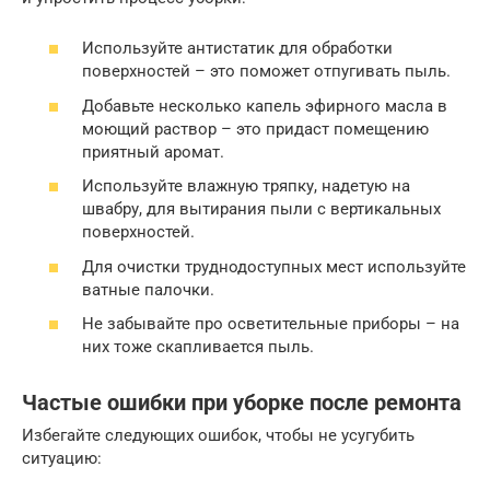
Используйте антистатик для обработки
поверхностей – это поможет отпугивать пыль.
Добавьте несколько капель эфирного масла в
моющий раствор – это придаст помещению
приятный аромат.
Используйте влажную тряпку, надетую на
швабру, для вытирания пыли с вертикальных
поверхностей.
Для очистки труднодоступных мест используйте
ватные палочки.
Не забывайте про осветительные приборы – на
них тоже скапливается пыль.
Частые ошибки при уборке после ремонта
Избегайте следующих ошибок, чтобы не усугубить
ситуацию: