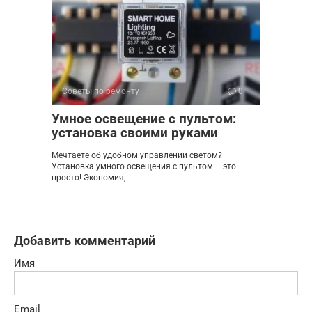
Советы по ремонту
0
Умное освещение с пультом:
установка своими руками
Мечтаете об удобном управлении светом?
Установка умного освещения с пультом – это
просто! Экономия,
Добавить комментарий
Имя
Email