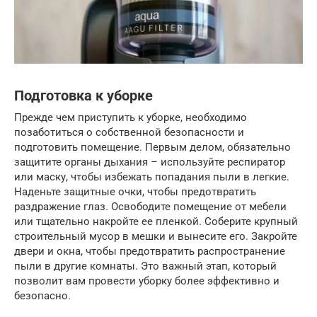
Подготовка к уборке
Прежде чем приступить к уборке, необходимо
позаботиться о собственной безопасности и
подготовить помещение. Первым делом, обязательно
защитите органы дыхания – используйте респиратор
или маску, чтобы избежать попадания пыли в легкие.
Наденьте защитные очки, чтобы предотвратить
раздражение глаз. Освободите помещение от мебели
или тщательно накройте ее пленкой. Соберите крупный
строительный мусор в мешки и вынесите его. Закройте
двери и окна, чтобы предотвратить распространение
пыли в другие комнаты. Это важный этап, который
позволит вам провести уборку более эффективно и
безопасно.