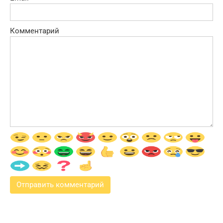
Комментарий