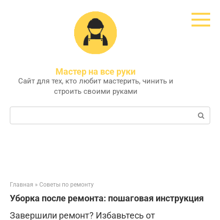
Перейти
к
контенту
Мастер на все руки
Сайт для тех, кто любит мастерить, чинить и
строить своими руками
Поиск:
Главная
»
Советы по ремонту
Уборка после ремонта: пошаговая инструкция
Завершили ремонт? Избавьтесь от