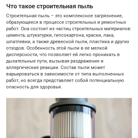
Что такое строительная пыль
Строительная пыль – это комплексное загрязнение,
образующееся в процессе строительных и ремонтных
работ. Она состоит из частиц строительных материалов:
цемента, штукатурки, гипсокартона, краски, лака,
шпатлевки, а также древесной пыли, пластика и других
отходов. Особенность этой пыли в ее мелкой
дисперсности, что позволяет ей легко проникать в
дыхательные пути, вызывая раздражение и
аллергические реакции. Состав пыли может
варьироваться в зависимости от типа выполненных
работ, но всегда представляет собой потенциальную
опасность для здоровья.