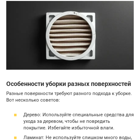
Особенности уборки разных поверхностей
Разные поверхности требуют разного подхода к уборке.
Вот несколько советов:
Дерево: Используйте специальные средства для
ухода за деревом, чтобы не повредить
покрытие. Избегайте избыточной влаги.
Ламинат: Не используйте слишком много воды,