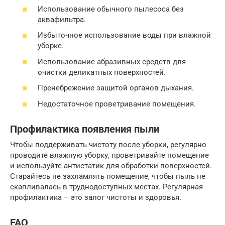
Использование обычного пылесоса без
аквафильтра.
Избыточное использование воды при влажной
уборке.
Использование абразивных средств для
очистки деликатных поверхностей.
Пренебрежение защитой органов дыхания.
Недостаточное проветривание помещения.
Профилактика появления пыли
Чтобы поддерживать чистоту после уборки, регулярно
проводите влажную уборку, проветривайте помещение
и используйте антистатик для обработки поверхностей.
Старайтесь не захламлять помещение, чтобы пыль не
скапливалась в труднодоступных местах. Регулярная
профилактика – это залог чистоты и здоровья.
FAQ