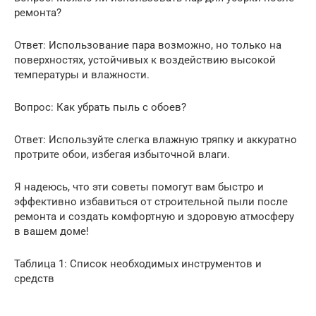
ремонта?
Ответ: Использование пара возможно, но только на
поверхностях, устойчивых к воздействию высокой
температуры и влажности.
Вопрос: Как убрать пыль с обоев?
Ответ: Используйте слегка влажную тряпку и аккуратно
протрите обои, избегая избыточной влаги.
Я надеюсь, что эти советы помогут вам быстро и
эффективно избавиться от строительной пыли после
ремонта и создать комфортную и здоровую атмосферу
в вашем доме!
Таблица 1: Список необходимых инструментов и
средств