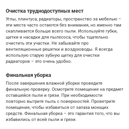
Очистка труднодоступных мест
Углы, плинтуса, радиаторы, пространство за мебелью –
эти места часто остаются без внимания, но именно там
скапливается больше всего пыли. Используйте губки,
щетки и насадки для пылесоса, чтобы тщательно
очистить эти участки. Не забывайте про
вентиляционные решетки и воздуховоды. Я всегда
использую старую зубную щетку для очистки
радиаторов – это очень удобно.
Финальная уборка
После завершения влажной уборки проведите
финальную проверку. Осмотрите помещение на предмет
оставшейся пыли и грязи. При необходимости
повторно вытрите пыль с поверхностей. Проветрите
помещение, чтобы избавиться от запаха моющих
средств. Финальная уборка – это гарантия того, что вы
избавились от всей пыли и грязи.