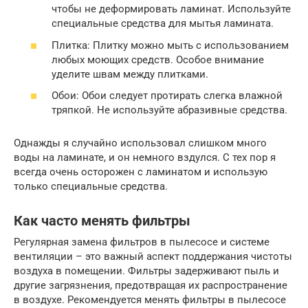
чтобы не деформировать ламинат. Используйте
специальные средства для мытья ламината.
Плитка: Плитку можно мыть с использованием
любых моющих средств. Особое внимание
уделите швам между плитками.
Обои: Обои следует протирать слегка влажной
тряпкой. Не используйте абразивные средства.
Однажды я случайно использовал слишком много
воды на ламинате, и он немного вздулся. С тех пор я
всегда очень осторожен с ламинатом и использую
только специальные средства.
Как часто менять фильтры
Регулярная замена фильтров в пылесосе и системе
вентиляции – это важный аспект поддержания чистоты
воздуха в помещении. Фильтры задерживают пыль и
другие загрязнения, предотвращая их распространение
в воздухе. Рекомендуется менять фильтры в пылесосе