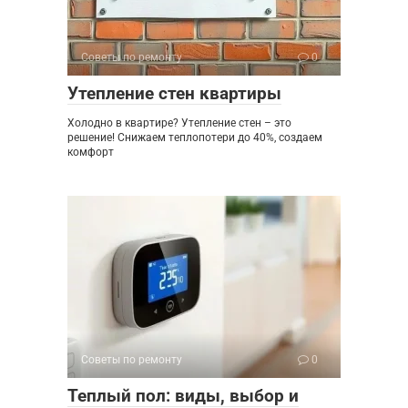
Советы по ремонту
0
Утепление стен квартиры
Холодно в квартире? Утепление стен – это
решение! Снижаем теплопотери до 40%, создаем
комфорт
Советы по ремонту
0
Теплый пол: виды, выбор и