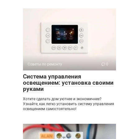
Советы по ремонту
0
Система управления
освещением: установка своими
руками
Хотите сделать дом уютнее и экономичнее?
Узнайте, как легко установить систему управления
освещением самостоятельно!