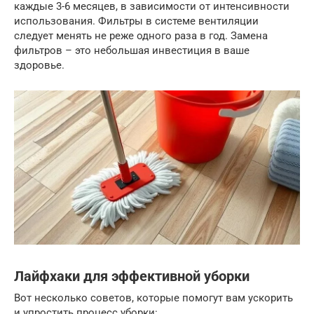
каждые 3-6 месяцев, в зависимости от интенсивности
использования. Фильтры в системе вентиляции
следует менять не реже одного раза в год. Замена
фильтров – это небольшая инвестиция в ваше
здоровье.
Лайфхаки для эффективной уборки
Вот несколько советов, которые помогут вам ускорить
и упростить процесс уборки: