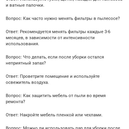
и ватные палочки.
Вопрос: Как часто нужно менять фильтры в пылесосе?
Ответ: Рекомендуется менять фильтры каждые 3-6
месяцев, в зависимости от интенсивности
использования.
Вопрос: Что делать, если после уборки остался
неприятный запах?
Ответ: Проветрите помещение и используйте
освежитель воздуха.
Вопрос: Как защитить мебель от пыли во время
ремонта?
Ответ: Накройте мебель пленкой или чехлами.
Вопрос: Можно ли использовать пар для уборки после