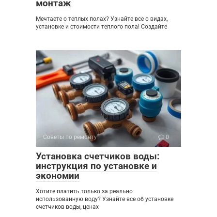
монтаж
Мечтаете о теплых полах? Узнайте все о видах,
установке и стоимости теплого пола! Создайте
Советы по ремонту
0
Установка счетчиков воды:
инструкция по установке и
экономии
Хотите платить только за реально
использованную воду? Узнайте все об установке
счетчиков воды, ценах