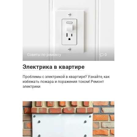
Советы по ремонту
0
Электрика в квартире
Проблемы с электрикой в квартире? Узнайте, как
избежать пожара и поражения током! Ремонт
электрики