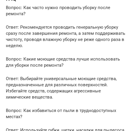
Вопрос: Как часто нужно проводить уборку после
ремонта?
Ответ: Рекомендуется проводить генеральную уборку
сразу после завершения ремонта, а затем поддерживать
чистоту, проводя влажную уборку не реже одного раза в
неделю.
Вопрос: Какие моющие средства лучше использовать
для уборки после ремонта?
Ответ: Выбирайте универсальные моющие средства,
предназначенные для различных поверхностей.
Избегайте средств, содержащих агрессивные
химические вещества.
Вопрос: Как избавиться от пыли в труднодоступных
местах?
Ответ: Используйте губки, щетки, насадки для пылесоса