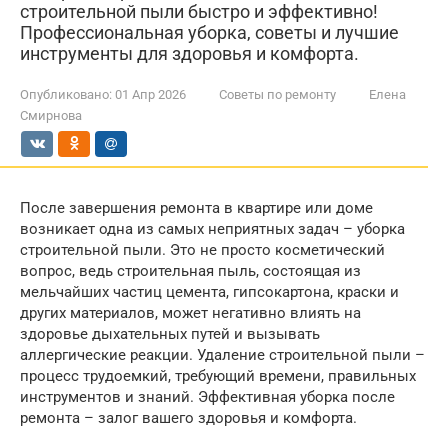
строительной пыли быстро и эффективно!
Профессиональная уборка, советы и лучшие
инструменты для здоровья и комфорта.
Опубликовано:
01 Апр 2026
Советы по ремонту
Елена
Смирнова
После завершения ремонта в квартире или доме
возникает одна из самых неприятных задач – уборка
строительной пыли. Это не просто косметический
вопрос, ведь строительная пыль, состоящая из
мельчайших частиц цемента, гипсокартона, краски и
других материалов, может негативно влиять на
здоровье дыхательных путей и вызывать
аллергические реакции. Удаление строительной пыли –
процесс трудоемкий, требующий времени, правильных
инструментов и знаний. Эффективная уборка после
ремонта – залог вашего здоровья и комфорта.