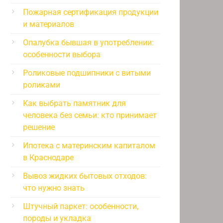
Пожарная сертификация продукции
и материалов
Опалубка бывшая в употреблении:
особенности выбора
Роликовые подшипники с витыми
роликами
Как выбрать памятник для
человека без семьи: кто принимает
решение
Ипотека с материнским капиталом
в Краснодаре
Вывоз жидких бытовых отходов:
что нужно знать
Штучный паркет: особенности,
породы и укладка