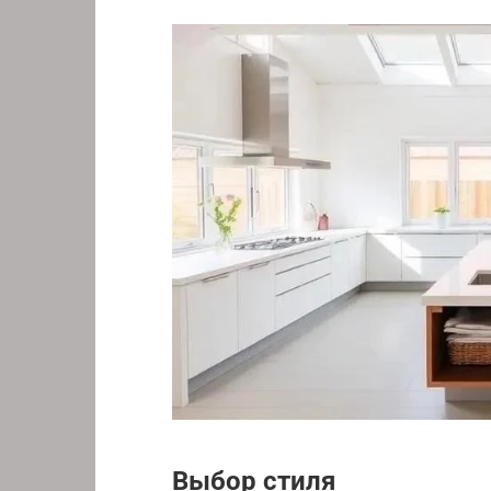
Выбор стиля