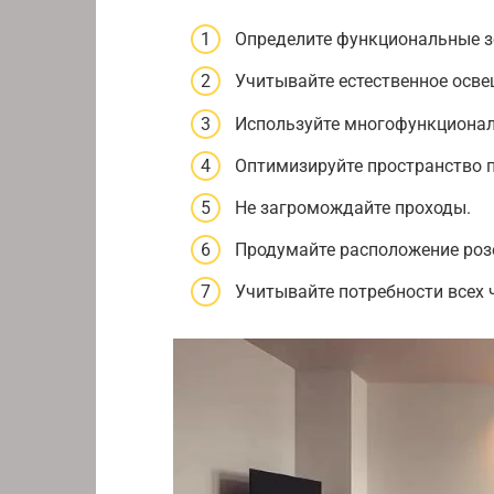
Определите функциональные з
Учитывайте естественное осве
Используйте многофункционал
Оптимизируйте пространство 
Не загромождайте проходы.
Продумайте расположение роз
Учитывайте потребности всех 