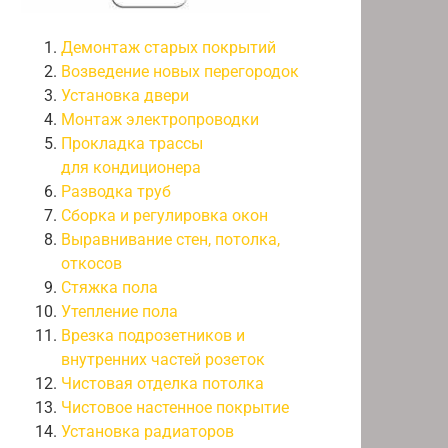
Демонтаж старых покрытий
Возведение новых перегородок
Установка двери
Монтаж электропроводки
Прокладка трассы
для кондиционера
Разводка труб
Сборка и регулировка окон
Выравнивание стен, потолка,
откосов
Стяжка пола
Утепление пола
Врезка подрозетников и
внутренних частей розеток
Чистовая отделка потолка
Чистовое настенное покрытие
Установка радиаторов