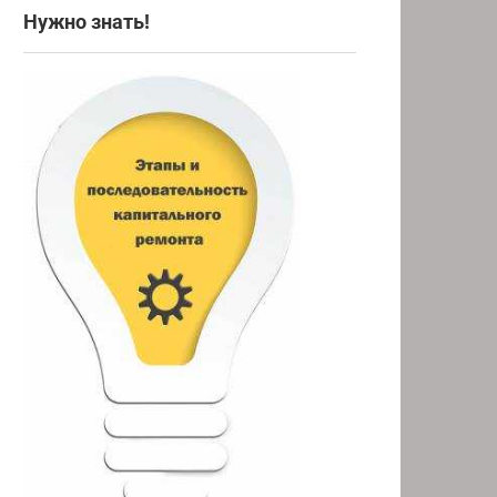
Нужно знать!