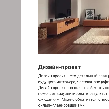
Дизайн-проект
Дизайн-проект – это детальный план 
будущего интерьера, чертежи, специф
Дизайн-проект позволяет избежать ош
помогает визуализировать результат 
ожиданиям. Можно обратиться к про
онлайн-планировщиками.