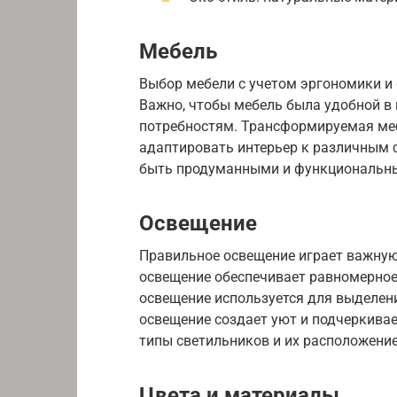
Мебель
Выбор мебели с учетом эргономики и 
Важно, чтобы мебель была удобной в
потребностям. Трансформируемая меб
адаптировать интерьер к различным 
быть продуманными и функциональн
Освещение
Правильное освещение играет важну
освещение обеспечивает равномерное
освещение используется для выделен
освещение создает уют и подчеркивае
типы светильников и их расположение
Цвета и материалы