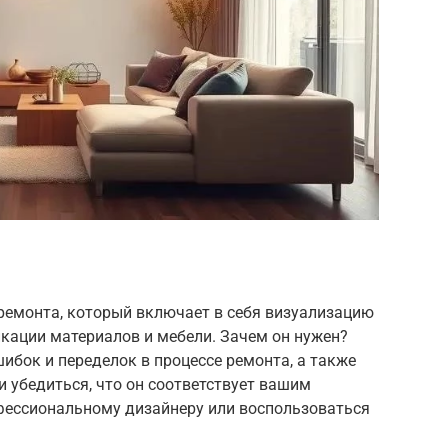
ремонта, который включает в себя визуализацию
икации материалов и мебели. Зачем он нужен?
ибок и переделок в процессе ремонта, а также
и убедиться, что он соответствует вашим
фессиональному дизайнеру или воспользоваться