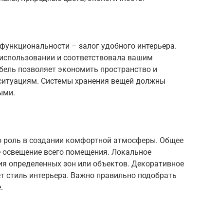
функциональности – залог удобного интерьера.
 использовании и соответствовала вашим
ель позволяет экономить пространство и
ситуациям. Системы хранения вещей должны
ыми.
ю роль в создании комфортной атмосферы. Общее
 освещение всего помещения. Локальное
ия определенных зон или объектов. Декоративное
т стиль интерьера. Важно правильно подобрать
.