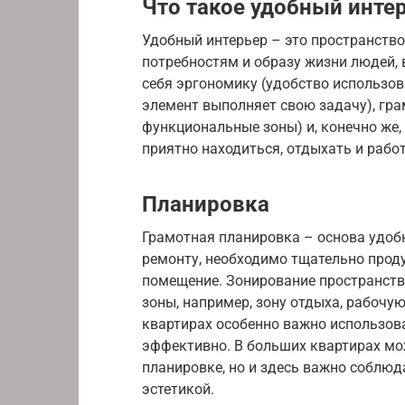
Что такое удобный инте
Удобный интерьер – это пространство
потребностям и образу жизни людей,
себя эргономику (удобство использо
элемент выполняет свою задачу), гра
функциональные зоны) и, конечно же,
приятно находиться, отдыхать и работ
Планировка
Грамотная планировка – основа удобн
ремонту, необходимо тщательно прод
помещение. Зонирование пространств
зоны, например, зону отдыха, рабочую
квартирах особенно важно использо
эффективно. В больших квартирах мо
планировке, но и здесь важно соблю
эстетикой.