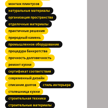
монтаж плинтусов
натуральные материалы
организация пространства
отделочные материалы
практичные решения
природный камень
промышленное оборудование
процедура банкротства
прочность долговечность
ремонт кухни
сертификат соответствия
современный дизайн
списание долгов
стиль интерьера
столешница кухни
строительная техника
строительные материалы