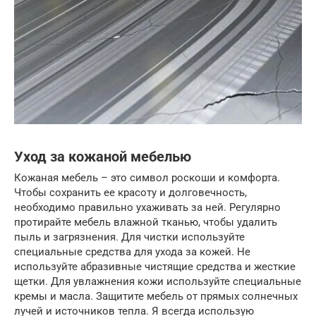
Уход за кожаной мебелью
Кожаная мебель – это символ роскоши и комфорта.
Чтобы сохранить ее красоту и долговечность,
необходимо правильно ухаживать за ней. Регулярно
протирайте мебель влажной тканью, чтобы удалить
пыль и загрязнения. Для чистки используйте
специальные средства для ухода за кожей. Не
используйте абразивные чистящие средства и жесткие
щетки. Для увлажнения кожи используйте специальные
кремы и масла. Защитите мебель от прямых солнечных
лучей и источников тепла. Я всегда использую