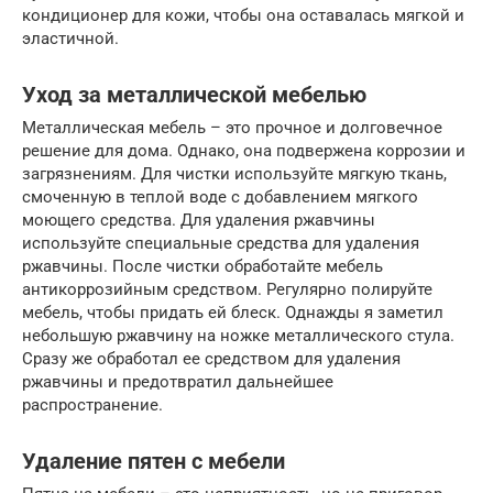
кондиционер для кожи, чтобы она оставалась мягкой и
эластичной.
Уход за металлической мебелью
Металлическая мебель – это прочное и долговечное
решение для дома. Однако, она подвержена коррозии и
загрязнениям. Для чистки используйте мягкую ткань,
смоченную в теплой воде с добавлением мягкого
моющего средства. Для удаления ржавчины
используйте специальные средства для удаления
ржавчины. После чистки обработайте мебель
антикоррозийным средством. Регулярно полируйте
мебель, чтобы придать ей блеск. Однажды я заметил
небольшую ржавчину на ножке металлического стула.
Сразу же обработал ее средством для удаления
ржавчины и предотвратил дальнейшее
распространение.
Удаление пятен с мебели