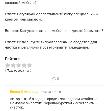
кожаной мебели?
Ответ: Регулярно обрабатывайте кожу специальным
кремом или маслом.
Вопрос: Как ухаживать за мебелью в детской комнате?
Ответ: Используйте гипоаллергенные средства для
чистки и регулярно проветривайте помещение.
Рейтинг
( Пока оценок нет )
0
Елена Смирнова
/ автор статьи
Автор статей о саде, огороде и загородном хозяйстве.
Помогаю вырастить хороший урожай и обустроить
участок.