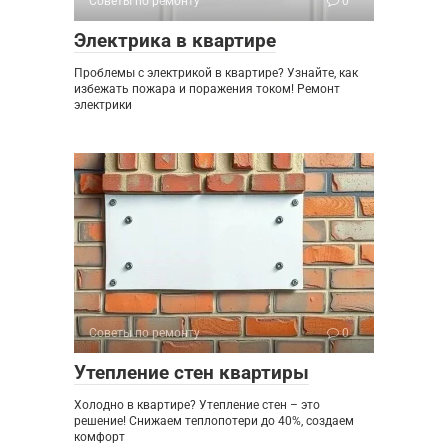
Советы по ремонту
0
Электрика в квартире
Проблемы с электрикой в квартире? Узнайте, как
избежать пожара и поражения током! Ремонт
электрики
Советы по ремонту
0
Утепление стен квартиры
Холодно в квартире? Утепление стен – это
решение! Снижаем теплопотери до 40%, создаем
комфорт