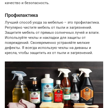
качество и безопасность.
Профилактика
Лучший способ ухода за мебелью – это профилактика.
Регулярно чистите мебель от пыли и загрязнений.
Защитите мебель от прямых солнечных лучей и влаги.
Используйте чехлы и накладки для защиты от
повреждений. Своевременно устраняйте мелкие
дефекты. Я всегда использую чехлы на диваны и
кресла, чтобы защитить их от пыли и загрязнений.