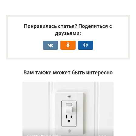
Понравилась статья? Поделиться с
друзьями:
Вам также может быть интересно