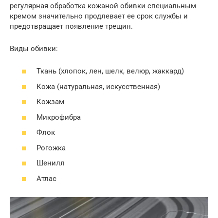
регулярная обработка кожаной обивки специальным
кремом значительно продлевает ее срок службы и
предотвращает появление трещин.
Виды обивки:
Ткань (хлопок, лен, шелк, велюр, жаккард)
Кожа (натуральная, искусственная)
Кожзам
Микрофибра
Флок
Рогожка
Шенилл
Атлас