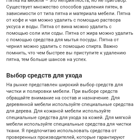
Пятна на мебели – это неприятность, но не приговор.
Существует множество способов удаления пятен, в
зависимости от типа пятна и материала мебели. Пятна
от кофе и чая можно удалить с помощью раствора
уксуса и воды. Пятна от вина можно удалить с
помощью соли или соды. Пятна от жира можно удалить
с помощью средства для мытья посуды. Пятна от
чернил можно удалить с помощью спирта. Важно
помнить, что чем быстрее вы приступите к удалению
пятна, тем больше шансов на успех.
Выбор средств для ухода
На рынке представлен широкий выбор средств для
чистки и полировки мебели. При выборе средств
обращайте внимание на состав и назначение. Для
деревянной мебели используйте специальные средства
для дерева. Для кожаной мебели используйте
специальные средства для ухода за кожей. Для мягкой
мебели используйте специальные средства для чистки
ткани. Я предпочитаю использовать средства от
проверенных производителей, которые гарантируют