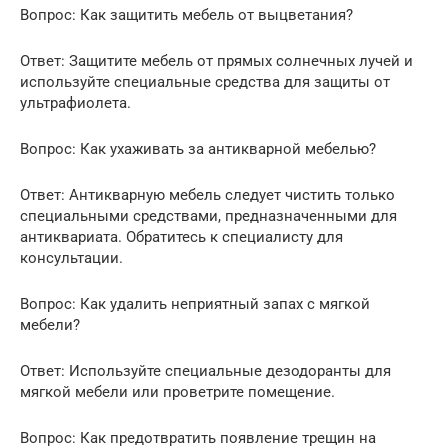
Вопрос: Как защитить мебель от выцветания?
Ответ: Защитите мебель от прямых солнечных лучей и
используйте специальные средства для защиты от
ультрафиолета.
Вопрос: Как ухаживать за антикварной мебелью?
Ответ: Антикварную мебель следует чистить только
специальными средствами, предназначенными для
антиквариата. Обратитесь к специалисту для
консультации.
Вопрос: Как удалить неприятный запах с мягкой
мебели?
Ответ: Используйте специальные дезодоранты для
мягкой мебели или проветрите помещение.
Вопрос: Как предотвратить появление трещин на