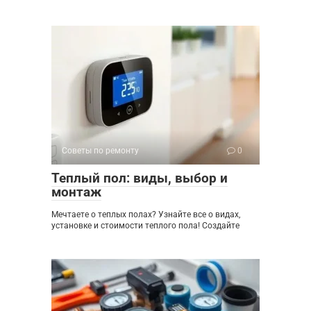
Советы по ремонту
0
Теплый пол: виды, выбор и
монтаж
Мечтаете о теплых полах? Узнайте все о видах,
установке и стоимости теплого пола! Создайте