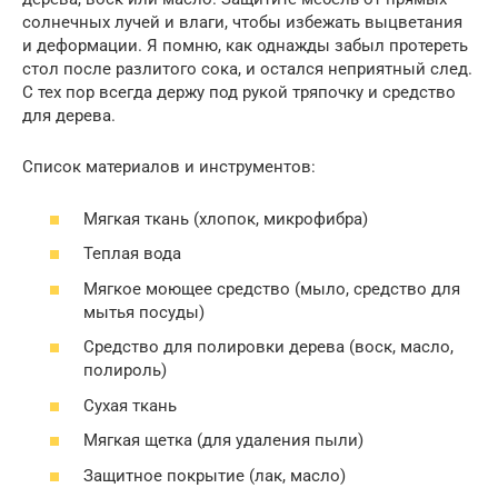
солнечных лучей и влаги, чтобы избежать выцветания
и деформации. Я помню, как однажды забыл протереть
стол после разлитого сока, и остался неприятный след.
С тех пор всегда держу под рукой тряпочку и средство
для дерева.
Список материалов и инструментов:
Мягкая ткань (хлопок, микрофибра)
Теплая вода
Мягкое моющее средство (мыло, средство для
мытья посуды)
Средство для полировки дерева (воск, масло,
полироль)
Сухая ткань
Мягкая щетка (для удаления пыли)
Защитное покрытие (лак, масло)