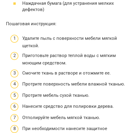
Наждачная бумага (для устранения мелких
дефектов)
Пошаговая инструкция:
Удалите пыль с поверхности мебели мягкой
щеткой.
Приготовьте раствор теплой воды с мягким
моющим средством.
Смочите ткань в растворе и отожмите ее.
Протрите поверхность мебели влажной тканью.
Протрите мебель сухой тканью.
Нанесите средство для полировки дерева.
Отполируйте мебель мягкой тканью.
При необходимости нанесите защитное