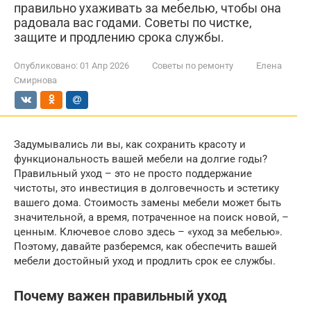
правильно ухаживать за мебелью, чтобы она
радовала вас годами. Советы по чистке,
защите и продлению срока службы.
Опубликовано:
01 Апр 2026
Советы по ремонту
Елена
Смирнова
Задумывались ли вы, как сохранить красоту и
функциональность вашей мебели на долгие годы?
Правильный уход – это не просто поддержание
чистоты, это инвестиция в долговечность и эстетику
вашего дома. Стоимость замены мебели может быть
значительной, а время, потраченное на поиск новой, –
ценным. Ключевое слово здесь – «уход за мебелью».
Поэтому, давайте разберемся, как обеспечить вашей
мебели достойный уход и продлить срок ее службы.
Почему важен правильный уход