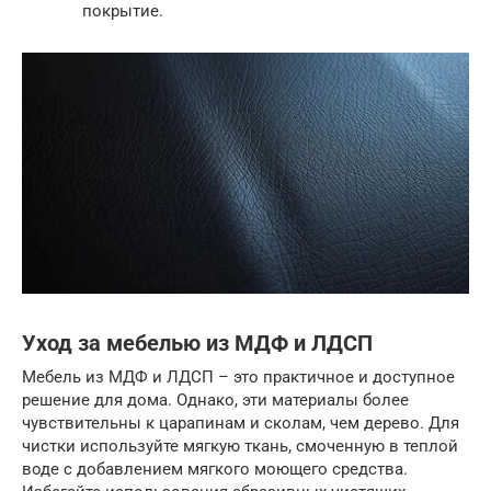
покрытие.
Уход за мебелью из МДФ и ЛДСП
Мебель из МДФ и ЛДСП – это практичное и доступное
решение для дома. Однако, эти материалы более
чувствительны к царапинам и сколам, чем дерево. Для
чистки используйте мягкую ткань, смоченную в теплой
воде с добавлением мягкого моющего средства.