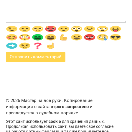
© 2026 Мастер на все руки. Копирование
информации с сайта
строго запрещено
и
преследуется в судебном порядке
Этот сайт использует
cookie
для хранения данных.
Продолжая использовать сайт, вы даете свое согласие
на работу с этими файлами, а так же принимаете все