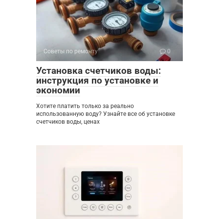
Советы по ремонту
0
Установка счетчиков воды:
инструкция по установке и
экономии
Хотите платить только за реально
использованную воду? Узнайте все об установке
счетчиков воды, ценах