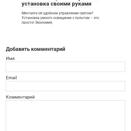
установка своими руками
Мечтаете об удобном управлении светом?
Установка умного освещения с пультом – это
просто! Экономия,
Добавить комментарий
Имя
Email
Комментарий