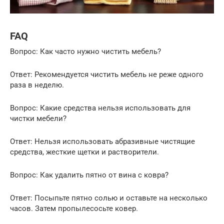
FAQ
Вопрос: Как часто нужно чистить мебель?
Ответ: Рекомендуется чистить мебель не реже одного
раза в неделю.
Вопрос: Какие средства нельзя использовать для
чистки мебели?
Ответ: Нельзя использовать абразивные чистящие
средства, жесткие щетки и растворители.
Вопрос: Как удалить пятно от вина с ковра?
Ответ: Посыпьте пятно солью и оставьте на несколько
часов. Затем пропылесосьте ковер.