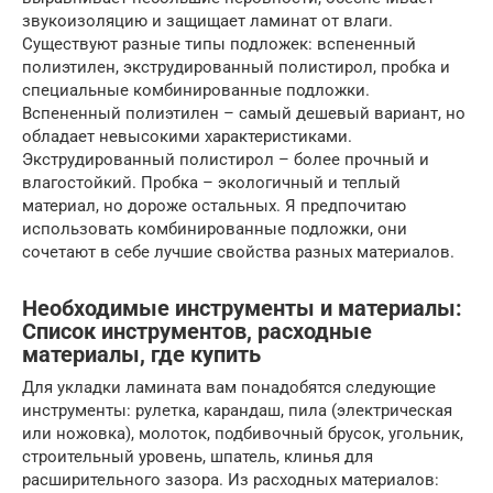
звукоизоляцию и защищает ламинат от влаги.
Существуют разные типы подложек: вспененный
полиэтилен, экструдированный полистирол, пробка и
специальные комбинированные подложки.
Вспененный полиэтилен – самый дешевый вариант, но
обладает невысокими характеристиками.
Экструдированный полистирол – более прочный и
влагостойкий. Пробка – экологичный и теплый
материал, но дороже остальных. Я предпочитаю
использовать комбинированные подложки, они
сочетают в себе лучшие свойства разных материалов.
Необходимые инструменты и материалы:
Список инструментов, расходные
материалы, где купить
Для укладки ламината вам понадобятся следующие
инструменты: рулетка, карандаш, пила (электрическая
или ножовка), молоток, подбивочный брусок, угольник,
строительный уровень, шпатель, клинья для
расширительного зазора. Из расходных материалов: