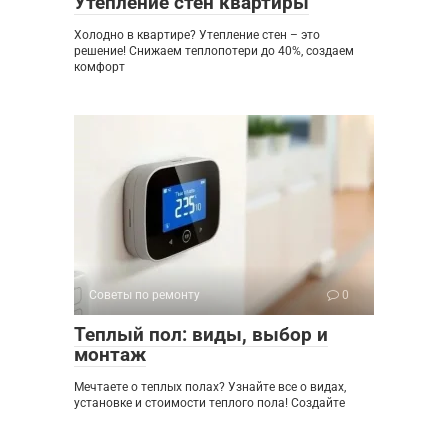
Утепление стен квартиры
Холодно в квартире? Утепление стен – это
решение! Снижаем теплопотери до 40%, создаем
комфорт
Советы по ремонту
0
Теплый пол: виды, выбор и
монтаж
Мечтаете о теплых полах? Узнайте все о видах,
установке и стоимости теплого пола! Создайте