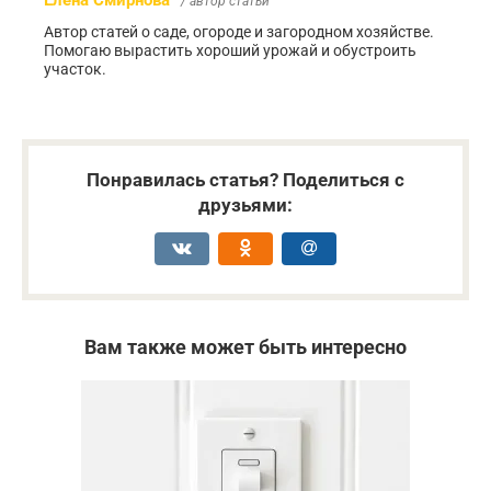
Елена Смирнова
/ автор статьи
Автор статей о саде, огороде и загородном хозяйстве.
Помогаю вырастить хороший урожай и обустроить
участок.
Понравилась статья? Поделиться с
друзьями:
Вам также может быть интересно