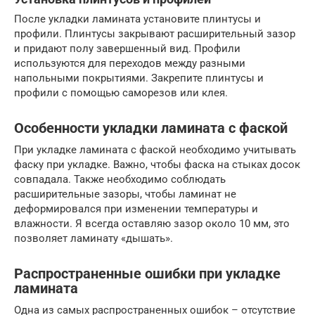
После укладки ламината установите плинтусы и
профили. Плинтусы закрывают расширительный зазор
и придают полу завершенный вид. Профили
используются для переходов между разными
напольными покрытиями. Закрепите плинтусы и
профили с помощью саморезов или клея.
Особенности укладки ламината с фаской
При укладке ламината с фаской необходимо учитывать
фаску при укладке. Важно, чтобы фаска на стыках досок
совпадала. Также необходимо соблюдать
расширительные зазоры, чтобы ламинат не
деформировался при изменении температуры и
влажности. Я всегда оставляю зазор около 10 мм, это
позволяет ламинату «дышать».
Распространенные ошибки при укладке
ламината
Одна из самых распространенных ошибок – отсутствие