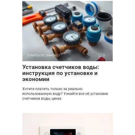
Советы по ремонту
0
Установка счетчиков воды:
инструкция по установке и
экономии
Хотите платить только за реально
использованную воду? Узнайте все об установке
счетчиков воды, ценах