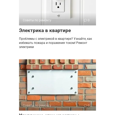
Советы по ремонту
0
Электрика в квартире
Проблемы с электрикой в квартире? Узнайте, как
избежать пожара и поражения током! Ремонт
электрики
Советы по ремонту
0