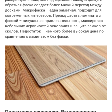
образная фаска создает более мягкий переход между
досками. Микрофаска – едва заметная, подходит для
современных интерьеров. Преимущества ламината с
фаской – визуальная привлекательность, маскировка
небольших неровностей основания и защита замков от
сколов. Недостаток – немного более высокая цена по
сравнению с ламинатом без фаски.
Подготовка основания: Выравнивание,