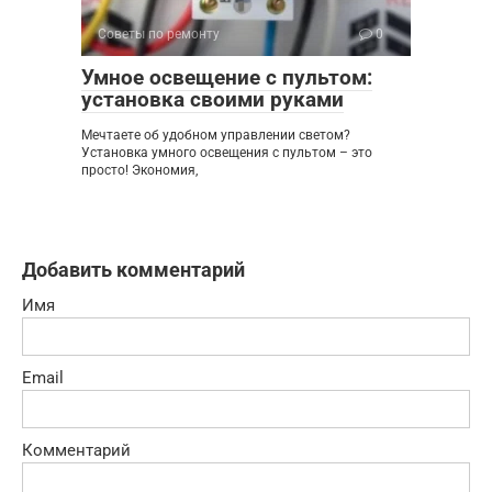
Советы по ремонту
0
Умное освещение с пультом:
установка своими руками
Мечтаете об удобном управлении светом?
Установка умного освещения с пультом – это
просто! Экономия,
Добавить комментарий
Имя
Email
Комментарий