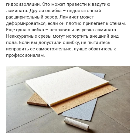
гидроизоляции. Это может привести к вздутию
ламината. Другая ошибка – недостаточный
расширительный зазор. Ламинат может
деформироваться, если он плотно прилегает к стенам.
Еще одна ошибка – неправильная резка ламината.
Неаккуратные срезы могут испортить внешний вид
пола. Если вы допустили ошибку, не пытайтесь
исправить ее самостоятельно, лучше обратитесь к
профессионалам.