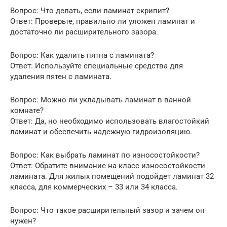
Вопрос: Что делать, если ламинат скрипит?
Ответ: Проверьте, правильно ли уложен ламинат и
достаточно ли расширительного зазора.
Вопрос: Как удалить пятна с ламината?
Ответ: Используйте специальные средства для
удаления пятен с ламината.
Вопрос: Можно ли укладывать ламинат в ванной
комнате?
Ответ: Да, но необходимо использовать влагостойкий
ламинат и обеспечить надежную гидроизоляцию.
Вопрос: Как выбрать ламинат по износостойкости?
Ответ: Обратите внимание на класс износостойкости
ламината. Для жилых помещений подойдет ламинат 32
класса, для коммерческих – 33 или 34 класса.
Вопрос: Что такое расширительный зазор и зачем он
нужен?