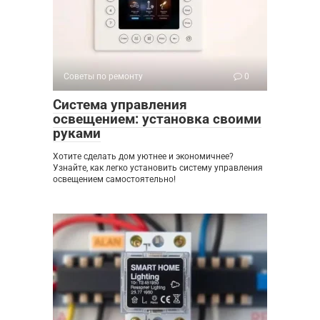
Советы по ремонту
0
Система управления
освещением: установка своими
руками
Хотите сделать дом уютнее и экономичнее?
Узнайте, как легко установить систему управления
освещением самостоятельно!