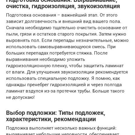
очистка, гидроизоляция, звукоизоляция
Подготовка основания – важнейший этап. От этого
зависит долговечность и внешний вид вашего пола.
Сначала необходимо тщательно очистить основание от
пыли, грязи и остатков старого покрытия. Затем нужно
выровнять пол. Если перепады незначительные, можно
использовать самовыравнивающуюся смесь. При
больших перепадах потребуется стяжка. После
выравнивания необходимо уложить
гидроизоляционную пленку, чтобы защитить ламинат
от влаги. Для улучшения звукоизоляции рекомендуется
использовать специальную подложку. Я помню, как
однажды пренебрег гидроизоляцией и через полгода
ламинат вздулся из-за протечки трубы. Больше такого
не допускаю!
Выбор подложки: Типы подложек,
характеристики, рекомендации
Подложка выполняет несколько важных функций:
выравнивает небольшие неровности, обеспечивает