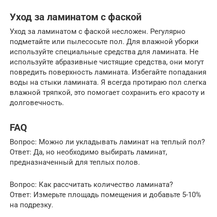
Уход за ламинатом с фаской
Уход за ламинатом с фаской несложен. Регулярно
подметайте или пылесосьте пол. Для влажной уборки
используйте специальные средства для ламината. Не
используйте абразивные чистящие средства, они могут
повредить поверхность ламината. Избегайте попадания
воды на стыки ламината. Я всегда протираю пол слегка
влажной тряпкой, это помогает сохранить его красоту и
долговечность.
FAQ
Вопрос: Можно ли укладывать ламинат на теплый пол?
Ответ: Да, но необходимо выбирать ламинат,
предназначенный для теплых полов.
Вопрос: Как рассчитать количество ламината?
Ответ: Измерьте площадь помещения и добавьте 5-10%
на подрезку.