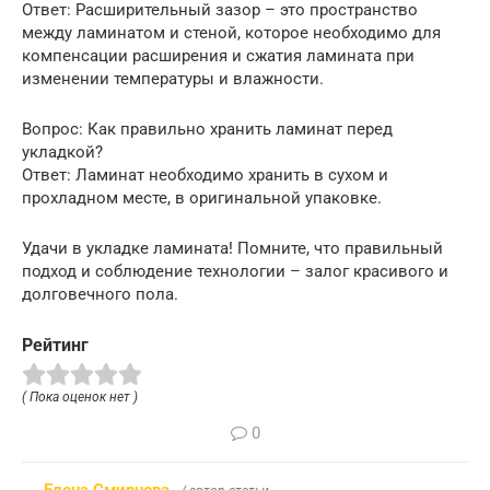
Ответ: Расширительный зазор – это пространство
между ламинатом и стеной, которое необходимо для
компенсации расширения и сжатия ламината при
изменении температуры и влажности.
Вопрос: Как правильно хранить ламинат перед
укладкой?
Ответ: Ламинат необходимо хранить в сухом и
прохладном месте, в оригинальной упаковке.
Удачи в укладке ламината! Помните, что правильный
подход и соблюдение технологии – залог красивого и
долговечного пола.
Рейтинг
( Пока оценок нет )
0