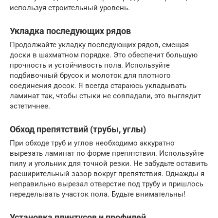
используя строительный уровень.
Укладка последующих рядов
Продолжайте укладку последующих рядов, смещая
доски в шахматном порядке. Это обеспечит большую
прочность и устойчивость пола. Используйте
подбивочный брусок и молоток для плотного
соединения досок. Я всегда стараюсь укладывать
ламинат так, чтобы стыки не совпадали, это выглядит
эстетичнее.
Обход препятствий (трубы, углы)
При обходе труб и углов необходимо аккуратно
вырезать ламинат по форме препятствия. Используйте
пилу и угольник для точной резки. Не забудьте оставить
расширительный зазор вокруг препятствия. Однажды я
неправильно вырезал отверстие под трубу и пришлось
переделывать участок пола. Будьте внимательны!
Установка плинтусов и профилей