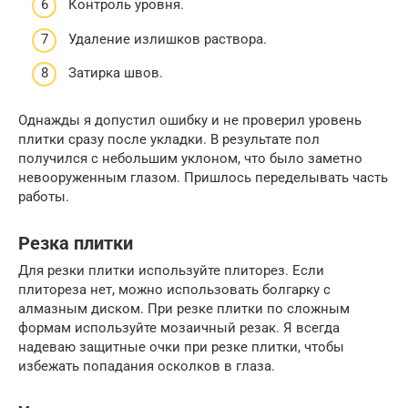
Контроль уровня.
Удаление излишков раствора.
Затирка швов.
Однажды я допустил ошибку и не проверил уровень
плитки сразу после укладки. В результате пол
получился с небольшим уклоном, что было заметно
невооруженным глазом. Пришлось переделывать часть
работы.
Резка плитки
Для резки плитки используйте плиторез. Если
плитореза нет, можно использовать болгарку с
алмазным диском. При резке плитки по сложным
формам используйте мозаичный резак. Я всегда
надеваю защитные очки при резке плитки, чтобы
избежать попадания осколков в глаза.