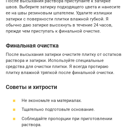
После высыхания раствора приступайте к затирке
швов. Выберите затирку подходящего цвета и нанесите
ее на швы резиновым шпателем. Удалите излишки
затирки с поверхности плитки влажной губкой. Я
обычно даю затирке высохнуть в течение 24 часов,
прежде чем приступать к финальной очистке.
Финальная очистка
После высыхания затирки очистите плитку от остатков
раствора и затирки. Используйте специальные
средства для очистки плитки. Я всегда протираю
плитку влажной тряпкой после финальной очистки.
Советы и хитрости
Не экономьте на материалах.
Тщательно подготовьте основание.
Соблюдайте пропорции при приготовлении
раствора.