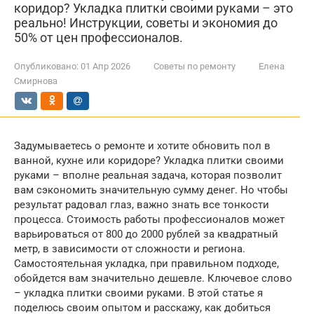
коридор? Укладка плитки своими руками – это
реально! Инструкции, советы и экономия до
50% от цен профессионалов.
Опубликовано:
01 Апр 2026
Советы по ремонту
Елена
Смирнова
Задумываетесь о ремонте и хотите обновить пол в
ванной, кухне или коридоре? Укладка плитки своими
руками – вполне реальная задача, которая позволит
вам сэкономить значительную сумму денег. Но чтобы
результат радовал глаз, важно знать все тонкости
процесса. Стоимость работы профессионалов может
варьироваться от 800 до 2000 рублей за квадратный
метр, в зависимости от сложности и региона.
Самостоятельная укладка, при правильном подходе,
обойдется вам значительно дешевле. Ключевое слово
– укладка плитки своими руками. В этой статье я
поделюсь своим опытом и расскажу, как добиться