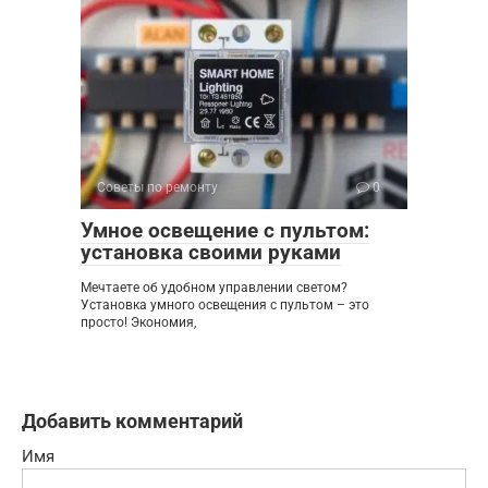
Советы по ремонту
0
Умное освещение с пультом:
установка своими руками
Мечтаете об удобном управлении светом?
Установка умного освещения с пультом – это
просто! Экономия,
Добавить комментарий
Имя