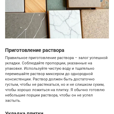
Приготовление раствора
Правильное приготовление раствора – залог успешной
укладки. Соблюдайте пропорции, указанные на
упаковке. Используйте чистую воду и тщательно
перемешайте раствор миксером до однородной
консистенции. Раствор должен быть достаточно
густым, чтобы не растекаться, но и не слишком сухим,
чтобы хорошо ложиться на плитку. Я обычно готовлю
небольшие порции раствора, чтобы он не успел
застыть.
Укладка плитки