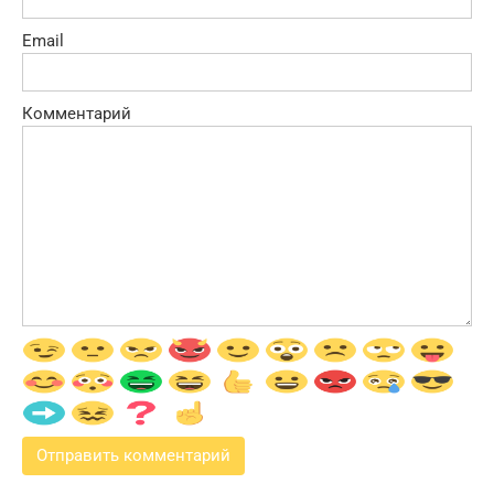
Email
Комментарий