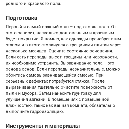
ровного и красивого пола.
Подготовка
Первый и самый важный этап – подготовка пола. От
этого зависит, насколько долговечным и красивым
будет покрытие. Я помню, как однажды пренебрег этим
этапом и в итоге столкнулся с трещинами плитки через
несколько месяцев. Оцените состояние основания.
Если есть перепады высот, трещины или неровности,
их необходимо устранить. Выравнивание пола – это
основа основ. Если перепады незначительные, можно
обойтись самовыравнивающейся смесью. При
серьезных дефектах потребуется стяжка. После
выравнивания тщательно очистите поверхность от
пыли и мусора. Затем нанесите грунтовку для
улучшения адгезии. В помещениях с повышенной
влажностью, таких как ванная комната, обязательно
выполните гидроизоляцию.
Инструменты и материалы