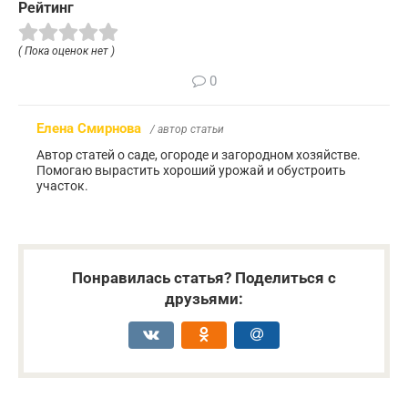
Рейтинг
( Пока оценок нет )
0
Елена Смирнова
/ автор статьи
Автор статей о саде, огороде и загородном хозяйстве.
Помогаю вырастить хороший урожай и обустроить
участок.
Понравилась статья? Поделиться с
друзьями: