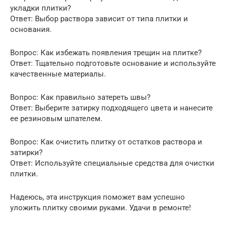
укладки плитки?
Ответ: Выбор раствора зависит от типа плитки и
основания.
Вопрос: Как избежать появления трещин на плитке?
Ответ: Тщательно подготовьте основание и используйте
качественные материалы.
Вопрос: Как правильно затереть швы?
Ответ: Выберите затирку подходящего цвета и нанесите
ее резиновым шпателем.
Вопрос: Как очистить плитку от остатков раствора и
затирки?
Ответ: Используйте специальные средства для очистки
плитки.
Надеюсь, эта инструкция поможет вам успешно
уложить плитку своими руками. Удачи в ремонте!