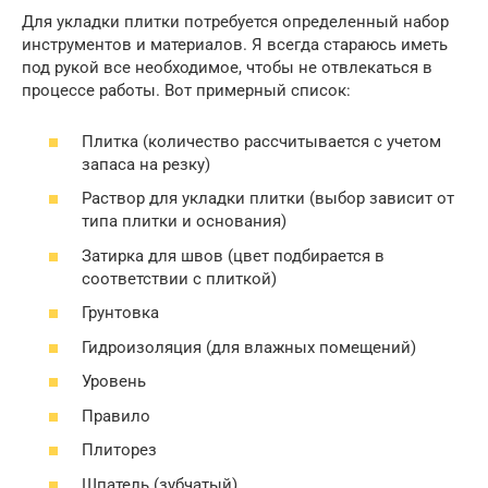
Для укладки плитки потребуется определенный набор
инструментов и материалов. Я всегда стараюсь иметь
под рукой все необходимое, чтобы не отвлекаться в
процессе работы. Вот примерный список:
Плитка (количество рассчитывается с учетом
запаса на резку)
Раствор для укладки плитки (выбор зависит от
типа плитки и основания)
Затирка для швов (цвет подбирается в
соответствии с плиткой)
Грунтовка
Гидроизоляция (для влажных помещений)
Уровень
Правило
Плиторез
Шпатель (зубчатый)