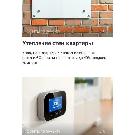
Советы по ремонту
0
Утепление стен квартиры
Холодно в квартире? Утепление стен – это
решение! Снижаем теплопотери до 40%, создаем
комфорт
Советы по ремонту
0