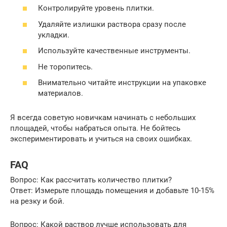
Контролируйте уровень плитки.
Удаляйте излишки раствора сразу после
укладки.
Используйте качественные инструменты.
Не торопитесь.
Внимательно читайте инструкции на упаковке
материалов.
Я всегда советую новичкам начинать с небольших
площадей, чтобы набраться опыта. Не бойтесь
экспериментировать и учиться на своих ошибках.
FAQ
Вопрос: Как рассчитать количество плитки?
Ответ: Измерьте площадь помещения и добавьте 10-15%
на резку и бой.
Вопрос: Какой раствор лучше использовать для