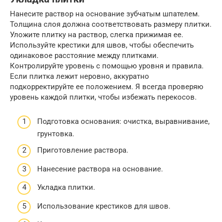
Нанесите раствор на основание зубчатым шпателем.
Толщина слоя должна соответствовать размеру плитки.
Уложите плитку на раствор, слегка прижимая ее.
Используйте крестики для швов, чтобы обеспечить
одинаковое расстояние между плитками.
Контролируйте уровень с помощью уровня и правила.
Если плитка лежит неровно, аккуратно
подкорректируйте ее положением. Я всегда проверяю
уровень каждой плитки, чтобы избежать перекосов.
Подготовка основания: очистка, выравнивание,
грунтовка.
Приготовление раствора.
Нанесение раствора на основание.
Укладка плитки.
Использование крестиков для швов.