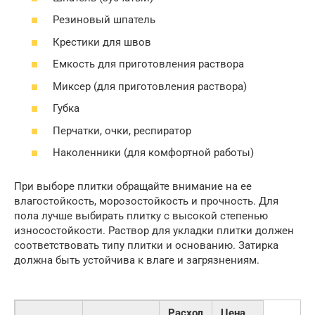
Резиновый шпатель
Крестики для швов
Емкость для приготовления раствора
Миксер (для приготовления раствора)
Губка
Перчатки, очки, респиратор
Наколенники (для комфортной работы)
При выборе плитки обращайте внимание на ее
влагостойкость, морозостойкость и прочность. Для
пола лучше выбирать плитку с высокой степенью
износостойкости. Раствор для укладки плитки должен
соответствовать типу плитки и основанию. Затирка
должна быть устойчива к влаге и загрязнениям.
Расход
Цена