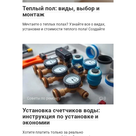
Теплый пол: виды, выбор и
монтаж
Мечтаете о теплых полах? Узнайте все о видах,
установке и стоимости теплого пола! Создайте
Советы по ремонту
0
Установка счетчиков воды:
инструкция по установке и
экономии
Хотите платить только за реально