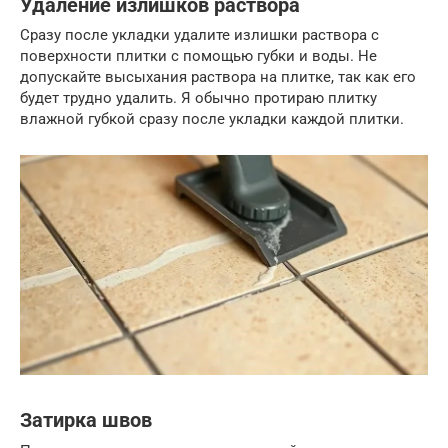
Удаление излишков раствора
Сразу после укладки удалите излишки раствора с
поверхности плитки с помощью губки и воды. Не
допускайте высыхания раствора на плитке, так как его
будет трудно удалить. Я обычно протираю плитку
влажной губкой сразу после укладки каждой плитки.
Затирка швов