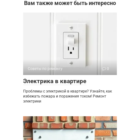
Вам также может быть интересно
Советы по ремонту
0
Электрика в квартире
Проблемы с электрикой в квартире? Узнайте, как
избежать пожара и поражения током! Ремонт
электрики