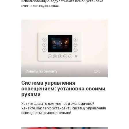
использованную воду? Узнайте все об установке
счетчиков воды, ценах
Советы по ремонту
0
Система управления
освещением: установка своими
руками
Хотите сделать дом уютнее и экономичнее?
Узнайте, как легко установить систему управления
освещением самостоятельно!