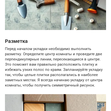
Разметка
Перед началом укладки необходимо выполнить
разметку. Определите центр комнаты и проведите две
перпендикулярные линии, пересекающиеся в центре.
Это поможет вам правильно расположить плитку и
избежать узких полос по краям. Запланируйте укладку
так, чтобы целые плитки располагались в наиболее
заметных местах. Я всегда начинаю укладку от центра
комнаты, чтобы получить симметричный рисунок.