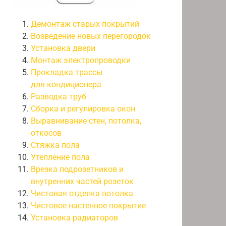
Демонтаж старых покрытий
Возведение новых перегородок
Установка двери
Монтаж электропроводки
Прокладка трассы
для кондиционера
Разводка труб
Сборка и регулировка окон
Выравнивание стен, потолка,
откосов
Стяжка пола
Утепление пола
Врезка подрозетников и
внутренних частей розеток
Чистовая отделка потолка
Чистовое настенное покрытие
Установка радиаторов