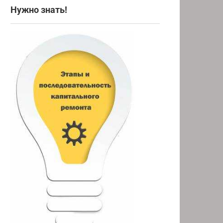
Нужно знать!