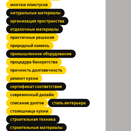
монтаж плинтусов
натуральные материалы
организация пространства
отделочные материалы
практичные решения
природный камень
промышленное оборудование
процедура банкротства
прочность долговечность
ремонт кухни
сертификат соответствия
современный дизайн
списание долгов
стиль интерьера
столешница кухни
строительная техника
строительные материалы