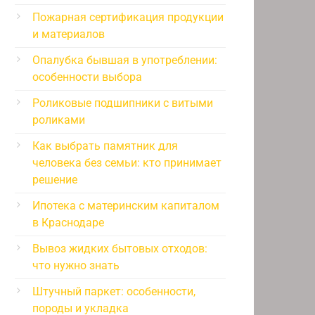
Пожарная сертификация продукции
и материалов
Опалубка бывшая в употреблении:
особенности выбора
Роликовые подшипники с витыми
роликами
Как выбрать памятник для
человека без семьи: кто принимает
решение
Ипотека с материнским капиталом
в Краснодаре
Вывоз жидких бытовых отходов:
что нужно знать
Штучный паркет: особенности,
породы и укладка