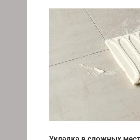
Укладка в сложных мес