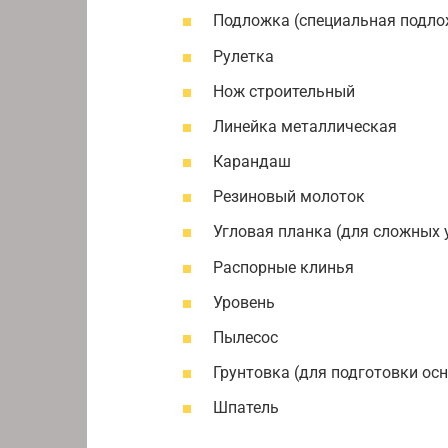
Подложка (специальная подло
Рулетка
Нож строительный
Линейка металлическая
Карандаш
Резиновый молоток
Угловая планка (для сложных 
Распорные клинья
Уровень
Пылесос
Грунтовка (для подготовки ос
Шпатель