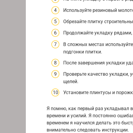
Используйте резиновый молот
Обрезайте плитку строительны
Продолжайте укладку рядами,
В сложных местах используйте
подгонки плитки.
После завершения укладки уда
Проверьте качество укладки, у
щелей.
Установите плинтусы и порожк
Я помню, как первый раз укладывал 
времени и усилий. Я постоянно ошибал
временем я научился делать это быстр
внимательно следовать инструкции.