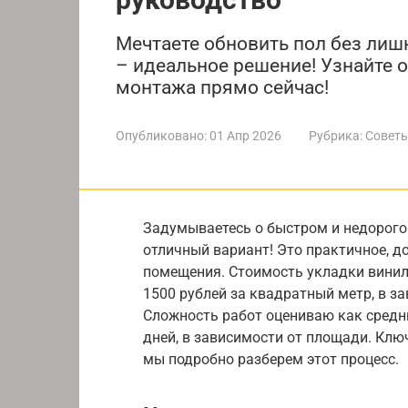
Мечтаете обновить пол без лиш
– идеальное решение! Узнайте о
монтажа прямо сейчас!
Опубликовано:
01 Апр 2026
Рубрика:
Советы
Задумываетесь о быстром и недорого
отличный вариант! Это практичное, д
помещения. Стоимость укладки винил
1500 рублей за квадратный метр, в за
Сложность работ оцениваю как средню
дней, в зависимости от площади. Клю
мы подробно разберем этот процесс.