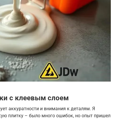
ки с клеевым слоем
ует аккуратности и внимания к деталям. Я
кую плитку – было много ошибок, но опыт пришел