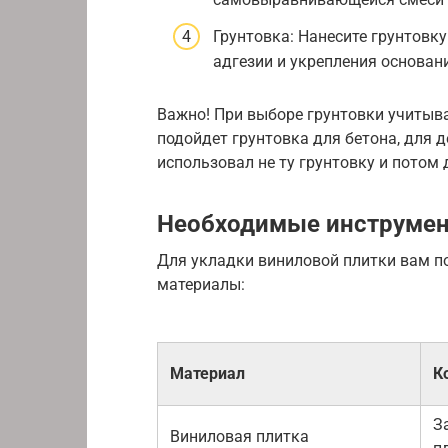
Грунтовка: Нанесите грунтовк
адгезии и укрепления основан
Важно! При выборе грунтовки учитыва
подойдет грунтовка для бетона, для 
использовал не ту грунтовку и потом 
Необходимые инструмен
Для укладки виниловой плитки вам п
материалы:
Материал
К
З
Виниловая плитка