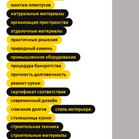
монтаж плинтусов
натуральные материалы
организация пространства
отделочные материалы
практичные решения
природный камень
промышленное оборудование
процедура банкротства
прочность долговечность
ремонт кухни
сертификат соответствия
современный дизайн
списание долгов
стиль интерьера
столешница кухни
строительная техника
строительные материалы