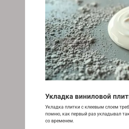
Укладка виниловой плит
Укладка плитки с клеевым слоем треб
помню, как первый раз укладывал та
со временем.