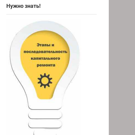
Нужно знать!