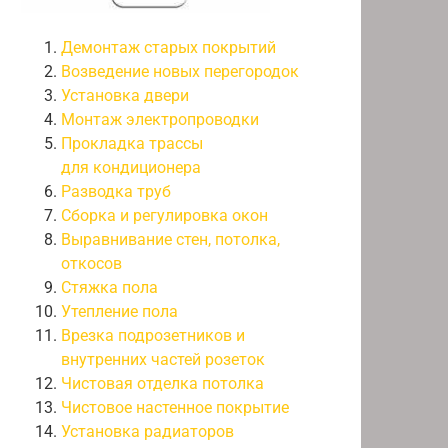
Демонтаж старых покрытий
Возведение новых перегородок
Установка двери
Монтаж электропроводки
Прокладка трассы
для кондиционера
Разводка труб
Сборка и регулировка окон
Выравнивание стен, потолка,
откосов
Стяжка пола
Утепление пола
Врезка подрозетников и
внутренних частей розеток
Чистовая отделка потолка
Чистовое настенное покрытие
Установка радиаторов