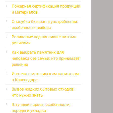
Пожарная сертификация продукции
и материалов
Опалубка бывшая в употреблении:
особенности выбора
Роликовые подшипники с витыми
роликами
Как выбрать памятник для
человека без семьи: кто принимает
решение
Ипотека с материнским капиталом
в Краснодаре
Вывоз жидких бытовых отходов:
что нужно знать
Штучный паркет: особенности,
породы и укладка