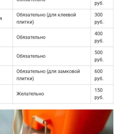
руб.
Обязательно (для клеевой
300
я
плитки)
руб.
400
Обязательно
руб.
500
Обязательно
руб.
Обязательно (для замковой
600
плитки)
руб.
150
Желательно
руб.