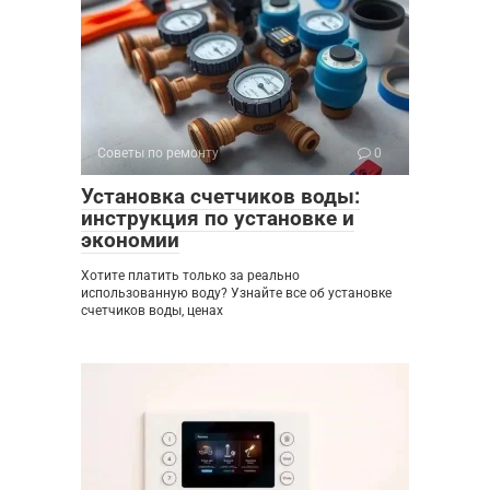
Советы по ремонту
0
Установка счетчиков воды:
инструкция по установке и
экономии
Хотите платить только за реально
использованную воду? Узнайте все об установке
счетчиков воды, ценах