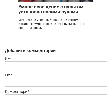
Умное освещение с пультом:
установка своими руками
Мечтаете об удобном управлении светом?
Установка умного освещения с пультом – это
просто! Экономия,
Добавить комментарий
Имя
Email
Комментарий