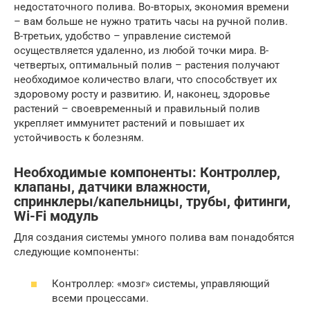
недостаточного полива. Во-вторых, экономия времени
– вам больше не нужно тратить часы на ручной полив.
В-третьих, удобство – управление системой
осуществляется удаленно, из любой точки мира. В-
четвертых, оптимальный полив – растения получают
необходимое количество влаги, что способствует их
здоровому росту и развитию. И, наконец, здоровье
растений – своевременный и правильный полив
укрепляет иммунитет растений и повышает их
устойчивость к болезням.
Необходимые компоненты: Контроллер,
клапаны, датчики влажности,
спринклеры/капельницы, трубы, фитинги,
Wi-Fi модуль
Для создания системы умного полива вам понадобятся
следующие компоненты:
Контроллер: «мозг» системы, управляющий
всеми процессами.