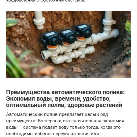
уведомления о состоянии системы.
Преимущества автоматического полива:
Экономия воды, времени, удобство,
оптимальный полив, здоровье растений
Автоматический полив предлагает целый ряд
преимуществ. Во-первых, это значительная экономия
воды – система подает воду только тогда, когда это
необходимо, избегая переувлажнения или