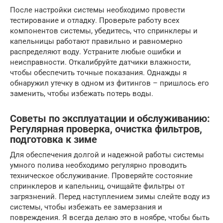
После настройки системы необходимо провести
тестирование и отладку. Проверьте работу всех
компонентов системы, убедитесь, что спринклеры и
капельницы работают правильно и равномерно
распределяют воду. Устраните любые ошибки и
неисправности. Откалибруйте датчики влажности,
чтобы обеспечить точные показания. Однажды я
обнаружил утечку в одном из фитингов – пришлось его
заменить, чтобы избежать потерь воды.
Советы по эксплуатации и обслуживанию:
Регулярная проверка, очистка фильтров,
подготовка к зиме
Для обеспечения долгой и надежной работы системы
умного полива необходимо регулярно проводить
техническое обслуживание. Проверяйте состояние
спринклеров и капельниц, очищайте фильтры от
загрязнений. Перед наступлением зимы слейте воду из
системы, чтобы избежать ее замерзания и
повреждения. Я всегда делаю это в ноябре, чтобы быть