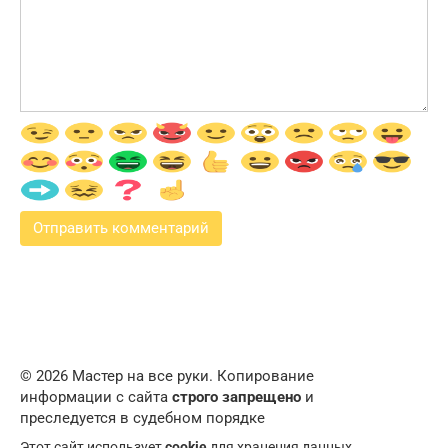
© 2026 Мастер на все руки. Копирование
информации с сайта
строго запрещено
и
преследуется в судебном порядке
Этот сайт использует
cookie
для хранения данных.