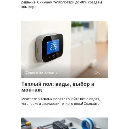
решение! Снижаем теплопотери до 40%, создаем
комфорт
Советы по ремонту
0
Теплый пол: виды, выбор и
монтаж
Мечтаете о теплых полах? Узнайте все о видах,
установке и стоимости теплого пола! Создайте