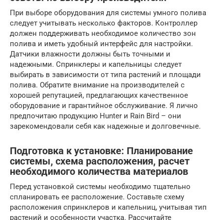
При выборе оборудования для системы умного полива
следует учитывать несколько факторов. Контроллер
должен поддерживать необходимое количество зон
полива и иметь удобный интерфейс для настройки.
Датчики влажности должны быть точными и
надежными. Спринклеры и капельницы следует
выбирать в зависимости от типа растений и площади
полива. Обратите внимание на производителей с
хорошей репутацией, предлагающих качественное
оборудование и гарантийное обслуживание. Я лично
предпочитаю продукцию Hunter и Rain Bird – они
зарекомендовали себя как надежные и долговечные.
Подготовка к установке: Планирование
системы, схема расположения, расчет
необходимого количества материалов
Перед установкой системы необходимо тщательно
спланировать ее расположение. Составьте схему
расположения спринклеров и капельниц, учитывая тип
растений и особенности участка. Рассчитайте