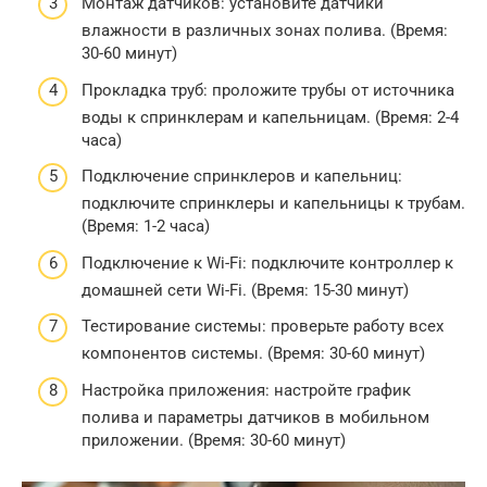
Монтаж датчиков: установите датчики
влажности в различных зонах полива. (Время:
30-60 минут)
Прокладка труб: проложите трубы от источника
воды к спринклерам и капельницам. (Время: 2-4
часа)
Подключение спринклеров и капельниц:
подключите спринклеры и капельницы к трубам.
(Время: 1-2 часа)
Подключение к Wi-Fi: подключите контроллер к
домашней сети Wi-Fi. (Время: 15-30 минут)
Тестирование системы: проверьте работу всех
компонентов системы. (Время: 30-60 минут)
Настройка приложения: настройте график
полива и параметры датчиков в мобильном
приложении. (Время: 30-60 минут)