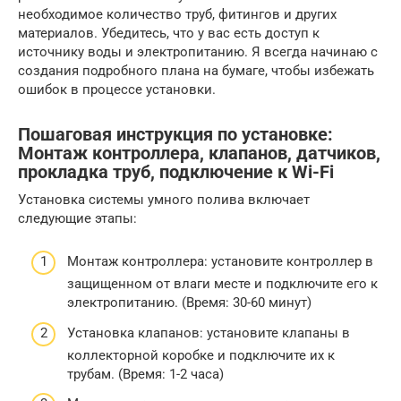
необходимое количество труб, фитингов и других
материалов. Убедитесь, что у вас есть доступ к
источнику воды и электропитанию. Я всегда начинаю с
создания подробного плана на бумаге, чтобы избежать
ошибок в процессе установки.
Пошаговая инструкция по установке:
Монтаж контроллера, клапанов, датчиков,
прокладка труб, подключение к Wi-Fi
Установка системы умного полива включает
следующие этапы:
Монтаж контроллера: установите контроллер в
защищенном от влаги месте и подключите его к
электропитанию. (Время: 30-60 минут)
Установка клапанов: установите клапаны в
коллекторной коробке и подключите их к
трубам. (Время: 1-2 часа)