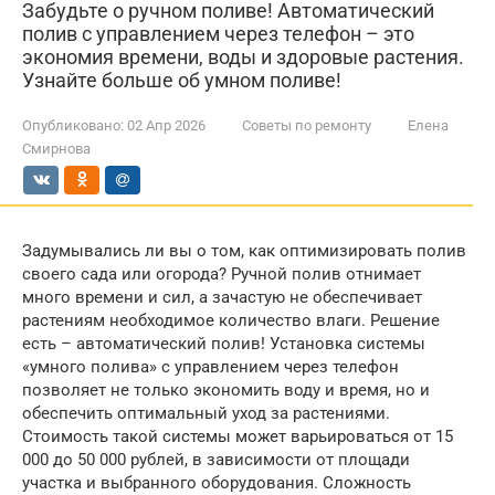
Забудьте о ручном поливе! Автоматический
полив с управлением через телефон – это
экономия времени, воды и здоровые растения.
Узнайте больше об умном поливе!
Опубликовано:
02 Апр 2026
Советы по ремонту
Елена
Смирнова
Задумывались ли вы о том, как оптимизировать полив
своего сада или огорода? Ручной полив отнимает
много времени и сил, а зачастую не обеспечивает
растениям необходимое количество влаги. Решение
есть – автоматический полив! Установка системы
«умного полива» с управлением через телефон
позволяет не только экономить воду и время, но и
обеспечить оптимальный уход за растениями.
Стоимость такой системы может варьироваться от 15
000 до 50 000 рублей, в зависимости от площади
участка и выбранного оборудования. Сложность