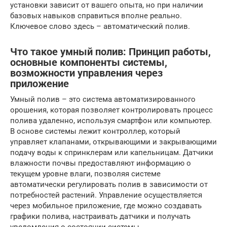
установки зависит от вашего опыта, но при наличии
базовых навыков справиться вполне реально.
Ключевое слово здесь – автоматический полив.
Что такое умный полив: Принцип работы,
основные компоненты системы,
возможности управления через
приложение
Умный полив – это система автоматизированного
орошения, которая позволяет контролировать процесс
полива удаленно, используя смартфон или компьютер.
В основе системы лежит контроллер, который
управляет клапанами, открывающими и закрывающими
подачу воды к спринклерам или капельницам. Датчики
влажности почвы предоставляют информацию о
текущем уровне влаги, позволяя системе
автоматически регулировать полив в зависимости от
потребностей растений. Управление осуществляется
через мобильное приложение, где можно создавать
графики полива, настраивать датчики и получать