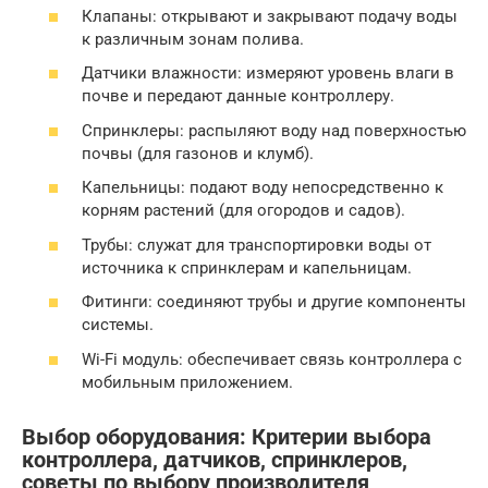
Клапаны: открывают и закрывают подачу воды
к различным зонам полива.
Датчики влажности: измеряют уровень влаги в
почве и передают данные контроллеру.
Спринклеры: распыляют воду над поверхностью
почвы (для газонов и клумб).
Капельницы: подают воду непосредственно к
корням растений (для огородов и садов).
Трубы: служат для транспортировки воды от
источника к спринклерам и капельницам.
Фитинги: соединяют трубы и другие компоненты
системы.
Wi-Fi модуль: обеспечивает связь контроллера с
мобильным приложением.
Выбор оборудования: Критерии выбора
контроллера, датчиков, спринклеров,
советы по выбору производителя