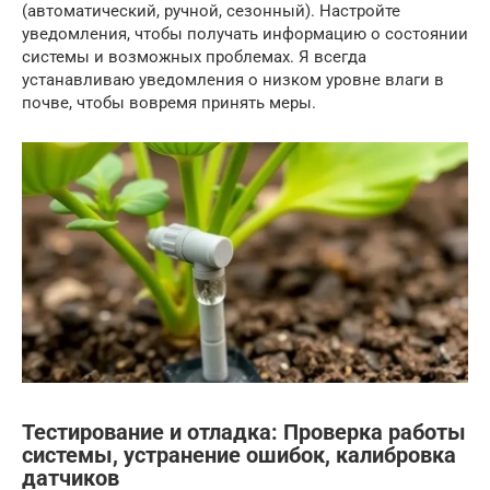
(автоматический, ручной, сезонный). Настройте
уведомления, чтобы получать информацию о состоянии
системы и возможных проблемах. Я всегда
устанавливаю уведомления о низком уровне влаги в
почве, чтобы вовремя принять меры.
Тестирование и отладка: Проверка работы
системы, устранение ошибок, калибровка
датчиков