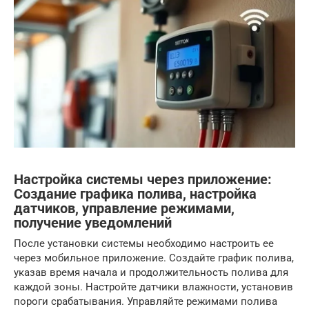
Настройка системы через приложение:
Создание графика полива, настройка
датчиков, управление режимами,
получение уведомлений
После установки системы необходимо настроить ее
через мобильное приложение. Создайте график полива,
указав время начала и продолжительность полива для
каждой зоны. Настройте датчики влажности, установив
пороги срабатывания. Управляйте режимами полива