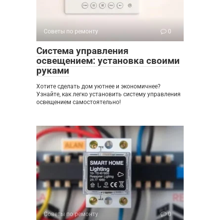
Советы по ремонту
0
Система управления
освещением: установка своими
руками
Хотите сделать дом уютнее и экономичнее?
Узнайте, как легко установить систему управления
освещением самостоятельно!
Советы по ремонту
0