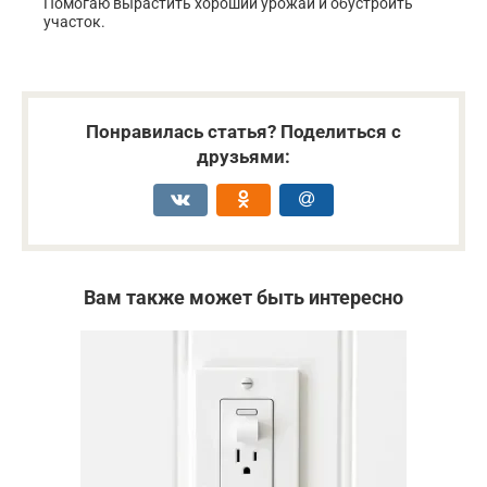
Помогаю вырастить хороший урожай и обустроить
участок.
Понравилась статья? Поделиться с
друзьями:
Вам также может быть интересно