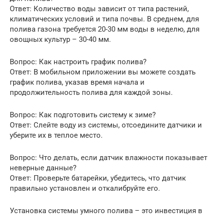
Ответ: Количество воды зависит от типа растений,
климатических условий и типа почвы. В среднем, для
полива газона требуется 20-30 мм воды в неделю, для
овощных культур – 30-40 мм.
Вопрос: Как настроить график полива?
Ответ: В мобильном приложении вы можете создать
график полива, указав время начала и
продолжительность полива для каждой зоны.
Вопрос: Как подготовить систему к зиме?
Ответ: Слейте воду из системы, отсоедините датчики и
уберите их в теплое место.
Вопрос: Что делать, если датчик влажности показывает
неверные данные?
Ответ: Проверьте батарейки, убедитесь, что датчик
правильно установлен и откалибруйте его.
Установка системы умного полива – это инвестиция в