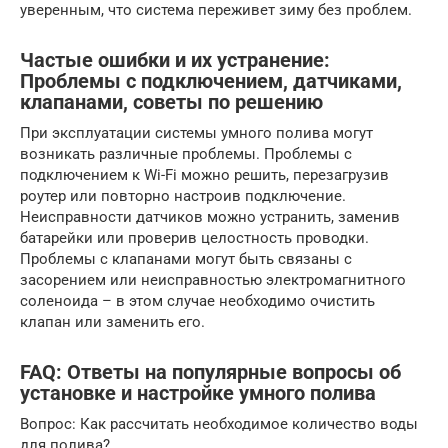
уверенным, что система переживет зиму без проблем.
Частые ошибки и их устранение:
Проблемы с подключением, датчиками,
клапанами, советы по решению
При эксплуатации системы умного полива могут
возникать различные проблемы. Проблемы с
подключением к Wi-Fi можно решить, перезагрузив
роутер или повторно настроив подключение.
Неисправности датчиков можно устранить, заменив
батарейки или проверив целостность проводки.
Проблемы с клапанами могут быть связаны с
засорением или неисправностью электромагнитного
соленоида – в этом случае необходимо очистить
клапан или заменить его.
FAQ: Ответы на популярные вопросы об
установке и настройке умного полива
Вопрос: Как рассчитать необходимое количество воды
для полива?