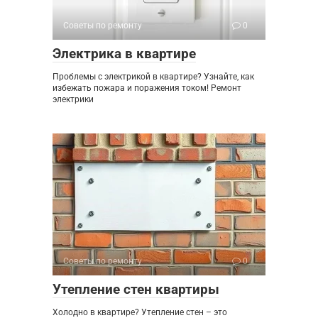
Советы по ремонту
0
Электрика в квартире
Проблемы с электрикой в квартире? Узнайте, как
избежать пожара и поражения током! Ремонт
электрики
Советы по ремонту
0
Утепление стен квартиры
Холодно в квартире? Утепление стен – это