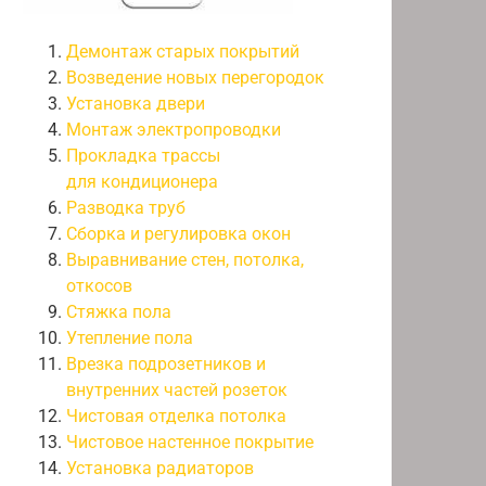
Демонтаж старых покрытий
Возведение новых перегородок
Установка двери
Монтаж электропроводки
Прокладка трассы
для кондиционера
Разводка труб
Сборка и регулировка окон
Выравнивание стен, потолка,
откосов
Стяжка пола
Утепление пола
Врезка подрозетников и
внутренних частей розеток
Чистовая отделка потолка
Чистовое настенное покрытие
Установка радиаторов