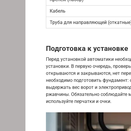
Кабель
Труба для направляющей (откатные
Подготовка к установке
Перед установкой автоматики необхо
установки. В первую очередь, проверьт
открываются и закрываются, нет пере
необходимо подготовить фундамент: 
выдержать вес ворот и электропривода
ржавчины. Обязательно соблюдайте м
используйте перчатки и очки.