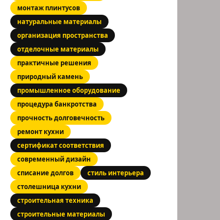
монтаж плинтусов
натуральные материалы
организация пространства
отделочные материалы
практичные решения
природный камень
промышленное оборудование
процедура банкротства
прочность долговечность
ремонт кухни
сертификат соответствия
современный дизайн
списание долгов
стиль интерьера
столешница кухни
строительная техника
строительные материалы