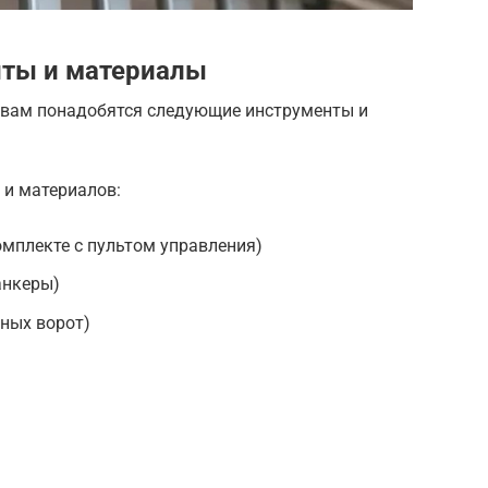
ты и материалы
 вам понадобятся следующие инструменты и
и материалов:
омплекте с пультом управления)
анкеры)
ных ворот)