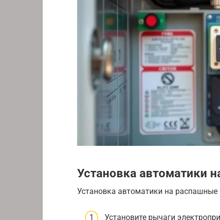
Установка автоматики н
Установка автоматики на распашные
Установите рычаги электропри