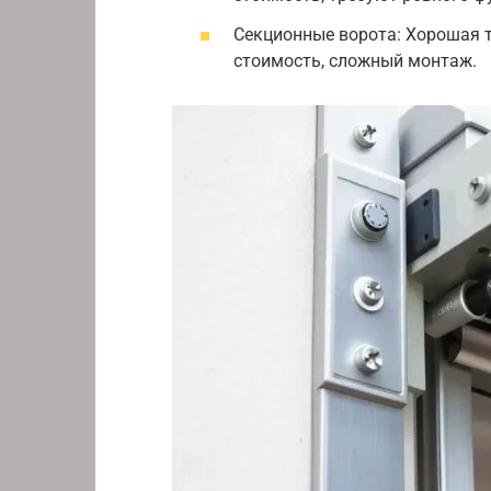
Секционные ворота: Хорошая т
стоимость, сложный монтаж.