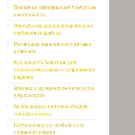
Пожарная сертификация продукции
и материалов
Опалубка бывшая в употреблении:
особенности выбора
Роликовые подшипники с витыми
роликами
Как выбрать памятник для
человека без семьи: кто принимает
решение
Ипотека с материнским капиталом
в Краснодаре
Вывоз жидких бытовых отходов:
что нужно знать
Штучный паркет: особенности,
породы и укладка