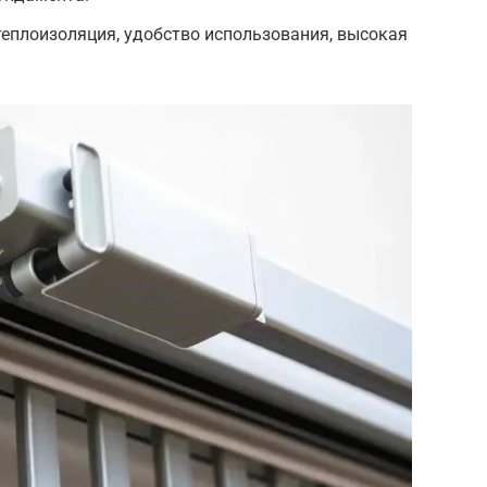
еплоизоляция, удобство использования, высокая