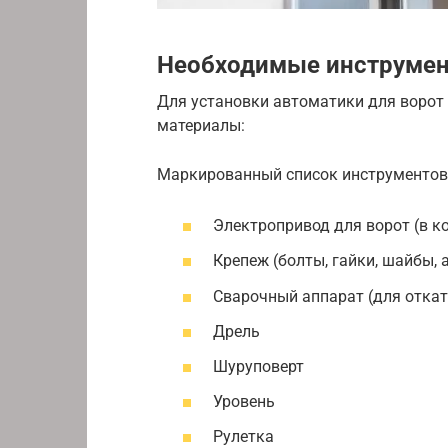
Необходимые инструмен
Для установки автоматики для ворот
материалы:
Маркированный список инструментов 
Электропривод для ворот (в к
Крепеж (болты, гайки, шайбы, 
Сварочный аппарат (для откат
Дрель
Шуруповерт
Уровень
Рулетка