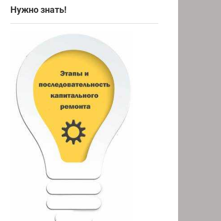
Нужно знать!